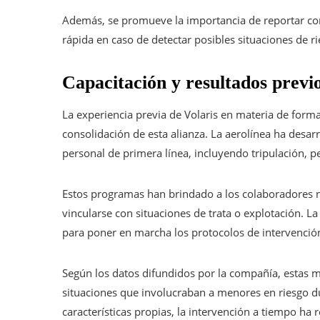
Además, se promueve la importancia de reportar com
rápida en caso de detectar posibles situaciones de ri
Capacitación y resultados previo
La experiencia previa de Volaris en materia de form
consolidación de esta alianza. La aerolínea ha desar
personal de primera línea, incluyendo tripulación, pe
Estos programas han brindado a los colaboradores 
vincularse con situaciones de trata o explotación. La
para poner en marcha los protocolos de intervenció
Según los datos difundidos por la compañía, estas 
situaciones que involucraban a menores en riesgo d
características propias, la intervención a tiempo ha 