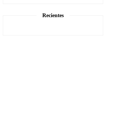
Recientes