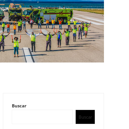
Buscar
Buscar