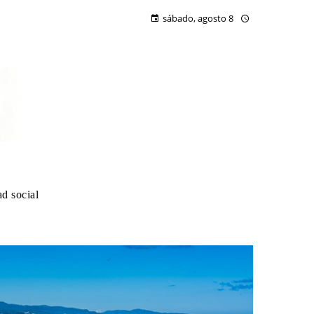
sábado, agosto 8
d social