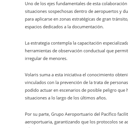
Uno de los ejes fundamentales de esta colaboración 
situaciones sospechosas dentro de aeropuertos y du
para aplicarse en zonas estratégicas de gran tránsito
espacios dedicados a la documentación.
La estrategia contempla la capacitación especializa
herramientas de observación conductual que permita
irregular de menores.
Volaris suma a esta iniciativa el conocimiento obte
vinculados con la prevención de la trata de personas
podido actuar en escenarios de posible peligro que
situaciones a lo largo de los últimos años.
Por su parte, Grupo Aeroportuario del Pacífico facili
aeroportuaria, garantizando que los protocolos se a