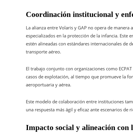
Coordinación institucional y e
La alianza entre Volaris y GAP no opera de manera ai
especializados en la protección de la infancia. Este
estén alineadas con estándares internacionales de d
transporte aéreo.
El trabajo conjunto con organizaciones como ECPAT 
casos de explotación, al tiempo que promueve la fo
aeroportuaria y aérea.
Este modelo de colaboración entre instituciones tam
una respuesta más ágil y eficaz ante escenarios de ri
Impacto social y alineación con