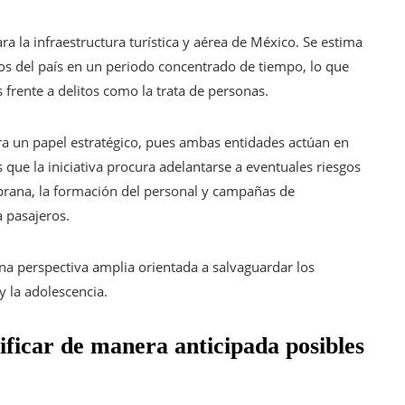
a la infraestructura turística y aérea de México. Se estima
tos del país en un periodo concentrado de tiempo, lo que
rente a delitos como la trata de personas.
bra un papel estratégico, pues ambas entidades actúan en
 que la iniciativa procura adelantarse a eventuales riesgos
rana, la formación del personal y campañas de
 pasajeros.
 una perspectiva amplia orientada a salvaguardar los
y la adolescencia.
ificar de manera anticipada posibles