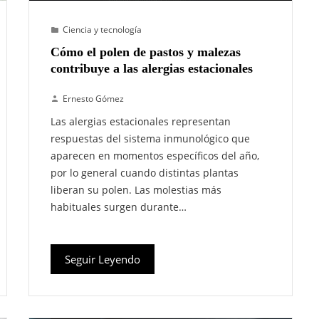
Ciencia y tecnología
Cómo el polen de pastos y malezas
contribuye a las alergias estacionales
Ernesto Gómez
Las alergias estacionales representan
respuestas del sistema inmunológico que
aparecen en momentos específicos del año,
por lo general cuando distintas plantas
liberan su polen. Las molestias más
habituales surgen durante…
Seguir Leyendo