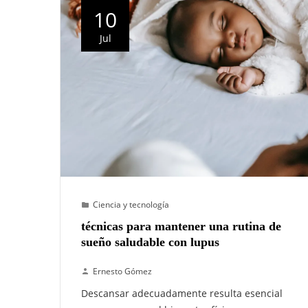
10
Jul
Ciencia y tecnología
técnicas para mantener una rutina de
sueño saludable con lupus
Ernesto Gómez
Descansar adecuadamente resulta esencial