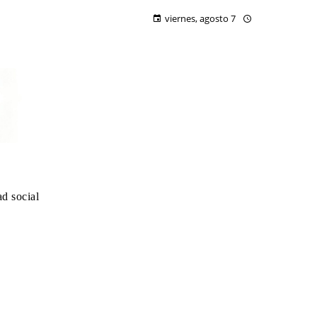
viernes, agosto 7
d social