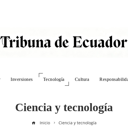
r
Inversiones
Tecnología
Cultura
Responsabilida
Ciencia y tecnología
Inicio
Ciencia y tecnología