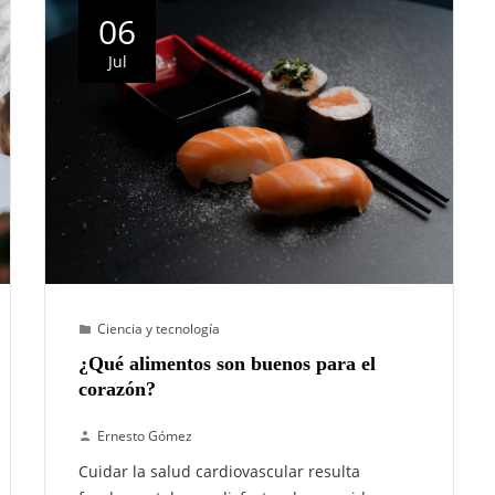
06
Jul
Ciencia y tecnología
¿Qué alimentos son buenos para el
corazón?
Ernesto Gómez
Cuidar la salud cardiovascular resulta