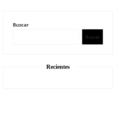
Buscar
Buscar
Recientes