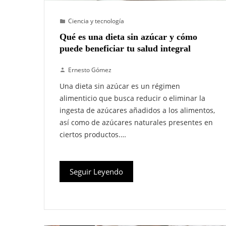
Ciencia y tecnología
Qué es una dieta sin azúcar y cómo
puede beneficiar tu salud integral
Ernesto Gómez
Una dieta sin azúcar es un régimen
alimenticio que busca reducir o eliminar la
ingesta de azúcares añadidos a los alimentos,
así como de azúcares naturales presentes en
ciertos productos.…
Seguir Leyendo