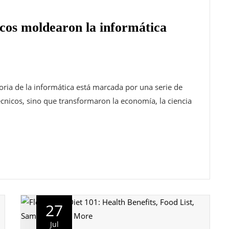
cos moldearon la informática
oria de la informática está marcada por una serie de
nicos, sino que transformaron la economía, la ciencia
27
Jul