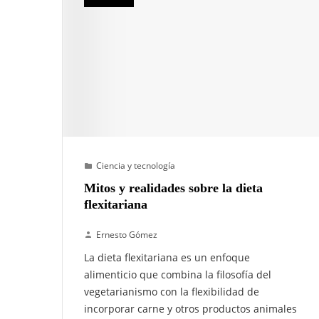
Ciencia y tecnología
Mitos y realidades sobre la dieta
flexitariana
Ernesto Gómez
La dieta flexitariana es un enfoque
alimenticio que combina la filosofía del
vegetarianismo con la flexibilidad de
incorporar carne y otros productos animales