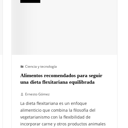
Ciencia y tecnología
Alimentos recomendados para seguir
una dieta flexitariana equilibrada
Ernesto Gómez
La dieta flexitariana es un enfoque
alimenticio que combina la filosofía del
vegetarianismo con la flexibilidad de
incorporar carne y otros productos animales