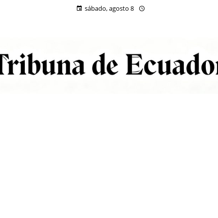
sábado, agosto 8