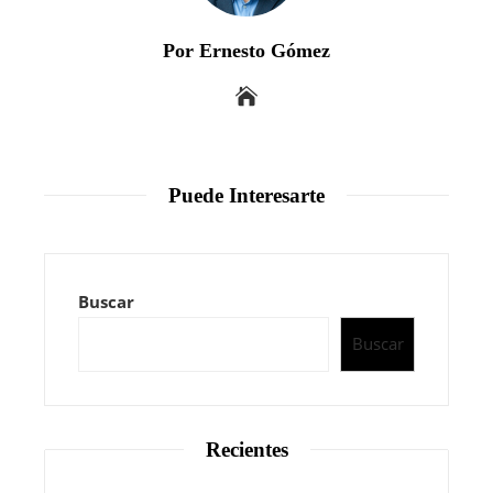
Por Ernesto Gómez
Puede Interesarte
Buscar
Buscar
Recientes