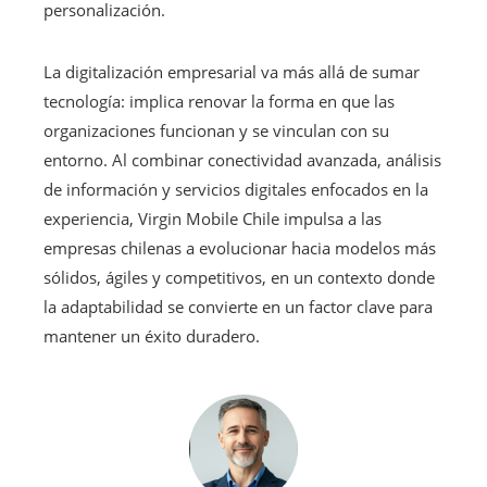
personalización.
La digitalización empresarial va más allá de sumar
tecnología: implica renovar la forma en que las
organizaciones funcionan y se vinculan con su
entorno. Al combinar conectividad avanzada, análisis
de información y servicios digitales enfocados en la
experiencia, Virgin Mobile Chile impulsa a las
empresas chilenas a evolucionar hacia modelos más
sólidos, ágiles y competitivos, en un contexto donde
la adaptabilidad se convierte en un factor clave para
mantener un éxito duradero.