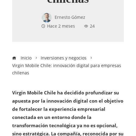
Ernesto Gómez
Hace 2 meses
24
Inicio
Inversiones y negocios
Virgin Mobile Chile: innovación digital para empresas
chilenas
Virgin Mobile Chile ha decidido profundizar su
apuesta por la innovación digital con el objetivo
de fortalecer la experiencia empresarial
conectada en un entorno donde la
transformación tecnológica ya no es opcional,
sino estratégica. La compañía, reconocida por su