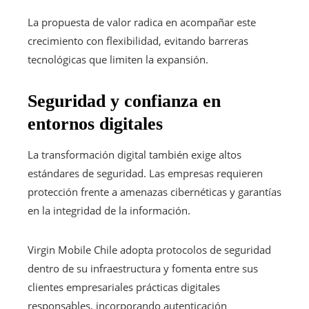
La propuesta de valor radica en acompañar este
crecimiento con flexibilidad, evitando barreras
tecnológicas que limiten la expansión.
Seguridad y confianza en
entornos digitales
La transformación digital también exige altos
estándares de seguridad. Las empresas requieren
protección frente a amenazas cibernéticas y garantías
en la integridad de la información.
Virgin Mobile Chile adopta protocolos de seguridad
dentro de su infraestructura y fomenta entre sus
clientes empresariales prácticas digitales
responsables, incorporando autenticación