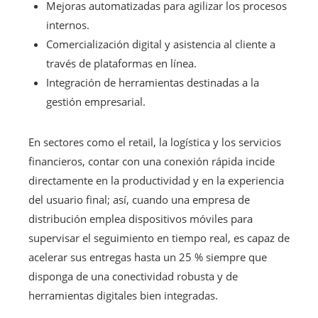
Mejoras automatizadas para agilizar los procesos
internos.
Comercialización digital y asistencia al cliente a
través de plataformas en línea.
Integración de herramientas destinadas a la
gestión empresarial.
En sectores como el retail, la logística y los servicios
financieros, contar con una conexión rápida incide
directamente en la productividad y en la experiencia
del usuario final; así, cuando una empresa de
distribución emplea dispositivos móviles para
supervisar el seguimiento en tiempo real, es capaz de
acelerar sus entregas hasta un 25 % siempre que
disponga de una conectividad robusta y de
herramientas digitales bien integradas.