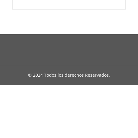
© 2024 Todos los derechos Reservados.