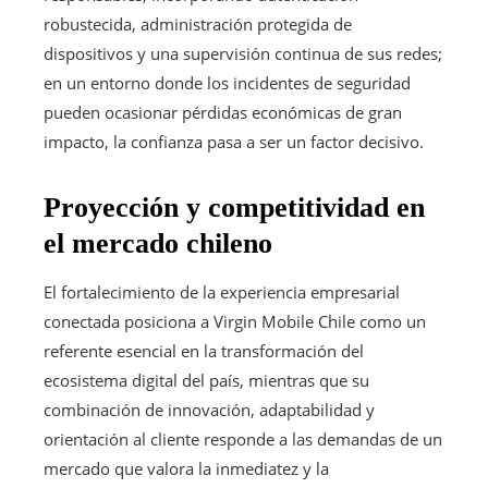
robustecida, administración protegida de
dispositivos y una supervisión continua de sus redes;
en un entorno donde los incidentes de seguridad
pueden ocasionar pérdidas económicas de gran
impacto, la confianza pasa a ser un factor decisivo.
Proyección y competitividad en
el mercado chileno
El fortalecimiento de la experiencia empresarial
conectada posiciona a Virgin Mobile Chile como un
referente esencial en la transformación del
ecosistema digital del país, mientras que su
combinación de innovación, adaptabilidad y
orientación al cliente responde a las demandas de un
mercado que valora la inmediatez y la