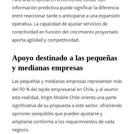
información predictiva puede significar la diferencia
entre reaccionar tarde o anticiparse a una expansión
operativa. La capacidad de ajustar servicios de
conectividad en función del crecimiento proyectado
aporta agilidad y competitividad.
Apoyo destinado a las pequeñas
y medianas empresas
Las pequeñas y medianas empresas representan más
del 90 % del tejido empresarial en Chile, y al asumir
esta realidad, Virgin Mobile Chile orienta una parte
significativa de su propuesta a este sector, ofreciendo
opciones asequibles que pueden ajustarse y
ampliarse conforme a los requerimientos de cada
negocio.