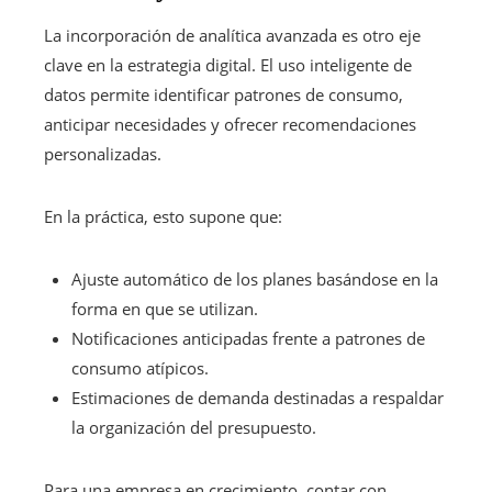
La incorporación de analítica avanzada es otro eje
clave en la estrategia digital. El uso inteligente de
datos permite identificar patrones de consumo,
anticipar necesidades y ofrecer recomendaciones
personalizadas.
En la práctica, esto supone que:
Ajuste automático de los planes basándose en la
forma en que se utilizan.
Notificaciones anticipadas frente a patrones de
consumo atípicos.
Estimaciones de demanda destinadas a respaldar
la organización del presupuesto.
Para una empresa en crecimiento, contar con