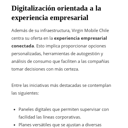
Digitalización orientada a la
experiencia empresarial
Además de su infraestructura, Virgin Mobile Chile
centra su oferta en la
experiencia empresarial
conectada
. Esto implica proporcionar opciones
personalizadas, herramientas de autogestión y
análisis de consumo que faciliten a las compañías
tomar decisiones con más certeza.
Entre las iniciativas más destacadas se contemplan
las siguientes:
Paneles digitales que permiten supervisar con
facilidad las líneas corporativas.
Planes versátiles que se ajustan a diversas