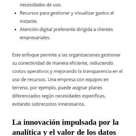
necesidades de uso.
Recursos para gestionar y visualizar gastos al
instante.
Atención digital preferente dirigida a clientes
empresariales.
Este enfoque permite a las organizaciones gestionar
su conectividad de manera eficiente, reduciendo
costos operativos y mejorando la transparencia en el
uso de recursos. Una empresa con equipos en
terreno, por ejemplo, puede asignar planes
diferenciados según necesidades específicas,
evitando sobrecostos innecesarios.
La innovación impulsada por la
analítica y el valor de los datos