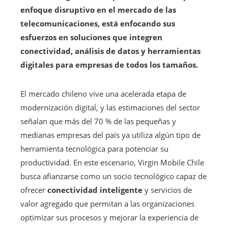
enfoque disruptivo en el mercado de las
telecomunicaciones, está enfocando sus
esfuerzos en soluciones que integren
conectividad, análisis de datos y herramientas
digitales para empresas de todos los tamaños.
El mercado chileno vive una acelerada etapa de
modernización digital, y las estimaciones del sector
señalan que más del 70 % de las pequeñas y
medianas empresas del país ya utiliza algún tipo de
herramienta tecnológica para potenciar su
productividad. En este escenario, Virgin Mobile Chile
busca afianzarse como un socio tecnológico capaz de
ofrecer
conectividad inteligente
y servicios de
valor agregado que permitan a las organizaciones
optimizar sus procesos y mejorar la experiencia de