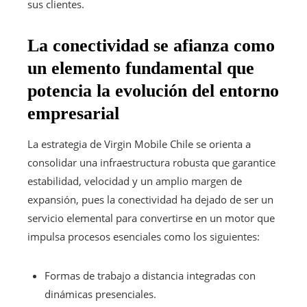
sus clientes.
La conectividad se afianza como
un elemento fundamental que
potencia la evolución del entorno
empresarial
La estrategia de Virgin Mobile Chile se orienta a
consolidar una infraestructura robusta que garantice
estabilidad, velocidad y un amplio margen de
expansión, pues la conectividad ha dejado de ser un
servicio elemental para convertirse en un motor que
impulsa procesos esenciales como los siguientes:
Formas de trabajo a distancia integradas con
dinámicas presenciales.