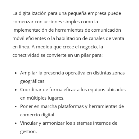
La digitalización para una pequeña empresa puede
comenzar con acciones simples como la
implementación de herramientas de comunicación
móvil eficientes o la habilitación de canales de venta
en línea. A medida que crece el negocio, la
conectividad se convierte en un pilar para:
Ampliar la presencia operativa en distintas zonas
geográficas.
Coordinar de forma eficaz a los equipos ubicados
en múltiples lugares.
Poner en marcha plataformas y herramientas de
comercio digital.
Vincular y armonizar los sistemas internos de
gestión.