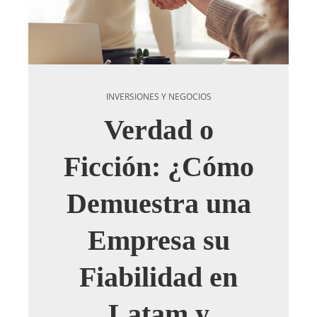
INVERSIONES Y NEGOCIOS
Verdad o
Ficción: ¿Cómo
Demuestra una
Empresa su
Fiabilidad en
Latam y