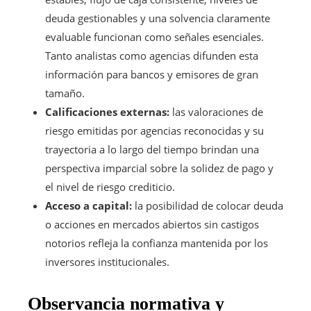
deuda gestionables y una solvencia claramente
evaluable funcionan como señales esenciales.
Tanto analistas como agencias difunden esta
información para bancos y emisores de gran
tamaño.
Calificaciones externas:
las valoraciones de
riesgo emitidas por agencias reconocidas y su
trayectoria a lo largo del tiempo brindan una
perspectiva imparcial sobre la solidez de pago y
el nivel de riesgo crediticio.
Acceso a capital:
la posibilidad de colocar deuda
o acciones en mercados abiertos sin castigos
notorios refleja la confianza mantenida por los
inversores institucionales.
Observancia normativa y