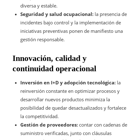
diversa y estable.
Seguridad y salud ocupacional:
la presencia de
incidentes bajo control y la implementación de
iniciativas preventivas ponen de manifiesto una
gestión responsable.
Innovación, calidad y
continuidad operacional
Inversión en I+D y adopción tecnológica:
la
reinversión constante en optimizar procesos y
desarrollar nuevos productos minimiza la
posibilidad de quedar desactualizados y fortalece
la competitividad.
Gestión de proveedores:
contar con cadenas de
suministro verificadas, junto con cláusulas