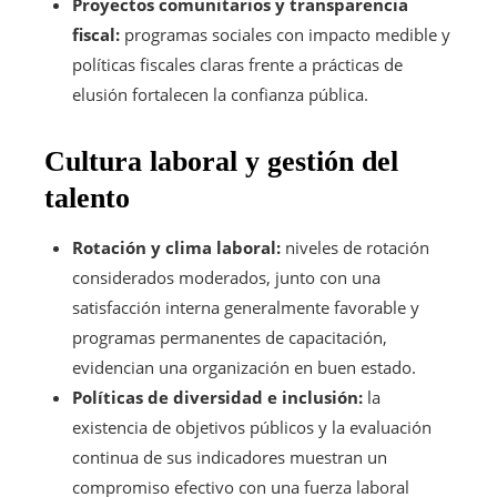
Proyectos comunitarios y transparencia
fiscal:
programas sociales con impacto medible y
políticas fiscales claras frente a prácticas de
elusión fortalecen la confianza pública.
Cultura laboral y gestión del
talento
Rotación y clima laboral:
niveles de rotación
considerados moderados, junto con una
satisfacción interna generalmente favorable y
programas permanentes de capacitación,
evidencian una organización en buen estado.
Políticas de diversidad e inclusión:
la
existencia de objetivos públicos y la evaluación
continua de sus indicadores muestran un
compromiso efectivo con una fuerza laboral