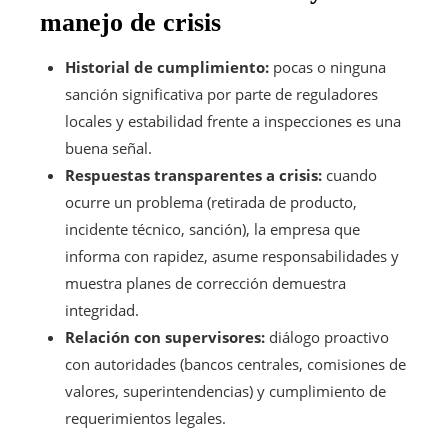
manejo de crisis
Historial de cumplimiento:
pocas o ninguna
sanción significativa por parte de reguladores
locales y estabilidad frente a inspecciones es una
buena señal.
Respuestas transparentes a crisis:
cuando
ocurre un problema (retirada de producto,
incidente técnico, sanción), la empresa que
informa con rapidez, asume responsabilidades y
muestra planes de corrección demuestra
integridad.
Relación con supervisores:
diálogo proactivo
con autoridades (bancos centrales, comisiones de
valores, superintendencias) y cumplimiento de
requerimientos legales.