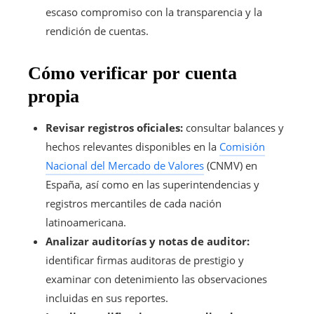
escaso compromiso con la transparencia y la
rendición de cuentas.
Cómo verificar por cuenta
propia
Revisar registros oficiales:
consultar balances y
hechos relevantes disponibles en la
Comisión
Nacional del Mercado de Valores
(CNMV) en
España, así como en las superintendencias y
registros mercantiles de cada nación
latinoamericana.
Analizar auditorías y notas de auditor:
identificar firmas auditoras de prestigio y
examinar con detenimiento las observaciones
incluidas en sus reportes.