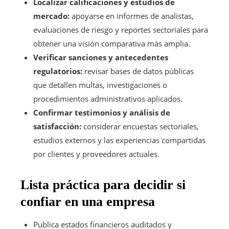
Localizar calificaciones y estudios de
mercado:
apoyarse en informes de analistas,
evaluaciones de riesgo y reportes sectoriales para
obtener una visión comparativa más amplia.
Verificar sanciones y antecedentes
regulatorios:
revisar bases de datos públicas
que detallen multas, investigaciones o
procedimientos administrativos aplicados.
Confirmar testimonios y análisis de
satisfacción:
considerar encuestas sectoriales,
estudios externos y las experiencias compartidas
por clientes y proveedores actuales.
Lista práctica para decidir si
confiar en una empresa
Publica estados financieros auditados y