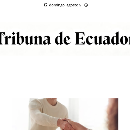
domingo, agosto 9