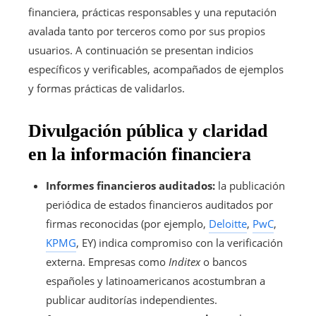
financiera, prácticas responsables y una reputación
avalada tanto por terceros como por sus propios
usuarios. A continuación se presentan indicios
específicos y verificables, acompañados de ejemplos
y formas prácticas de validarlos.
Divulgación pública y claridad
en la información financiera
Informes financieros auditados:
la publicación
periódica de estados financieros auditados por
firmas reconocidas (por ejemplo,
Deloitte
,
PwC
,
KPMG
, EY) indica compromiso con la verificación
externa. Empresas como
Inditex
o bancos
españoles y latinoamericanos acostumbran a
publicar auditorías independientes.