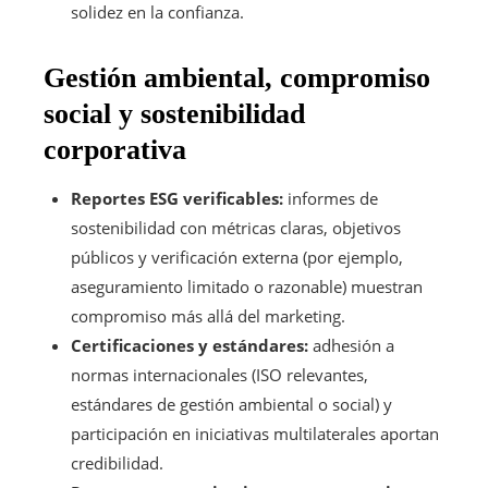
solidez en la confianza.
Gestión ambiental, compromiso
social y sostenibilidad
corporativa
Reportes ESG verificables:
informes de
sostenibilidad con métricas claras, objetivos
públicos y verificación externa (por ejemplo,
aseguramiento limitado o razonable) muestran
compromiso más allá del marketing.
Certificaciones y estándares:
adhesión a
normas internacionales (ISO relevantes,
estándares de gestión ambiental o social) y
participación en iniciativas multilaterales aportan
credibilidad.