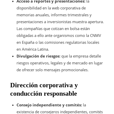
Acceso a reportes y presentaciones:
la
disponibilidad en la web corporativa de
memorias anuales, informes trimestrales y
presentaciones a inversionistas muestra apertura.
Las compañías que cotizan en bolsa están
obligadas a ello ante organismos como la CNMV
en España o las comisiones regulatorias locales
en América Latina.
Divulgación de riesgos:
que la empresa detalle
riesgos operativos, legales y de mercado en lugar
de ofrecer solo mensajes promocionales.
Dirección corporativa y
conducción responsable
Consejo independiente y comités:
la
existencia de consejeros independientes, comités