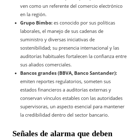
ven como un referente del comercio electrónico
en la región.
Grupo Bimbo:
es conocido por sus políticas
laborales, el manejo de sus cadenas de
suministro y diversas iniciativas de
sostenibilidad; su presencia internacional y las
auditorías habituales fortalecen la confianza entre
sus aliados comerciales.
Bancos grandes (BBVA, Banco Santander):
emiten reportes regulatorios, someten sus
estados financieros a auditorías externas y
conservan vínculos estables con las autoridades
supervisoras, un aspecto esencial para mantener
la credibilidad dentro del sector bancario.
Señales de alarma que deben