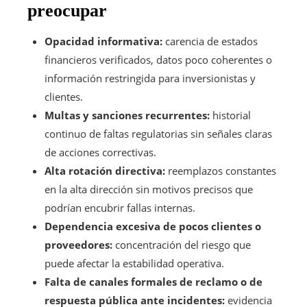
preocupar
Opacidad informativa:
carencia de estados
financieros verificados, datos poco coherentes o
información restringida para inversionistas y
clientes.
Multas y sanciones recurrentes:
historial
continuo de faltas regulatorias sin señales claras
de acciones correctivas.
Alta rotación directiva:
reemplazos constantes
en la alta dirección sin motivos precisos que
podrían encubrir fallas internas.
Dependencia excesiva de pocos clientes o
proveedores:
concentración del riesgo que
puede afectar la estabilidad operativa.
Falta de canales formales de reclamo o de
respuesta pública ante incidentes:
evidencia