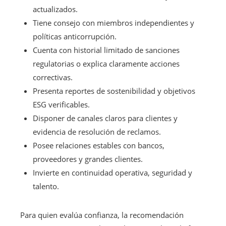
actualizados.
Tiene consejo con miembros independientes y
políticas anticorrupción.
Cuenta con historial limitado de sanciones
regulatorias o explica claramente acciones
correctivas.
Presenta reportes de sostenibilidad y objetivos
ESG verificables.
Disponer de canales claros para clientes y
evidencia de resolución de reclamos.
Posee relaciones estables con bancos,
proveedores y grandes clientes.
Invierte en continuidad operativa, seguridad y
talento.
Para quien evalúa confianza, la recomendación