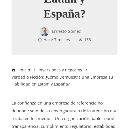
España?
Ernesto Gómez
Hace 7 meses
133
Inicio
Inversiones y negocios
Verdad o Ficción: ¿Cómo Demuestra una Empresa su
Fiabilidad en Latam y España?
La confianza en una empresa de referencia no
depende solo de su envergadura o de la atención que
reciba en los medios. Una organización fiable reúne
transparencia, cumplimiento regulatorio, estabilidad