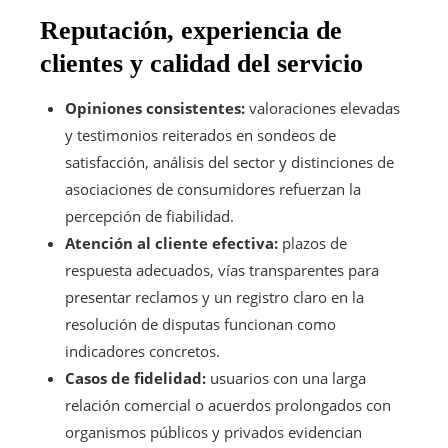
Reputación, experiencia de
clientes y calidad del servicio
Opiniones consistentes:
valoraciones elevadas
y testimonios reiterados en sondeos de
satisfacción, análisis del sector y distinciones de
asociaciones de consumidores refuerzan la
percepción de fiabilidad.
Atención al cliente efectiva:
plazos de
respuesta adecuados, vías transparentes para
presentar reclamos y un registro claro en la
resolución de disputas funcionan como
indicadores concretos.
Casos de fidelidad:
usuarios con una larga
relación comercial o acuerdos prolongados con
organismos públicos y privados evidencian