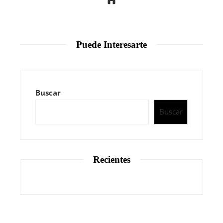
Puede Interesarte
Buscar
Buscar
Recientes