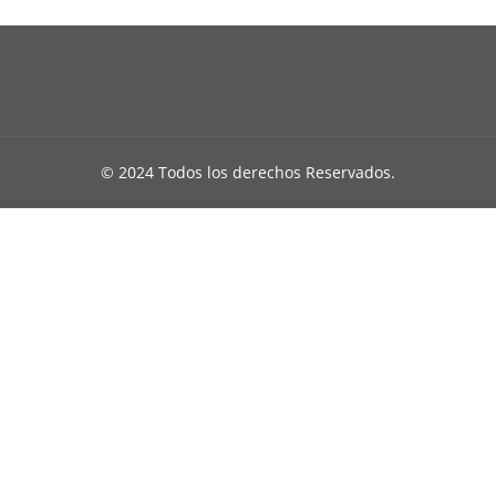
© 2024 Todos los derechos Reservados.