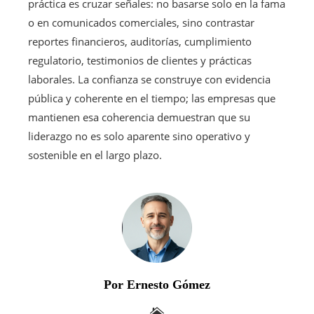
práctica es cruzar señales: no basarse solo en la fama
o en comunicados comerciales, sino contrastar
reportes financieros, auditorías, cumplimiento
regulatorio, testimonios de clientes y prácticas
laborales. La confianza se construye con evidencia
pública y coherente en el tiempo; las empresas que
mantienen esa coherencia demuestran que su
liderazgo no es solo aparente sino operativo y
sostenible en el largo plazo.
Por Ernesto Gómez