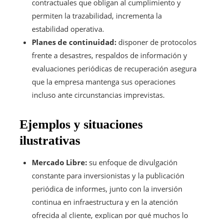
contractuales que obligan al cumplimiento y
permiten la trazabilidad, incrementa la
estabilidad operativa.
Planes de continuidad:
disponer de protocolos
frente a desastres, respaldos de información y
evaluaciones periódicas de recuperación asegura
que la empresa mantenga sus operaciones
incluso ante circunstancias imprevistas.
Ejemplos y situaciones
ilustrativas
Mercado Libre:
su enfoque de divulgación
constante para inversionistas y la publicación
periódica de informes, junto con la inversión
continua en infraestructura y en la atención
ofrecida al cliente, explican por qué muchos lo