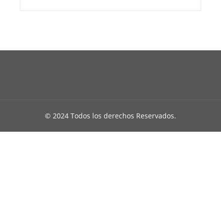
© 2024 Todos los derechos Reservados.