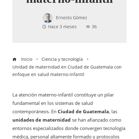
Ernesto Gómez
Hace 3 meses
36
Inicio
Ciencia y tecnología
Unidad de maternidad en Ciudad de Guatemala con
enfoque en salud materno-infantil
La atención materno-infantil constituye un pilar
fundamental en los sistemas de salud
contemporáneos. En
Ciudad de Guatemala
, las
unidades de maternidad
se han afianzado como
entornos especializados donde convergen tecnología
médica, personal altamente formado y protocolos