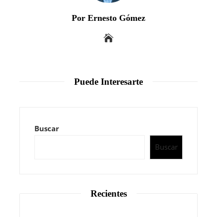
Por Ernesto Gómez
Puede Interesarte
Buscar
Buscar
Recientes