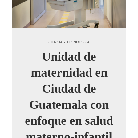
CIENCIA Y TECNOLOGÍA
Unidad de
maternidad en
Ciudad de
Guatemala con
enfoque en salud
materno-infantil