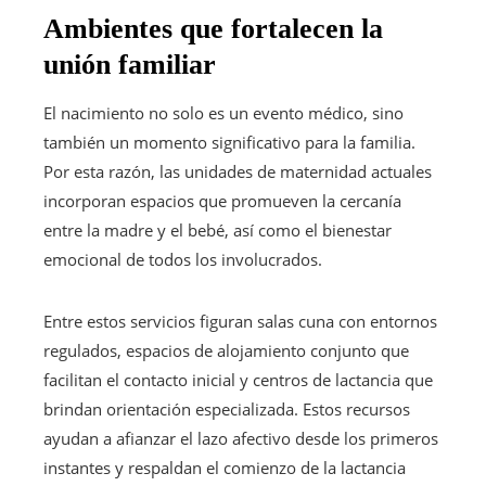
Ambientes que fortalecen la
unión familiar
El nacimiento no solo es un evento médico, sino
también un momento significativo para la familia.
Por esta razón, las unidades de maternidad actuales
incorporan espacios que promueven la cercanía
entre la madre y el bebé, así como el bienestar
emocional de todos los involucrados.
Entre estos servicios figuran salas cuna con entornos
regulados, espacios de alojamiento conjunto que
facilitan el contacto inicial y centros de lactancia que
brindan orientación especializada. Estos recursos
ayudan a afianzar el lazo afectivo desde los primeros
instantes y respaldan el comienzo de la lactancia