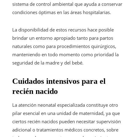
sistema de control ambiental que ayuda a conservar
condiciones óptimas en las áreas hospitalarias.
La disponibilidad de estos recursos hace posible
brindar un entorno apropiado tanto para partos
naturales como para procedimientos quirúrgicos,
manteniendo en todo momento como prioridad la
seguridad de la madre y del bebé.
Cuidados intensivos para el
recién nacido
La atención neonatal especializada constituye otro
pilar esencial en una unidad de maternidad, ya que
ciertos recién nacidos pueden necesitar supervisión
adicional o tratamientos médicos concretos, sobre