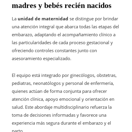
madres y bebés recién nacidos
La
unidad de maternidad
se distingue por brindar
una atención integral que abarca todas las etapas del
embarazo, adaptando el acompañamiento clínico a
las particularidades de cada proceso gestacional y
ofreciendo controles constantes junto con
asesoramiento especializado.
El equipo está integrado por ginecólogos, obstetras,
pediatras, neonatólogos y personal de enfermería,
quienes actúan de forma conjunta para ofrecer
atención clínica, apoyo emocional y orientación en
salud. Este abordaje multidisciplinario refuerza la
toma de decisiones informadas y favorece una
experiencia más segura durante el embarazo y el
parto.