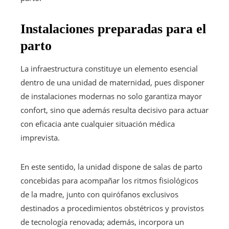
Instalaciones preparadas para el
parto
La infraestructura constituye un elemento esencial
dentro de una unidad de maternidad, pues disponer
de instalaciones modernas no solo garantiza mayor
confort, sino que además resulta decisivo para actuar
con eficacia ante cualquier situación médica
imprevista.
En este sentido, la unidad dispone de salas de parto
concebidas para acompañar los ritmos fisiológicos
de la madre, junto con quirófanos exclusivos
destinados a procedimientos obstétricos y provistos
de tecnología renovada; además, incorpora un