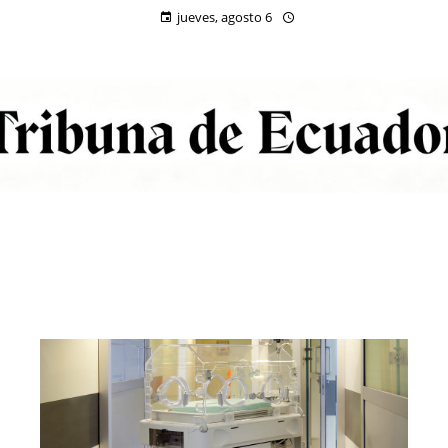
jueves, agosto 6