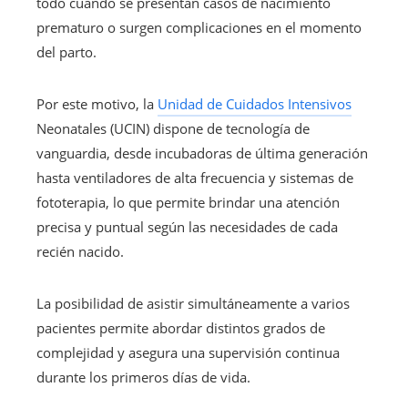
todo cuando se presentan casos de nacimiento
prematuro o surgen complicaciones en el momento
del parto.
Por este motivo, la
Unidad de Cuidados Intensivos
Neonatales (UCIN) dispone de tecnología de
vanguardia, desde incubadoras de última generación
hasta ventiladores de alta frecuencia y sistemas de
fototerapia, lo que permite brindar una atención
precisa y puntual según las necesidades de cada
recién nacido.
La posibilidad de asistir simultáneamente a varios
pacientes permite abordar distintos grados de
complejidad y asegura una supervisión continua
durante los primeros días de vida.