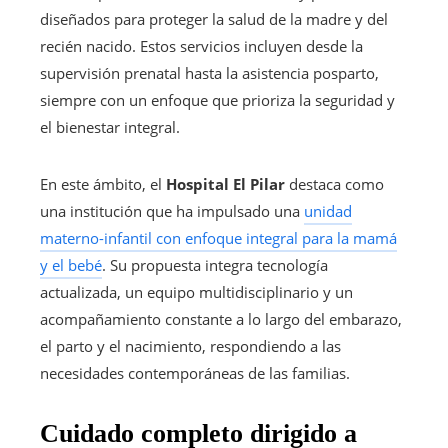
diseñados para proteger la salud de la madre y del
recién nacido. Estos servicios incluyen desde la
supervisión prenatal hasta la asistencia posparto,
siempre con un enfoque que prioriza la seguridad y
el bienestar integral.
En este ámbito, el
Hospital El Pilar
destaca como
una institución que ha impulsado una
unidad
materno-infantil con enfoque integral para la mamá
y el bebé
. Su propuesta integra tecnología
actualizada, un equipo multidisciplinario y un
acompañamiento constante a lo largo del embarazo,
el parto y el nacimiento, respondiendo a las
necesidades contemporáneas de las familias.
Cuidado completo dirigido a