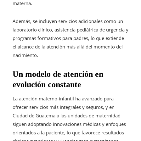
materna.
Además, se incluyen servicios adicionales como un
laboratorio clínico, asistencia pediátrica de urgencia y
programas formativos para padres, lo que extiende
el alcance de la atención más allá del momento del
nacimiento.
Un modelo de atención en
evolución constante
La atención materno-infantil ha avanzado para
ofrecer servicios más integrales y seguros, y en
Ciudad de Guatemala las unidades de maternidad
siguen adoptando innovaciones médicas y enfoques
orientados a la paciente, lo que favorece resultados
clínicos superiores y vivencias más humanizadas.