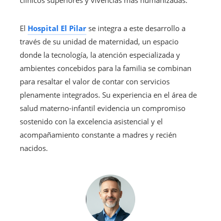
El
Hospital El Pilar
se integra a este desarrollo a
través de su unidad de maternidad, un espacio
donde la tecnología, la atención especializada y
ambientes concebidos para la familia se combinan
para resaltar el valor de contar con servicios
plenamente integrados. Su experiencia en el área de
salud materno-infantil evidencia un compromiso
sostenido con la excelencia asistencial y el
acompañamiento constante a madres y recién
nacidos.