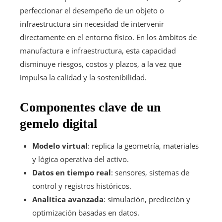
perfeccionar el desempeño de un objeto o
infraestructura sin necesidad de intervenir
directamente en el entorno físico. En los ámbitos de
manufactura e infraestructura, esta capacidad
disminuye riesgos, costos y plazos, a la vez que
impulsa la calidad y la sostenibilidad.
Componentes clave de un
gemelo digital
Modelo virtual
: replica la geometría, materiales
y lógica operativa del activo.
Datos en tiempo real
: sensores, sistemas de
control y registros históricos.
Analítica avanzada
: simulación, predicción y
optimización basadas en datos.