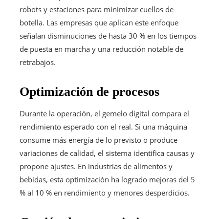
robots y estaciones para minimizar cuellos de
botella. Las empresas que aplican este enfoque
señalan disminuciones de hasta 30 % en los tiempos
de puesta en marcha y una reducción notable de
retrabajos.
Optimización de procesos
Durante la operación, el gemelo digital compara el
rendimiento esperado con el real. Si una máquina
consume más energía de lo previsto o produce
variaciones de calidad, el sistema identifica causas y
propone ajustes. En industrias de alimentos y
bebidas, esta optimización ha logrado mejoras del 5
% al 10 % en rendimiento y menores desperdicios.