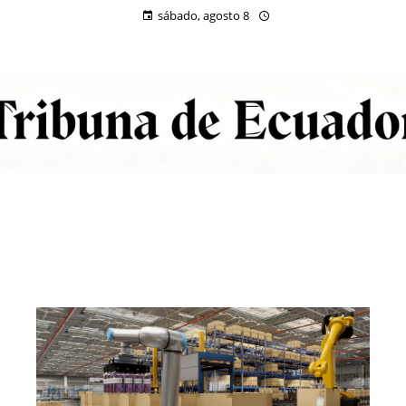
sábado, agosto 8