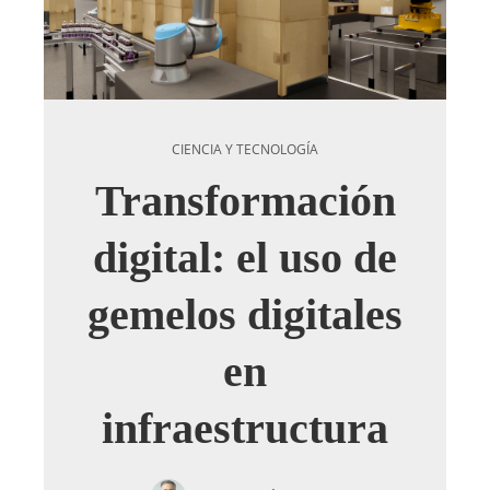
CIENCIA Y TECNOLOGÍA
Transformación
digital: el uso de
gemelos digitales
en
infraestructura