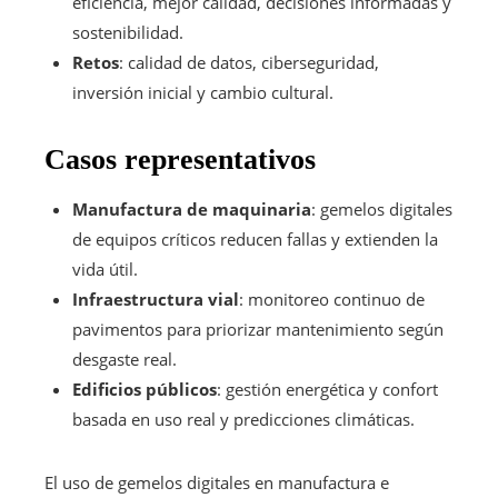
eficiencia, mejor calidad, decisiones informadas y
sostenibilidad.
Retos
: calidad de datos, ciberseguridad,
inversión inicial y cambio cultural.
Casos representativos
Manufactura de maquinaria
: gemelos digitales
de equipos críticos reducen fallas y extienden la
vida útil.
Infraestructura vial
: monitoreo continuo de
pavimentos para priorizar mantenimiento según
desgaste real.
Edificios públicos
: gestión energética y confort
basada en uso real y predicciones climáticas.
El uso de gemelos digitales en manufactura e