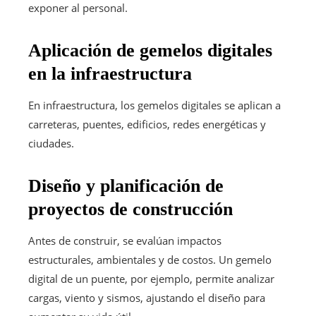
exponer al personal.
Aplicación de gemelos digitales
en la infraestructura
En infraestructura, los gemelos digitales se aplican a
carreteras, puentes, edificios, redes energéticas y
ciudades.
Diseño y planificación de
proyectos de construcción
Antes de construir, se evalúan impactos
estructurales, ambientales y de costos. Un gemelo
digital de un puente, por ejemplo, permite analizar
cargas, viento y sismos, ajustando el diseño para