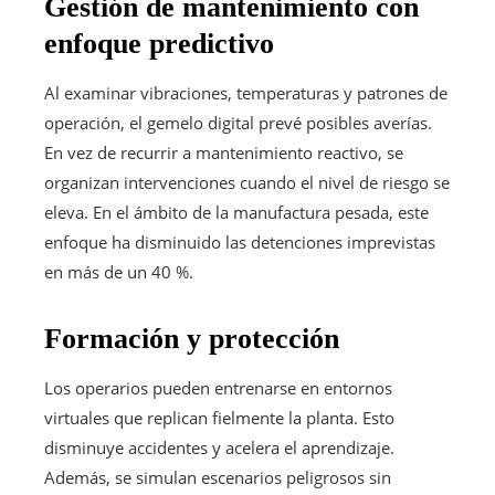
Gestión de mantenimiento con
enfoque predictivo
Al examinar vibraciones, temperaturas y patrones de
operación, el gemelo digital prevé posibles averías.
En vez de recurrir a mantenimiento reactivo, se
organizan intervenciones cuando el nivel de riesgo se
eleva. En el ámbito de la manufactura pesada, este
enfoque ha disminuido las detenciones imprevistas
en más de un 40 %.
Formación y protección
Los operarios pueden entrenarse en entornos
virtuales que replican fielmente la planta. Esto
disminuye accidentes y acelera el aprendizaje.
Además, se simulan escenarios peligrosos sin