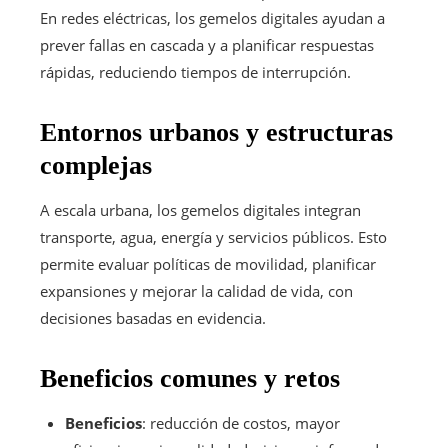
En redes eléctricas, los gemelos digitales ayudan a
prever fallas en cascada y a planificar respuestas
rápidas, reduciendo tiempos de interrupción.
Entornos urbanos y estructuras
complejas
A escala urbana, los gemelos digitales integran
transporte, agua, energía y servicios públicos. Esto
permite evaluar políticas de movilidad, planificar
expansiones y mejorar la calidad de vida, con
decisiones basadas en evidencia.
Beneficios comunes y retos
Beneficios
: reducción de costos, mayor