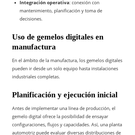
Integración operativa
: conexión con
mantenimiento, planificación y toma de
decisiones.
Uso de gemelos digitales en
manufactura
En el ámbito de la manufactura, los gemelos digitales
pueden ir desde un solo equipo hasta instalaciones
industriales completas.
Planificación y ejecución inicial
Antes de implementar una línea de producción, el
gemelo digital ofrece la posibilidad de ensayar
configuraciones, flujos y capacidades. Así, una planta
automotriz puede evaluar diversas distribuciones de