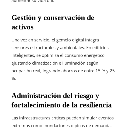
aumentar su vida útil.
Gestión y conservación de
activos
Una vez en servicio, el gemelo digital integra
sensores estructurales y ambientales. En edificios
inteligentes, se optimiza el consumo energético
ajustando climatización e iluminación según
ocupación real, logrando ahorros de entre 15 % y 25
%.
Administración del riesgo y
fortalecimiento de la resiliencia
Las infraestructuras críticas pueden simular eventos
extremos como inundaciones o picos de demanda.