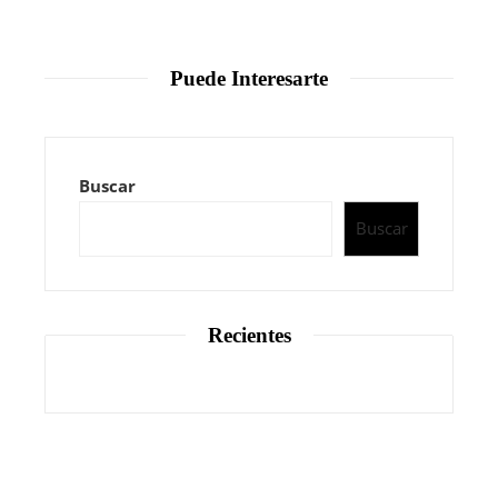
Puede Interesarte
Buscar
Buscar
Recientes