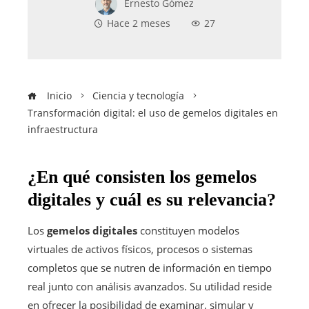
Ernesto Gómez
Hace 2 meses
27
Inicio
Ciencia y tecnología
Transformación digital: el uso de gemelos digitales en
infraestructura
¿En qué consisten los gemelos
digitales y cuál es su relevancia?
Los
gemelos digitales
constituyen modelos
virtuales de activos físicos, procesos o sistemas
completos que se nutren de información en tiempo
real junto con análisis avanzados. Su utilidad reside
en ofrecer la posibilidad de examinar, simular y