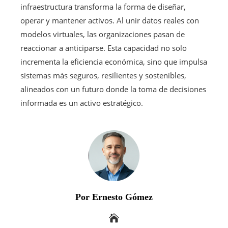
infraestructura transforma la forma de diseñar,
operar y mantener activos. Al unir datos reales con
modelos virtuales, las organizaciones pasan de
reaccionar a anticiparse. Esta capacidad no solo
incrementa la eficiencia económica, sino que impulsa
sistemas más seguros, resilientes y sostenibles,
alineados con un futuro donde la toma de decisiones
informada es un activo estratégico.
Por Ernesto Gómez