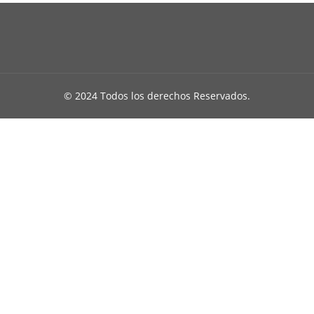
© 2024 Todos los derechos Reservados.