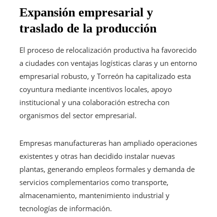
Expansión empresarial y
traslado de la producción
El proceso de relocalización productiva ha favorecido
a ciudades con ventajas logísticas claras y un entorno
empresarial robusto, y Torreón ha capitalizado esta
coyuntura mediante incentivos locales, apoyo
institucional y una colaboración estrecha con
organismos del sector empresarial.
Empresas manufactureras han ampliado operaciones
existentes y otras han decidido instalar nuevas
plantas, generando empleos formales y demanda de
servicios complementarios como transporte,
almacenamiento, mantenimiento industrial y
tecnologías de información.