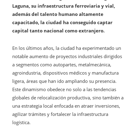
Laguna, su infraestructura ferroviaria y vial,
además del talento humano altamente
capacitado, la ciudad ha conseguido captar
capital tanto nacional como extranjero.
En los últimos años, la ciudad ha experimentado un
notable aumento de proyectos industriales dirigidos
a segmentos como autopartes, metalmecánica,
agroindustria, dispositivos médicos y manufactura
ligera, áreas que han ido ampliando su presencia.
Este dinamismo obedece no solo a las tendencias
globales de relocalización productiva, sino también a
una estrategia local enfocada en atraer inversiones,
agilizar trámites y fortalecer la infraestructura
logística.