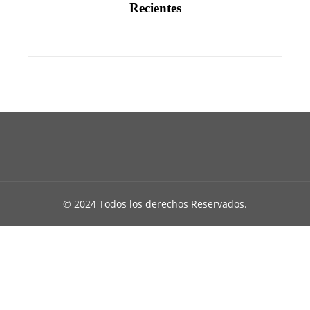
Recientes
© 2024 Todos los derechos Reservados.