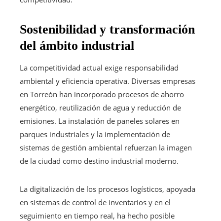
Sostenibilidad y transformación
del ámbito industrial
La competitividad actual exige responsabilidad
ambiental y eficiencia operativa. Diversas empresas
en Torreón han incorporado procesos de ahorro
energético, reutilización de agua y reducción de
emisiones. La instalación de paneles solares en
parques industriales y la implementación de
sistemas de gestión ambiental refuerzan la imagen
de la ciudad como destino industrial moderno.
La digitalización de los procesos logísticos, apoyada
en sistemas de control de inventarios y en el
seguimiento en tiempo real, ha hecho posible