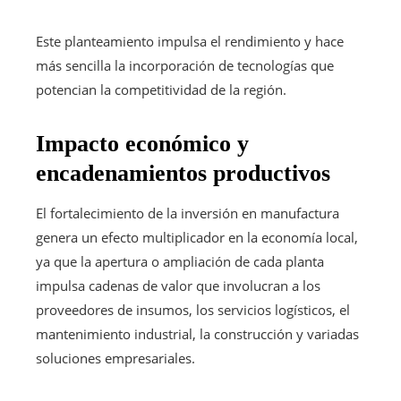
Este planteamiento impulsa el rendimiento y hace
más sencilla la incorporación de tecnologías que
potencian la competitividad de la región.
Impacto económico y
encadenamientos productivos
El fortalecimiento de la inversión en manufactura
genera un efecto multiplicador en la economía local,
ya que la apertura o ampliación de cada planta
impulsa cadenas de valor que involucran a los
proveedores de insumos, los servicios logísticos, el
mantenimiento industrial, la construcción y variadas
soluciones empresariales.