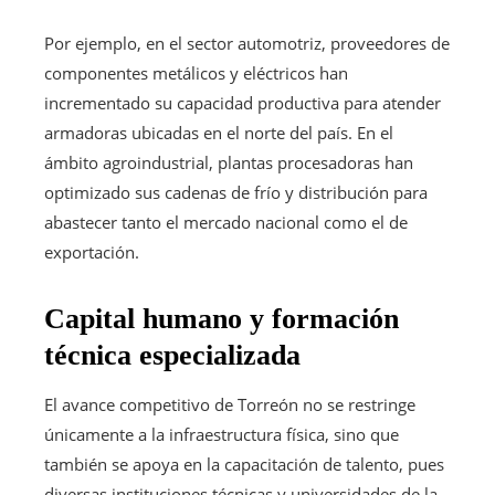
Por ejemplo, en el sector automotriz, proveedores de
componentes metálicos y eléctricos han
incrementado su capacidad productiva para atender
armadoras ubicadas en el norte del país. En el
ámbito agroindustrial, plantas procesadoras han
optimizado sus cadenas de frío y distribución para
abastecer tanto el mercado nacional como el de
exportación.
Capital humano y formación
técnica especializada
El avance competitivo de Torreón no se restringe
únicamente a la infraestructura física, sino que
también se apoya en la capacitación de talento, pues
diversas instituciones técnicas y universidades de la