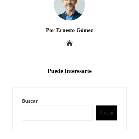
Por Ernesto Gómez
Puede Interesarte
Buscar
Buscar