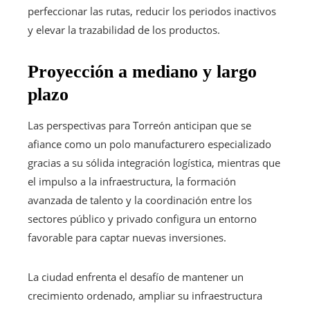
perfeccionar las rutas, reducir los periodos inactivos
y elevar la trazabilidad de los productos.
Proyección a mediano y largo
plazo
Las perspectivas para Torreón anticipan que se
afiance como un polo manufacturero especializado
gracias a su sólida integración logística, mientras que
el impulso a la infraestructura, la formación
avanzada de talento y la coordinación entre los
sectores público y privado configura un entorno
favorable para captar nuevas inversiones.
La ciudad enfrenta el desafío de mantener un
crecimiento ordenado, ampliar su infraestructura