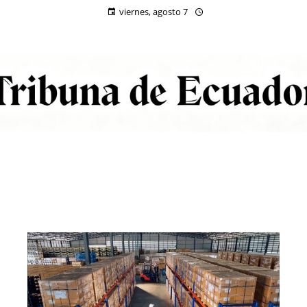
viernes, agosto 7