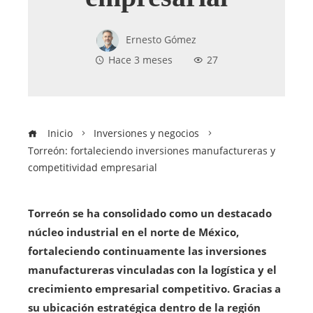
Ernesto Gómez
Hace 3 meses
27
Inicio
Inversiones y negocios
Torreón: fortaleciendo inversiones manufactureras y
competitividad empresarial
Torreón se ha consolidado como un destacado
núcleo industrial en el norte de México,
fortaleciendo continuamente las inversiones
manufactureras vinculadas con la logística y el
crecimiento empresarial competitivo. Gracias a
su ubicación estratégica dentro de la región