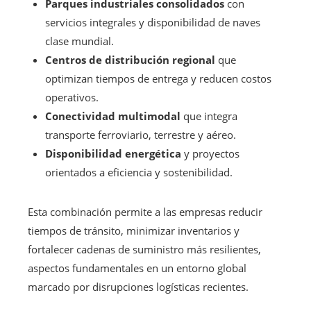
Parques industriales consolidados
con
servicios integrales y disponibilidad de naves
clase mundial.
Centros de distribución regional
que
optimizan tiempos de entrega y reducen costos
operativos.
Conectividad multimodal
que integra
transporte ferroviario, terrestre y aéreo.
Disponibilidad energética
y proyectos
orientados a eficiencia y sostenibilidad.
Esta combinación permite a las empresas reducir
tiempos de tránsito, minimizar inventarios y
fortalecer cadenas de suministro más resilientes,
aspectos fundamentales en un entorno global
marcado por disrupciones logísticas recientes.