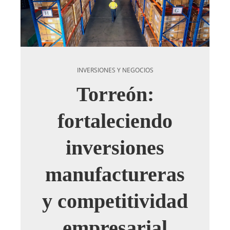
INVERSIONES Y NEGOCIOS
Torreón:
fortaleciendo
inversiones
manufactureras
y competitividad
empresarial