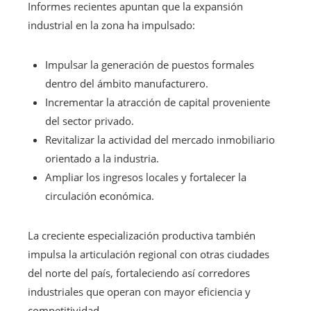
Informes recientes apuntan que la expansión
industrial en la zona ha impulsado:
Impulsar la generación de puestos formales
dentro del ámbito manufacturero.
Incrementar la atracción de capital proveniente
del sector privado.
Revitalizar la actividad del mercado inmobiliario
orientado a la industria.
Ampliar los ingresos locales y fortalecer la
circulación económica.
La creciente especialización productiva también
impulsa la articulación regional con otras ciudades
del norte del país, fortaleciendo así corredores
industriales que operan con mayor eficiencia y
competitividad.