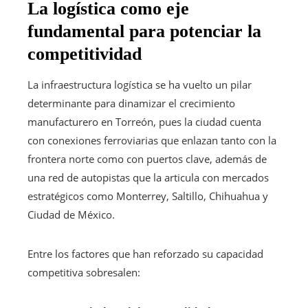
La logística como eje
fundamental para potenciar la
competitividad
La infraestructura logística se ha vuelto un pilar
determinante para dinamizar el crecimiento
manufacturero en Torreón, pues la ciudad cuenta
con conexiones ferroviarias que enlazan tanto con la
frontera norte como con puertos clave, además de
una red de autopistas que la articula con mercados
estratégicos como Monterrey, Saltillo, Chihuahua y
Ciudad de México.
Entre los factores que han reforzado su capacidad
competitiva sobresalen: