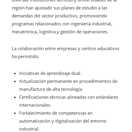
región han ajustado sus planes de estudio a las
demandas del sector productivo, promoviendo
programas relacionados con ingeniería industrial,
mecatrónica, logística y gestión de operaciones.
La colaboración entre empresas y centros educativos
ha permitido:
Iniciativas de aprendizaje dual.
Actualización permanente en procedimientos de
manufactura de alta tecnología.
Certificaciones técnicas alineadas con estándares
internacionales.
Fortalecimiento de competencias en
automatización y digitalización del entorno
industrial.