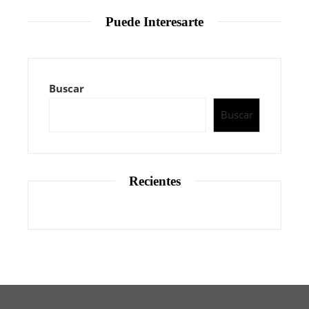
Puede Interesarte
Buscar
Buscar
Recientes