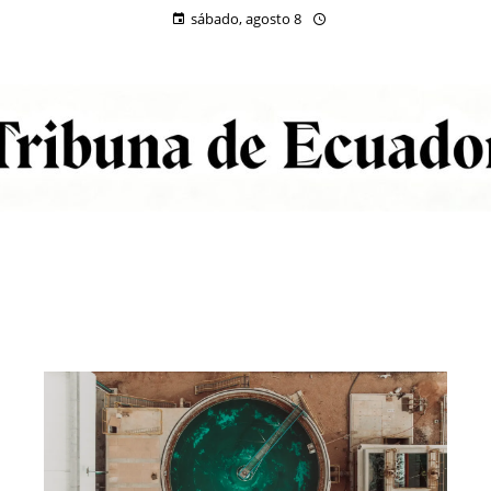
sábado, agosto 8