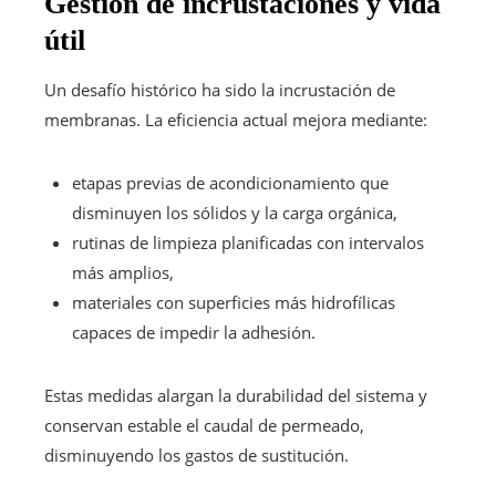
Gestión de incrustaciones y vida
útil
Un desafío histórico ha sido la incrustación de
membranas. La eficiencia actual mejora mediante:
etapas previas de acondicionamiento que
disminuyen los sólidos y la carga orgánica,
rutinas de limpieza planificadas con intervalos
más amplios,
materiales con superficies más hidrofílicas
capaces de impedir la adhesión.
Estas medidas alargan la durabilidad del sistema y
conservan estable el caudal de permeado,
disminuyendo los gastos de sustitución.