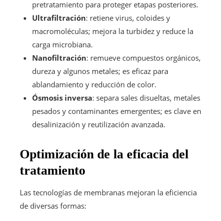
pretratamiento para proteger etapas posteriores.
Ultrafiltración
: retiene virus, coloides y
macromoléculas; mejora la turbidez y reduce la
carga microbiana.
Nanofiltración
: remueve compuestos orgánicos,
dureza y algunos metales; es eficaz para
ablandamiento y reducción de color.
Ósmosis inversa
: separa sales disueltas, metales
pesados y contaminantes emergentes; es clave en
desalinización y reutilización avanzada.
Optimización de la eficacia del
tratamiento
Las tecnologías de membranas mejoran la eficiencia
de diversas formas: