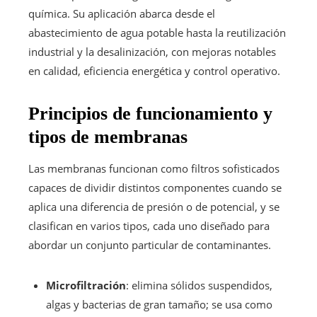
química. Su aplicación abarca desde el
abastecimiento de agua potable hasta la reutilización
industrial y la desalinización, con mejoras notables
en calidad, eficiencia energética y control operativo.
Principios de funcionamiento y
tipos de membranas
Las membranas funcionan como filtros sofisticados
capaces de dividir distintos componentes cuando se
aplica una diferencia de presión o de potencial, y se
clasifican en varios tipos, cada uno diseñado para
abordar un conjunto particular de contaminantes.
Microfiltración
: elimina sólidos suspendidos,
algas y bacterias de gran tamaño; se usa como