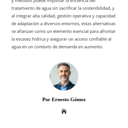
y métodos puede impulsar la eficiencia del
tratamiento de agua sin sacrificar la sostenibilidad, y
al integrar alta calidad, gestión operativa y capacidad
de adaptación a diversos entornos, estas alternativas
se afianzan como un elemento esencial para afrontar
la escasez hídrica y asegurar un acceso confiable al
agua en un contexto de demanda en aumento.
Por Ernesto Gómez