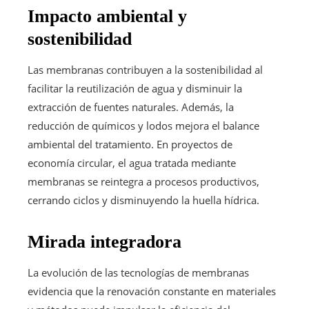
Impacto ambiental y
sostenibilidad
Las membranas contribuyen a la sostenibilidad al
facilitar la reutilización de agua y disminuir la
extracción de fuentes naturales. Además, la
reducción de químicos y lodos mejora el balance
ambiental del tratamiento. En proyectos de
economía circular, el agua tratada mediante
membranas se reintegra a procesos productivos,
cerrando ciclos y disminuyendo la huella hídrica.
Mirada integradora
La evolución de las tecnologías de membranas
evidencia que la renovación constante en materiales