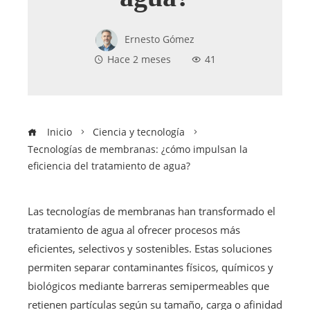
Ernesto Gómez
Hace 2 meses
41
Inicio
Ciencia y tecnología
Tecnologías de membranas: ¿cómo impulsan la
eficiencia del tratamiento de agua?
Las tecnologías de membranas han transformado el
tratamiento de agua al ofrecer procesos más
eficientes, selectivos y sostenibles. Estas soluciones
permiten separar contaminantes físicos, químicos y
biológicos mediante barreras semipermeables que
retienen partículas según su tamaño, carga o afinidad