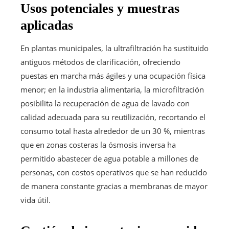
Usos potenciales y muestras
aplicadas
En plantas municipales, la ultrafiltración ha sustituido
antiguos métodos de clarificación, ofreciendo
puestas en marcha más ágiles y una ocupación física
menor; en la industria alimentaria, la microfiltración
posibilita la recuperación de agua de lavado con
calidad adecuada para su reutilización, recortando el
consumo total hasta alrededor de un 30 %, mientras
que en zonas costeras la ósmosis inversa ha
permitido abastecer de agua potable a millones de
personas, con costos operativos que se han reducido
de manera constante gracias a membranas de mayor
vida útil.