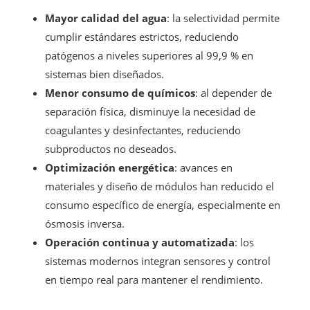
Mayor calidad del agua
: la selectividad permite
cumplir estándares estrictos, reduciendo
patógenos a niveles superiores al 99,9 % en
sistemas bien diseñados.
Menor consumo de químicos
: al depender de
separación física, disminuye la necesidad de
coagulantes y desinfectantes, reduciendo
subproductos no deseados.
Optimización energética
: avances en
materiales y diseño de módulos han reducido el
consumo específico de energía, especialmente en
ósmosis inversa.
Operación continua y automatizada
: los
sistemas modernos integran sensores y control
en tiempo real para mantener el rendimiento.