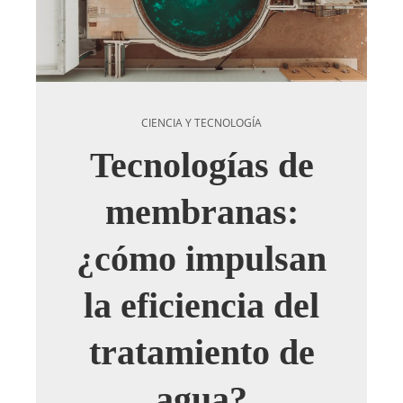
CIENCIA Y TECNOLOGÍA
Tecnologías de
membranas:
¿cómo impulsan
la eficiencia del
tratamiento de
agua?