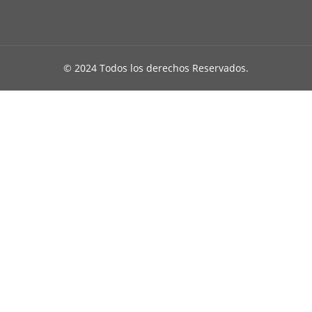
© 2024 Todos los derechos Reservados.