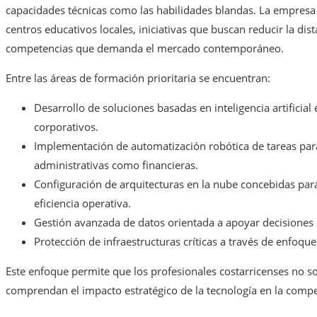
capacidades técnicas como las habilidades blandas. La empresa
centros educativos locales, iniciativas que buscan reducir la dist
competencias que demanda el mercado contemporáneo.
Entre las áreas de formación prioritaria se encuentran:
Desarrollo de soluciones basadas en inteligencia artificia
corporativos.
Implementación de automatización robótica de tareas para
administrativas como financieras.
Configuración de arquitecturas en la nube concebidas para 
eficiencia operativa.
Gestión avanzada de datos orientada a apoyar decisiones e
Protección de infraestructuras críticas a través de enfoque
Este enfoque permite que los profesionales costarricenses no so
comprendan el impacto estratégico de la tecnología en la compe