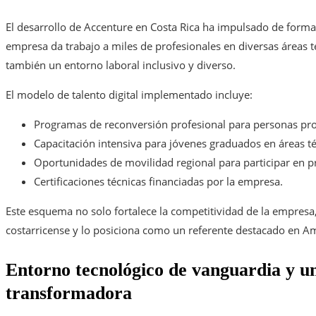
El desarrollo de Accenture en Costa Rica ha impulsado de forma
empresa da trabajo a miles de profesionales en diversas áreas 
también un entorno laboral inclusivo y diverso.
El modelo de talento digital implementado incluye:
Programas de reconversión profesional para personas prov
Capacitación intensiva para jóvenes graduados en áreas té
Oportunidades de movilidad regional para participar en p
Certificaciones técnicas financiadas por la empresa.
Este esquema no solo fortalece la competitividad de la empresa,
costarricense y lo posiciona como un referente destacado en Am
Entorno tecnológico de vanguardia y u
transformadora