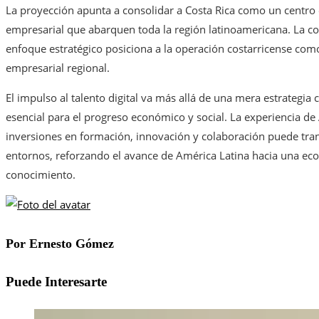
La proyección apunta a consolidar a Costa Rica como un centro 
empresarial que abarquen toda la región latinoamericana. La com
enfoque estratégico posiciona a la operación costarricense co
empresarial regional.
El impulso al talento digital va más allá de una mera estrategia
esencial para el progreso económico y social. La experiencia 
inversiones en formación, innovación y colaboración puede tra
entornos, reforzando el avance de América Latina hacia una ec
conocimiento.
Por Ernesto Gómez
Puede Interesarte