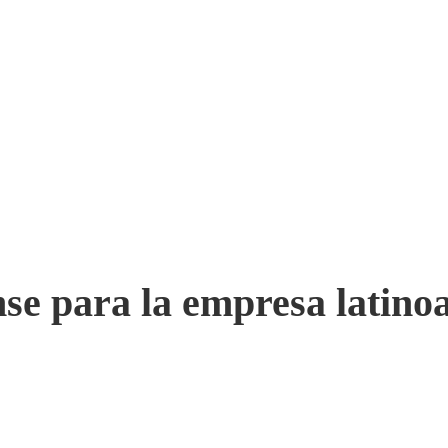
ense para la empresa latin