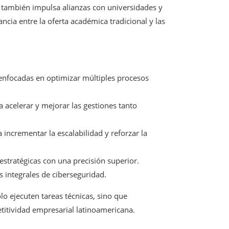
 también impulsa alianzas con universidades y
ancia entre la oferta académica tradicional y las
l enfocadas en optimizar múltiples procesos
 acelerar y mejorar las gestiones tanto
incrementar la escalabilidad y reforzar la
stratégicas con una precisión superior.
s integrales de ciberseguridad.
lo ejecuten tareas técnicas, sino que
titividad empresarial latinoamericana.