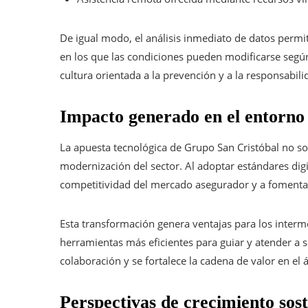
De igual modo, el análisis inmediato de datos perm
en los que las condiciones pueden modificarse segú
cultura orientada a la prevención y a la responsabili
Impacto generado en el entorno 
La apuesta tecnológica de Grupo San Cristóbal no sol
modernización del sector. Al adoptar estándares digi
competitividad del mercado asegurador y a fomentar
Esta transformación genera ventajas para los interm
herramientas más eficientes para guiar y atender a su
colaboración y se fortalece la cadena de valor en el
Perspectivas de crecimiento sost