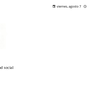
viernes, agosto 7
d social