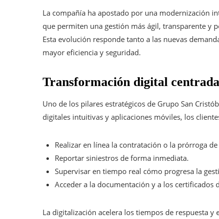
La compañía ha apostado por una modernización inte
que permiten una gestión más ágil, transparente y pe
Esta evolución responde tanto a las nuevas demand
mayor eficiencia y seguridad.
Transformación digital centrada 
Uno de los pilares estratégicos de Grupo San Cristób
digitales intuitivas y aplicaciones móviles, los client
Realizar en línea la contratación o la prórroga d
Reportar siniestros de forma inmediata.
Supervisar en tiempo real cómo progresa la gest
Acceder a la documentación y a los certificados 
La digitalización acelera los tiempos de respuesta y 