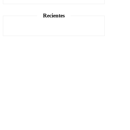
Recientes