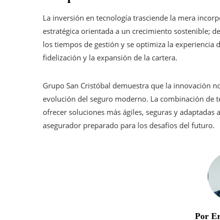
La inversión en tecnología trasciende la mera incorp
estratégica orientada a un crecimiento sostenible; de
los tiempos de gestión y se optimiza la experiencia
fidelización y la expansión de la cartera.
Grupo San Cristóbal demuestra que la innovación no
evolución del seguro moderno. La combinación de t
ofrecer soluciones más ágiles, seguras y adaptadas 
asegurador preparado para los desafíos del futuro.
Por E