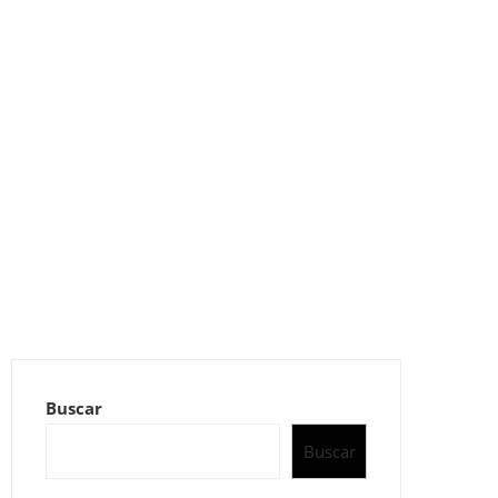
Buscar
Buscar