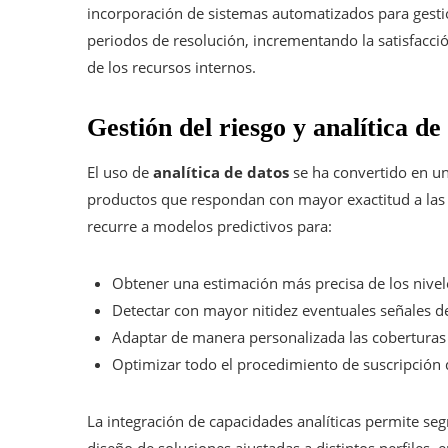
incorporación de sistemas automatizados para gestio
periodos de resolución, incrementando la satisfacci
de los recursos internos.
Gestión del riesgo y analítica de 
El uso de
analítica de datos
se ha convertido en un
productos que respondan con mayor exactitud a las 
recurre a modelos predictivos para:
Obtener una estimación más precisa de los nivele
Detectar con mayor nitidez eventuales señales d
Adaptar de manera personalizada las coberturas 
Optimizar todo el procedimiento de suscripción d
La integración de capacidades analíticas permite seg