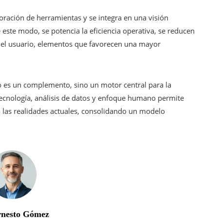
oración de herramientas y se integra en una visión
 este modo, se potencia la eficiencia operativa, se reducen
 del usuario, elementos que favorecen una mayor
 es un complemento, sino un motor central para la
ecnología, análisis de datos y enfoque humano permite
a las realidades actuales, consolidando un modelo
rnesto Gómez