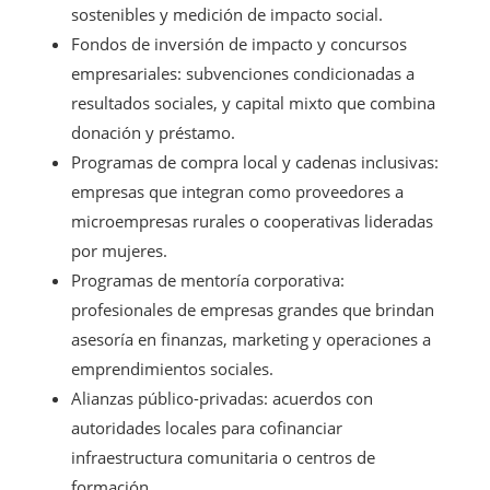
sostenibles y medición de impacto social.
Fondos de inversión de impacto y concursos
empresariales: subvenciones condicionadas a
resultados sociales, y capital mixto que combina
donación y préstamo.
Programas de compra local y cadenas inclusivas:
empresas que integran como proveedores a
microempresas rurales o cooperativas lideradas
por mujeres.
Programas de mentoría corporativa:
profesionales de empresas grandes que brindan
asesoría en finanzas, marketing y operaciones a
emprendimientos sociales.
Alianzas público-privadas: acuerdos con
autoridades locales para cofinanciar
infraestructura comunitaria o centros de
formación.