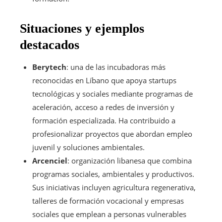
Situaciones y ejemplos
destacados
Berytech
: una de las incubadoras más
reconocidas en Líbano que apoya startups
tecnológicas y sociales mediante programas de
aceleración, acceso a redes de inversión y
formación especializada. Ha contribuido a
profesionalizar proyectos que abordan empleo
juvenil y soluciones ambientales.
Arcenciel
: organización libanesa que combina
programas sociales, ambientales y productivos.
Sus iniciativas incluyen agricultura regenerativa,
talleres de formación vocacional y empresas
sociales que emplean a personas vulnerables