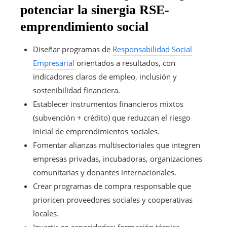
potenciar la sinergia RSE-
emprendimiento social
Diseñar programas de
Responsabilidad Social
Empresarial
orientados a resultados, con
indicadores claros de empleo, inclusión y
sostenibilidad financiera.
Establecer instrumentos financieros mixtos
(subvención + crédito) que reduzcan el riesgo
inicial de emprendimientos sociales.
Fomentar alianzas multisectoriales que integren
empresas privadas, incubadoras, organizaciones
comunitarias y donantes internacionales.
Crear programas de compra responsable que
prioricen proveedores sociales y cooperativas
locales.
Invertir en capacidades: formación técnica,