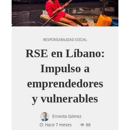
RESPONSABILIDAD SOCIAL
RSE en Líbano:
Impulso a
emprendedores
y vulnerables
Ernesto Gómez
Hace 7 meses
88