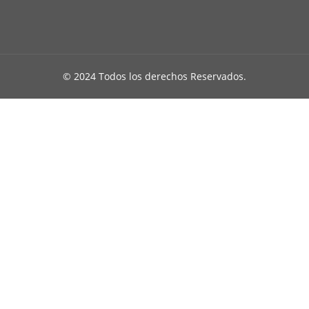
© 2024 Todos los derechos Reservados.