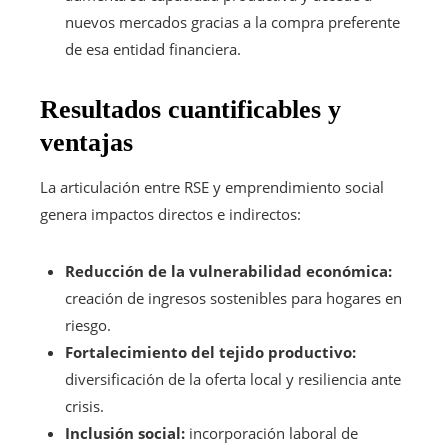
nuevos mercados gracias a la compra preferente
de esa entidad financiera.
Resultados cuantificables y
ventajas
La articulación entre RSE y emprendimiento social
genera impactos directos e indirectos:
Reducción de la vulnerabilidad económica:
creación de ingresos sostenibles para hogares en
riesgo.
Fortalecimiento del tejido productivo:
diversificación de la oferta local y resiliencia ante
crisis.
Inclusión social:
incorporación laboral de