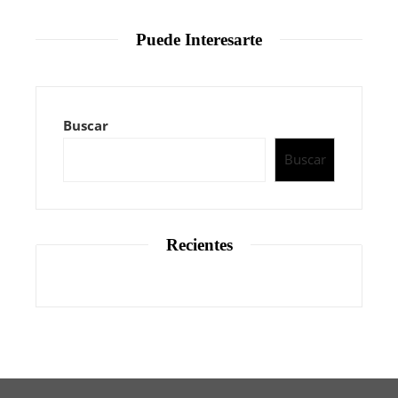
Puede Interesarte
Buscar
Buscar
Recientes