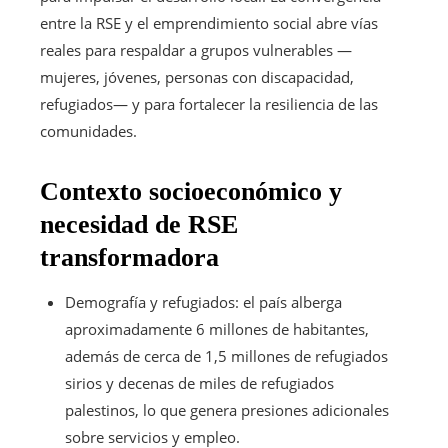
entre la RSE y el emprendimiento social abre vías
reales para respaldar a grupos vulnerables —
mujeres, jóvenes, personas con discapacidad,
refugiados— y para fortalecer la resiliencia de las
comunidades.
Contexto socioeconómico y
necesidad de RSE
transformadora
Demografía y refugiados: el país alberga
aproximadamente 6 millones de habitantes,
además de cerca de 1,5 millones de refugiados
sirios y decenas de miles de refugiados
palestinos, lo que genera presiones adicionales
sobre servicios y empleo.