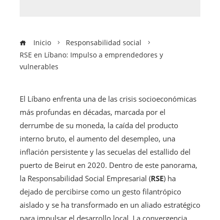
Inicio
Responsabilidad social
RSE en Líbano: Impulso a emprendedores y
vulnerables
El Líbano enfrenta una de las crisis socioeconómicas
más profundas en décadas, marcada por el
derrumbe de su moneda, la caída del producto
interno bruto, el aumento del desempleo, una
inflación persistente y las secuelas del estallido del
puerto de Beirut en 2020. Dentro de este panorama,
la Responsabilidad Social Empresarial (
RSE
) ha
dejado de percibirse como un gesto filantrópico
aislado y se ha transformado en un aliado estratégico
para impulsar el desarrollo local. La convergencia