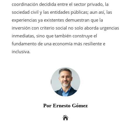
coordinación decidida entre el sector privado, la
sociedad civil y las entidades públicas; aun así, las
experiencias ya existentes demuestran que la
inversión con criterio social no solo aborda urgencias
inmediatas, sino que también construye el
fundamento de una economía más resiliente e
inclusiva.
Por Ernesto Gómez