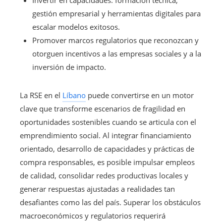
gestión empresarial y herramientas digitales para
escalar modelos exitosos.
Promover marcos regulatorios que reconozcan y
otorguen incentivos a las empresas sociales y a la
inversión de impacto.
La RSE en el
Líbano
puede convertirse en un motor
clave que transforme escenarios de fragilidad en
oportunidades sostenibles cuando se articula con el
emprendimiento social. Al integrar financiamiento
orientado, desarrollo de capacidades y prácticas de
compra responsables, es posible impulsar empleos
de calidad, consolidar redes productivas locales y
generar respuestas ajustadas a realidades tan
desafiantes como las del país. Superar los obstáculos
macroeconómicos y regulatorios requerirá