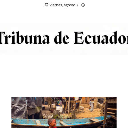
viernes, agosto 7