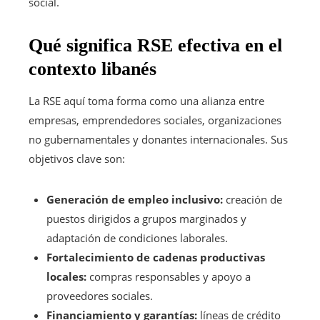
social.
Qué significa RSE efectiva en el
contexto libanés
La RSE aquí toma forma como una alianza entre
empresas, emprendedores sociales, organizaciones
no gubernamentales y donantes internacionales. Sus
objetivos clave son:
Generación de empleo inclusivo:
creación de
puestos dirigidos a grupos marginados y
adaptación de condiciones laborales.
Fortalecimiento de cadenas productivas
locales:
compras responsables y apoyo a
proveedores sociales.
Financiamiento y garantías:
líneas de crédito