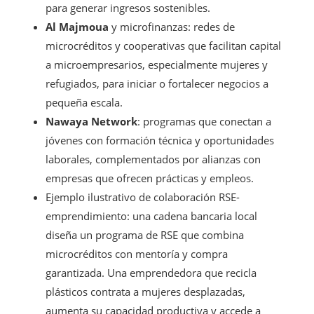
para generar ingresos sostenibles.
Al Majmoua
y microfinanzas: redes de
microcréditos y cooperativas que facilitan capital
a microempresarios, especialmente mujeres y
refugiados, para iniciar o fortalecer negocios a
pequeña escala.
Nawaya Network
: programas que conectan a
jóvenes con formación técnica y oportunidades
laborales, complementados por alianzas con
empresas que ofrecen prácticas y empleos.
Ejemplo ilustrativo de colaboración RSE-
emprendimiento: una cadena bancaria local
diseña un programa de RSE que combina
microcréditos con mentoría y compra
garantizada. Una emprendedora que recicla
plásticos contrata a mujeres desplazadas,
aumenta su capacidad productiva y accede a