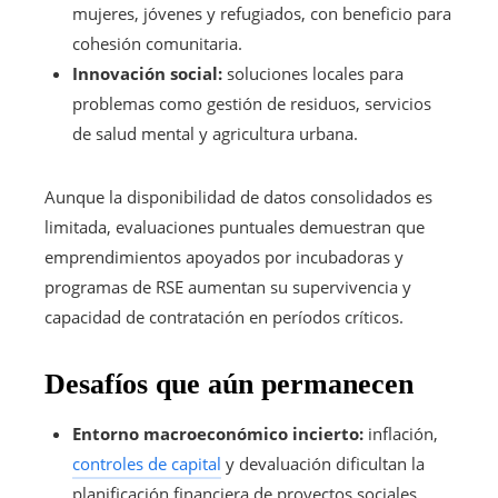
mujeres, jóvenes y refugiados, con beneficio para
cohesión comunitaria.
Innovación social:
soluciones locales para
problemas como gestión de residuos, servicios
de salud mental y agricultura urbana.
Aunque la disponibilidad de datos consolidados es
limitada, evaluaciones puntuales demuestran que
emprendimientos apoyados por incubadoras y
programas de RSE aumentan su supervivencia y
capacidad de contratación en períodos críticos.
Desafíos que aún permanecen
Entorno macroeconómico incierto:
inflación,
controles de capital
y devaluación dificultan la
planificación financiera de proyectos sociales.