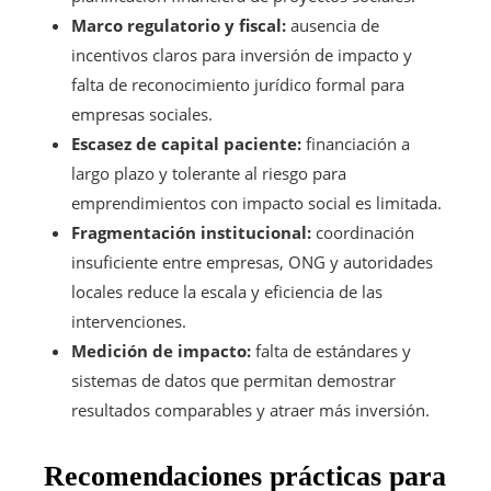
Marco regulatorio y fiscal:
ausencia de
incentivos claros para inversión de impacto y
falta de reconocimiento jurídico formal para
empresas sociales.
Escasez de capital paciente:
financiación a
largo plazo y tolerante al riesgo para
emprendimientos con impacto social es limitada.
Fragmentación institucional:
coordinación
insuficiente entre empresas, ONG y autoridades
locales reduce la escala y eficiencia de las
intervenciones.
Medición de impacto:
falta de estándares y
sistemas de datos que permitan demostrar
resultados comparables y atraer más inversión.
Recomendaciones prácticas para