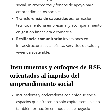
social, microcréditos y fondos de apoyo para
emprendimientos sociales.
Transferencia de capacidades:
formación
técnica, mentoría empresarial y acompañamiento
en gestión financiera y comercial.
Resiliencia comunitaria:
inversiones en
infraestructura social básica, servicios de salud y
vivienda sostenible.
Instrumentos y enfoques de RSE
orientados al impulso del
emprendimiento social
Incubadoras y aceleradoras con enfoque social:
espacios que ofrecen no solo capital semilla sino
también formación en modelos de negocio