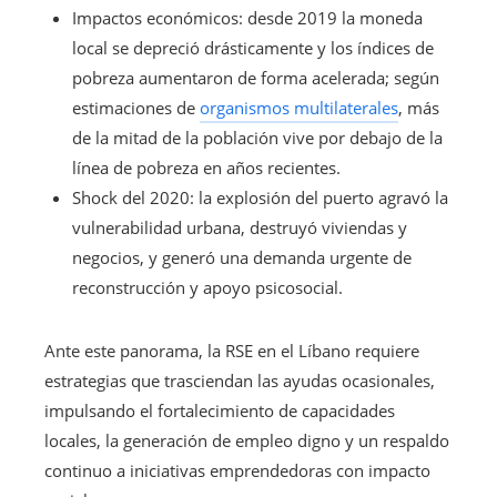
Impactos económicos: desde 2019 la moneda
local se depreció drásticamente y los índices de
pobreza aumentaron de forma acelerada; según
estimaciones de
organismos multilaterales
, más
de la mitad de la población vive por debajo de la
línea de pobreza en años recientes.
Shock del 2020: la explosión del puerto agravó la
vulnerabilidad urbana, destruyó viviendas y
negocios, y generó una demanda urgente de
reconstrucción y apoyo psicosocial.
Ante este panorama, la RSE en el Líbano requiere
estrategias que trasciendan las ayudas ocasionales,
impulsando el fortalecimiento de capacidades
locales, la generación de empleo digno y un respaldo
continuo a iniciativas emprendedoras con impacto