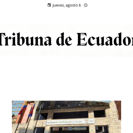
jueves, agosto 6