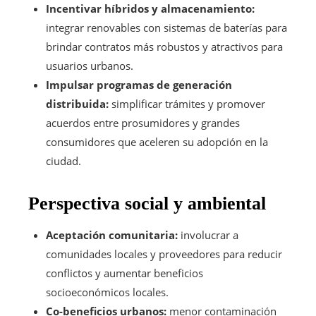
Incentivar híbridos y almacenamiento:
integrar renovables con sistemas de baterías para
brindar contratos más robustos y atractivos para
usuarios urbanos.
Impulsar programas de generación
distribuida:
simplificar trámites y promover
acuerdos entre prosumidores y grandes
consumidores que aceleren su adopción en la
ciudad.
Perspectiva social y ambiental
Aceptación comunitaria:
involucrar a
comunidades locales y proveedores para reducir
conflictos y aumentar beneficios
socioeconómicos locales.
Co-beneficios urbanos:
menor contaminación