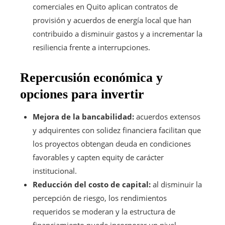
comerciales en Quito aplican contratos de
provisión y acuerdos de energía local que han
contribuido a disminuir gastos y a incrementar la
resiliencia frente a interrupciones.
Repercusión económica y
opciones para invertir
Mejora de la bancabilidad:
acuerdos extensos
y adquirentes con solidez financiera facilitan que
los proyectos obtengan deuda en condiciones
favorables y capten equity de carácter
institucional.
Reducción del costo de capital:
al disminuir la
percepción de riesgo, los rendimientos
requeridos se moderan y la estructura de
financiamiento puede incorporar un nivel