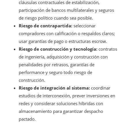
cláusulas contractuales de estabilización,
participación de bancos multilaterales y seguros
de riesgo político cuando sea posible.
Riesgo de contrapartida:
seleccionar
compradores con calificación o respaldos claros;
usar garantías de pago o estructuras escrow.
Riesgo de construcción y tecnología:
contratos
de ingeniería, adquisición y construcción con
penalidades por retrasos, garantías de
performance y seguro todo riesgo de
construcción.
Riesgo de integración al sistema:
coordinar
estudios de interconexión, prever inversiones en
redes y considerar soluciones híbridas con
almacenamiento para garantizar despacho
pactado.