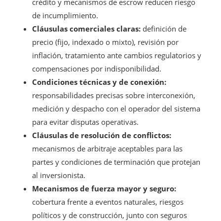
crédito y mecanismos de escrow reducen riesgo
de incumplimiento.
Cláusulas comerciales claras:
definición de
precio (fijo, indexado o mixto), revisión por
inflación, tratamiento ante cambios regulatorios y
compensaciones por indisponibilidad.
Condiciones técnicas y de conexión:
responsabilidades precisas sobre interconexión,
medición y despacho con el operador del sistema
para evitar disputas operativas.
Cláusulas de resolución de conflictos:
mecanismos de arbitraje aceptables para las
partes y condiciones de terminación que protejan
al inversionista.
Mecanismos de fuerza mayor y seguro:
cobertura frente a eventos naturales, riesgos
políticos y de construcción, junto con seguros