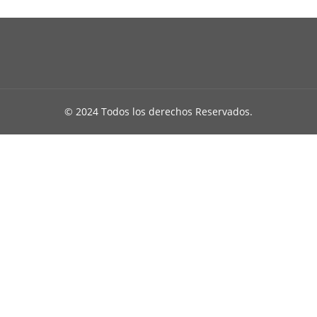
© 2024 Todos los derechos Reservados.