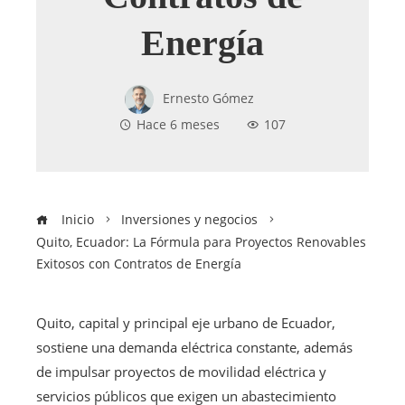
Energía
Ernesto Gómez
Hace 6 meses
107
Inicio
Inversiones y negocios
Quito, Ecuador: La Fórmula para Proyectos Renovables
Exitosos con Contratos de Energía
Quito, capital y principal eje urbano de Ecuador,
sostiene una demanda eléctrica constante, además
de impulsar proyectos de movilidad eléctrica y
servicios públicos que exigen un abastecimiento