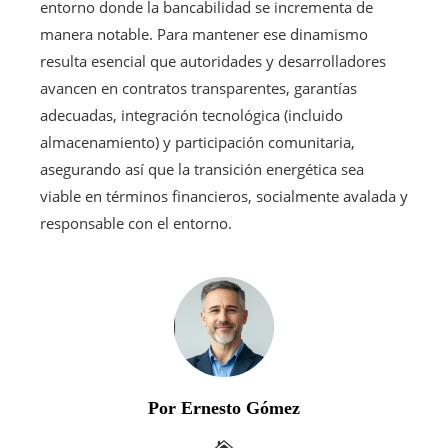
entorno donde la bancabilidad se incrementa de
manera notable. Para mantener ese dinamismo
resulta esencial que autoridades y desarrolladores
avancen en contratos transparentes, garantías
adecuadas, integración tecnológica (incluido
almacenamiento) y participación comunitaria,
asegurando así que la transición energética sea
viable en términos financieros, socialmente avalada y
responsable con el entorno.
Por Ernesto Gómez