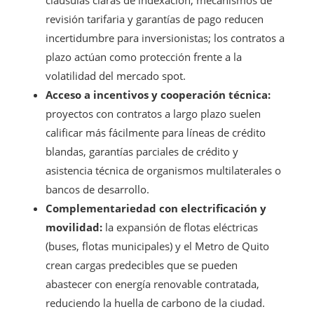
revisión tarifaria y garantías de pago reducen
incertidumbre para inversionistas; los contratos a
plazo actúan como protección frente a la
volatilidad del mercado spot.
Acceso a incentivos y cooperación técnica:
proyectos con contratos a largo plazo suelen
calificar más fácilmente para líneas de crédito
blandas, garantías parciales de crédito y
asistencia técnica de organismos multilaterales o
bancos de desarrollo.
Complementariedad con electrificación y
movilidad:
la expansión de flotas eléctricas
(buses, flotas municipales) y el Metro de Quito
crean cargas predecibles que se pueden
abastecer con energía renovable contratada,
reduciendo la huella de carbono de la ciudad.