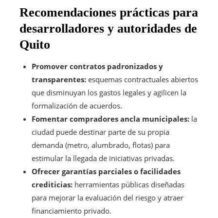
Recomendaciones prácticas para
desarrolladores y autoridades de
Quito
Promover contratos padronizados y
transparentes:
esquemas contractuales abiertos
que disminuyan los gastos legales y agilicen la
formalización de acuerdos.
Fomentar compradores ancla municipales:
la
ciudad puede destinar parte de su propia
demanda (metro, alumbrado, flotas) para
estimular la llegada de iniciativas privadas.
Ofrecer garantías parciales o facilidades
crediticias:
herramientas públicas diseñadas
para mejorar la evaluación del riesgo y atraer
financiamiento privado.