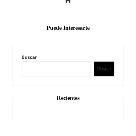
Puede Interesarte
Buscar
Buscar
Recientes