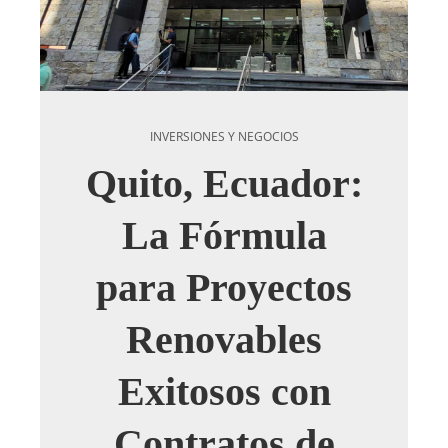
INVERSIONES Y NEGOCIOS
Quito, Ecuador:
La Fórmula
para Proyectos
Renovables
Exitosos con
Contratos de