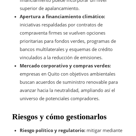
superior de apalancamiento.
Apertura a financiamiento climático:
iniciativas respaldadas por contratos de
compraventa firmes se vuelven opciones
prioritarias para fondos verdes, programas de
bancos multilaterales y esquemas de crédito
vinculados a la reducción de emisiones.
Mercado corporativo y compras verdes:
empresas en Quito con objetivos ambientales
buscan acuerdos de suministro renovable para
avanzar hacia la neutralidad, ampliando así el
universo de potenciales compradores.
Riesgos y cómo gestionarlos
Riesgo político y regulatorio:
mitigar mediante