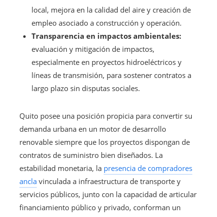
local, mejora en la calidad del aire y creación de
empleo asociado a construcción y operación.
Transparencia en impactos ambientales:
evaluación y mitigación de impactos,
especialmente en proyectos hidroeléctricos y
líneas de transmisión, para sostener contratos a
largo plazo sin disputas sociales.
Quito posee una posición propicia para convertir su
demanda urbana en un motor de desarrollo
renovable siempre que los proyectos dispongan de
contratos de suministro bien diseñados. La
estabilidad monetaria, la
presencia de compradores
ancla
vinculada a infraestructura de transporte y
servicios públicos, junto con la capacidad de articular
financiamiento público y privado, conforman un