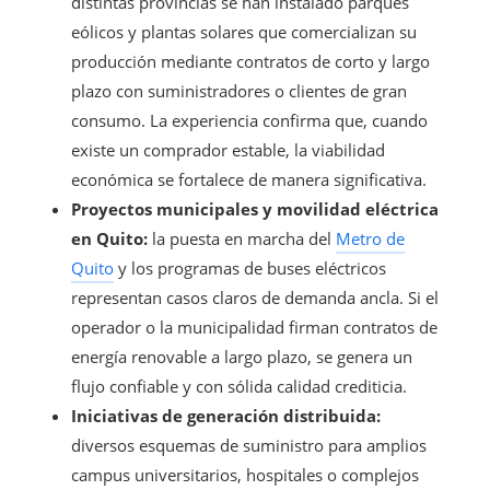
distintas provincias se han instalado parques
eólicos y plantas solares que comercializan su
producción mediante contratos de corto y largo
plazo con suministradores o clientes de gran
consumo. La experiencia confirma que, cuando
existe un comprador estable, la viabilidad
económica se fortalece de manera significativa.
Proyectos municipales y movilidad eléctrica
en Quito:
la puesta en marcha del
Metro de
Quito
y los programas de buses eléctricos
representan casos claros de demanda ancla. Si el
operador o la municipalidad firman contratos de
energía renovable a largo plazo, se genera un
flujo confiable y con sólida calidad crediticia.
Iniciativas de generación distribuida:
diversos esquemas de suministro para amplios
campus universitarios, hospitales o complejos