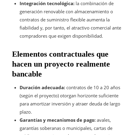
Integración tecnológica:
la combinación de
generación renovable con almacenamiento o
contratos de suministro flexible aumenta la
fiabilidad y, por tanto, el atractivo comercial ante
compradores que exigen disponibilidad.
Elementos contractuales que
hacen un proyecto realmente
bancable
Duración adecuada:
contratos de 10 a 20 años
(según el proyecto) otorgan horizonte suficiente
para amortizar inversión y atraer deuda de largo
plazo.
Garantías y mecanismos de pago:
avales,
garantías soberanas o municipales, cartas de