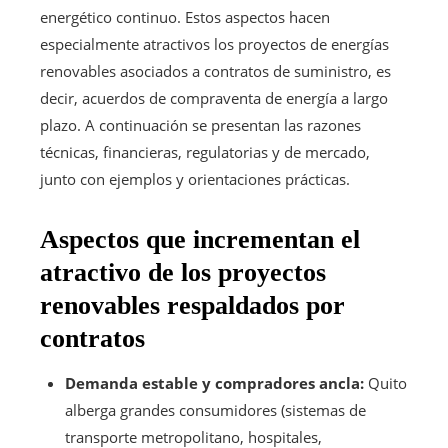
energético continuo. Estos aspectos hacen
especialmente atractivos los proyectos de energías
renovables asociados a contratos de suministro, es
decir, acuerdos de compraventa de energía a largo
plazo. A continuación se presentan las razones
técnicas, financieras, regulatorias y de mercado,
junto con ejemplos y orientaciones prácticas.
Aspectos que incrementan el
atractivo de los proyectos
renovables respaldados por
contratos
Demanda estable y compradores ancla:
Quito
alberga grandes consumidores (sistemas de
transporte metropolitano, hospitales,