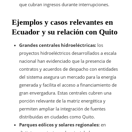
que cubran ingresos durante interrupciones.
Ejemplos y casos relevantes en
Ecuador y su relación con Quito
Grandes centrales hidroeléctricas:
los
proyectos hidroeléctricos desarrollados a escala
nacional han evidenciado que la presencia de
contratos y acuerdos de despacho con entidades
del sistema asegura un mercado para la energía
generada y facilita el acceso a financiamiento de
gran envergadura. Estas centrales cubren una
porción relevante de la matriz energética y
permiten ampliar la integración de fuentes
distribuidas en ciudades como Quito.
Parques eólicos y solares regionales:
en