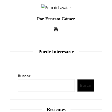
Por Ernesto Gómez
Puede Interesarte
Buscar
Buscar
Recientes