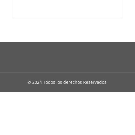
© 2024 Todos los derechos Reservados.