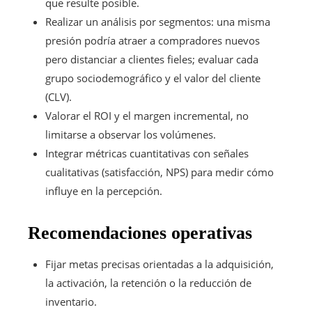
que resulte posible.
Realizar un análisis por segmentos: una misma
presión podría atraer a compradores nuevos
pero distanciar a clientes fieles; evaluar cada
grupo sociodemográfico y el valor del cliente
(CLV).
Valorar el ROI y el margen incremental, no
limitarse a observar los volúmenes.
Integrar métricas cuantitativas con señales
cualitativas (satisfacción, NPS) para medir cómo
influye en la percepción.
Recomendaciones operativas
Fijar metas precisas orientadas a la adquisición,
la activación, la retención o la reducción de
inventario.