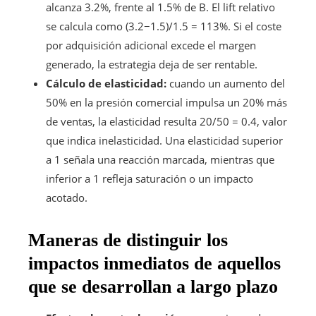
alcanza 3.2%, frente al 1.5% de B. El lift relativo
se calcula como (3.2−1.5)/1.5 = 113%. Si el coste
por adquisición adicional excede el margen
generado, la estrategia deja de ser rentable.
Cálculo de elasticidad:
cuando un aumento del
50% en la presión comercial impulsa un 20% más
de ventas, la elasticidad resulta 20/50 = 0.4, valor
que indica inelasticidad. Una elasticidad superior
a 1 señala una reacción marcada, mientras que
inferior a 1 refleja saturación o un impacto
acotado.
Maneras de distinguir los
impactos inmediatos de aquellos
que se desarrollan a largo plazo