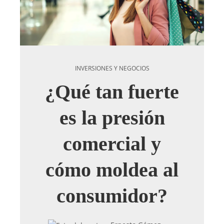
INVERSIONES Y NEGOCIOS
¿Qué tan fuerte
es la presión
comercial y
cómo moldea al
consumidor?