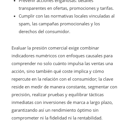
Prevenir acciones engañosas: detalles
transparentes en ofertas, promociones y tarifas.
Cumplir con las normativas locales vinculadas al
spam, las campañas promocionales y los
derechos del consumidor.
Evaluar la presión comercial exige combinar
indicadores numéricos con enfoques causales para
comprender no solo cuánto impulsa las ventas una
acción, sino también qué coste implica y cómo
repercute en la relación con el consumidor; la clave
reside en medir de manera constante, segmentar con
precisión, realizar pruebas y equilibrar tácticas
inmediatas con inversiones de marca a largo plazo,
garantizando así un rendimiento óptimo sin
comprometer ni la fidelidad ni la rentabilidad.