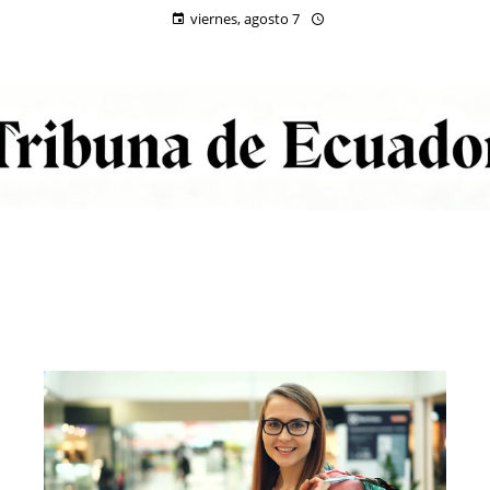
viernes, agosto 7