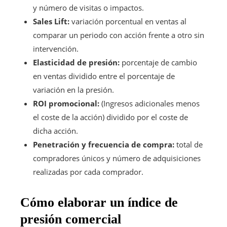
y número de visitas o impactos.
Sales Lift:
variación porcentual en ventas al
comparar un periodo con acción frente a otro sin
intervención.
Elasticidad de presión:
porcentaje de cambio
en ventas dividido entre el porcentaje de
variación en la presión.
ROI promocional:
(Ingresos adicionales menos
el coste de la acción) dividido por el coste de
dicha acción.
Penetración y frecuencia de compra:
total de
compradores únicos y número de adquisiciones
realizadas por cada comprador.
Cómo elaborar un índice de
presión comercial