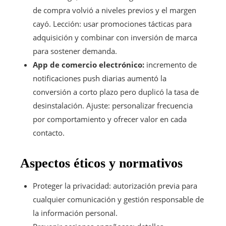
de compra volvió a niveles previos y el margen
cayó. Lección: usar promociones tácticas para
adquisición y combinar con inversión de marca
para sostener demanda.
App de comercio electrónico:
incremento de
notificaciones push diarias aumentó la
conversión a corto plazo pero duplicó la tasa de
desinstalación. Ajuste: personalizar frecuencia
por comportamiento y ofrecer valor en cada
contacto.
Aspectos éticos y normativos
Proteger la privacidad: autorización previa para
cualquier comunicación y gestión responsable de
la información personal.