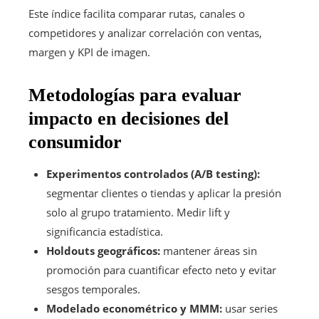
Este índice facilita comparar rutas, canales o
competidores y analizar correlación con ventas,
margen y KPI de imagen.
Metodologías para evaluar
impacto en decisiones del
consumidor
Experimentos controlados (A/B testing):
segmentar clientes o tiendas y aplicar la presión
solo al grupo tratamiento. Medir lift y
significancia estadística.
Holdouts geográficos:
mantener áreas sin
promoción para cuantificar efecto neto y evitar
sesgos temporales.
Modelado econométrico y MMM:
usar series