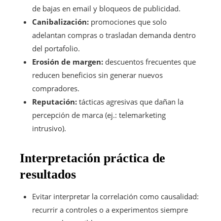
de bajas en email y bloqueos de publicidad.
Canibalización:
promociones que solo
adelantan compras o trasladan demanda dentro
del portafolio.
Erosión de margen:
descuentos frecuentes que
reducen beneficios sin generar nuevos
compradores.
Reputación:
tácticas agresivas que dañan la
percepción de marca (ej.: telemarketing
intrusivo).
Interpretación práctica de
resultados
Evitar interpretar la correlación como causalidad:
recurrir a controles o a experimentos siempre