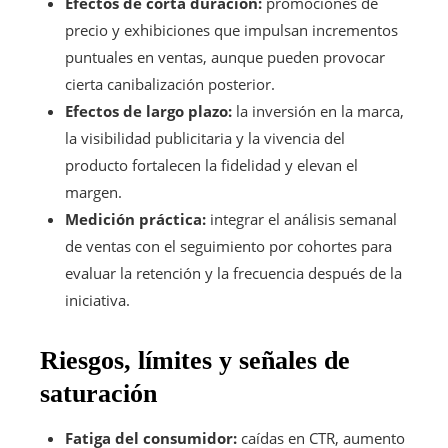
Efectos de corta duración:
promociones de
precio y exhibiciones que impulsan incrementos
puntuales en ventas, aunque pueden provocar
cierta canibalización posterior.
Efectos de largo plazo:
la inversión en la marca,
la visibilidad publicitaria y la vivencia del
producto fortalecen la fidelidad y elevan el
margen.
Medición práctica:
integrar el análisis semanal
de ventas con el seguimiento por cohortes para
evaluar la retención y la frecuencia después de la
iniciativa.
Riesgos, límites y señales de
saturación
Fatiga del consumidor:
caídas en CTR, aumento