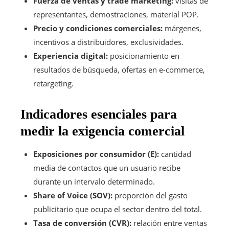
Fuerza de ventas y trade marketing:
visitas de
representantes, demostraciones, material POP.
Precio y condiciones comerciales:
márgenes,
incentivos a distribuidores, exclusividades.
Experiencia digital:
posicionamiento en
resultados de búsqueda, ofertas en e-commerce,
retargeting.
Indicadores esenciales para
medir la exigencia comercial
Exposiciones por consumidor (E):
cantidad
media de contactos que un usuario recibe
durante un intervalo determinado.
Share of Voice (SOV):
proporción del gasto
publicitario que ocupa el sector dentro del total.
Tasa de conversión (CVR):
relación entre ventas