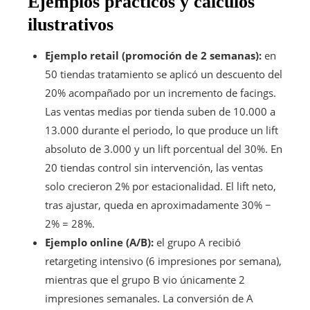
Ejemplos prácticos y cálculos
ilustrativos
Ejemplo retail (promoción de 2 semanas):
en
50 tiendas tratamiento se aplicó un descuento del
20% acompañado por un incremento de facings.
Las ventas medias por tienda suben de 10.000 a
13.000 durante el periodo, lo que produce un lift
absoluto de 3.000 y un lift porcentual del 30%. En
20 tiendas control sin intervención, las ventas
solo crecieron 2% por estacionalidad. El lift neto,
tras ajustar, queda en aproximadamente 30% −
2% = 28%.
Ejemplo online (A/B):
el grupo A recibió
retargeting intensivo (6 impresiones por semana),
mientras que el grupo B vio únicamente 2
impresiones semanales. La conversión de A