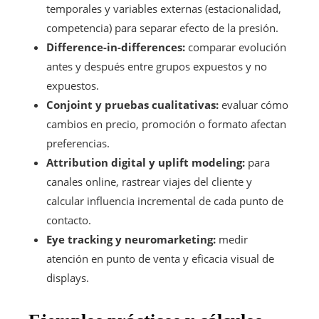
temporales y variables externas (estacionalidad,
competencia) para separar efecto de la presión.
Difference-in-differences:
comparar evolución
antes y después entre grupos expuestos y no
expuestos.
Conjoint y pruebas cualitativas:
evaluar cómo
cambios en precio, promoción o formato afectan
preferencias.
Attribution digital y uplift modeling:
para
canales online, rastrear viajes del cliente y
calcular influencia incremental de cada punto de
contacto.
Eye tracking y neuromarketing:
medir
atención en punto de venta y eficacia visual de
displays.