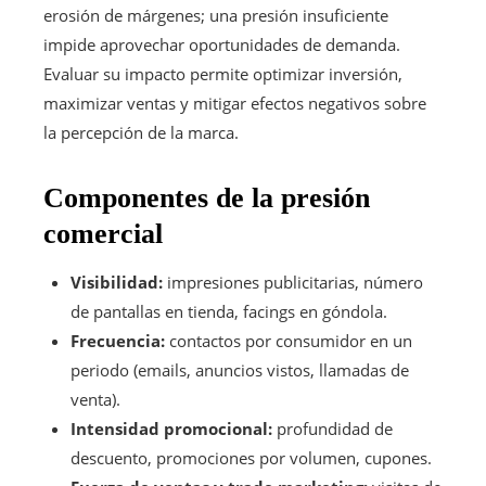
erosión de márgenes; una presión insuficiente
impide aprovechar oportunidades de demanda.
Evaluar su impacto permite optimizar inversión,
maximizar ventas y mitigar efectos negativos sobre
la percepción de la marca.
Componentes de la presión
comercial
Visibilidad:
impresiones publicitarias, número
de pantallas en tienda, facings en góndola.
Frecuencia:
contactos por consumidor en un
periodo (emails, anuncios vistos, llamadas de
venta).
Intensidad promocional:
profundidad de
descuento, promociones por volumen, cupones.