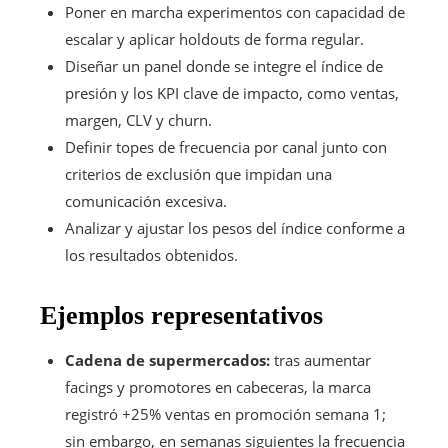
Poner en marcha experimentos con capacidad de
escalar y aplicar holdouts de forma regular.
Diseñar un panel donde se integre el índice de
presión y los KPI clave de impacto, como ventas,
margen, CLV y churn.
Definir topes de frecuencia por canal junto con
criterios de exclusión que impidan una
comunicación excesiva.
Analizar y ajustar los pesos del índice conforme a
los resultados obtenidos.
Ejemplos representativos
Cadena de supermercados:
tras aumentar
facings y promotores en cabeceras, la marca
registró +25% ventas en promoción semana 1;
sin embargo, en semanas siguientes la frecuencia