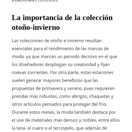
La importancia de la colección
otoño-invierno
Las colecciones de otoño e invierno resultan
esenciales para el rendimiento de las marcas de
moda, ya que marcan un periodo decisivo en el que
los diseñadores despliegan su creatividad y fijan
nuevas corrientes. Por otra parte, estas estaciones
suelen generar mayores beneficios que las
propuestas de primavera y verano, pues requieren
prendas más robustas, como abrigos, chaquetas y
otros artículos pensados para proteger del frío.
Durante estos meses, la moda también destaca por
el uso de materiales más densos y nobles, entre ellos
la lana, el cuero o el terciopelo, que además de