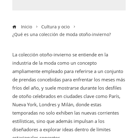
Inicio
Cultura y ocio
¿Qué es una colección de moda otoño-invierno?
La colección otoño-invierno se entiende en la
industria de la moda como un concepto
ampliamente empleado para referirse a un conjunto
de prendas concebidas para enfrentar los meses más
fríos del año, y suele mostrarse durante los desfiles
de otoño celebrados en ciudades clave como París,
Nueva York, Londres y Milán, donde estas
temporadas no solo exhiben las nuevas corrientes
estilísticas, sino que además impulsan a los
diseñadores a explorar ideas dentro de límites
estacionales concretos.