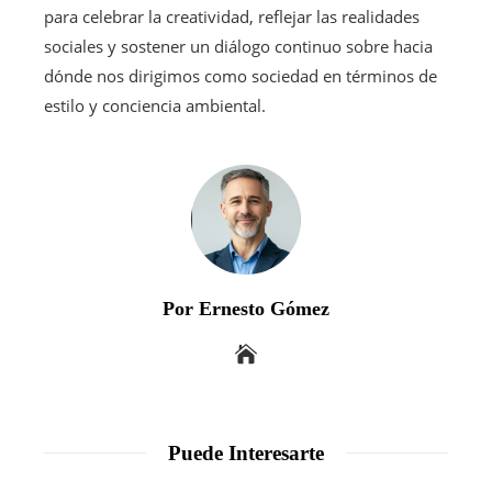
para celebrar la creatividad, reflejar las realidades
sociales y sostener un diálogo continuo sobre hacia
dónde nos dirigimos como sociedad en términos de
estilo y conciencia ambiental.
Por Ernesto Gómez
Puede Interesarte