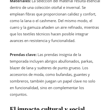
Materiales:
La selección del material resulta esencial
dentro de una colección otoñal e invernal. Se
emplean fibras que proporcionan calidez y confort,
como la lana o el cashmere. Del mismo modo, el
cuero y la gamuza añaden un aire refinado, mientras
que los textiles técnicos hacen posible integrar
avances en resistencia y funcionalidad.
Prendas clave:
Las prendas insignia de la
temporada incluyen abrigos abullonados, parkas,
blazer de lana y suéteres de punto grueso. Los
accesorios de moda, como bufandas, guantes y
sombreros, también juegan un papel clave no solo
en funcionalidad, sino en complementar los
conjuntos.
El impacto cultural y social