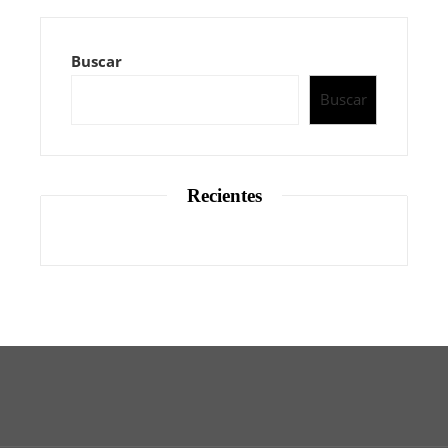
Buscar
Buscar
Recientes