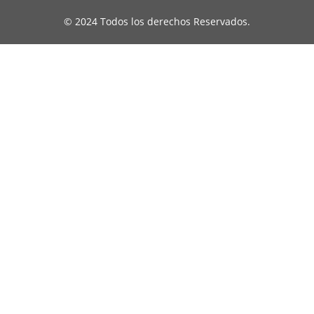
© 2024 Todos los derechos Reservados.