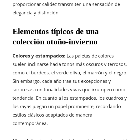
proporcionar calidez transmiten una sensación de
elegancia y distinción.
Elementos típicos de una
colección otoño-invierno
Colores y estampados:
Las paletas de colores
suelen inclinarse hacia tonos más oscuros y terrosos,
como el burdeos, el verde oliva, el marrón y el negro.
Sin embargo, cada año trae sus excepciones y
sorpresas con tonalidades vivas que irrumpen como
tendencia. En cuanto a los estampados, los cuadros y
las rayas juegan un papel prominente, recordando
estilos clásicos adaptados de manera
contemporánea.