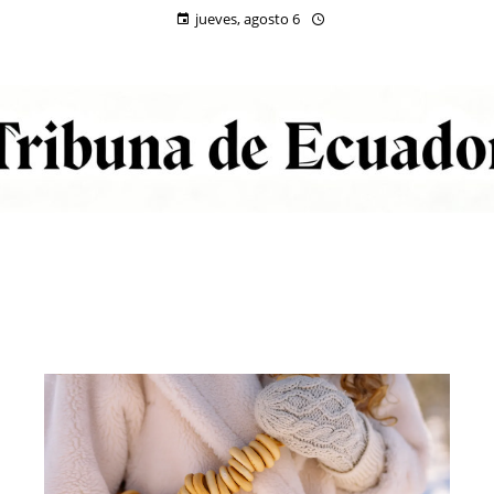
jueves, agosto 6