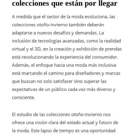
colecciones que están por llegar
A medida que el sector de la moda evoluciona, las
colecciones otoño-invierno también deberán
adaptarse a nuevos desafíos y demandas. La
inclusión de tecnologías avanzadas, como la realidad
virtual y el 3D, en la creación y exhibición de prendas
está revolucionando la experiencia del consumidor.
Además, el enfoque hacia una moda más inclusiva
está marcando el camino para diseñadores y marcas
que buscan no solo satisfacer sino superar las
expectativas de un público cada vez más diverso y
consciente.
El estudio de las colecciones otoño-invierno nos
ofrece una visión clara del estado actual y futuro de
la moda. Este lapso de tiempo es una oportunidad