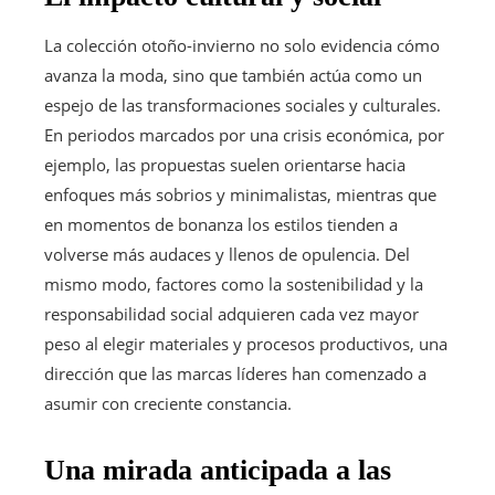
La colección otoño-invierno no solo evidencia cómo
avanza la moda, sino que también actúa como un
espejo de las transformaciones sociales y culturales.
En periodos marcados por una crisis económica, por
ejemplo, las propuestas suelen orientarse hacia
enfoques más sobrios y minimalistas, mientras que
en momentos de bonanza los estilos tienden a
volverse más audaces y llenos de opulencia. Del
mismo modo, factores como la sostenibilidad y la
responsabilidad social adquieren cada vez mayor
peso al elegir materiales y procesos productivos, una
dirección que las marcas líderes han comenzado a
asumir con creciente constancia.
Una mirada anticipada a las