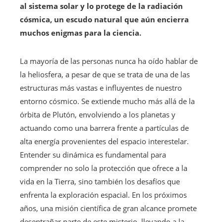
al sistema solar y lo protege de la radiación
cósmica, un escudo natural que aún encierra
muchos enigmas para la ciencia.
La mayoría de las personas nunca ha oído hablar de
la heliosfera, a pesar de que se trata de una de las
estructuras más vastas e influyentes de nuestro
entorno cósmico. Se extiende mucho más allá de la
órbita de Plutón, envolviendo a los planetas y
actuando como una barrera frente a partículas de
alta energía provenientes del espacio interestelar.
Entender su dinámica es fundamental para
comprender no solo la protección que ofrece a la
vida en la Tierra, sino también los desafíos que
enfrenta la exploración espacial. En los próximos
años, una misión científica de gran alcance promete
desentrañar parte de este misterio, llevando a la