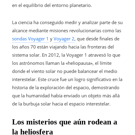
en el equilibrio del entorno planetario.
La ciencia ha conseguido medir y analizar parte de su
alcance mediante misiones revolucionarias como las
sondas Voyager 1
y
Voyager 2
, que desde finales de
los años 70 están viajando hacia las fronteras del
sistema solar. En 2012, la Voyager 1 atravesó lo que
los astrónomos llaman la «heliopausa», el límite
donde el viento solar no puede balancear el medio
interestelar. Este cruce fue un logro significativo en la
historia de la exploración del espacio, demostrando
que la humanidad había enviado un objeto más allá
de la burbuja solar hacia el espacio interestelar.
Los misterios que aún rodean a
la heliosfera