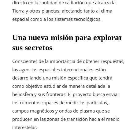
directo en la cantidad de radiación que alcanza la
Tierra y otros planetas, afectando tanto al clima
espacial como a los sistemas tecnológicos.
Una nueva misión para explorar
sus secretos
Conscientes de la importancia de obtener respuestas,
las agencias espaciales internacionales están
desarrollando una misión específica que tendrá
como objetivo estudiar de manera detallada la
heliosfera y sus fronteras. El proyecto busca enviar
instrumentos capaces de medir las partículas,
campos magnéticos y ondas de plasma que se
producen en las zonas de transición hacia el medio
interestelar.