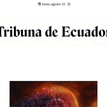
lunes, agosto 10