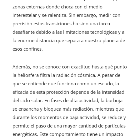
zonas externas donde choca con el medio
interestelar y se ralentiza. Sin embargo, medir con
precisión estas transiciones ha sido una tarea
desafiante debido a las limitaciones tecnológicas y a
la enorme distancia que separa a nuestro planeta de
esos confines.
Además, no se conoce con exactitud hasta qué punto
la heliosfera filtra la radiación cósmica. A pesar de
que se entiende que funciona como un escudo, la
eficacia de esta protección depende de la intensidad
del ciclo solar. En fases de alta actividad, la burbuja
se ensancha y bloquea más radiación, mientras que
durante los momentos de baja actividad, se reduce y
permite el paso de una mayor cantidad de partículas
energéticas. Este comportamiento tiene un impacto