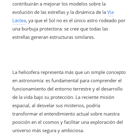
contribuirán a mejorar los modelos sobre la
evolución de las estrellas y la dinámica de la
Vía
Láctea
, ya que el Sol no es el único astro rodeado por
una burbuja protectora: se cree que todas las
estrellas generan estructuras similares.
La heliosfera representa más que un simple concepto
en astronomía: es fundamental para comprender el
funcionamiento del entorno terrestre y el desarrollo
de la vida bajo su protección. La reciente misión
espacial, al desvelar sus misterios, podría
transformar el entendimiento actual sobre nuestra
posición en el cosmos y facilitar una exploración del
universo más segura y ambiciosa.