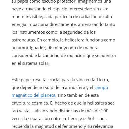
su papel como escudo protector. Imaginemos una
nave atravesando el espacio interestelar: sin este
manto invisible, cada partícula de radiación de alta
energía impactaría directamente, amenazando tanto
los instrumentos como la seguridad de los
astronautas. En cambio, la heliosfera funciona como
un amortiguador, disminuyendo de manera
considerable la cantidad de radiación que se adentra
en el sistema solar.
Este papel resulta crucial para la vida en la Tierra,
que depende no solo de la atmósfera y el
campo
magnético del planeta
, sino también de esta
envoltura cósmica. El hecho de que la heliosfera sea
tan vasta —alcanzando distancias de más de 100
veces la separación entre la Tierra y el Sol— nos
recuerda la magnitud del fenómeno y su relevancia