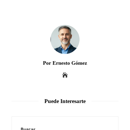
Por Ernesto Gómez
Puede Interesarte
Buscar