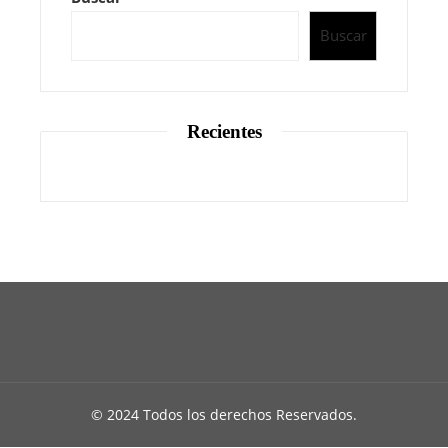
Buscar
Recientes
© 2024 Todos los derechos Reservados.