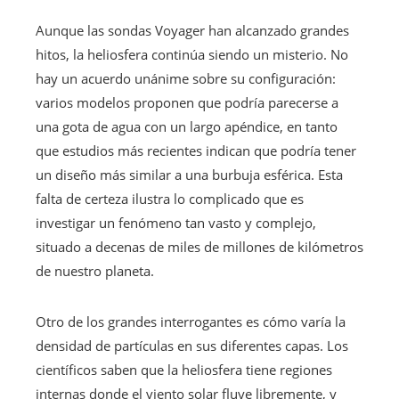
Aunque las sondas Voyager han alcanzado grandes
hitos, la heliosfera continúa siendo un misterio. No
hay un acuerdo unánime sobre su configuración:
varios modelos proponen que podría parecerse a
una gota de agua con un largo apéndice, en tanto
que estudios más recientes indican que podría tener
un diseño más similar a una burbuja esférica. Esta
falta de certeza ilustra lo complicado que es
investigar un fenómeno tan vasto y complejo,
situado a decenas de miles de millones de kilómetros
de nuestro planeta.
Otro de los grandes interrogantes es cómo varía la
densidad de partículas en sus diferentes capas. Los
científicos saben que la heliosfera tiene regiones
internas donde el viento solar fluye libremente, y