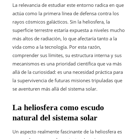
La relevancia de estudiar este entorno radica en que
actúa como la primera línea de defensa contra los
rayos cósmicos galácticos. Sin la heliosfera, la
superficie terrestre estaría expuesta a niveles mucho
más altos de radiación, lo que afectaría tanto a la
vida como a la tecnología. Por esta razón,
comprender sus límites, su estructura interna y sus
mecanismos es una prioridad científica que va más
allá de la curiosidad: es una necesidad práctica para
la supervivencia de futuras misiones tripuladas que
se aventuren más allá del sistema solar.
La heliosfera como escudo
natural del sistema solar
Un aspecto realmente fascinante de la heliosfera es