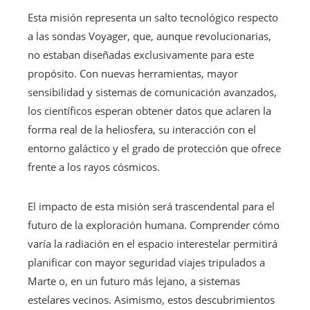
Esta misión representa un salto tecnológico respecto
a las sondas Voyager, que, aunque revolucionarias,
no estaban diseñadas exclusivamente para este
propósito. Con nuevas herramientas, mayor
sensibilidad y sistemas de comunicación avanzados,
los científicos esperan obtener datos que aclaren la
forma real de la heliosfera, su interacción con el
entorno galáctico y el grado de protección que ofrece
frente a los rayos cósmicos.
El impacto de esta misión será trascendental para el
futuro de la exploración humana. Comprender cómo
varía la radiación en el espacio interestelar permitirá
planificar con mayor seguridad viajes tripulados a
Marte o, en un futuro más lejano, a sistemas
estelares vecinos. Asimismo, estos descubrimientos