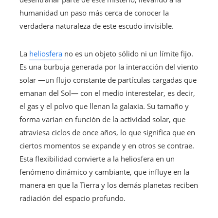
humanidad un paso más cerca de conocer la
verdadera naturaleza de este escudo invisible.
La
heliosfera
no es un objeto sólido ni un límite fijo.
Es una burbuja generada por la interacción del viento
solar —un flujo constante de partículas cargadas que
emanan del Sol— con el medio interestelar, es decir,
el gas y el polvo que llenan la galaxia. Su tamaño y
forma varían en función de la actividad solar, que
atraviesa ciclos de once años, lo que significa que en
ciertos momentos se expande y en otros se contrae.
Esta flexibilidad convierte a la heliosfera en un
fenómeno dinámico y cambiante, que influye en la
manera en que la Tierra y los demás planetas reciben
radiación del espacio profundo.