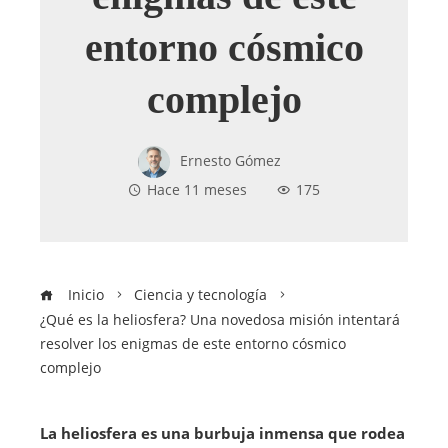
entorno cósmico
complejo
Ernesto Gómez
Hace 11 meses
175
Inicio
Ciencia y tecnología
¿Qué es la heliosfera? Una novedosa misión intentará
resolver los enigmas de este entorno cósmico
complejo
La heliosfera es una burbuja inmensa que rodea