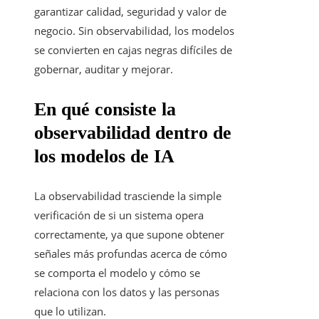
garantizar calidad, seguridad y valor de
negocio. Sin observabilidad, los modelos
se convierten en cajas negras difíciles de
gobernar, auditar y mejorar.
En qué consiste la
observabilidad dentro de
los modelos de IA
La observabilidad trasciende la simple
verificación de si un sistema opera
correctamente, ya que supone obtener
señales más profundas acerca de cómo
se comporta el modelo y cómo se
relaciona con los datos y las personas
que lo utilizan.