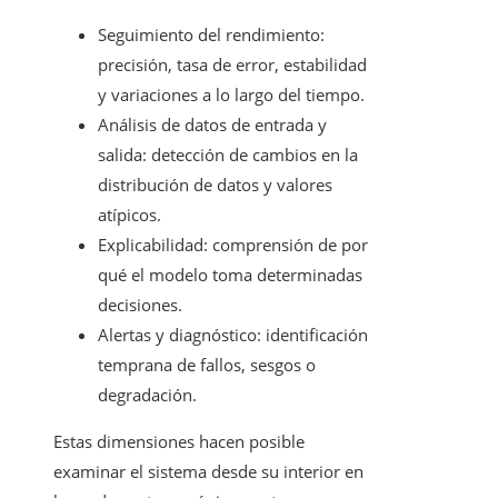
Seguimiento del rendimiento:
precisión, tasa de error, estabilidad
y variaciones a lo largo del tiempo.
Análisis de datos de entrada y
salida: detección de cambios en la
distribución de datos y valores
atípicos.
Explicabilidad: comprensión de por
qué el modelo toma determinadas
decisiones.
Alertas y diagnóstico: identificación
temprana de fallos, sesgos o
degradación.
Estas dimensiones hacen posible
examinar el sistema desde su interior en