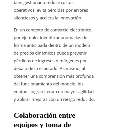
bien gestionado reduce costos
operativos, evita pérdidas por errores
silenciosos y acelera la innovación.
En un contexto de comercio electrónico,
por ejemplo, identificar anomalías de
forma anticipada dentro de un modelo
de precios dinámicos puede prevenir
pérdidas de ingresos o márgenes por
debajo de lo esperado. Asimismo, al
obtener una comprensión más profunda
del funcionamiento del modelo, los
equipos logran iterar con mayor agilidad
y aplicar mejoras con un riesgo reducido.
Colaboración entre
equipos y toma de