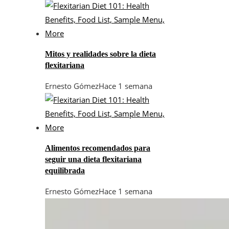
Mitos y realidades sobre la dieta
flexitariana
Ernesto Gómez
Hace 1 semana
Alimentos recomendados para
seguir una dieta flexitariana
equilibrada
Ernesto Gómez
Hace 1 semana