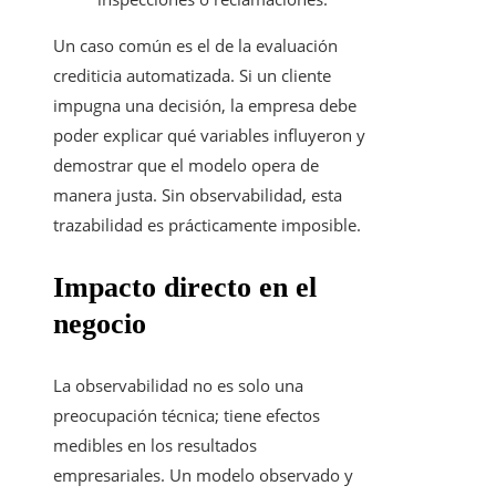
Un caso común es el de la evaluación
crediticia automatizada. Si un cliente
impugna una decisión, la empresa debe
poder explicar qué variables influyeron y
demostrar que el modelo opera de
manera justa. Sin observabilidad, esta
trazabilidad es prácticamente imposible.
Impacto directo en el
negocio
La observabilidad no es solo una
preocupación técnica; tiene efectos
medibles en los resultados
empresariales. Un modelo observado y