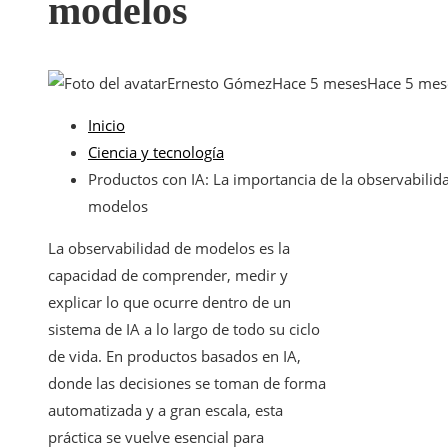
modelos
Ernesto Gómez
Hace 5 meses
Hace 5 mes
Inicio
Ciencia y tecnología
Productos con IA: La importancia de la observabilid
modelos
La observabilidad de modelos es la
capacidad de comprender, medir y
explicar lo que ocurre dentro de un
sistema de IA a lo largo de todo su ciclo
de vida. En productos basados en IA,
donde las decisiones se toman de forma
automatizada y a gran escala, esta
práctica se vuelve esencial para