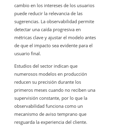
cambio en los intereses de los usuarios
puede reducir la relevancia de las
sugerencias. La observabilidad permite
detectar una caída progresiva en
métricas clave y ajustar el modelo antes
de que el impacto sea evidente para el
usuario final.
Estudios del sector indican que
numerosos modelos en producción
reducen su precisión durante los
primeros meses cuando no reciben una
supervisión constante, por lo que la
observabilidad funciona como un
mecanismo de aviso temprano que
resguarda la experiencia del cliente.