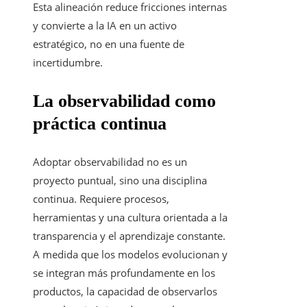
Esta alineación reduce fricciones internas
y convierte a la IA en un activo
estratégico, no en una fuente de
incertidumbre.
La observabilidad como
práctica continua
Adoptar observabilidad no es un
proyecto puntual, sino una disciplina
continua. Requiere procesos,
herramientas y una cultura orientada a la
transparencia y el aprendizaje constante.
A medida que los modelos evolucionan y
se integran más profundamente en los
productos, la capacidad de observarlos