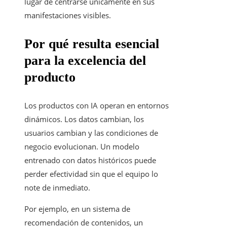
lugar de centrarse únicamente en sus
manifestaciones visibles.
Por qué resulta esencial
para la excelencia del
producto
Los productos con IA operan en entornos
dinámicos. Los datos cambian, los
usuarios cambian y las condiciones de
negocio evolucionan. Un modelo
entrenado con datos históricos puede
perder efectividad sin que el equipo lo
note de inmediato.
Por ejemplo, en un sistema de
recomendación de contenidos, un