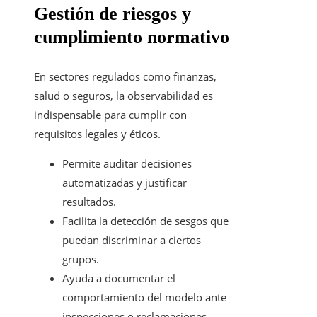
Gestión de riesgos y
cumplimiento normativo
En sectores regulados como finanzas,
salud o seguros, la observabilidad es
indispensable para cumplir con
requisitos legales y éticos.
Permite auditar decisiones
automatizadas y justificar
resultados.
Facilita la detección de sesgos que
puedan discriminar a ciertos
grupos.
Ayuda a documentar el
comportamiento del modelo ante
inspecciones o reclamaciones.