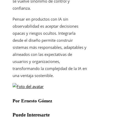
se vuelve sinónimo de control y
confianza.
Pensar en productos con IA sin
observabilidad es aceptar decisiones
opacas y riesgos ocultos. Integrarla
desde el diseño permite construir
sistemas más responsables, adaptables y
alineados con las expectativas de
usuarios y organizaciones,
transformando la complejidad de la IA en
una ventaja sostenible.
Por Ernesto Gómez
Puede Interesarte