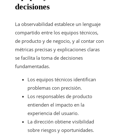
decisiones
La observabilidad establece un lenguaje
compartido entre los equipos técnicos,
de producto y de negocio, y al contar con
métricas precisas y explicaciones claras
se facilita la toma de decisiones
fundamentadas.
Los equipos técnicos identifican
problemas con precisión.
Los responsables de producto
entienden el impacto en la
experiencia del usuario.
La dirección obtiene visibilidad
sobre riesgos y oportunidades.