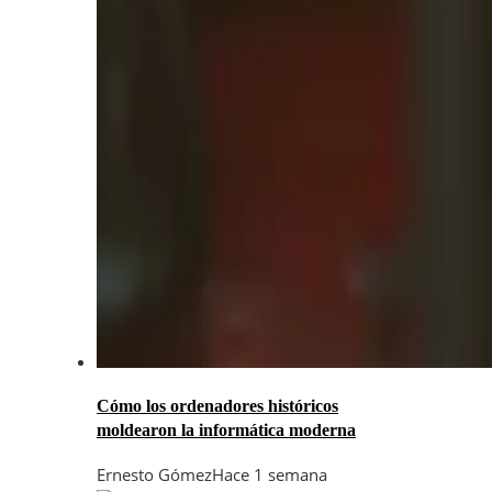
Cómo los ordenadores históricos
moldearon la informática moderna
Ernesto Gómez
Hace 1 semana