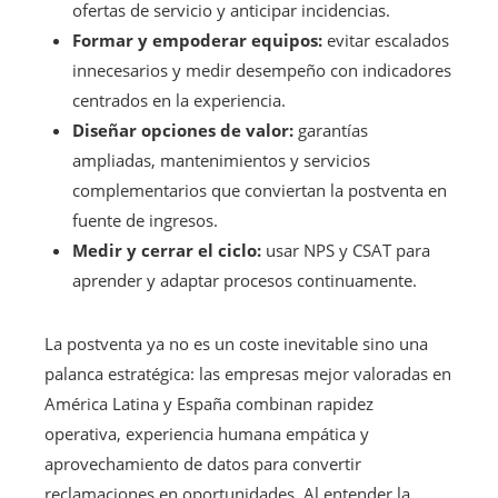
ofertas de servicio y anticipar incidencias.
Formar y empoderar equipos:
evitar escalados
innecesarios y medir desempeño con indicadores
centrados en la experiencia.
Diseñar opciones de valor:
garantías
ampliadas, mantenimientos y servicios
complementarios que conviertan la postventa en
fuente de ingresos.
Medir y cerrar el ciclo:
usar NPS y CSAT para
aprender y adaptar procesos continuamente.
La postventa ya no es un coste inevitable sino una
palanca estratégica: las empresas mejor valoradas en
América Latina y España combinan rapidez
operativa, experiencia humana empática y
aprovechamiento de datos para convertir
reclamaciones en oportunidades. Al entender la