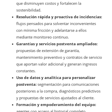
que disminuyen costos y fortalecen la
sostenibilidad.
Resolución rápida y proactiva de incidencias:
flujos pensados para solventar inconvenientes
con mínima fricción y adelantarse a ellos
mediante monitoreo continuo.
Garantías y servicios postventa ampliados:
propuestas de extensión de garantía,
mantenimiento preventivo y contratos de servicio
que aportan valor adicional y generan ingresos
constantes.
Uso de datos y analítica para personalizar
postventa:
segmentación para comunicaciones
posteriores a la compra, diagnósticos predictivos
y propuestas de servicios ajustados al cliente.
Formación y empoderamiento del equipo:
agentes con acceso al historial completo,