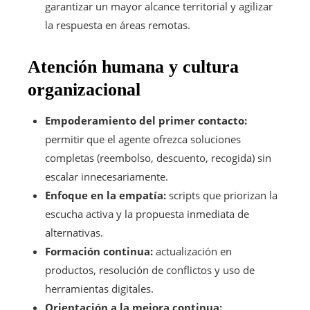
garantizar un mayor alcance territorial y agilizar
la respuesta en áreas remotas.
Atención humana y cultura
organizacional
Empoderamiento del primer contacto:
permitir que el agente ofrezca soluciones
completas (reembolso, descuento, recogida) sin
escalar innecesariamente.
Enfoque en la empatía:
scripts que priorizan la
escucha activa y la propuesta inmediata de
alternativas.
Formación continua:
actualización en
productos, resolución de conflictos y uso de
herramientas digitales.
Orientación a la mejora continua: