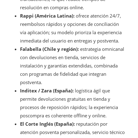
resolución en compras online.
Rappi (América Latina):
ofrece atención 24/7,
reembolsos rápidos y opciones de conciliación
vía aplicación; su modelo prioriza la experiencia
inmediata del usuario en entregas y postventa.
Falabella (Chile y región):
estrategia omnicanal
con devoluciones en tienda, servicios de
instalación y garantías extendidas, combinada
con programas de fidelidad que integran
postventa.
Inditex / Zara (España):
logística ágil que
permite devoluciones gratuitas en tienda y
procesos de reposición rápidos; la experiencia
poscompra es coherente offline y online.
El Corte Inglés (España):
reputación por
atención posventa personalizada, servicio técnico