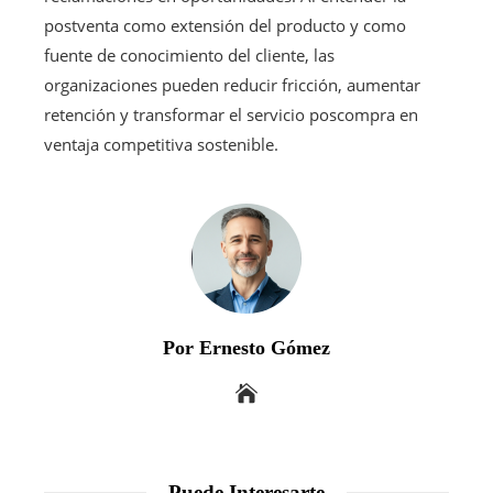
postventa como extensión del producto y como
fuente de conocimiento del cliente, las
organizaciones pueden reducir fricción, aumentar
retención y transformar el servicio poscompra en
ventaja competitiva sostenible.
Por Ernesto Gómez
Puede Interesarte