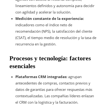
lineamientos definidos y autonomía para decidir
con agilidad y acelerar la solución.
Medición constante de la experiencia:
indicadores como el índice neto de
recomendación (NPS), la satisfacción del cliente
(CSAT), el tiempo medio de resolución y la tasa de
recurrencia en la gestión.
Procesos y tecnología: factores
esenciales
Plataformas CRM integradas:
agrupan
antecedentes de compras, contactos previos y
datos de garantías para ofrecer respuestas más
contextualizadas. Las compañías líderes enlazan
el CRM con la logística y la facturación.