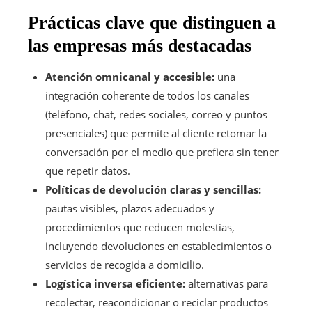
Prácticas clave que distinguen a
las empresas más destacadas
Atención omnicanal y accesible:
una
integración coherente de todos los canales
(teléfono, chat, redes sociales, correo y puntos
presenciales) que permite al cliente retomar la
conversación por el medio que prefiera sin tener
que repetir datos.
Políticas de devolución claras y sencillas:
pautas visibles, plazos adecuados y
procedimientos que reducen molestias,
incluyendo devoluciones en establecimientos o
servicios de recogida a domicilio.
Logística inversa eficiente:
alternativas para
recolectar, reacondicionar o reciclar productos