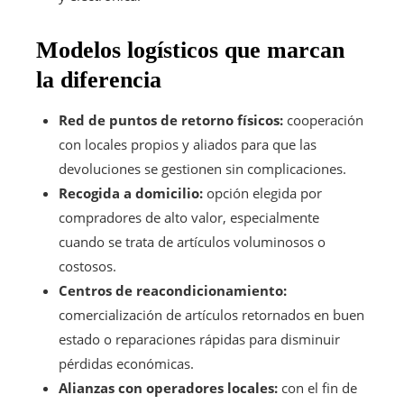
Modelos logísticos que marcan
la diferencia
Red de puntos de retorno físicos:
cooperación
con locales propios y aliados para que las
devoluciones se gestionen sin complicaciones.
Recogida a domicilio:
opción elegida por
compradores de alto valor, especialmente
cuando se trata de artículos voluminosos o
costosos.
Centros de reacondicionamiento:
comercialización de artículos retornados en buen
estado o reparaciones rápidas para disminuir
pérdidas económicas.
Alianzas con operadores locales:
con el fin de