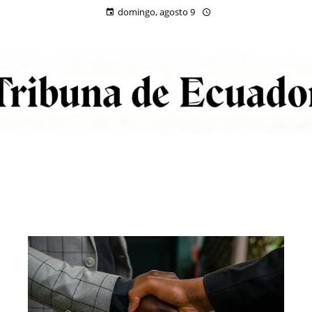
domingo, agosto 9