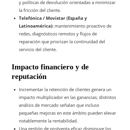
y políticas de devolución orientadas a minimizar
la fricción del cliente.
Telefónica / Movistar (España y
Latinoamérica):
mantenimiento proactivo de
redes, diagnósticos remotos y flujos de
reparación que priorizan la continuidad del
servicio del cliente.
Impacto financiero y de
reputación
Incrementar la retención de clientes genera un
impacto multiplicador en las ganancias; distintos
análisis de mercado señalan que incluso
pequeñas mejoras en este ámbito pueden elevar
notablemente la rentabilidad.
Una gestión de postventa eficaz disminuye los