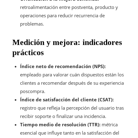
retroalimentación entre postventa, producto y
operaciones para reducir recurrencia de
problemas.
Medición y mejora: indicadores
prácticos
Índice neto de recomendación (NPS):
empleado para valorar cuán dispuestos están los
clientes a recomendar después de su experiencia
poscompra.
Índice de satisfacción del cliente (CSAT):
registro que refleja la percepción del usuario tras
recibir soporte o finalizar una incidencia.
Tiempo medio de resolución (TTR):
métrica
esencial que influye tanto en la satisfacción del