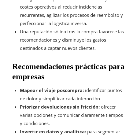
costes operativos al reducir incidencias
recurrentes, agilizar los procesos de reembolso y
perfeccionar la logística inversa.
Una reputación sólida tras la compra favorece las
recomendaciones y disminuye los gastos
destinados a captar nuevos clientes.
Recomendaciones prácticas para
empresas
Mapear el viaje poscompra:
identificar puntos
de dolor y simplificar cada interacción.
Priorizar devoluciones sin fricción:
ofrecer
varias opciones y comunicar claramente tiempos
y condiciones.
Invertir en datos y analítica:
para segmentar