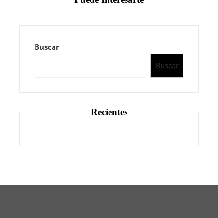
Buscar
Buscar
Recientes