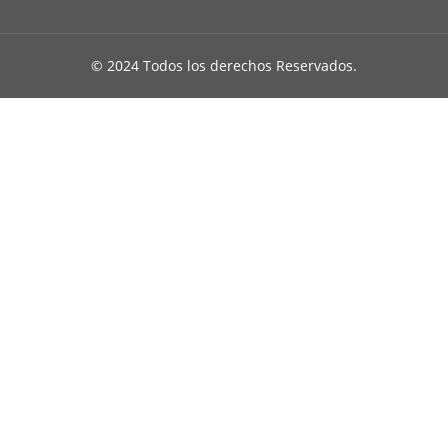
© 2024 Todos los derechos Reservados.