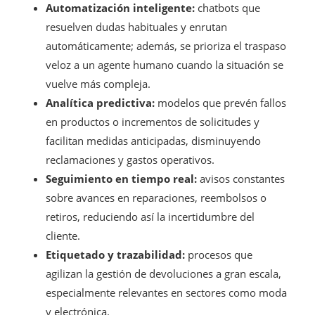
Automatización inteligente:
chatbots que
resuelven dudas habituales y enrutan
automáticamente; además, se prioriza el traspaso
veloz a un agente humano cuando la situación se
vuelve más compleja.
Analítica predictiva:
modelos que prevén fallos
en productos o incrementos de solicitudes y
facilitan medidas anticipadas, disminuyendo
reclamaciones y gastos operativos.
Seguimiento en tiempo real:
avisos constantes
sobre avances en reparaciones, reembolsos o
retiros, reduciendo así la incertidumbre del
cliente.
Etiquetado y trazabilidad:
procesos que
agilizan la gestión de devoluciones a gran escala,
especialmente relevantes en sectores como moda
y electrónica.