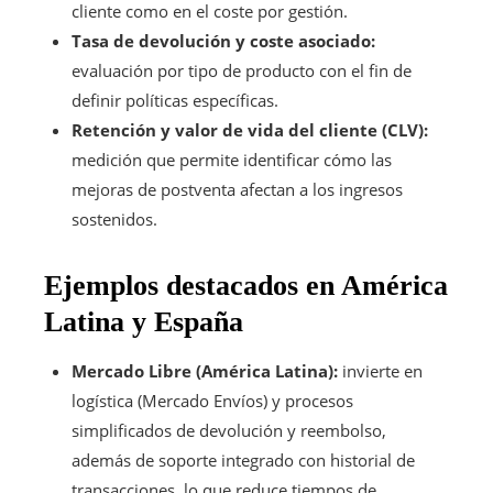
cliente como en el coste por gestión.
Tasa de devolución y coste asociado:
evaluación por tipo de producto con el fin de
definir políticas específicas.
Retención y valor de vida del cliente (CLV):
medición que permite identificar cómo las
mejoras de postventa afectan a los ingresos
sostenidos.
Ejemplos destacados en América
Latina y España
Mercado Libre (América Latina):
invierte en
logística (Mercado Envíos) y procesos
simplificados de devolución y reembolso,
además de soporte integrado con historial de
transacciones, lo que reduce tiempos de