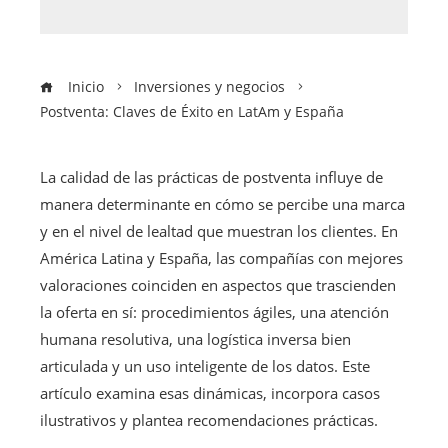
Inicio
Inversiones y negocios
Postventa: Claves de Éxito en LatAm y España
La calidad de las prácticas de postventa influye de
manera determinante en cómo se percibe una marca
y en el nivel de lealtad que muestran los clientes. En
América Latina y España, las compañías con mejores
valoraciones coinciden en aspectos que trascienden
la oferta en sí: procedimientos ágiles, una atención
humana resolutiva, una logística inversa bien
articulada y un uso inteligente de los datos. Este
artículo examina esas dinámicas, incorpora casos
ilustrativos y plantea recomendaciones prácticas.