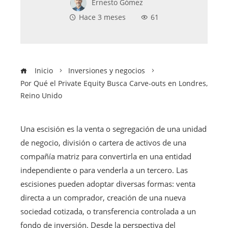
Ernesto Gómez
Hace 3 meses
61
Inicio
Inversiones y negocios
Por Qué el Private Equity Busca Carve-outs en Londres,
Reino Unido
Una escisión es la venta o segregación de una unidad
de negocio, división o cartera de activos de una
compañía matriz para convertirla en una entidad
independiente o para venderla a un tercero. Las
escisiones pueden adoptar diversas formas: venta
directa a un comprador, creación de una nueva
sociedad cotizada, o transferencia controlada a un
fondo de inversión. Desde la perspectiva del