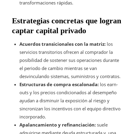
transformaciones rápidas.
Estrategias concretas que logran
captar capital privado
Acuerdos transicionales con la matriz:
los
servicios transitorios ofrecen al comprador la
posibilidad de sostener sus operaciones durante
el periodo de cambio mientras se van
desvinculando sistemas, suministros y contratos.
Estructuras de compra escalonada:
los earn-
outs y los precios condicionados al desempeño
ayudan a disminuir la exposición al riesgo y
sincronizan los incentivos con el equipo directivo
incorporado.
Apalancamiento y refinanciación:
suele
adquirirse mediante deuda estructurada y, una