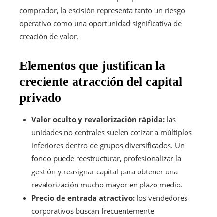
comprador, la escisión representa tanto un riesgo
operativo como una oportunidad significativa de
creación de valor.
Elementos que justifican la
creciente atracción del capital
privado
Valor oculto y revalorización rápida:
las
unidades no centrales suelen cotizar a múltiplos
inferiores dentro de grupos diversificados. Un
fondo puede reestructurar, profesionalizar la
gestión y reasignar capital para obtener una
revalorización mucho mayor en plazo medio.
Precio de entrada atractivo:
los vendedores
corporativos buscan frecuentemente