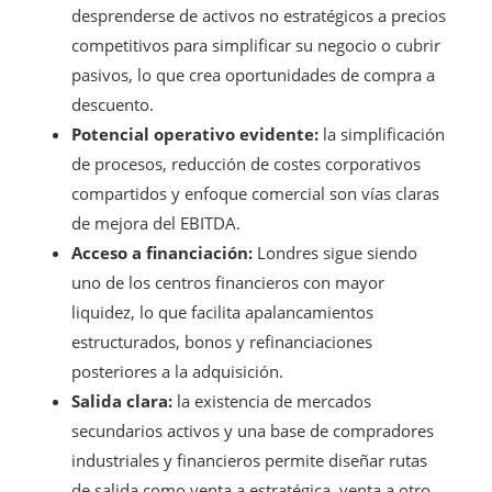
desprenderse de activos no estratégicos a precios
competitivos para simplificar su negocio o cubrir
pasivos, lo que crea oportunidades de compra a
descuento.
Potencial operativo evidente:
la simplificación
de procesos, reducción de costes corporativos
compartidos y enfoque comercial son vías claras
de mejora del EBITDA.
Acceso a financiación:
Londres sigue siendo
uno de los centros financieros con mayor
liquidez, lo que facilita apalancamientos
estructurados, bonos y refinanciaciones
posteriores a la adquisición.
Salida clara:
la existencia de mercados
secundarios activos y una base de compradores
industriales y financieros permite diseñar rutas
de salida como venta a estratégica, venta a otro