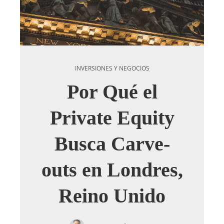
INVERSIONES Y NEGOCIOS
Por Qué el
Private Equity
Busca Carve-
outs en Londres,
Reino Unido