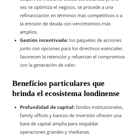
vez se optimiza el negocio, se procede a una
refinanciación en términos más competitivos o a
la emisión de deuda con vencimientos más
amplios.
Gestión incentivada:
los paquetes de acciones
junto con opciones para los directivos esenciales
favorecen la retención y refuerzan el compromiso
con la generación de valor.
Beneficios particulares que
brinda el ecosistema londinense
Profundidad de capital:
fondos institucionales,
family offices y bancos de inversión ofrecen una
base de capital amplia para respaldar
operaciones grandes y medianas.