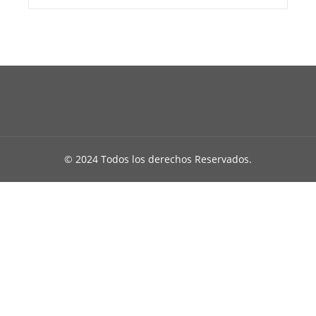
© 2024 Todos los derechos Reservados.