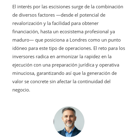
El interés por las escisiones surge de la combinación
de diversos factores —desde el potencial de
revalorización y la facilidad para obtener
financiación, hasta un ecosistema profesional ya
maduro— que posiciona a Londres como un punto
idóneo para este tipo de operaciones. El reto para los
inversores radica en armonizar la rapidez en la
ejecución con una preparación jurídica y operativa
minuciosa, garantizando así que la generación de
valor se concrete sin afectar la continuidad del
negocio.