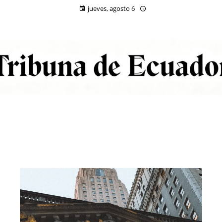
jueves, agosto 6