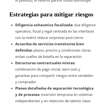
lo previsto, el retorno para el fondo disminuye.
Estrategias para mitigar riesgos
Diligencia exhaustiva focalizada:
due diligence
operativo, fiscal y legal centrada en las interfaces
con la matriz reduce sorpresas post-cierre.
Acuerdos de servicios transitorios bien
definidos:
plazos, precios y condiciones claras
evitan cuellos de botella en la separación.
Estructuras contractuales mixtas:
combinación de pago inicial, earn-outs y
garantías para compartir riesgos entre vendedor
y comprador.
Planes detallados de separación tecnológica
y de procesos:
inversión temprana en sistemas
independientes y en retención de talento clave.