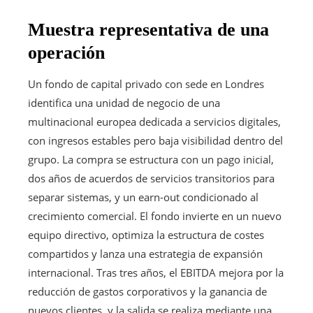
Muestra representativa de una
operación
Un fondo de capital privado con sede en Londres
identifica una unidad de negocio de una
multinacional europea dedicada a servicios digitales,
con ingresos estables pero baja visibilidad dentro del
grupo. La compra se estructura con un pago inicial,
dos años de acuerdos de servicios transitorios para
separar sistemas, y un earn-out condicionado al
crecimiento comercial. El fondo invierte en un nuevo
equipo directivo, optimiza la estructura de costes
compartidos y lanza una estrategia de expansión
internacional. Tras tres años, el EBITDA mejora por la
reducción de gastos corporativos y la ganancia de
nuevos clientes, y la salida se realiza mediante una