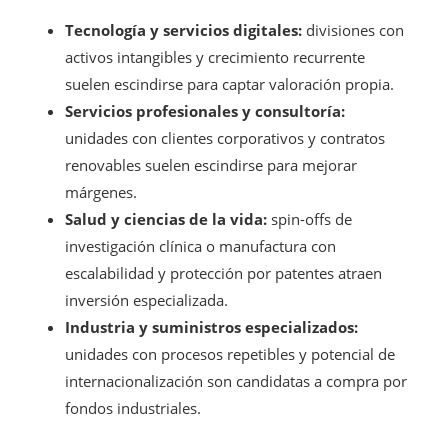
Tecnología y servicios digitales:
divisiones con
activos intangibles y crecimiento recurrente
suelen escindirse para captar valoración propia.
Servicios profesionales y consultoría:
unidades con clientes corporativos y contratos
renovables suelen escindirse para mejorar
márgenes.
Salud y ciencias de la vida:
spin-offs de
investigación clínica o manufactura con
escalabilidad y protección por patentes atraen
inversión especializada.
Industria y suministros especializados:
unidades con procesos repetibles y potencial de
internacionalización son candidatas a compra por
fondos industriales.