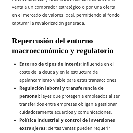
venta a un comprador estratégico o por una oferta
en el mercado de valores local, permitiendo al fondo
capturar la revalorización generada.
Repercusión del entorno
macroeconómico y regulatorio
Entorno de tipos de interés:
influencia en el
coste de la deuda y en la estructura de
apalancamiento viable para estas transacciones.
Regulación laboral y transferencia de
personal:
leyes que protegen a empleados al ser
transferidos entre empresas obligan a gestionar
cuidadosamente acuerdos y comunicaciones.
Política industrial y control de inversiones
extranjeras:
ciertas ventas pueden requerir