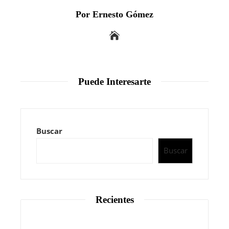
Por Ernesto Gómez
Puede Interesarte
Buscar
Buscar
Recientes