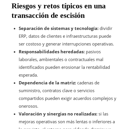
Riesgos y retos típicos en una
transacción de escisión
Separación de sistemas y tecnología:
dividir
ERP, datos de clientes e infraestructuras puede
ser costoso y generar interrupciones operativas.
Responsabilidades heredadas:
pasivos
laborales, ambientales o contractuales mal
identificados pueden erosionar la rentabilidad
esperada.
Dependencia de la matriz:
cadenas de
suministro, contratos clave o servicios
compartidos pueden exigir acuerdos complejos y
onerosos.
Valoración y sinergias no realizadas:
si las
mejoras operativas son más lentas o inferiores a