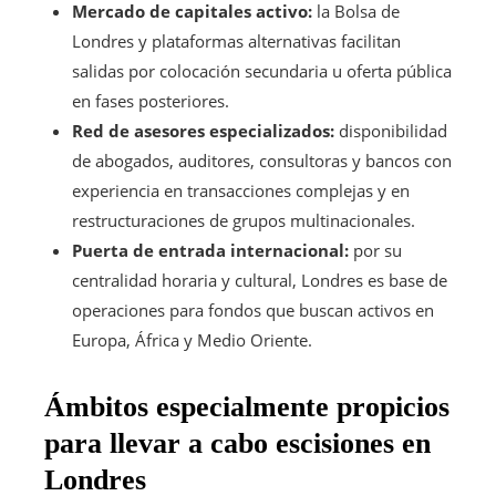
Mercado de capitales activo:
la Bolsa de
Londres y plataformas alternativas facilitan
salidas por colocación secundaria u oferta pública
en fases posteriores.
Red de asesores especializados:
disponibilidad
de abogados, auditores, consultoras y bancos con
experiencia en transacciones complejas y en
restructuraciones de grupos multinacionales.
Puerta de entrada internacional:
por su
centralidad horaria y cultural, Londres es base de
operaciones para fondos que buscan activos en
Europa, África y Medio Oriente.
Ámbitos especialmente propicios
para llevar a cabo escisiones en
Londres