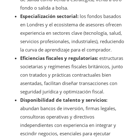
fondo o salida a bolsa.
Especialización sectorial:
los fondos basados
en Londres y el ecosistema de asesores ofrecen
experiencia en sectores clave (tecnología, salud,
servicios profesionales, industriales), reduciendo
la curva de aprendizaje para el comprador.
Eficiencias fiscales y regulatorias:
estructuras
societarias y regímenes fiscales británicos, junto
con tratados y prácticas contractuales bien
asentadas, facilitan diseñar transacciones con
seguridad jurídica y optimización fiscal.
Disponibilidad de talento y servicios:
abundan bancos de inversión, firmas legales,
consultoras operativas y directivos
independientes con experiencia en integrar y
escindir negocios, esenciales para ejecutar