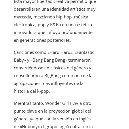
Esta mayor libertad creativa permitió que
desarrollaran una identidad artística muy
marcada, mezclando hip-hop, música
electrónica, pop y R&B con una estética
innovadora que influyó profundamente
en generaciones posteriores.
Canciones como «Haru Haru», «Fantastic
Baby» y «Bang Bang Bang» terminaron
convirtiéndose en clásicos del género y
consolidaron a BigBang como una de las
agrupaciones más influyentes de la
historia del k-pop.
Mientras tanto, Wonder Girls vivía otro
punto clave en la proyección global del
género, ya que con la versión en inglés
de «Nobody» el grupo logró entrar en la