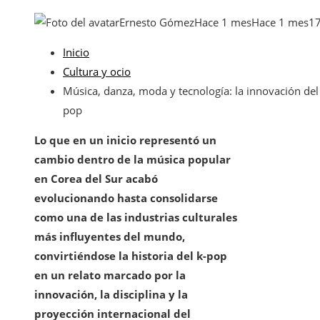
Ernesto Gómez
Hace 1 mes
Hace 1 mes
1
Inicio
Cultura y ocio
Música, danza, moda y tecnología: la innovación del
pop
Lo que en un inicio representó un
cambio dentro de la música popular
en Corea del Sur acabó
evolucionando hasta consolidarse
como una de las industrias culturales
más influyentes del mundo,
convirtiéndose la historia del k-pop
en un relato marcado por la
innovación, la disciplina y la
proyección internacional del