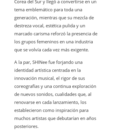
Corea del Sur y llegó a convertirse en un
tema emblemático para toda una
generación, mientras que su mezcla de
destreza vocal, estética pulida y un
marcado carisma reforzó la presencia de
los grupos femeninos en una industria
que se volvía cada vez más exigente.
A la par, SHINee fue forjando una
identidad artística centrada en la
innovación musical, el rigor de sus
coreografías y una continua exploración
de nuevos sonidos, cualidades que, al
renovarse en cada lanzamiento, los
establecieron como inspiración para
muchos artistas que debutarían en años
posteriores.