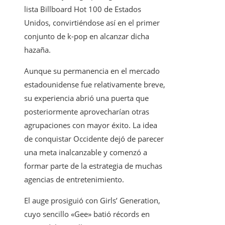
lista Billboard Hot 100 de Estados
Unidos, convirtiéndose así en el primer
conjunto de k-pop en alcanzar dicha
hazaña.
Aunque su permanencia en el mercado
estadounidense fue relativamente breve,
su experiencia abrió una puerta que
posteriormente aprovecharían otras
agrupaciones con mayor éxito. La idea
de conquistar Occidente dejó de parecer
una meta inalcanzable y comenzó a
formar parte de la estrategia de muchas
agencias de entretenimiento.
El auge prosiguió con Girls’ Generation,
cuyo sencillo «Gee» batió récords en