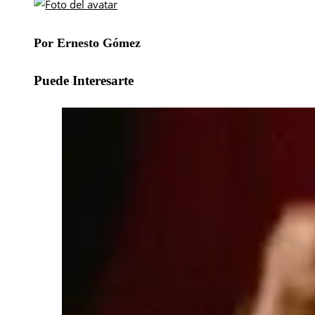
Por Ernesto Gómez
Puede Interesarte