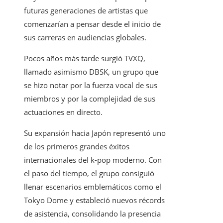
futuras generaciones de artistas que
comenzarían a pensar desde el inicio de
sus carreras en audiencias globales.
Pocos años más tarde surgió TVXQ,
llamado asimismo DBSK, un grupo que
se hizo notar por la fuerza vocal de sus
miembros y por la complejidad de sus
actuaciones en directo.
Su expansión hacia Japón representó uno
de los primeros grandes éxitos
internacionales del k-pop moderno. Con
el paso del tiempo, el grupo consiguió
llenar escenarios emblemáticos como el
Tokyo Dome y estableció nuevos récords
de asistencia, consolidando la presencia