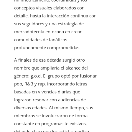
conceptos visuales elaborados con
detalle, hasta la interacción continua con
sus seguidores y una estrategia de
mercadotecnia enfocada en crear
comunidades de fanáticos
profundamente comprometidas.
A finales de esa década surgió otro
nombre que ampliaría el alcance del
género: g.o.d. El grupo optó por fusionar
pop, R&B y rap, incorporando letras
basadas en vivencias diarias que
lograron resonar con audiencias de
diversas edades. Al mismo tiempo, sus
miembros se involucraron de forma
constante en programas televisivos,
dejando claro que los artistas podían