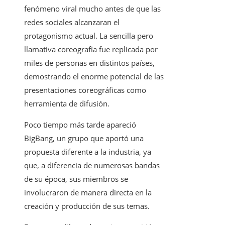
fenómeno viral mucho antes de que las
redes sociales alcanzaran el
protagonismo actual. La sencilla pero
llamativa coreografía fue replicada por
miles de personas en distintos países,
demostrando el enorme potencial de las
presentaciones coreográficas como
herramienta de difusión.
Poco tiempo más tarde apareció
BigBang, un grupo que aportó una
propuesta diferente a la industria, ya
que, a diferencia de numerosas bandas
de su época, sus miembros se
involucraron de manera directa en la
creación y producción de sus temas.