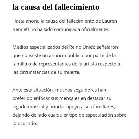
la causa del fallecimiento
Hasta ahora, la causa del fallecimiento de Lauren
Bennett no ha sido comunicada oficialmente.
Medios especializados del Reino Unido señalaron
que no existe un anuncio público por parte de la
familia o de representantes de la artista respecto a
las circunstancias de su muerte.
Ante esta situación, muchos seguidores han
preferido enfocar sus mensajes en destacar su
legado musical y brindar apoyo a sus familiares,
dejando de lado cualquier tipo de especulación sobre
lo ocurrido.