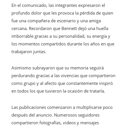
En el comunicado, las integrantes expresaron el
profundo dolor que les provoca la pérdida de quien
fue una compañera de escenario y una amiga
cercana. Recordaron que Bennett dejó una huella
imborrable gracias a su personalidad, su energía y
los momentos compartidos durante los años en que
trabajaron juntas.
Asimismo subrayaron que su memoria seguirá
perdurando gracias a las vivencias que compartieron
como grupo y al afecto que constantemente inspiró
en todos los que tuvieron la ocasión de tratarla.
Las publicaciones comenzaron a multiplicarse poco
después del anuncio. Numerosos seguidores
compartieron fotografías, videos y mensajes