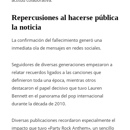
Repercusiones al hacerse pública
la noticia
La confirmación del fallecimiento generó una
inmediata ola de mensajes en redes sociales.
Seguidores de diversas generaciones empezaron a
relatar recuerdos ligados a las canciones que
definieron toda una época, mientras otros
destacaron el papel decisivo que tuvo Lauren
Bennett en el panorama del pop internacional
durante la década de 2010.
Diversas publicaciones recordaron especialmente el
impacto que tuvo «Party Rock Anthem», un sencillo