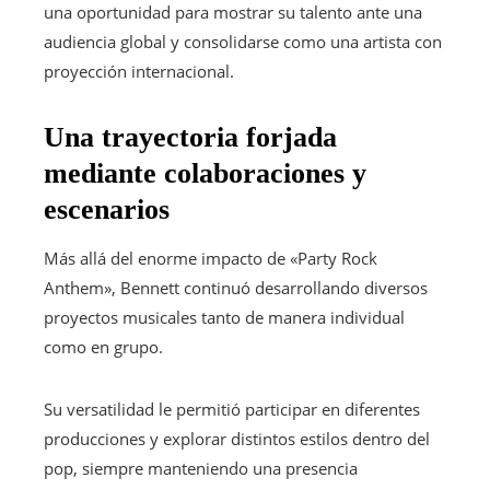
una oportunidad para mostrar su talento ante una
audiencia global y consolidarse como una artista con
proyección internacional.
Una trayectoria forjada
mediante colaboraciones y
escenarios
Más allá del enorme impacto de «Party Rock
Anthem», Bennett continuó desarrollando diversos
proyectos musicales tanto de manera individual
como en grupo.
Su versatilidad le permitió participar en diferentes
producciones y explorar distintos estilos dentro del
pop, siempre manteniendo una presencia