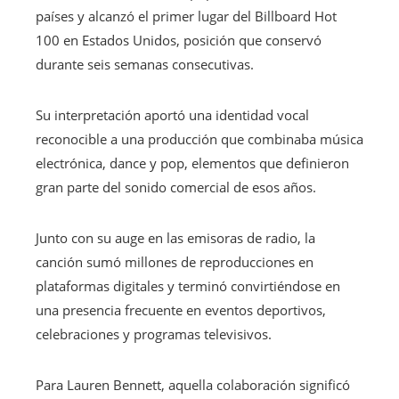
países y alcanzó el primer lugar del Billboard Hot
100 en Estados Unidos, posición que conservó
durante seis semanas consecutivas.
Su interpretación aportó una identidad vocal
reconocible a una producción que combinaba música
electrónica, dance y pop, elementos que definieron
gran parte del sonido comercial de esos años.
Junto con su auge en las emisoras de radio, la
canción sumó millones de reproducciones en
plataformas digitales y terminó convirtiéndose en
una presencia frecuente en eventos deportivos,
celebraciones y programas televisivos.
Para Lauren Bennett, aquella colaboración significó