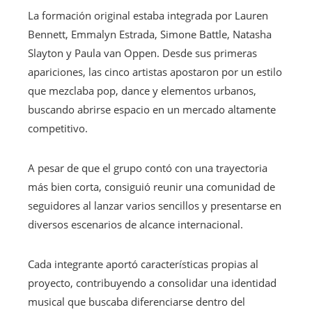
La formación original estaba integrada por Lauren
Bennett, Emmalyn Estrada, Simone Battle, Natasha
Slayton y Paula van Oppen. Desde sus primeras
apariciones, las cinco artistas apostaron por un estilo
que mezclaba pop, dance y elementos urbanos,
buscando abrirse espacio en un mercado altamente
competitivo.
A pesar de que el grupo contó con una trayectoria
más bien corta, consiguió reunir una comunidad de
seguidores al lanzar varios sencillos y presentarse en
diversos escenarios de alcance internacional.
Cada integrante aportó características propias al
proyecto, contribuyendo a consolidar una identidad
musical que buscaba diferenciarse dentro del