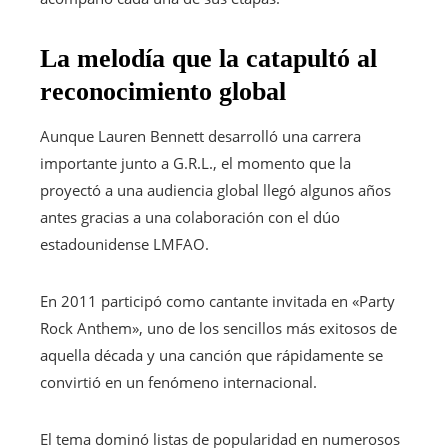
La melodía que la catapultó al
reconocimiento global
Aunque Lauren Bennett desarrolló una carrera
importante junto a G.R.L., el momento que la
proyectó a una audiencia global llegó algunos años
antes gracias a una colaboración con el dúo
estadounidense LMFAO.
En 2011 participó como cantante invitada en «Party
Rock Anthem», uno de los sencillos más exitosos de
aquella década y una canción que rápidamente se
convirtió en un fenómeno internacional.
El tema dominó listas de popularidad en numerosos