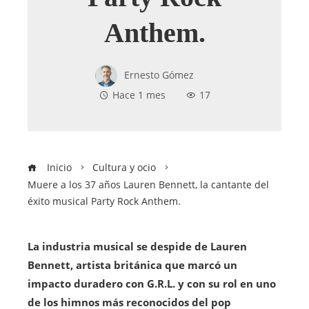
Anthem.
Ernesto Gómez
Hace 1 mes
17
Inicio
Cultura y ocio
Muere a los 37 años Lauren Bennett, la cantante del
éxito musical Party Rock Anthem.
La industria musical se despide de Lauren
Bennett, artista británica que marcó un
impacto duradero con G.R.L. y con su rol en uno
de los himnos más reconocidos del pop