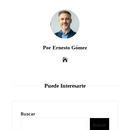
Por Ernesto Gómez
Puede Interesarte
Buscar
Buscar