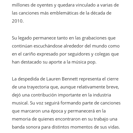
millones de oyentes y quedara vinculado a varias de
las canciones más emblemáticas de la década de
2010.
Su legado permanece tanto en las grabaciones que
continúan escuchándose alrededor del mundo como
en el cariño expresado por seguidores y colegas que
han destacado su aporte a la música pop.
La despedida de Lauren Bennett representa el cierre
de una trayectoria que, aunque relativamente breve,
dejó una contribución importante en la industria
musical. Su voz seguirá formando parte de canciones
que marcaron una época y permanecerá en la
memoria de quienes encontraron en su trabajo una
banda sonora para distintos momentos de sus vidas.