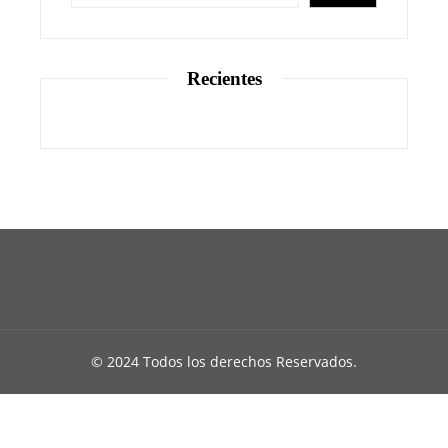
Recientes
© 2024 Todos los derechos Reservados.