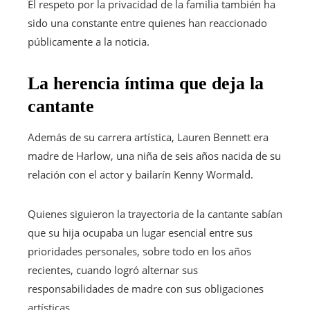
El respeto por la privacidad de la familia también ha
sido una constante entre quienes han reaccionado
públicamente a la noticia.
La herencia íntima que deja la
cantante
Además de su carrera artística, Lauren Bennett era
madre de Harlow, una niña de seis años nacida de su
relación con el actor y bailarín Kenny Wormald.
Quienes siguieron la trayectoria de la cantante sabían
que su hija ocupaba un lugar esencial entre sus
prioridades personales, sobre todo en los años
recientes, cuando logró alternar sus
responsabilidades de madre con sus obligaciones
artísticas.