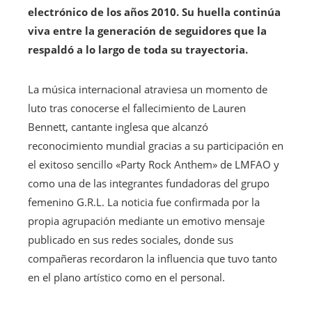
electrónico de los años 2010. Su huella continúa
viva entre la generación de seguidores que la
respaldó a lo largo de toda su trayectoria.
La música internacional atraviesa un momento de
luto tras conocerse el fallecimiento de Lauren
Bennett, cantante inglesa que alcanzó
reconocimiento mundial gracias a su participación en
el exitoso sencillo «Party Rock Anthem» de LMFAO y
como una de las integrantes fundadoras del grupo
femenino G.R.L. La noticia fue confirmada por la
propia agrupación mediante un emotivo mensaje
publicado en sus redes sociales, donde sus
compañeras recordaron la influencia que tuvo tanto
en el plano artístico como en el personal.