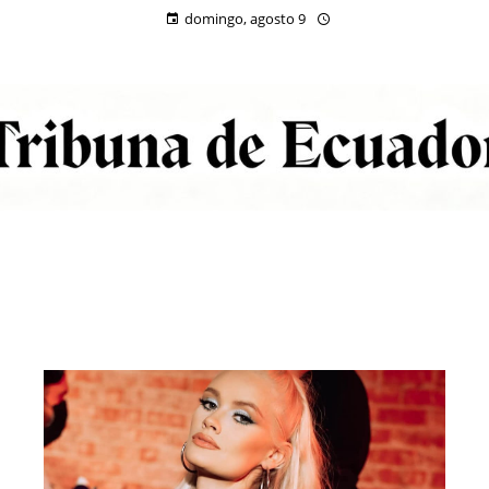
domingo, agosto 9