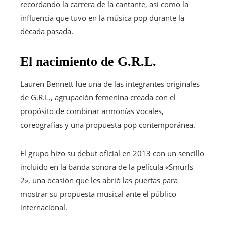
recordando la carrera de la cantante, así como la
influencia que tuvo en la música pop durante la
década pasada.
El nacimiento de G.R.L.
Lauren Bennett fue una de las integrantes originales
de G.R.L., agrupación femenina creada con el
propósito de combinar armonías vocales,
coreografías y una propuesta pop contemporánea.
El grupo hizo su debut oficial en 2013 con un sencillo
incluido en la banda sonora de la película «Smurfs
2», una ocasión que les abrió las puertas para
mostrar su propuesta musical ante el público
internacional.