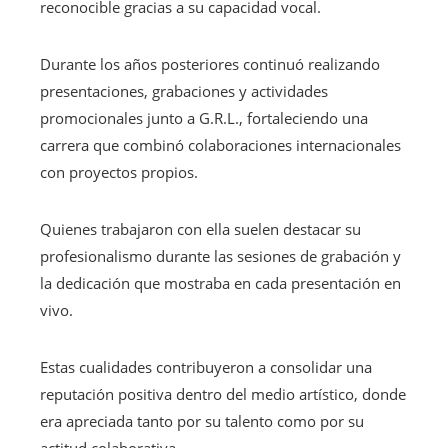
reconocible gracias a su capacidad vocal.
Durante los años posteriores continuó realizando
presentaciones, grabaciones y actividades
promocionales junto a G.R.L., fortaleciendo una
carrera que combinó colaboraciones internacionales
con proyectos propios.
Quienes trabajaron con ella suelen destacar su
profesionalismo durante las sesiones de grabación y
la dedicación que mostraba en cada presentación en
vivo.
Estas cualidades contribuyeron a consolidar una
reputación positiva dentro del medio artístico, donde
era apreciada tanto por su talento como por su
actitud colaborativa.