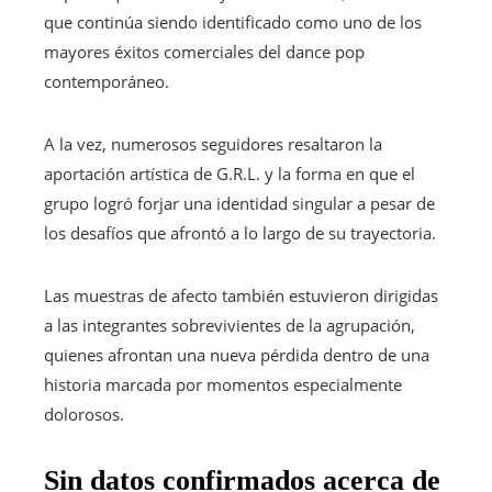
que continúa siendo identificado como uno de los
mayores éxitos comerciales del dance pop
contemporáneo.
A la vez, numerosos seguidores resaltaron la
aportación artística de G.R.L. y la forma en que el
grupo logró forjar una identidad singular a pesar de
los desafíos que afrontó a lo largo de su trayectoria.
Las muestras de afecto también estuvieron dirigidas
a las integrantes sobrevivientes de la agrupación,
quienes afrontan una nueva pérdida dentro de una
historia marcada por momentos especialmente
dolorosos.
Sin datos confirmados acerca de