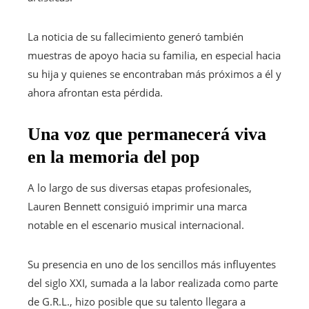
La noticia de su fallecimiento generó también
muestras de apoyo hacia su familia, en especial hacia
su hija y quienes se encontraban más próximos a él y
ahora afrontan esta pérdida.
Una voz que permanecerá viva
en la memoria del pop
A lo largo de sus diversas etapas profesionales,
Lauren Bennett consiguió imprimir una marca
notable en el escenario musical internacional.
Su presencia en uno de los sencillos más influyentes
del siglo XXI, sumada a la labor realizada como parte
de G.R.L., hizo posible que su talento llegara a