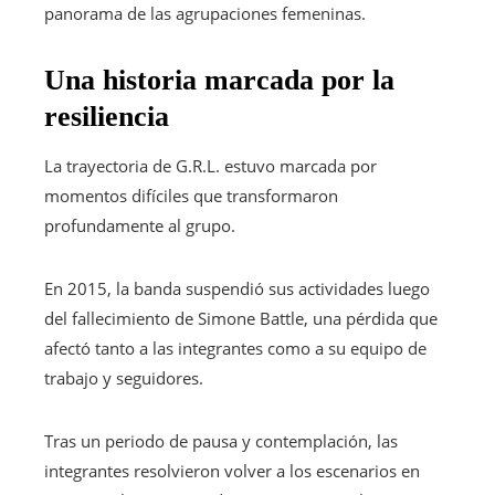
panorama de las agrupaciones femeninas.
Una historia marcada por la
resiliencia
La trayectoria de G.R.L. estuvo marcada por
momentos difíciles que transformaron
profundamente al grupo.
En 2015, la banda suspendió sus actividades luego
del fallecimiento de Simone Battle, una pérdida que
afectó tanto a las integrantes como a su equipo de
trabajo y seguidores.
Tras un periodo de pausa y contemplación, las
integrantes resolvieron volver a los escenarios en