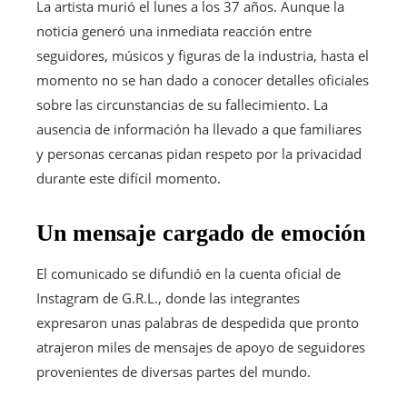
La artista murió el lunes a los 37 años. Aunque la
noticia generó una inmediata reacción entre
seguidores, músicos y figuras de la industria, hasta el
momento no se han dado a conocer detalles oficiales
sobre las circunstancias de su fallecimiento. La
ausencia de información ha llevado a que familiares
y personas cercanas pidan respeto por la privacidad
durante este difícil momento.
Un mensaje cargado de emoción
El comunicado se difundió en la cuenta oficial de
Instagram de G.R.L., donde las integrantes
expresaron unas palabras de despedida que pronto
atrajeron miles de mensajes de apoyo de seguidores
provenientes de diversas partes del mundo.