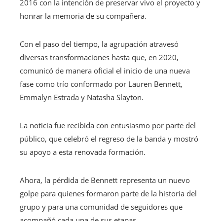
2016 con la intención de preservar vivo el proyecto y
honrar la memoria de su compañera.
Con el paso del tiempo, la agrupación atravesó
diversas transformaciones hasta que, en 2020,
comunicó de manera oficial el inicio de una nueva
fase como trío conformado por Lauren Bennett,
Emmalyn Estrada y Natasha Slayton.
La noticia fue recibida con entusiasmo por parte del
público, que celebró el regreso de la banda y mostró
su apoyo a esta renovada formación.
Ahora, la pérdida de Bennett representa un nuevo
golpe para quienes formaron parte de la historia del
grupo y para una comunidad de seguidores que
acompañó cada una de sus etapas.