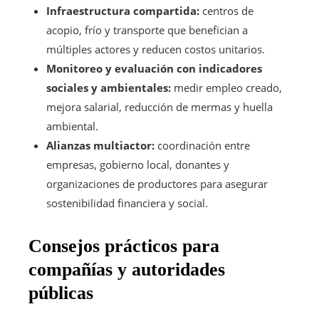
Infraestructura compartida:
centros de
acopio, frío y transporte que benefician a
múltiples actores y reducen costos unitarios.
Monitoreo y evaluación con indicadores
sociales y ambientales:
medir empleo creado,
mejora salarial, reducción de mermas y huella
ambiental.
Alianzas multiactor:
coordinación entre
empresas, gobierno local, donantes y
organizaciones de productores para asegurar
sostenibilidad financiera y social.
Consejos prácticos para
compañías y autoridades
públicas