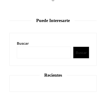
Puede Interesarte
Buscar
Buscar
Recientes