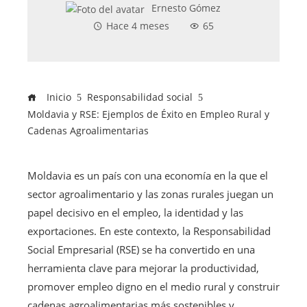
Ernesto Gómez
Hace 4 meses
65
Inicio
Responsabilidad social
Moldavia y RSE: Ejemplos de Éxito en Empleo Rural y
Cadenas Agroalimentarias
Moldavia es un país con una economía en la que el
sector agroalimentario y las zonas rurales juegan un
papel decisivo en el empleo, la identidad y las
exportaciones. En este contexto, la Responsabilidad
Social Empresarial (RSE) se ha convertido en una
herramienta clave para mejorar la productividad,
promover empleo digno en el medio rural y construir
cadenas agroalimentarias más sostenibles y