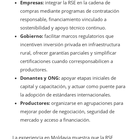
Empresas:
integrar la RSE en la cadena de
compras mediante programas de contratación
responsable, financiamiento vinculado a
sostenibilidad y apoyo técnico continuo.
Gobierno:
facilitar marcos regulatorios que
incentiven inversión privada en infraestructura
rural, ofrecer garantías parciales y simplificar
certificaciones cuando corresponsabilicen a
productores.
Donantes y ONG:
apoyar etapas iniciales de
capital y capacitación, y actuar como puente para
la adopción de estándares internacionales.
Productores:
organizarse en agrupaciones para
mejorar poder de negociación, seguridad de
mercado y acceso a financiación.
La experiencia en Moldavia muestra que la RSE