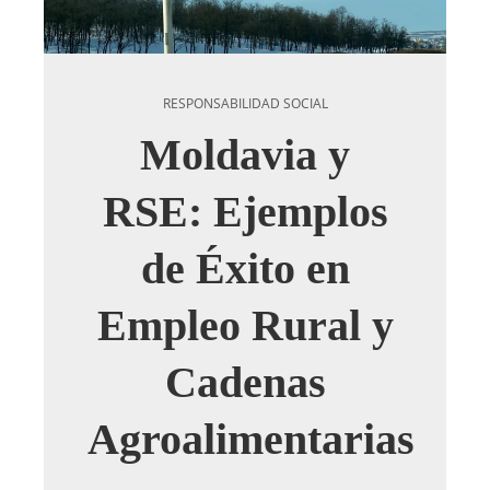
RESPONSABILIDAD SOCIAL
Moldavia y
RSE: Ejemplos
de Éxito en
Empleo Rural y
Cadenas
Agroalimentarias