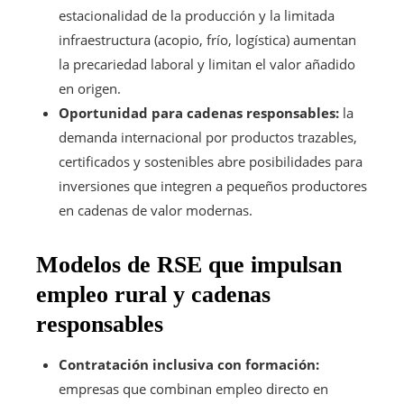
estacionalidad de la producción y la limitada
infraestructura (acopio, frío, logística) aumentan
la precariedad laboral y limitan el valor añadido
en origen.
Oportunidad para cadenas responsables:
la
demanda internacional por productos trazables,
certificados y sostenibles abre posibilidades para
inversiones que integren a pequeños productores
en cadenas de valor modernas.
Modelos de RSE que impulsan
empleo rural y cadenas
responsables
Contratación inclusiva con formación:
empresas que combinan empleo directo en