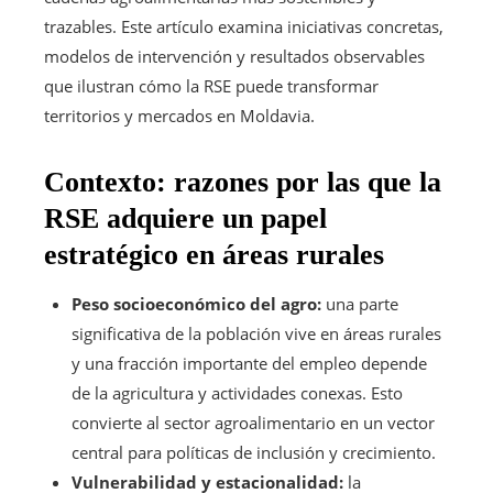
trazables. Este artículo examina iniciativas concretas,
modelos de intervención y resultados observables
que ilustran cómo la RSE puede transformar
territorios y mercados en Moldavia.
Contexto: razones por las que la
RSE adquiere un papel
estratégico en áreas rurales
Peso socioeconómico del agro:
una parte
significativa de la población vive en áreas rurales
y una fracción importante del empleo depende
de la agricultura y actividades conexas. Esto
convierte al sector agroalimentario en un vector
central para políticas de inclusión y crecimiento.
Vulnerabilidad y estacionalidad:
la