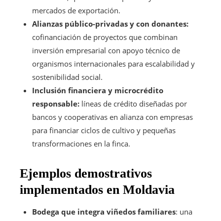
mercados de exportación.
Alianzas público-privadas y con donantes:
cofinanciación de proyectos que combinan
inversión empresarial con apoyo técnico de
organismos internacionales para escalabilidad y
sostenibilidad social.
Inclusión financiera y microcrédito
responsable:
líneas de crédito diseñadas por
bancos y cooperativas en alianza con empresas
para financiar ciclos de cultivo y pequeñas
transformaciones en la finca.
Ejemplos demostrativos
implementados en Moldavia
Bodega que integra viñedos familiares
: una