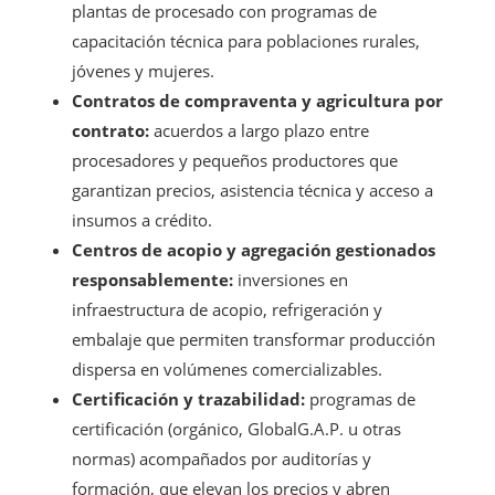
plantas de procesado con programas de
capacitación técnica para poblaciones rurales,
jóvenes y mujeres.
Contratos de compraventa y agricultura por
contrato:
acuerdos a largo plazo entre
procesadores y pequeños productores que
garantizan precios, asistencia técnica y acceso a
insumos a crédito.
Centros de acopio y agregación gestionados
responsablemente:
inversiones en
infraestructura de acopio, refrigeración y
embalaje que permiten transformar producción
dispersa en volúmenes comercializables.
Certificación y trazabilidad:
programas de
certificación (orgánico, GlobalG.A.P. u otras
normas) acompañados por auditorías y
formación, que elevan los precios y abren