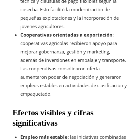
técnica y cláusulas de pago flexibles según la
cosecha. Esto facilitó la modernización de
pequeñas explotaciones y la incorporación de
jóvenes agricultores.
Cooperativas orientadas a exportación
:
cooperativas agrícolas recibieron apoyo para
mejorar gobernanza, gestión y marketing,
además de inversiones en embalaje y transporte.
Las cooperativas consolidaron oferta,
aumentaron poder de negociación y generaron
empleos estables en actividades de clasificación y
empaquetado.
Efectos visibles y cifras
significativas
Empleo más estable:
las iniciativas combinadas