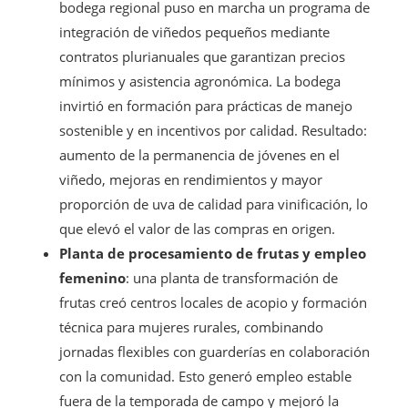
bodega regional puso en marcha un programa de
integración de viñedos pequeños mediante
contratos plurianuales que garantizan precios
mínimos y asistencia agronómica. La bodega
invirtió en formación para prácticas de manejo
sostenible y en incentivos por calidad. Resultado:
aumento de la permanencia de jóvenes en el
viñedo, mejoras en rendimientos y mayor
proporción de uva de calidad para vinificación, lo
que elevó el valor de las compras en origen.
Planta de procesamiento de frutas y empleo
femenino
: una planta de transformación de
frutas creó centros locales de acopio y formación
técnica para mujeres rurales, combinando
jornadas flexibles con guarderías en colaboración
con la comunidad. Esto generó empleo estable
fuera de la temporada de campo y mejoró la