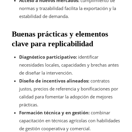
Acceso a nuevos mercados:
cumplimiento de
normas y trazabilidad facilita la exportación y la
estabilidad de demanda.
Buenas prácticas y elementos
clave para replicabilidad
Diagnóstico participativo:
identificar
necesidades locales, capacidades y brechas antes
de diseñar la intervención.
Diseño de incentivos alineados:
contratos
justos, precios de referencia y bonificaciones por
calidad para fomentar la adopción de mejores
prácticas.
Formación técnica y en gestión:
combinar
capacitación en técnicas agrícolas con habilidades
de gestión cooperativa y comercial.