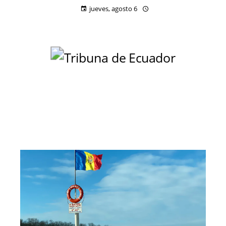
jueves, agosto 6