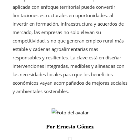
aplicada con enfoque territorial puede convertir
limitaciones estructurales en oportunidades: al
invertir en formación, infraestructura y acuerdos de
mercado, las empresas no solo elevan su
competitividad, sino que generan empleo rural más
estable y cadenas agroalimentarias más
responsables y resilientes. La clave está en diseñar
intervenciones integradas, medibles y alineadas con
las necesidades locales para que los beneficios
económicos vayan acompañados de mejoras sociales
y ambientales sostenibles.
Por Ernesto Gómez