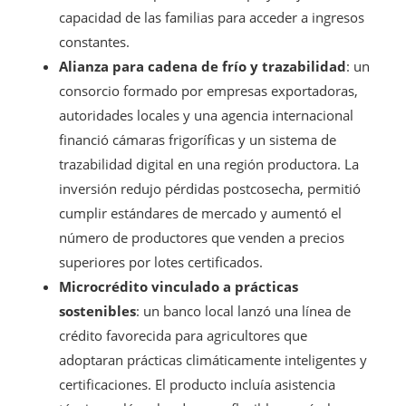
capacidad de las familias para acceder a ingresos
constantes.
Alianza para cadena de frío y trazabilidad
: un
consorcio formado por empresas exportadoras,
autoridades locales y una agencia internacional
financió cámaras frigoríficas y un sistema de
trazabilidad digital en una región productora. La
inversión redujo pérdidas postcosecha, permitió
cumplir estándares de mercado y aumentó el
número de productores que venden a precios
superiores por lotes certificados.
Microcrédito vinculado a prácticas
sostenibles
: un banco local lanzó una línea de
crédito favorecida para agricultores que
adoptaran prácticas climáticamente inteligentes y
certificaciones. El producto incluía asistencia