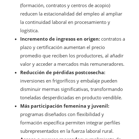
(formación, contratos y centros de acopio)
reducen la estacionalidad del empleo al ampliar
la continuidad laboral en procesamiento y
logística.
Incremento de ingresos en origen:
contratos a
plazo y certificación aumentan el precio
promedio que reciben los productores, al añadir
valor y acceder a mercados más remuneradores.
Reducción de pérdidas postcosecha:
inversiones en frigoríficos y embalaje pueden
disminuir mermas significativas, transformando
toneladas desperdiciadas en producto vendible.
Más participación femenina y juvenil:
programas diseñados con flexibilidad y
formación específica permiten integrar perfiles
subrepresentados en la fuerza laboral rural.