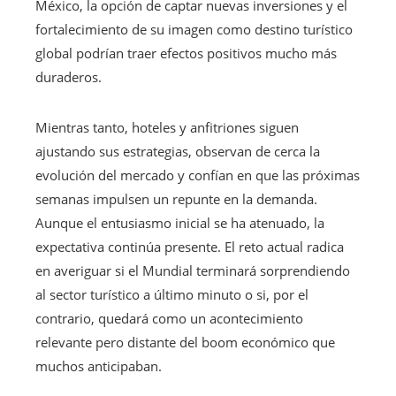
México, la opción de captar nuevas inversiones y el
fortalecimiento de su imagen como destino turístico
global podrían traer efectos positivos mucho más
duraderos.
Mientras tanto, hoteles y anfitriones siguen
ajustando sus estrategias, observan de cerca la
evolución del mercado y confían en que las próximas
semanas impulsen un repunte en la demanda.
Aunque el entusiasmo inicial se ha atenuado, la
expectativa continúa presente. El reto actual radica
en averiguar si el Mundial terminará sorprendiendo
al sector turístico a último minuto o si, por el
contrario, quedará como un acontecimiento
relevante pero distante del boom económico que
muchos anticipaban.