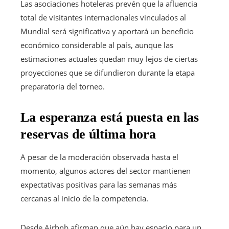
Las asociaciones hoteleras prevén que la afluencia
total de visitantes internacionales vinculados al
Mundial será significativa y aportará un beneficio
económico considerable al país, aunque las
estimaciones actuales quedan muy lejos de ciertas
proyecciones que se difundieron durante la etapa
preparatoria del torneo.
La esperanza está puesta en las
reservas de última hora
A pesar de la moderación observada hasta el
momento, algunos actores del sector mantienen
expectativas positivas para las semanas más
cercanas al inicio de la competencia.
Desde Airbnb afirman que aún hay espacio para un