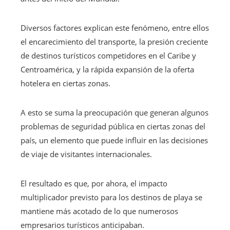
Diversos factores explican este fenómeno, entre ellos
el encarecimiento del transporte, la presión creciente
de destinos turísticos competidores en el Caribe y
Centroamérica, y la rápida expansión de la oferta
hotelera en ciertas zonas.
A esto se suma la preocupación que generan algunos
problemas de seguridad pública en ciertas zonas del
país, un elemento que puede influir en las decisiones
de viaje de visitantes internacionales.
El resultado es que, por ahora, el impacto
multiplicador previsto para los destinos de playa se
mantiene más acotado de lo que numerosos
empresarios turísticos anticipaban.