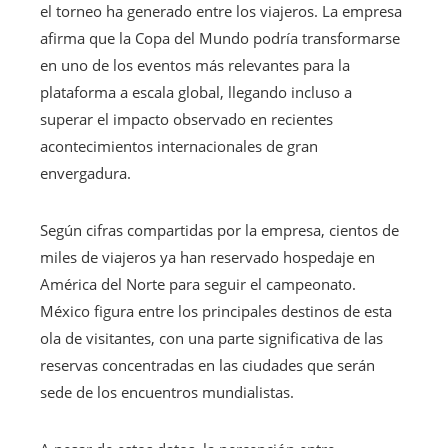
el torneo ha generado entre los viajeros. La empresa
afirma que la Copa del Mundo podría transformarse
en uno de los eventos más relevantes para la
plataforma a escala global, llegando incluso a
superar el impacto observado en recientes
acontecimientos internacionales de gran
envergadura.
Según cifras compartidas por la empresa, cientos de
miles de viajeros ya han reservado hospedaje en
América del Norte para seguir el campeonato.
México figura entre los principales destinos de esta
ola de visitantes, con una parte significativa de las
reservas concentradas en las ciudades que serán
sede de los encuentros mundialistas.