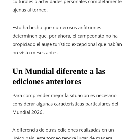
culturales o actividades personales completamente
ajenas al torneo.
Esto ha hecho que numerosos anfitriones
determinen que, por ahora, el campeonato no ha
propiciado el auge turístico excepcional que habían
previsto meses antes.
Un Mundial diferente a las
ediciones anteriores
Para comprender mejor la situación es necesario
considerar algunas características particulares del
Mundial 2026.
A diferencia de otras ediciones realizadas en un
único país, este torneo tendrá lugar de manera