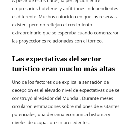
A pesar de estos datos, la percepción entre
empresarios hoteleros y anfitriones independientes
es diferente. Muchos coinciden en que las reservas
existen, pero no reflejan el crecimiento
extraordinario que se esperaba cuando comenzaron
las proyecciones relacionadas con el torneo.
Las expectativas del sector
turístico eran mucho más altas
Uno de los factores que explica la sensación de
decepción es el elevado nivel de expectativas que se
construyó alrededor del Mundial. Durante meses
circularon estimaciones sobre millones de visitantes
potenciales, una derrama económica histórica y
niveles de ocupación sin precedentes.