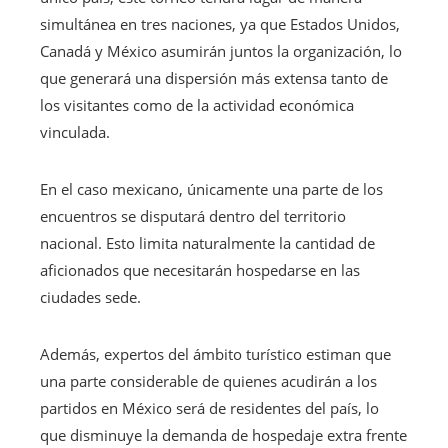
simultánea en tres naciones, ya que Estados Unidos,
Canadá y México asumirán juntos la organización, lo
que generará una dispersión más extensa tanto de
los visitantes como de la actividad económica
vinculada.
En el caso mexicano, únicamente una parte de los
encuentros se disputará dentro del territorio
nacional. Esto limita naturalmente la cantidad de
aficionados que necesitarán hospedarse en las
ciudades sede.
Además, expertos del ámbito turístico estiman que
una parte considerable de quienes acudirán a los
partidos en México será de residentes del país, lo
que disminuye la demanda de hospedaje extra frente