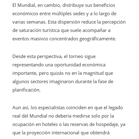
El Mundial, en cambio, distribuye sus beneficios
económicos entre múltiples sedes y a lo largo de
varias semanas. Esta dispersión reduce la percepción
de saturación turística que suele acompañar a
eventos masivos concentrados geográficamente.
Desde esta perspectiva, el torneo sigue
representando una oportunidad económica
importante, pero quizás no en la magnitud que
algunos sectores imaginaron durante la fase de
planificación.
Aun así, los especialistas coinciden en que el legado
real del Mundial no debería medirse solo por la
ocupación en hoteles o las reservas de hospedaje, ya
que la proyección internacional que obtendrá