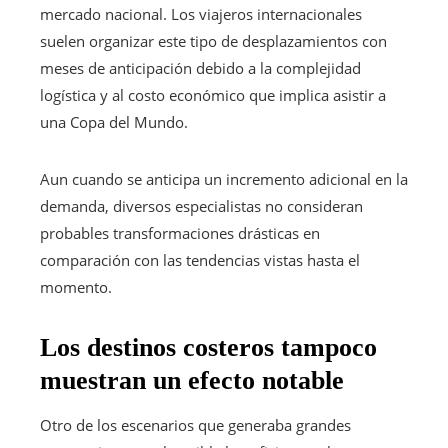
mercado nacional. Los viajeros internacionales
suelen organizar este tipo de desplazamientos con
meses de anticipación debido a la complejidad
logística y al costo económico que implica asistir a
una Copa del Mundo.
Aun cuando se anticipa un incremento adicional en la
demanda, diversos especialistas no consideran
probables transformaciones drásticas en
comparación con las tendencias vistas hasta el
momento.
Los destinos costeros tampoco
muestran un efecto notable
Otro de los escenarios que generaba grandes