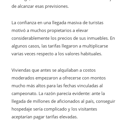
de alcanzar esas previsiones.
La confianza en una llegada masiva de turistas
motivó a muchos propietarios a elevar
considerablemente los precios de sus inmuebles. En
algunos casos, las tarifas llegaron a multiplicarse
varias veces respecto a los valores habituales.
Viviendas que antes se alquilaban a costos
moderados empezaron a ofrecerse con montos
mucho más altos para las fechas vinculadas al
campeonato. La razón parecía evidente: ante la
llegada de millones de aficionados al país, conseguir
hospedaje sería complicado y los visitantes
aceptarían pagar tarifas elevadas.