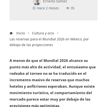
Ernesto Gómez
Hace 2 meses
35
Inicio
Cultura y ocio
Las reservas para el Mundial 2026 en México, por
debajo de las proyecciones
A menos de que el Mundial 2026 alcance su
punto más alto de actividad, el entusiasmo que
rodeaba al torneo no se ha traducido en el
incremento masivo de reservas que muchos
hoteles y anfitriones esperaban. Aunque existe
movimiento turístico, el comportamiento del
mercado parece estar muy por debajo de las
previsiones más optimistas.