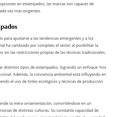
s opciones en estampados, las marcas son capaces de
ada vez más exigentes.
mpados
o para ajustarse a las tendencias emergentes y a los
tal ha cambiado por completo el sector al posibilitar la
sin las restricciones propias de las técnicas tradicionales.
ar distintos tipos de estampados, logrando un enfoque ‘mix
cional. Además, la conciencia ambiental está influyendo en
ndo el uso de tintes ecológicos y técnicas de producción
iende la mera ornamentación, convirtiéndose en un
ersonas de distintas culturas. Su constante capacidad de