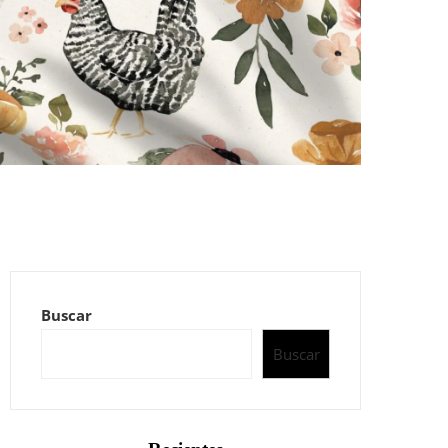
Buscar
Buscar