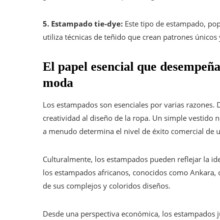
5. Estampado tie-dye:
Este tipo de estampado, pop
utiliza técnicas de teñido que crean patrones únicos 
El papel esencial que desempeña
moda
Los estampados son esenciales por varias razones. D
creatividad al diseño de la ropa. Un simple vestido
a menudo determina el nivel de éxito comercial de 
Culturalmente, los estampados pueden reflejar la id
los estampados africanos, conocidos como Ankara, cu
de sus complejos y coloridos diseños.
Desde una perspectiva económica, los estampados ju