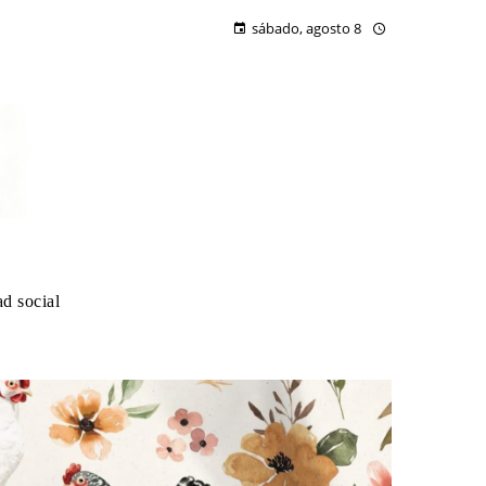
sábado, agosto 8
d social