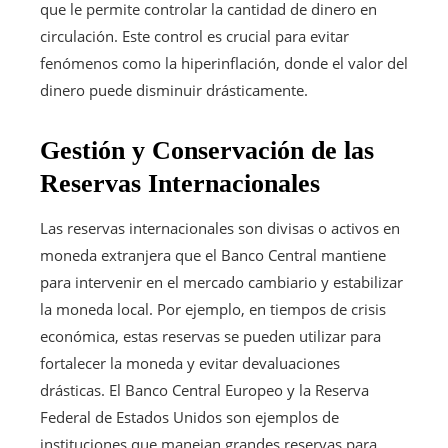
que le permite controlar la cantidad de dinero en
circulación. Este control es crucial para evitar
fenómenos como la hiperinflación, donde el valor del
dinero puede disminuir drásticamente.
Gestión y Conservación de las
Reservas Internacionales
Las reservas internacionales son divisas o activos en
moneda extranjera que el Banco Central mantiene
para intervenir en el mercado cambiario y estabilizar
la moneda local. Por ejemplo, en tiempos de crisis
económica, estas reservas se pueden utilizar para
fortalecer la moneda y evitar devaluaciones
drásticas. El Banco Central Europeo y la Reserva
Federal de Estados Unidos son ejemplos de
instituciones que manejan grandes reservas para