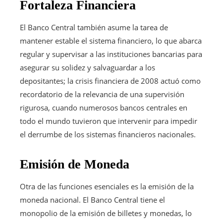
Fortaleza Financiera
El Banco Central también asume la tarea de
mantener estable el sistema financiero, lo que abarca
regular y supervisar a las instituciones bancarias para
asegurar su solidez y salvaguardar a los
depositantes; la crisis financiera de 2008 actuó como
recordatorio de la relevancia de una supervisión
rigurosa, cuando numerosos bancos centrales en
todo el mundo tuvieron que intervenir para impedir
el derrumbe de los sistemas financieros nacionales.
Emisión de Moneda
Otra de las funciones esenciales es la emisión de la
moneda nacional. El Banco Central tiene el
monopolio de la emisión de billetes y monedas, lo