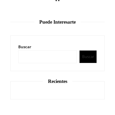
Puede Interesarte
Buscar
Buscar
Recientes