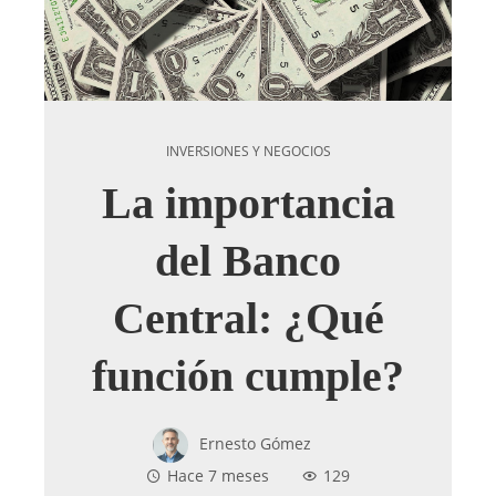
INVERSIONES Y NEGOCIOS
La importancia
del Banco
Central: ¿Qué
función cumple?
Ernesto Gómez
Hace 7 meses
129