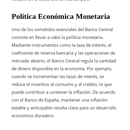
Política Económica Monetaria
Uno de los cometidos esenciales del Banco Central
consiste en llevar a cabo la política monetaria.
Mediante instrumentos como la tasa de interés, el
coeficiente de reserva bancaria y las operaciones de
mercado abierto, el Banco Central regula la cantidad
de dinero disponible en la economía. Por ejemplo,
cuando se incrementan las tasas de interés, se
reduce el incentivo al consumo y al crédito, lo que
puede contribuir a contener la inflación. De acuerdo
con el Banco de España, mantener una inflación
estable y anticipable resulta clave para un desarrollo
económico duradero.