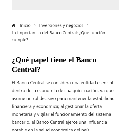
Inicio
Inversiones y negocios
La importancia del Banco Central: ¿Qué función
cumple?
¿Qué papel tiene el Banco
Central?
El Banco Central se considera una entidad esencial
dentro de la economía de cualquier nación, ya que
asume un rol decisivo para mantener la estabilidad
financiera y económica; al gestionar la oferta
monetaria y vigilar el funcionamiento del sistema
bancario, el Banco Central ejerce una influencia
notable en la salud económica del país.