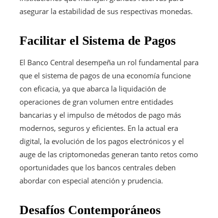
asegurar la estabilidad de sus respectivas monedas.
Facilitar el Sistema de Pagos
El Banco Central desempeña un rol fundamental para
que el sistema de pagos de una economía funcione
con eficacia, ya que abarca la liquidación de
operaciones de gran volumen entre entidades
bancarias y el impulso de métodos de pago más
modernos, seguros y eficientes. En la actual era
digital, la evolución de los pagos electrónicos y el
auge de las criptomonedas generan tanto retos como
oportunidades que los bancos centrales deben
abordar con especial atención y prudencia.
Desafíos Contemporáneos