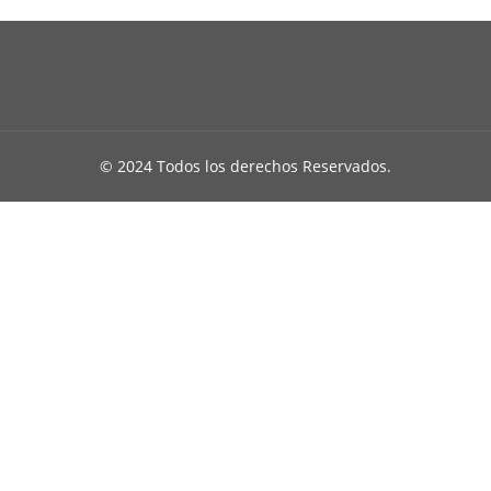
© 2024 Todos los derechos Reservados.