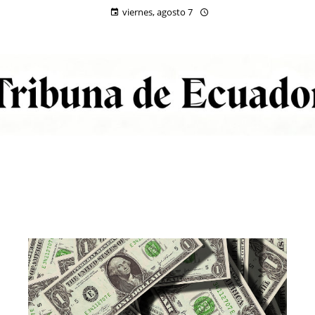
viernes, agosto 7