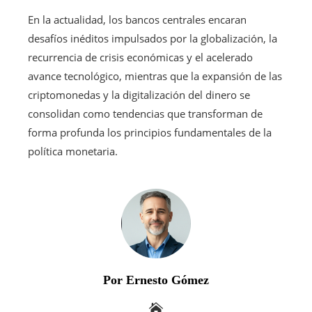
En la actualidad, los bancos centrales encaran
desafíos inéditos impulsados por la globalización, la
recurrencia de crisis económicas y el acelerado
avance tecnológico, mientras que la expansión de las
criptomonedas y la digitalización del dinero se
consolidan como tendencias que transforman de
forma profunda los principios fundamentales de la
política monetaria.
Por Ernesto Gómez