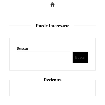
Puede Interesarte
Buscar
Buscar
Recientes