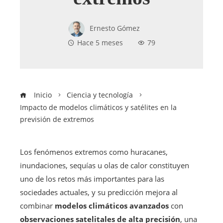
Ernesto Gómez
Hace 5 meses
79
Inicio
Ciencia y tecnología
Impacto de modelos climáticos y satélites en la
previsión de extremos
Los fenómenos extremos como huracanes,
inundaciones, sequías u olas de calor constituyen
uno de los retos más importantes para las
sociedades actuales, y su predicción mejora al
combinar
modelos climáticos avanzados
con
observaciones satelitales de alta precisión
, una