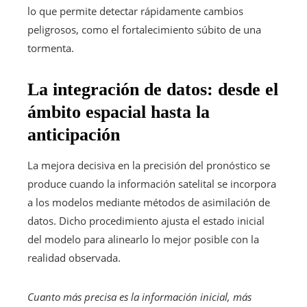
lo que permite detectar rápidamente cambios
peligrosos, como el fortalecimiento súbito de una
tormenta.
La integración de datos: desde el
ámbito espacial hasta la
anticipación
La mejora decisiva en la precisión del pronóstico se
produce cuando la información satelital se incorpora
a los modelos mediante métodos de asimilación de
datos. Dicho procedimiento ajusta el estado inicial
del modelo para alinearlo lo mejor posible con la
realidad observada.
Cuanto más precisa es la información inicial, más