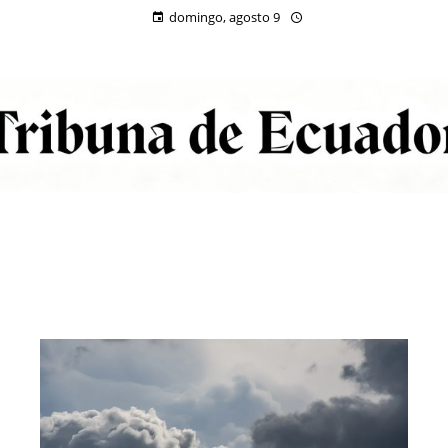
domingo, agosto 9