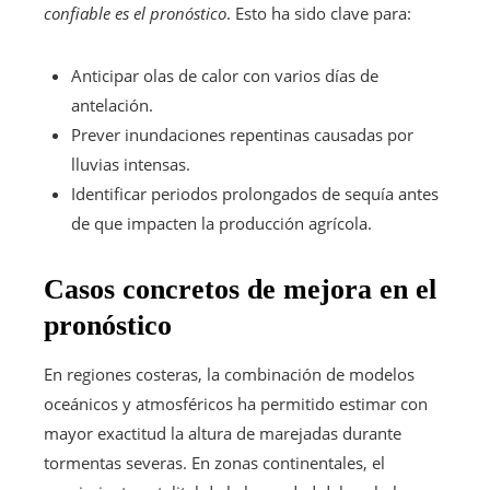
confiable es el pronóstico
. Esto ha sido clave para:
Anticipar olas de calor con varios días de
antelación.
Prever inundaciones repentinas causadas por
lluvias intensas.
Identificar periodos prolongados de sequía antes
de que impacten la producción agrícola.
Casos concretos de mejora en el
pronóstico
En regiones costeras, la combinación de modelos
oceánicos y atmosféricos ha permitido estimar con
mayor exactitud la altura de marejadas durante
tormentas severas. En zonas continentales, el