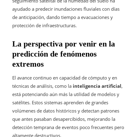
seguimiento satelital de la humedad del suelo ha
ayudado a predecir inundaciones fluviales con días
de anticipación, dando tiempo a evacuaciones y
protección de infraestructuras.
La perspectiva por venir en la
predicción de fenómenos
extremos
El avance continuo en capacidad de cómputo y en
técnicas de análisis, como la
inteligencia artificial
,
está potenciando aún más la utilidad de modelos y
satélites. Estos sistemas aprenden de grandes
volúmenes de datos históricos y detectan patrones
que antes pasaban desapercibidos, mejorando la
detección temprana de eventos poco frecuentes pero
altamente destructivos.