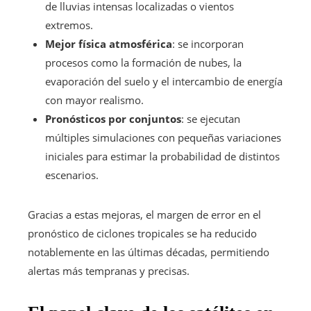
de lluvias intensas localizadas o vientos
extremos.
Mejor física atmosférica
: se incorporan
procesos como la formación de nubes, la
evaporación del suelo y el intercambio de energía
con mayor realismo.
Pronósticos por conjuntos
: se ejecutan
múltiples simulaciones con pequeñas variaciones
iniciales para estimar la probabilidad de distintos
escenarios.
Gracias a estas mejoras, el margen de error en el
pronóstico de ciclones tropicales se ha reducido
notablemente en las últimas décadas, permitiendo
alertas más tempranas y precisas.