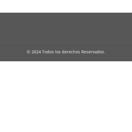
© 2024 Todos los derechos Reservados.