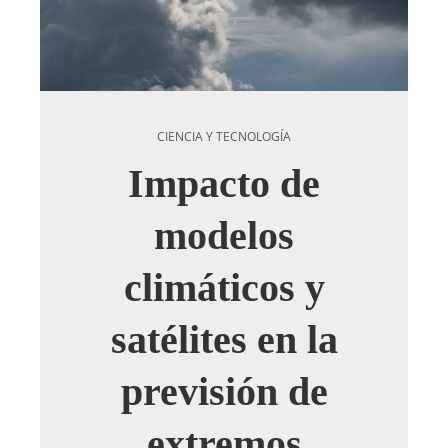
CIENCIA Y TECNOLOGÍA
Impacto de
modelos
climáticos y
satélites en la
previsión de
extremos