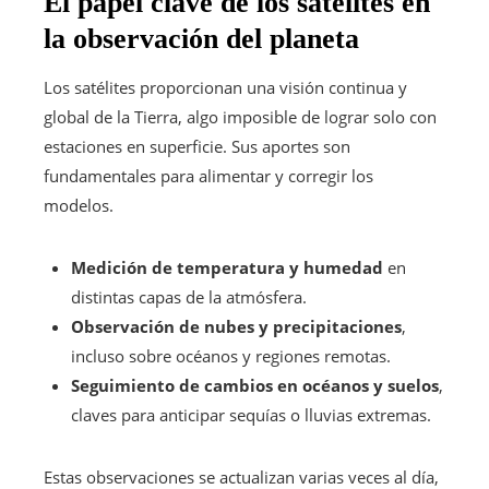
El papel clave de los satélites en
la observación del planeta
Los satélites proporcionan una visión continua y
global de la Tierra, algo imposible de lograr solo con
estaciones en superficie. Sus aportes son
fundamentales para alimentar y corregir los
modelos.
Medición de temperatura y humedad
en
distintas capas de la atmósfera.
Observación de nubes y precipitaciones
,
incluso sobre océanos y regiones remotas.
Seguimiento de cambios en océanos y suelos
,
claves para anticipar sequías o lluvias extremas.
Estas observaciones se actualizan varias veces al día,