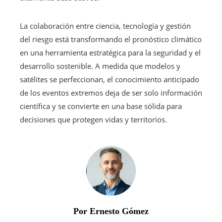
La colaboración entre ciencia, tecnología y gestión
del riesgo está transformando el pronóstico climático
en una herramienta estratégica para la seguridad y el
desarrollo sostenible. A medida que modelos y
satélites se perfeccionan, el conocimiento anticipado
de los eventos extremos deja de ser solo información
científica y se convierte en una base sólida para
decisiones que protegen vidas y territorios.
Por Ernesto Gómez