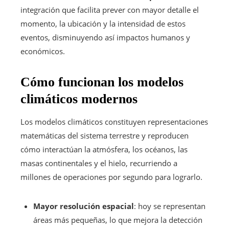
integración que facilita prever con mayor detalle el
momento, la ubicación y la intensidad de estos
eventos, disminuyendo así impactos humanos y
económicos.
Cómo funcionan los modelos
climáticos modernos
Los modelos climáticos constituyen representaciones
matemáticas del sistema terrestre y reproducen
cómo interactúan la atmósfera, los océanos, las
masas continentales y el hielo, recurriendo a
millones de operaciones por segundo para lograrlo.
Mayor resolución espacial
: hoy se representan
áreas más pequeñas, lo que mejora la detección