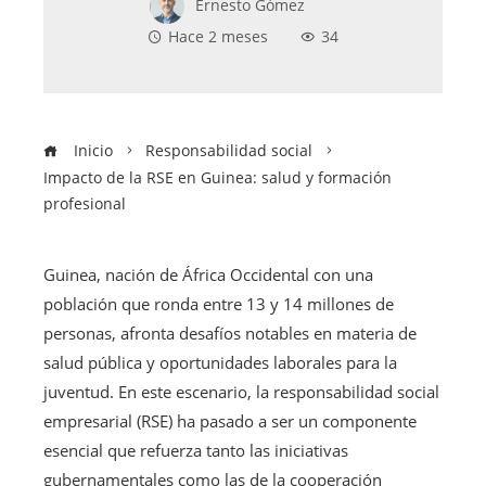
Ernesto Gómez
Hace 2 meses
34
Inicio
Responsabilidad social
Impacto de la RSE en Guinea: salud y formación
profesional
Guinea, nación de África Occidental con una
población que ronda entre 13 y 14 millones de
personas, afronta desafíos notables en materia de
salud pública y oportunidades laborales para la
juventud. En este escenario, la responsabilidad social
empresarial (RSE) ha pasado a ser un componente
esencial que refuerza tanto las iniciativas
gubernamentales como las de la cooperación