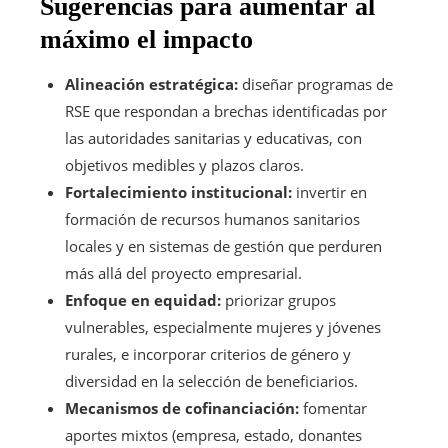
Sugerencias para aumentar al
máximo el impacto
Alineación estratégica:
diseñar programas de
RSE que respondan a brechas identificadas por
las autoridades sanitarias y educativas, con
objetivos medibles y plazos claros.
Fortalecimiento institucional:
invertir en
formación de recursos humanos sanitarios
locales y en sistemas de gestión que perduren
más allá del proyecto empresarial.
Enfoque en equidad:
priorizar grupos
vulnerables, especialmente mujeres y jóvenes
rurales, e incorporar criterios de género y
diversidad en la selección de beneficiarios.
Mecanismos de cofinanciación:
fomentar
aportes mixtos (empresa, estado, donantes