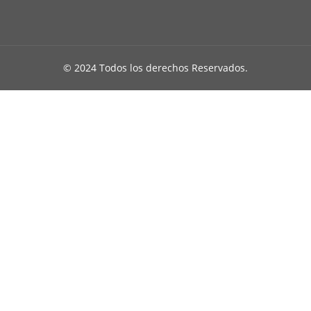
© 2024 Todos los derechos Reservados.