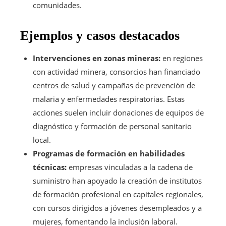
comunidades.
Ejemplos y casos destacados
Intervenciones en zonas mineras:
en regiones
con actividad minera, consorcios han financiado
centros de salud y campañas de prevención de
malaria y enfermedades respiratorias. Estas
acciones suelen incluir donaciones de equipos de
diagnóstico y formación de personal sanitario
local.
Programas de formación en habilidades
técnicas:
empresas vinculadas a la cadena de
suministro han apoyado la creación de institutos
de formación profesional en capitales regionales,
con cursos dirigidos a jóvenes desempleados y a
mujeres, fomentando la inclusión laboral.