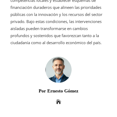
competencias locales y establecer esquemas de
financiación duraderos que alineen las prioridades
públicas con la innovación y los recursos del sector
privado. Bajo estas condiciones, las intervenciones
aisladas pueden transformarse en cambios
profundos y sostenidos que favorezcan tanto a la
ciudadanía como al desarrollo económico del país.
Por Ernesto Gómez