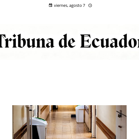
viernes, agosto 7