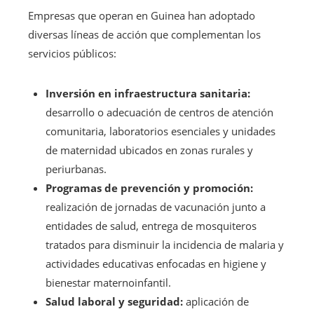
Empresas que operan en Guinea han adoptado
diversas líneas de acción que complementan los
servicios públicos:
Inversión en infraestructura sanitaria:
desarrollo o adecuación de centros de atención
comunitaria, laboratorios esenciales y unidades
de maternidad ubicados en zonas rurales y
periurbanas.
Programas de prevención y promoción:
realización de jornadas de vacunación junto a
entidades de salud, entrega de mosquiteros
tratados para disminuir la incidencia de malaria y
actividades educativas enfocadas en higiene y
bienestar maternoinfantil.
Salud laboral y seguridad:
aplicación de