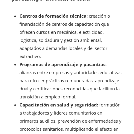
Centros de formación técnica:
creación o
financiación de centros de capacitación que
ofrecen cursos en mecánica, electricidad,
logística, soldadura y gestión ambiental,
adaptados a demandas locales y del sector
extractivo.
Programas de aprendizaje y pasantías:
alianzas entre empresas y autoridades educativas
para ofrecer prácticas remuneradas, aprendizaje
dual y certificaciones reconocidas que facilitan la
transición a empleo formal.
Capacitación en salud y seguridad:
formación
a trabajadores y líderes comunitarios en
primeros auxilios, prevención de enfermedades y
protocolos sanitarios, multiplicando el efecto en