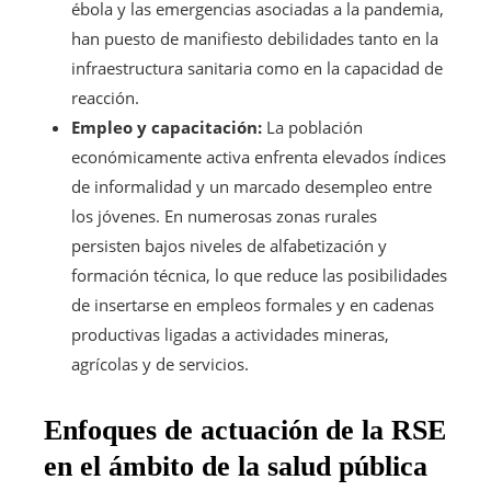
ébola y las emergencias asociadas a la pandemia,
han puesto de manifiesto debilidades tanto en la
infraestructura sanitaria como en la capacidad de
reacción.
Empleo y capacitación:
La población
económicamente activa enfrenta elevados índices
de informalidad y un marcado desempleo entre
los jóvenes. En numerosas zonas rurales
persisten bajos niveles de alfabetización y
formación técnica, lo que reduce las posibilidades
de insertarse en empleos formales y en cadenas
productivas ligadas a actividades mineras,
agrícolas y de servicios.
Enfoques de actuación de la RSE
en el ámbito de la salud pública