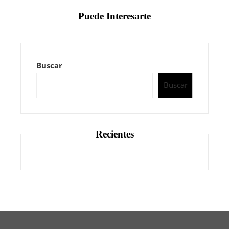
Puede Interesarte
Buscar
Buscar
Recientes