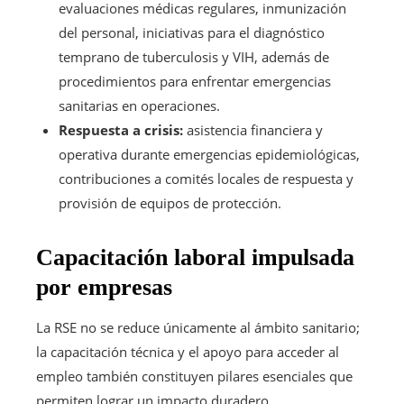
evaluaciones médicas regulares, inmunización
del personal, iniciativas para el diagnóstico
temprano de tuberculosis y VIH, además de
procedimientos para enfrentar emergencias
sanitarias en operaciones.
Respuesta a crisis:
asistencia financiera y
operativa durante emergencias epidemiológicas,
contribuciones a comités locales de respuesta y
provisión de equipos de protección.
Capacitación laboral impulsada
por empresas
La RSE no se reduce únicamente al ámbito sanitario;
la capacitación técnica y el apoyo para acceder al
empleo también constituyen pilares esenciales que
permiten lograr un impacto duradero.