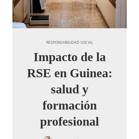
RESPONSABILIDAD SOCIAL
Impacto de la
RSE en Guinea:
salud y
formación
profesional