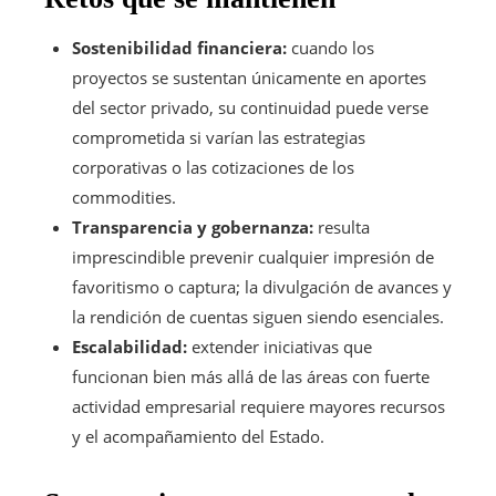
Sostenibilidad financiera:
cuando los
proyectos se sustentan únicamente en aportes
del sector privado, su continuidad puede verse
comprometida si varían las estrategias
corporativas o las cotizaciones de los
commodities.
Transparencia y gobernanza:
resulta
imprescindible prevenir cualquier impresión de
favoritismo o captura; la divulgación de avances y
la rendición de cuentas siguen siendo esenciales.
Escalabilidad:
extender iniciativas que
funcionan bien más allá de las áreas con fuerte
actividad empresarial requiere mayores recursos
y el acompañamiento del Estado.