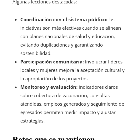
Algunas lecciones destacadas:
Coordinación con el sistema público:
las
iniciativas son más efectivas cuando se alinean
con planes nacionales de salud y educación,
evitando duplicaciones y garantizando
sostenibilidad.
Participación comunitaria:
involucrar líderes
locales y mujeres mejora la aceptación cultural y
la apropiación de los proyectos.
Monitoreo y evaluación:
indicadores claros
sobre cobertura de vacunación, consultas
atendidas, empleos generados y seguimiento de
egresados permiten medir impacto y ajustar
estrategias.
Retos que se mantienen