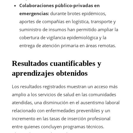
Colaboraciones público-privadas en
emergencias:
durante brotes epidémicos,
aportes de compañías en logística, transporte y
suministro de insumos han permitido ampliar la
cobertura de vigilancia epidemiológica y la
entrega de atención primaria en áreas remotas.
Resultados cuantificables y
aprendizajes obtenidos
Los resultados registrados muestran un acceso más
amplio a los servicios de salud en las comunidades
atendidas, una disminución en el ausentismo laboral
relacionado con enfermedades prevenibles y un
incremento en las tasas de inserción profesional
entre quienes concluyen programas técnicos.