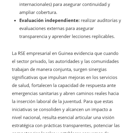
internacionales) para asegurar continuidad y
ampliar cobertura.
Evaluación independiente:
realizar auditorías y
evaluaciones externas para asegurar
transparencia y aprender lecciones replicables.
La RSE empresarial en Guinea evidencia que cuando
el sector privado, las autoridades y las comunidades
trabajan de manera conjunta, surgen sinergias
significativas que impulsan mejoras en los servicios
de salud, fortalecen la capacidad de respuesta ante
emergencias sanitarias y abren caminos reales hacia
la inserción laboral de la juventud. Para que estas
iniciativas se consoliden y alcancen un impacto a
nivel nacional, resulta esencial articular una visión
estratégica con prácticas transparentes, potenciar las