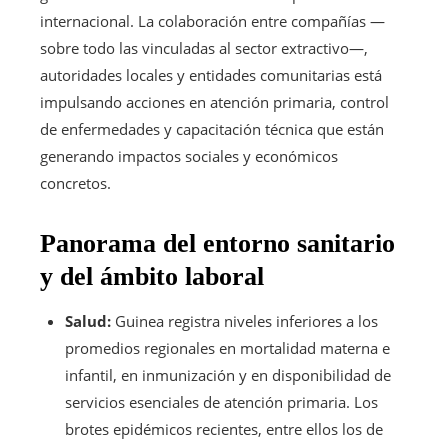
internacional. La colaboración entre compañías —
sobre todo las vinculadas al sector extractivo—,
autoridades locales y entidades comunitarias está
impulsando acciones en atención primaria, control
de enfermedades y capacitación técnica que están
generando impactos sociales y económicos
concretos.
Panorama del entorno sanitario
y del ámbito laboral
Salud:
Guinea registra niveles inferiores a los
promedios regionales en mortalidad materna e
infantil, en inmunización y en disponibilidad de
servicios esenciales de atención primaria. Los
brotes epidémicos recientes, entre ellos los de