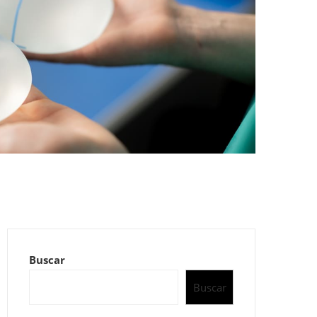
Buscar
Buscar