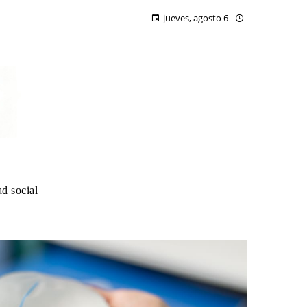
jueves, agosto 6
d social