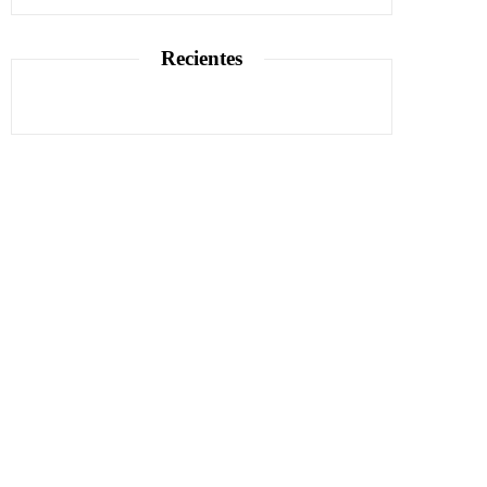
Recientes