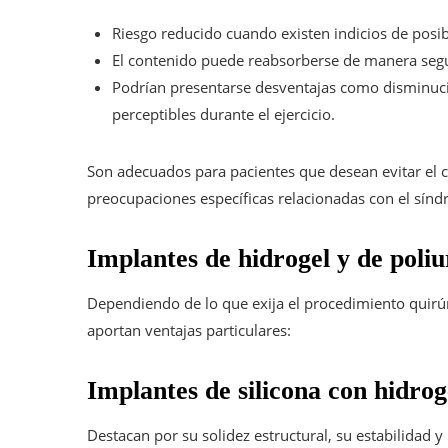
Riesgo reducido cuando existen indicios de posi
El contenido puede reabsorberse de manera segu
Podrían presentarse desventajas como disminuci
perceptibles durante el ejercicio.
Son adecuados para pacientes que desean evitar el c
preocupaciones específicas relacionadas con el sín
Implantes de hidrogel y de poliu
Dependiendo de lo que exija el procedimiento quirúr
aportan ventajas particulares:
Implantes de silicona con hidrog
Destacan por su solidez estructural, su estabilidad 