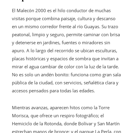
El Malecón 2000 es el hilo conductor de muchas
visitas porque combina paisaje, cultura y descanso
en un mismo corredor frente al río Guayas. Su trazo
peatonal, limpio y seguro, permite caminar con brisa
y detenerse en jardines, fuentes o miradores sin
apuro. A lo largo del recorrido se ubican esculturas,
placas históricas y espacios de sombra que invitan a
mirar el agua cambiar de color con la luz de la tarde.
No es solo un andén bonito: funciona como gran sala
pública de la ciudad, con servicios, señalética clara y
accesos pensados para todas las edades.
Mientras avanzas, aparecen hitos como la Torre
Morisca, que ofrece un respiro fotográfico; el
Hemiciclo de la Rotonda, donde Bolívar y San Martín
estrechan manos de bronce; y el parque La Perla, con