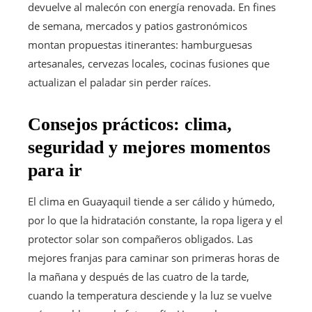
devuelve al malecón con energía renovada. En fines
de semana, mercados y patios gastronómicos
montan propuestas itinerantes: hamburguesas
artesanales, cervezas locales, cocinas fusiones que
actualizan el paladar sin perder raíces.
Consejos prácticos: clima,
seguridad y mejores momentos
para ir
El clima en Guayaquil tiende a ser cálido y húmedo,
por lo que la hidratación constante, la ropa ligera y el
protector solar son compañeros obligados. Las
mejores franjas para caminar son primeras horas de
la mañana y después de las cuatro de la tarde,
cuando la temperatura desciende y la luz se vuelve