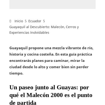
Inicio
Ecuador
Guayaquil al Descubierto: Malecón, Cerros y
Experiencias Inolvidables
Guayaquil propone una mezcla vibrante de río,
historia y cocina costeña. En esta guía práctica
encontrarás planes para caminar, mirar la
ciudad desde lo alto y comer bien sin perder
tiempo.
Un paseo junto al Guayas: por
qué el Malecón 2000 es el punto
de partida