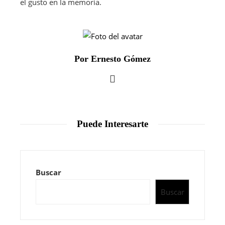
el gusto en la memoria.
Por Ernesto Gómez
Puede Interesarte
Buscar
Buscar