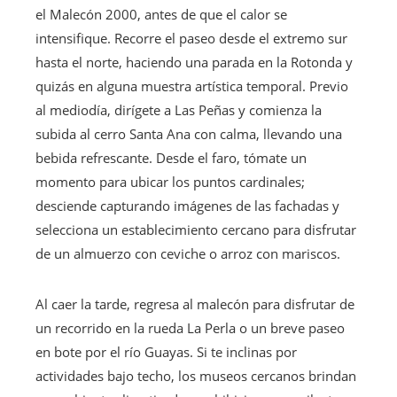
el Malecón 2000, antes de que el calor se
intensifique. Recorre el paseo desde el extremo sur
hasta el norte, haciendo una parada en la Rotonda y
quizás en alguna muestra artística temporal. Previo
al mediodía, dirígete a Las Peñas y comienza la
subida al cerro Santa Ana con calma, llevando una
bebida refrescante. Desde el faro, tómate un
momento para ubicar los puntos cardinales;
desciende capturando imágenes de las fachadas y
selecciona un establecimiento cercano para disfrutar
de un almuerzo con ceviche o arroz con mariscos.
Al caer la tarde, regresa al malecón para disfrutar de
un recorrido en la rueda La Perla o un breve paseo
en bote por el río Guayas. Si te inclinas por
actividades bajo techo, los museos cercanos brindan