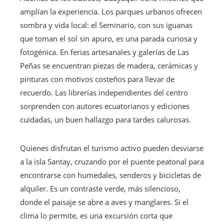
amplían la experiencia. Los parques urbanos ofrecen
sombra y vida local: el Seminario, con sus iguanas
que toman el sol sin apuro, es una parada curiosa y
fotogénica. En ferias artesanales y galerías de Las
Peñas se encuentran piezas de madera, cerámicas y
pinturas con motivos costeños para llevar de
recuerdo. Las librerías independientes del centro
sorprenden con autores ecuatorianos y ediciones
cuidadas, un buen hallazgo para tardes calurosas.
Quienes disfrutan el turismo activo pueden desviarse
a la isla Santay, cruzando por el puente peatonal para
encontrarse con humedales, senderos y bicicletas de
alquiler. Es un contraste verde, más silencioso,
donde el paisaje se abre a aves y manglares. Si el
clima lo permite, es una excursión corta que