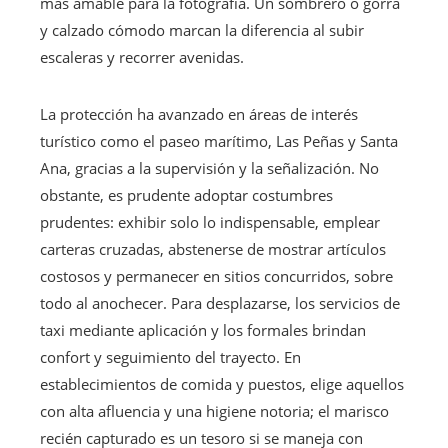
más amable para la fotografía. Un sombrero o gorra
y calzado cómodo marcan la diferencia al subir
escaleras y recorrer avenidas.
La protección ha avanzado en áreas de interés
turístico como el paseo marítimo, Las Peñas y Santa
Ana, gracias a la supervisión y la señalización. No
obstante, es prudente adoptar costumbres
prudentes: exhibir solo lo indispensable, emplear
carteras cruzadas, abstenerse de mostrar artículos
costosos y permanecer en sitios concurridos, sobre
todo al anochecer. Para desplazarse, los servicios de
taxi mediante aplicación y los formales brindan
confort y seguimiento del trayecto. En
establecimientos de comida y puestos, elige aquellos
con alta afluencia y una higiene notoria; el marisco
recién capturado es un tesoro si se maneja con