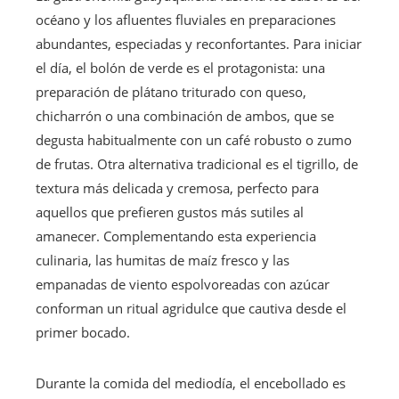
océano y los afluentes fluviales en preparaciones
abundantes, especiadas y reconfortantes. Para iniciar
el día, el bolón de verde es el protagonista: una
preparación de plátano triturado con queso,
chicharrón o una combinación de ambos, que se
degusta habitualmente con un café robusto o zumo
de frutas. Otra alternativa tradicional es el tigrillo, de
textura más delicada y cremosa, perfecto para
aquellos que prefieren gustos más sutiles al
amanecer. Complementando esta experiencia
culinaria, las humitas de maíz fresco y las
empanadas de viento espolvoreadas con azúcar
conforman un ritual agridulce que cautiva desde el
primer bocado.
Durante la comida del mediodía, el encebollado es