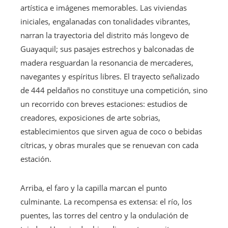
artística e imágenes memorables. Las viviendas
iniciales, engalanadas con tonalidades vibrantes,
narran la trayectoria del distrito más longevo de
Guayaquil; sus pasajes estrechos y balconadas de
madera resguardan la resonancia de mercaderes,
navegantes y espíritus libres. El trayecto señalizado
de 444 peldaños no constituye una competición, sino
un recorrido con breves estaciones: estudios de
creadores, exposiciones de arte sobrias,
establecimientos que sirven agua de coco o bebidas
cítricas, y obras murales que se renuevan con cada
estación.
Arriba, el faro y la capilla marcan el punto
culminante. La recompensa es extensa: el río, los
puentes, las torres del centro y la ondulación de