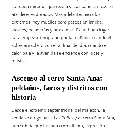
su rueda mirador que regala vistas panorámicas en
atardeceres dorados. Más adelante, hacia los
extremos, hay muelles para paseos en lancha,
kioscos, heladerías y artesanías. Es un buen lugar
para empezar temprano por la mañana, cuando el
sol es amable, o volver al final del día, cuando el
calor baja y la avenida se enciende con luces y
música.
Ascenso al cerro Santa Ana:
peldaños, faros y distritos con
historia
Desde el extremo septentrional del malecón, la
senda se dirige hacia Las Peñas y el cerro Santa Ana,
una subida que fusiona cromatismo, expresión