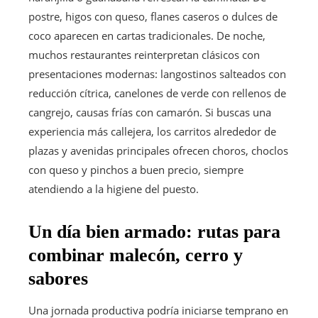
postre, higos con queso, flanes caseros o dulces de
coco aparecen en cartas tradicionales. De noche,
muchos restaurantes reinterpretan clásicos con
presentaciones modernas: langostinos salteados con
reducción cítrica, canelones de verde con rellenos de
cangrejo, causas frías con camarón. Si buscas una
experiencia más callejera, los carritos alrededor de
plazas y avenidas principales ofrecen choros, choclos
con queso y pinchos a buen precio, siempre
atendiendo a la higiene del puesto.
Un día bien armado: rutas para
combinar malecón, cerro y
sabores
Una jornada productiva podría iniciarse temprano en