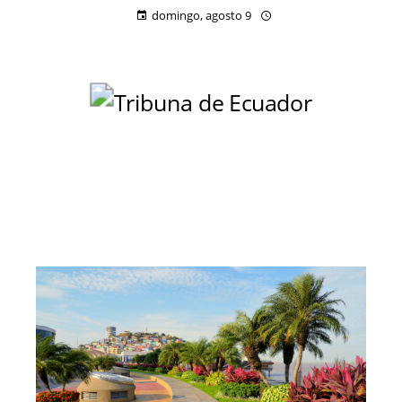
domingo, agosto 9