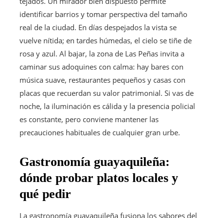
tejados. Un mirador bien dispuesto permite
identificar barrios y tomar perspectiva del tamaño
real de la ciudad. En días despejados la vista se
vuelve nítida; en tardes húmedas, el cielo se tiñe de
rosa y azul. Al bajar, la zona de Las Peñas invita a
caminar sus adoquines con calma: hay bares con
música suave, restaurantes pequeños y casas con
placas que recuerdan su valor patrimonial. Si vas de
noche, la iluminación es cálida y la presencia policial
es constante, pero conviene mantener las
precauciones habituales de cualquier gran urbe.
Gastronomía guayaquileña:
dónde probar platos locales y
qué pedir
La gastronomía guayaquileña fusiona los sabores del