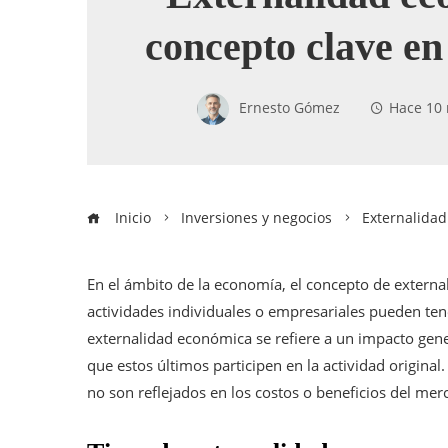
concepto clave e
Ernesto Gómez
Hace 10
Inicio
Inversiones y negocios
Externalidad
En el ámbito de la economía, el concepto de exter
actividades individuales o empresariales pueden tene
externalidad económica se refiere a un impacto gen
que estos últimos participen en la actividad origina
no son reflejados en los costos o beneficios del mer