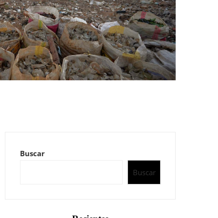
Buscar
Buscar