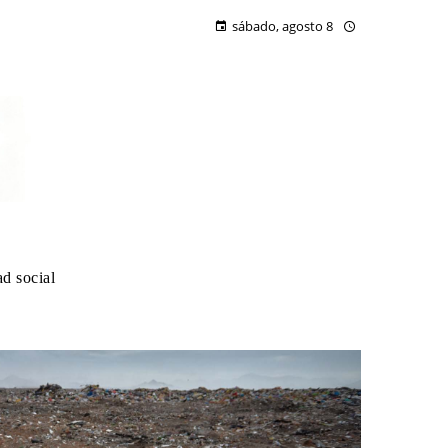
sábado, agosto 8
d social