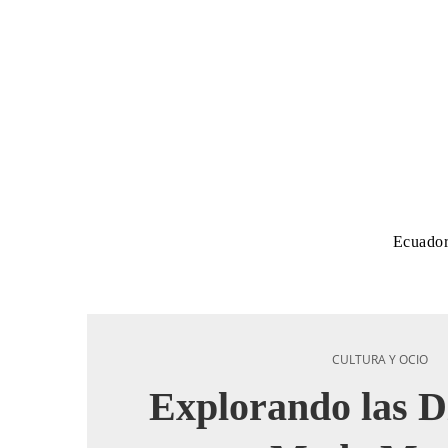
Ecuado
CULTURA Y OCIO
Explorando las D