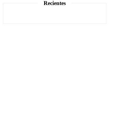
Recientes