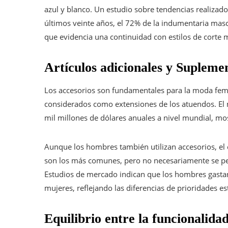
azul y blanco. Un estudio sobre tendencias realizado
últimos veinte años, el 72% de la indumentaria mas
que evidencia una continuidad con estilos de corte
Artículos adicionales y Supleme
Los accesorios son fundamentales para la moda fem
considerados como extensiones de los atuendos. El
mil millones de dólares anuales a nivel mundial, mo
Aunque los hombres también utilizan accesorios, el 
son los más comunes, pero no necesariamente se pe
Estudios de mercado indican que los hombres gast
mujeres, reflejando las diferencias de prioridades esti
Equilibrio entre la funcionalidad