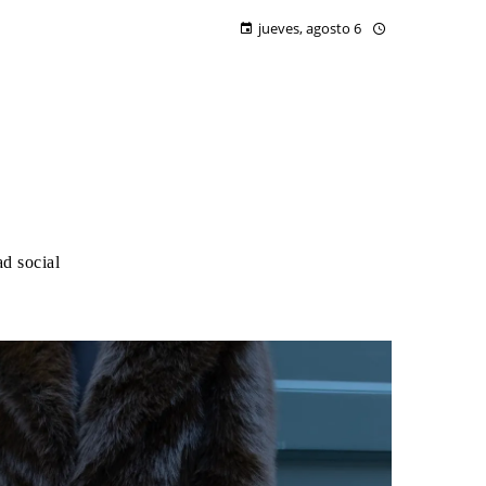
jueves, agosto 6
d social