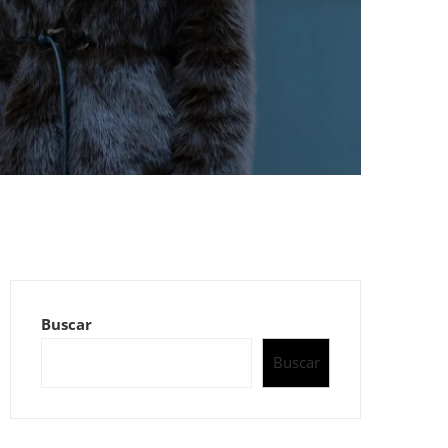
Buscar
Buscar