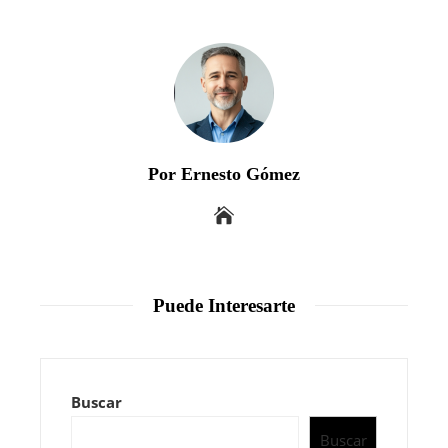
Por Ernesto Gómez
Puede Interesarte
Buscar
Buscar