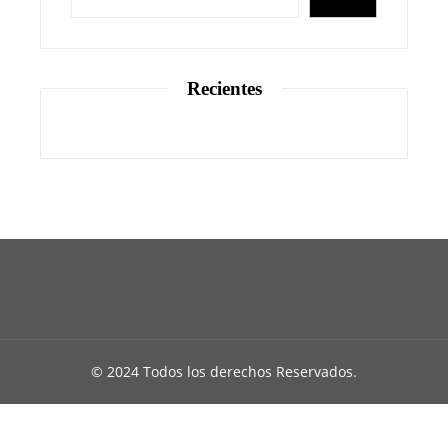
Recientes
© 2024 Todos los derechos Reservados.