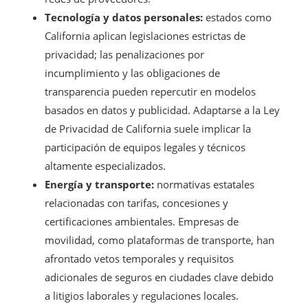
Tecnología y datos personales:
estados como
California aplican legislaciones estrictas de
privacidad; las penalizaciones por
incumplimiento y las obligaciones de
transparencia pueden repercutir en modelos
basados en datos y publicidad. Adaptarse a la Ley
de Privacidad de California suele implicar la
participación de equipos legales y técnicos
altamente especializados.
Energía y transporte:
normativas estatales
relacionadas con tarifas, concesiones y
certificaciones ambientales. Empresas de
movilidad, como plataformas de transporte, han
afrontado vetos temporales y requisitos
adicionales de seguros en ciudades clave debido
a litigios laborales y regulaciones locales.