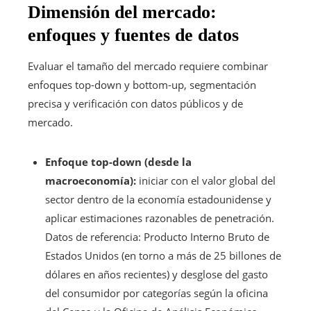
Dimensión del mercado:
enfoques y fuentes de datos
Evaluar el tamaño del mercado requiere combinar
enfoques top-down y bottom-up, segmentación
precisa y verificación con datos públicos y de
mercado.
Enfoque top-down (desde la
macroeconomía):
iniciar con el valor global del
sector dentro de la economía estadounidense y
aplicar estimaciones razonables de penetración.
Datos de referencia: Producto Interno Bruto de
Estados Unidos (en torno a más de 25 billones de
dólares en años recientes) y desglose del gasto
del consumidor por categorías según la oficina