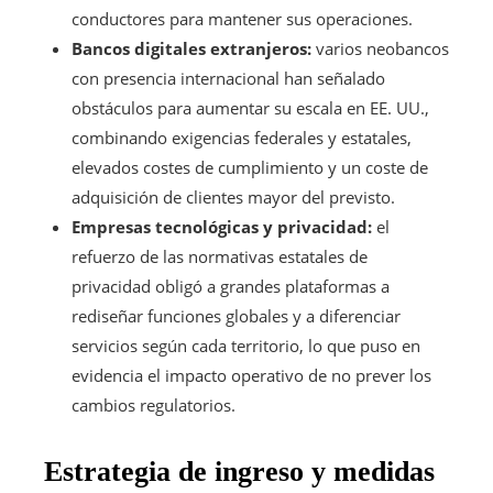
conductores para mantener sus operaciones.
Bancos digitales extranjeros:
varios neobancos
con presencia internacional han señalado
obstáculos para aumentar su escala en EE. UU.,
combinando exigencias federales y estatales,
elevados costes de cumplimiento y un coste de
adquisición de clientes mayor del previsto.
Empresas tecnológicas y privacidad:
el
refuerzo de las normativas estatales de
privacidad obligó a grandes plataformas a
rediseñar funciones globales y a diferenciar
servicios según cada territorio, lo que puso en
evidencia el impacto operativo de no prever los
cambios regulatorios.
Estrategia de ingreso y medidas