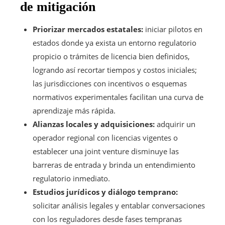
de mitigación
Priorizar mercados estatales:
iniciar pilotos en
estados donde ya exista un entorno regulatorio
propicio o trámites de licencia bien definidos,
logrando así recortar tiempos y costos iniciales;
las jurisdicciones con incentivos o esquemas
normativos experimentales facilitan una curva de
aprendizaje más rápida.
Alianzas locales y adquisiciones:
adquirir un
operador regional con licencias vigentes o
establecer una joint venture disminuye las
barreras de entrada y brinda un entendimiento
regulatorio inmediato.
Estudios jurídicos y diálogo temprano:
solicitar análisis legales y entablar conversaciones
con los reguladores desde fases tempranas