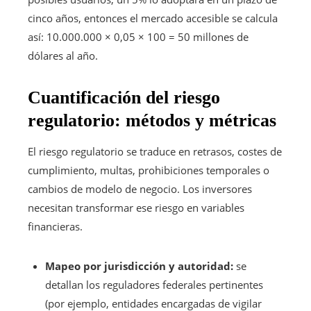
cinco años, entonces el mercado accesible se calcula
así: 10.000.000 × 0,05 × 100 = 50 millones de
dólares al año.
Cuantificación del riesgo
regulatorio: métodos y métricas
El riesgo regulatorio se traduce en retrasos, costes de
cumplimiento, multas, prohibiciones temporales o
cambios de modelo de negocio. Los inversores
necesitan transformar ese riesgo en variables
financieras.
Mapeo por jurisdicción y autoridad:
se
detallan los reguladores federales pertinentes
(por ejemplo, entidades encargadas de vigilar