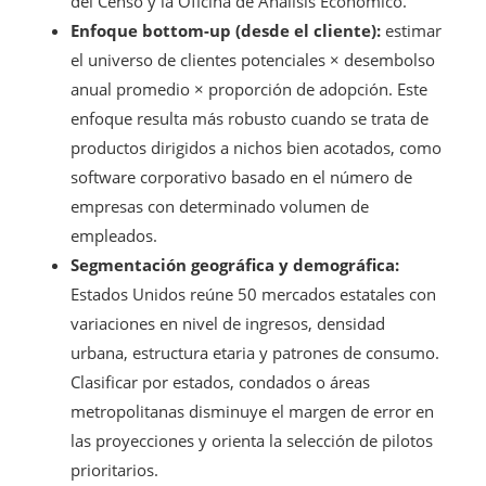
del Censo y la Oficina de Análisis Económico.
Enfoque bottom-up (desde el cliente):
estimar
el universo de clientes potenciales × desembolso
anual promedio × proporción de adopción. Este
enfoque resulta más robusto cuando se trata de
productos dirigidos a nichos bien acotados, como
software corporativo basado en el número de
empresas con determinado volumen de
empleados.
Segmentación geográfica y demográfica:
Estados Unidos reúne 50 mercados estatales con
variaciones en nivel de ingresos, densidad
urbana, estructura etaria y patrones de consumo.
Clasificar por estados, condados o áreas
metropolitanas disminuye el margen de error en
las proyecciones y orienta la selección de pilotos
prioritarios.