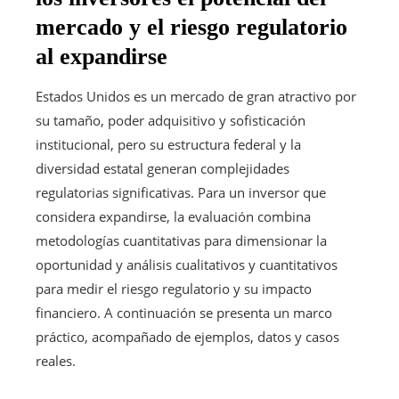
mercado y el riesgo regulatorio
al expandirse
Estados Unidos es un mercado de gran atractivo por
su tamaño, poder adquisitivo y sofisticación
institucional, pero su estructura federal y la
diversidad estatal generan complejidades
regulatorias significativas. Para un inversor que
considera expandirse, la evaluación combina
metodologías cuantitativas para dimensionar la
oportunidad y análisis cualitativos y cuantitativos
para medir el riesgo regulatorio y su impacto
financiero. A continuación se presenta un marco
práctico, acompañado de ejemplos, datos y casos
reales.