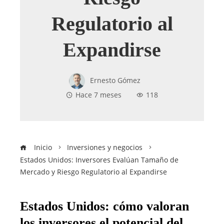
Regulatorio al
Expandirse
Ernesto Gómez
Hace 7 meses
118
Inicio
Inversiones y negocios
Estados Unidos: Inversores Evalúan Tamaño de
Mercado y Riesgo Regulatorio al Expandirse
Estados Unidos: cómo valoran
los inversores el potencial del