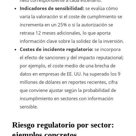
Indicadores de sensibilidad:
se evalúa cómo
varía la valoración si el coste de cumplimiento se
incrementa en un 25% o si la autorización se
retrasa 12 meses adicionales, lo que aporta
información clave sobre la solidez de la inversión.
Costes de incidente regulatorio:
se incorpora
el efecto de sanciones y del impacto reputacional;
por ejemplo, el coste medio de una brecha de
datos en empresas de EE. UU. ha superado los 9
millones de dólares en reportes recientes, cifra
que conviene ajustar según la probabilidad de
incumplimiento en sectores con información
sensible.
Riesgo regulatorio por sector:
ejemplos concretos