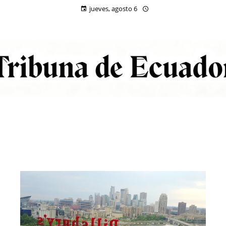
jueves, agosto 6