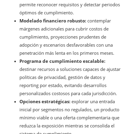
permite reconocer requisitos y detectar periodos
óptimos de cumplimiento.
Modelado financiero robusto:
contemplar
márgenes adicionales para cubrir costos de
cumplimiento, proyecciones prudentes de
adopción y escenarios desfavorables con una
penetración más lenta en los primeros meses.
Programa de cumplimiento escalable:
destinar recursos a soluciones capaces de ajustar
políticas de privacidad, gestión de datos y
reporting por estado, evitando desarrollos
personalizados costosos para cada jurisdicción.
Opciones estratégicas:
explorar una entrada
inicial por segmentos no regulados, un producto
mínimo viable o una oferta complementaria que
reduzca la exposición mientras se consolida el
sistema de cumplimiento.