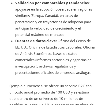
Validación por comparables y tendencias:
apoyarse en la adopción observada en regiones
similares (Europa, Canadá), en tasas de
penetración y en trayectorias de adopción para
anticipar la velocidad de crecimiento y el
potencial máximo de mercado.
Fuentes de datos clave:
Oficina del Censo de
EE. UU., Oficina de Estadísticas Laborales, Oficina
de Análisis Económico, bases de datos
comerciales (informes sectoriales y agencias de
investigación), archivos regulatorios y
presentaciones oficiales de empresas análogas.
Ejemplo numérico: si se ofrece un servicio B2C con
un costo anual promedio de 100 USD y se estima
que, dentro de un universo de 10 millones de
posibles usuarios, un 5% lo adoptará en un plazo de