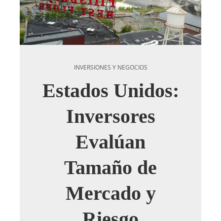
INVERSIONES Y NEGOCIOS
Estados Unidos:
Inversores
Evalúan
Tamaño de
Mercado y
Riesgo