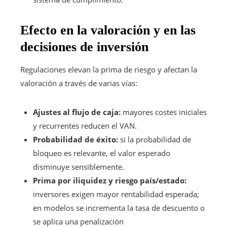
Efecto en la valoración y en las
decisiones de inversión
Regulaciones elevan la prima de riesgo y afectan la
valoración a través de varias vías:
Ajustes al flujo de caja:
mayores costes iniciales
y recurrentes reducen el VAN.
Probabilidad de éxito:
si la probabilidad de
bloqueo es relevante, el valor esperado
disminuye sensiblemente.
Prima por iliquidez y riesgo país/estado:
inversores exigen mayor rentabilidad esperada;
en modelos se incrementa la tasa de descuento o
se aplica una penalización