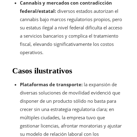
Cannabis y mercados con contradicción
federal/estatal:
diversos estados autorizan el
cannabis bajo marcos regulatorios propios, pero
su estatus ilegal a nivel federal dificulta el acceso
a servicios bancarios y complica el tratamiento
fiscal, elevando significativamente los costos
operativos.
Casos ilustrativos
Plataformas de transporte:
la expansión de
diversas soluciones de movilidad evidenció que
disponer de un producto sólido no basta para
crecer sin una estrategia regulatoria clara; en
múltiples ciudades, la empresa tuvo que
gestionar licencias, afrontar moratorias y ajustar
su modelo de relación laboral con los