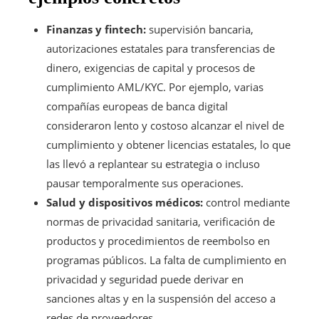
Finanzas y fintech:
supervisión bancaria,
autorizaciones estatales para transferencias de
dinero, exigencias de capital y procesos de
cumplimiento AML/KYC. Por ejemplo, varias
compañías europeas de banca digital
consideraron lento y costoso alcanzar el nivel de
cumplimiento y obtener licencias estatales, lo que
las llevó a replantear su estrategia o incluso
pausar temporalmente sus operaciones.
Salud y dispositivos médicos:
control mediante
normas de privacidad sanitaria, verificación de
productos y procedimientos de reembolso en
programas públicos. La falta de cumplimiento en
privacidad y seguridad puede derivar en
sanciones altas y en la suspensión del acceso a
redes de proveedores.