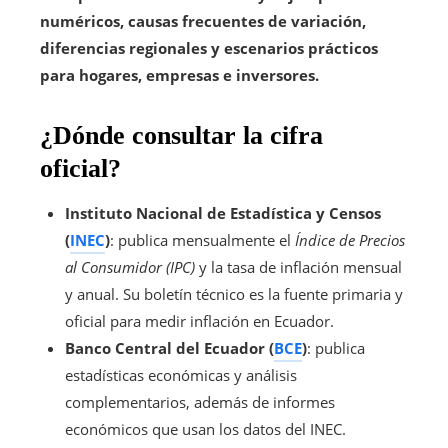
numéricos, causas frecuentes de variación,
diferencias regionales y escenarios prácticos
para hogares, empresas e inversores.
¿Dónde consultar la cifra
oficial?
Instituto Nacional de Estadística y Censos
(
INEC
)
: publica mensualmente el
Índice de Precios
al Consumidor (IPC)
y la tasa de inflación mensual
y anual. Su boletín técnico es la fuente primaria y
oficial para medir inflación en Ecuador.
Banco Central del Ecuador (
BCE
)
: publica
estadísticas económicas y análisis
complementarios, además de informes
económicos que usan los datos del INEC.