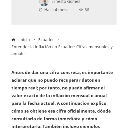
Ernesto Gómez
Hace 4 meses
66
Inicio
Ecuador
Entender la Inflación en Ecuador: Cifras mensuales y
anuales
Antes de dar una cifra concreta, es importante
aclarar que no puedo recuperar datos en
tiempo real; por tanto, no puedo afirmar el
valor exacto de la inflación mensual o anual
para la fecha actual. A continuación explico
cómo se obtiene esa cifra oficialmente, dónde
consultarla de forma inmediata y cómo
interpretarla. También incluyo ejemplos