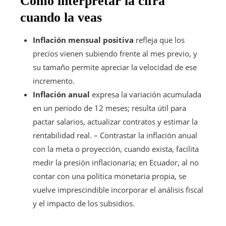
Cómo interpretar la cifra
cuando la veas
Inflación mensual positiva
refleja que los
precios vienen subiendo frente al mes previo, y
su tamaño permite apreciar la velocidad de ese
incremento.
Inflación anual
expresa la variación acumulada
en un periodo de 12 meses; resulta útil para
pactar salarios, actualizar contratos y estimar la
rentabilidad real. – Contrastar la inflación anual
con la meta o proyección, cuando exista, facilita
medir la presión inflacionaria; en Ecuador, al no
contar con una política monetaria propia, se
vuelve imprescindible incorporar el análisis fiscal
y el impacto de los subsidios.