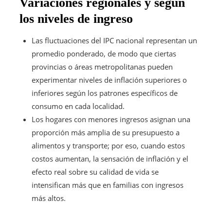
Variaciones regionales y según
los niveles de ingreso
Las fluctuaciones del IPC nacional representan un
promedio ponderado, de modo que ciertas
provincias o áreas metropolitanas pueden
experimentar niveles de inflación superiores o
inferiores según los patrones específicos de
consumo en cada localidad.
Los hogares con menores ingresos asignan una
proporción más amplia de su presupuesto a
alimentos y transporte; por eso, cuando estos
costos aumentan, la sensación de inflación y el
efecto real sobre su calidad de vida se
intensifican más que en familias con ingresos
más altos.