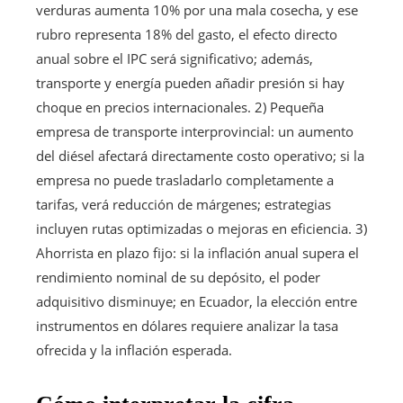
verduras aumenta 10% por una mala cosecha, y ese
rubro representa 18% del gasto, el efecto directo
anual sobre el IPC será significativo; además,
transporte y energía pueden añadir presión si hay
choque en precios internacionales. 2) Pequeña
empresa de transporte interprovincial: un aumento
del diésel afectará directamente costo operativo; si la
empresa no puede trasladarlo completamente a
tarifas, verá reducción de márgenes; estrategias
incluyen rutas optimizadas o mejoras en eficiencia. 3)
Ahorrista en plazo fijo: si la inflación anual supera el
rendimiento nominal de su depósito, el poder
adquisitivo disminuye; en Ecuador, la elección entre
instrumentos en dólares requiere analizar la tasa
ofrecida y la inflación esperada.