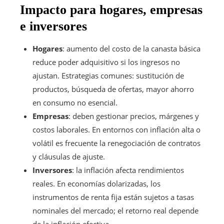
Impacto para hogares, empresas
e inversores
Hogares
: aumento del costo de la canasta básica
reduce poder adquisitivo si los ingresos no
ajustan. Estrategias comunes: sustitución de
productos, búsqueda de ofertas, mayor ahorro
en consumo no esencial.
Empresas
: deben gestionar precios, márgenes y
costos laborales. En entornos con inflación alta o
volátil es frecuente la renegociación de contratos
y cláusulas de ajuste.
Inversores
: la inflación afecta rendimientos
reales. En economías dolarizadas, los
instrumentos de renta fija están sujetos a tasas
nominales del mercado; el retorno real depende
de la inflación efectiva.