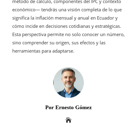
método de cálculo, componentes del IPC y contexto
económico— tendrás una visión completa de lo que
significa la inflación mensual y anual en Ecuador y
cómo incide en decisiones cotidianas y estratégicas.
Esta perspectiva permite no solo conocer un número,
sino comprender su origen, sus efectos y las
herramientas para adaptarse.
Por Ernesto Gómez