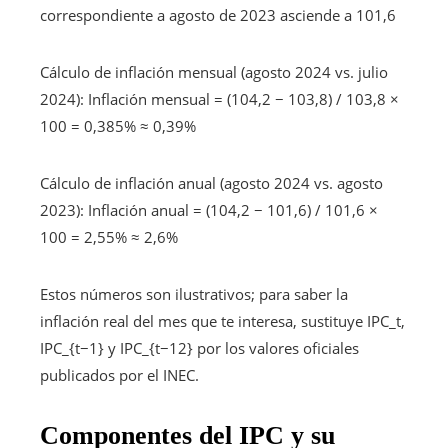
correspondiente a agosto de 2023 asciende a 101,6
Cálculo de inflación mensual (agosto 2024 vs. julio
2024): Inflación mensual = (104,2 − 103,8) / 103,8 ×
100 = 0,385% ≈ 0,39%
Cálculo de inflación anual (agosto 2024 vs. agosto
2023): Inflación anual = (104,2 − 101,6) / 101,6 ×
100 = 2,55% ≈ 2,6%
Estos números son ilustrativos; para saber la
inflación real del mes que te interesa, sustituye IPC_t,
IPC_{t−1} y IPC_{t−12} por los valores oficiales
publicados por el INEC.
Componentes del IPC y su