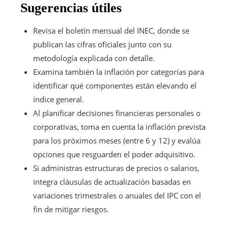
Sugerencias útiles
Revisa el boletín mensual del INEC, donde se
publican las cifras oficiales junto con su
metodología explicada con detalle.
Examina también la inflación por categorías para
identificar qué componentes están elevando el
índice general.
Al planificar decisiones financieras personales o
corporativas, toma en cuenta la inflación prevista
para los próximos meses (entre 6 y 12) y evalúa
opciones que resguarden el poder adquisitivo.
Si administras estructuras de precios o salarios,
integra cláusulas de actualización basadas en
variaciones trimestrales o anuales del IPC con el
fin de mitigar riesgos.