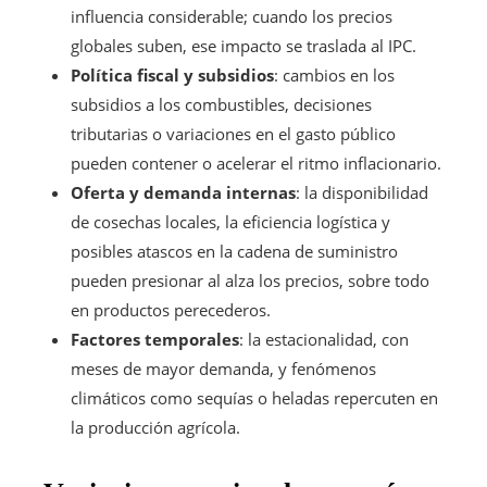
influencia considerable; cuando los precios
globales suben, ese impacto se traslada al IPC.
Política fiscal y subsidios
: cambios en los
subsidios a los combustibles, decisiones
tributarias o variaciones en el gasto público
pueden contener o acelerar el ritmo inflacionario.
Oferta y demanda internas
: la disponibilidad
de cosechas locales, la eficiencia logística y
posibles atascos en la cadena de suministro
pueden presionar al alza los precios, sobre todo
en productos perecederos.
Factores temporales
: la estacionalidad, con
meses de mayor demanda, y fenómenos
climáticos como sequías o heladas repercuten en
la producción agrícola.