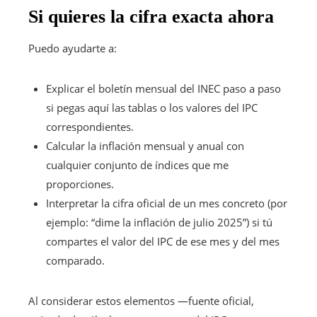
Si quieres la cifra exacta ahora
Puedo ayudarte a:
Explicar el boletín mensual del INEC paso a paso
si pegas aquí las tablas o los valores del IPC
correspondientes.
Calcular la inflación mensual y anual con
cualquier conjunto de índices que me
proporciones.
Interpretar la cifra oficial de un mes concreto (por
ejemplo: “dime la inflación de julio 2025”) si tú
compartes el valor del IPC de ese mes y del mes
comparado.
Al considerar estos elementos —fuente oficial,