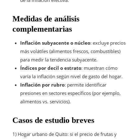
Medidas de análisis
complementarias
Inflación subyacente o núcleo
: excluye precios
más volátiles (alimentos frescos, combustibles)
para medir la tendencia subyacente.
Índices por decil o estrato
: muestran cómo
varía la inflación según nivel de gasto del hogar.
Inflación por rubro
: permite identificar
presiones en sectores específicos (por ejemplo,
alimentos vs. servicios).
Casos de estudio breves
1) Hogar urbano de Quito: si el precio de frutas y