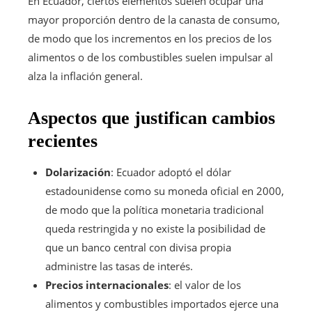
En Ecuador, ciertos elementos suelen ocupar una
mayor proporción dentro de la canasta de consumo,
de modo que los incrementos en los precios de los
alimentos o de los combustibles suelen impulsar al
alza la inflación general.
Aspectos que justifican cambios
recientes
Dolarización
: Ecuador adoptó el dólar
estadounidense como su moneda oficial en 2000,
de modo que la política monetaria tradicional
queda restringida y no existe la posibilidad de
que un banco central con divisa propia
administre las tasas de interés.
Precios internacionales
: el valor de los
alimentos y combustibles importados ejerce una