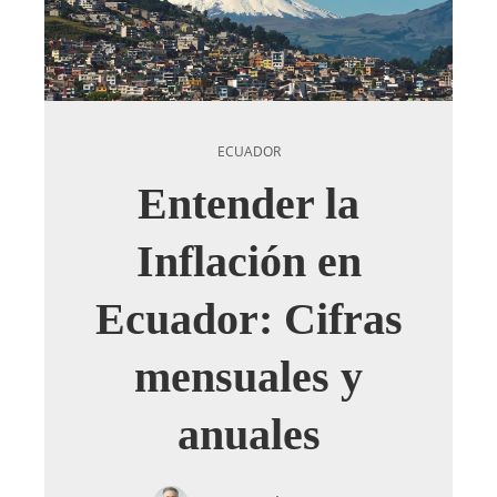
ECUADOR
Entender la
Inflación en
Ecuador: Cifras
mensuales y
anuales