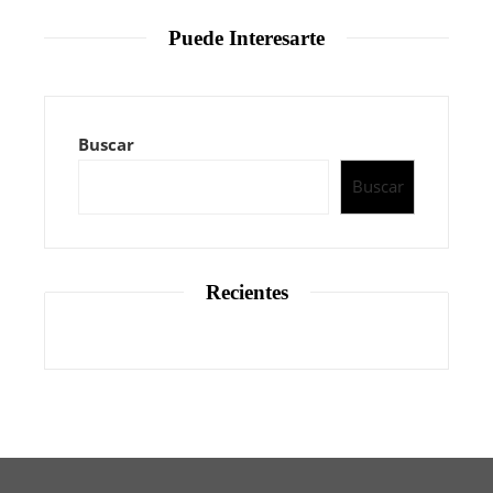
Puede Interesarte
Buscar
Buscar
Recientes