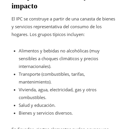
impacto
El IPC se construye a partir de una canasta de bienes
y servicios representativa del consumo de los
hogares. Los grupos típicos incluyen:
Alimentos y bebidas no alcohólicas (muy
sensibles a choques climáticos y precios
internacionales).
Transporte (combustibles, tarifas,
mantenimiento).
Vivienda, agua, electricidad, gas y otros
combustibles.
Salud y educación.
Bienes y servicios diversos.