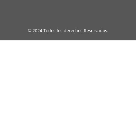
© 2024 Todos los derechos Reservados.