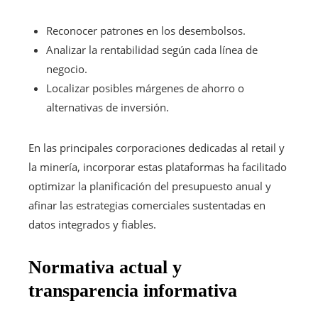
Reconocer patrones en los desembolsos.
Analizar la rentabilidad según cada línea de
negocio.
Localizar posibles márgenes de ahorro o
alternativas de inversión.
En las principales corporaciones dedicadas al retail y
la minería, incorporar estas plataformas ha facilitado
optimizar la planificación del presupuesto anual y
afinar las estrategias comerciales sustentadas en
datos integrados y fiables.
Normativa actual y
transparencia informativa