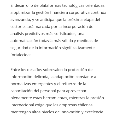
El desarrollo de plataformas tecnológicas orientadas
a optimizar la gestión financiera corporativa continúa
avanzando, y se anticipa que la próxima etapa del
sector estará marcada por la incorporación de
análisis predictivos más sofisticados, una
automatización todavía más sólida y medidas de
seguridad de la información significativamente
fortalecidas.
Entre los desafíos sobresalen la protección de
información delicada, la adaptación constante a
normativas emergentes y el refuerzo de la
capacitación del personal para aprovechar
plenamente estas herramientas, mientras la presión
internacional exige que las empresas chilenas
mantengan altos niveles de innovación y excelencia.