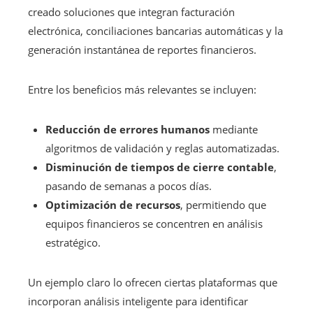
creado soluciones que integran facturación
electrónica, conciliaciones bancarias automáticas y la
generación instantánea de reportes financieros.
Entre los beneficios más relevantes se incluyen:
Reducción de errores humanos
mediante
algoritmos de validación y reglas automatizadas.
Disminución de tiempos de cierre contable
,
pasando de semanas a pocos días.
Optimización de recursos
, permitiendo que
equipos financieros se concentren en análisis
estratégico.
Un ejemplo claro lo ofrecen ciertas plataformas que
incorporan análisis inteligente para identificar