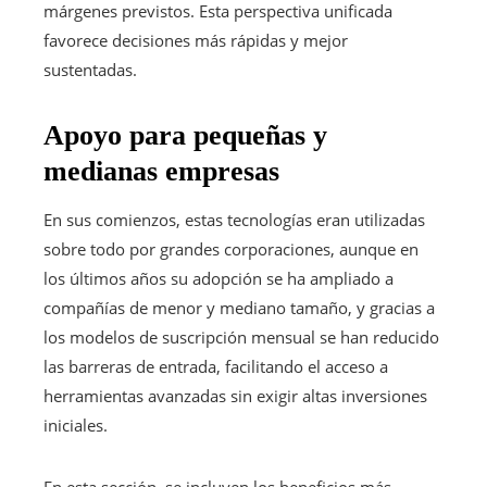
márgenes previstos. Esta perspectiva unificada
favorece decisiones más rápidas y mejor
sustentadas.
Apoyo para pequeñas y
medianas empresas
En sus comienzos, estas tecnologías eran utilizadas
sobre todo por grandes corporaciones, aunque en
los últimos años su adopción se ha ampliado a
compañías de menor y mediano tamaño, y gracias a
los modelos de suscripción mensual se han reducido
las barreras de entrada, facilitando el acceso a
herramientas avanzadas sin exigir altas inversiones
iniciales.
En esta sección, se incluyen los beneficios más