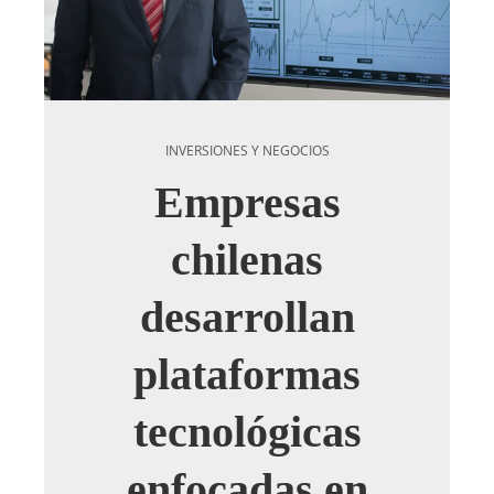
INVERSIONES Y NEGOCIOS
Empresas
chilenas
desarrollan
plataformas
tecnológicas
enfocadas en