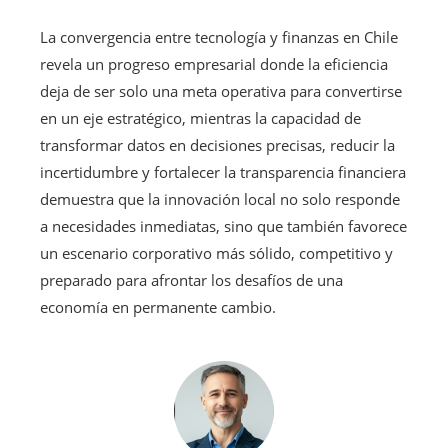
La convergencia entre tecnología y finanzas en Chile
revela un progreso empresarial donde la eficiencia
deja de ser solo una meta operativa para convertirse
en un eje estratégico, mientras la capacidad de
transformar datos en decisiones precisas, reducir la
incertidumbre y fortalecer la transparencia financiera
demuestra que la innovación local no solo responde
a necesidades inmediatas, sino que también favorece
un escenario corporativo más sólido, competitivo y
preparado para afrontar los desafíos de una
economía en permanente cambio.