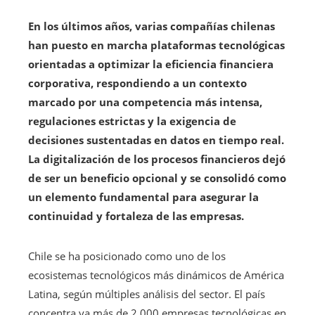
En los últimos años, varias compañías chilenas
han puesto en marcha plataformas tecnológicas
orientadas a optimizar la eficiencia financiera
corporativa, respondiendo a un contexto
marcado por una competencia más intensa,
regulaciones estrictas y la exigencia de
decisiones sustentadas en datos en tiempo real.
La digitalización de los procesos financieros dejó
de ser un beneficio opcional y se consolidó como
un elemento fundamental para asegurar la
continuidad y fortaleza de las empresas.
Chile se ha posicionado como uno de los
ecosistemas tecnológicos más dinámicos de América
Latina, según múltiples análisis del sector. El país
concentra ya más de 2.000 empresas tecnológicas en