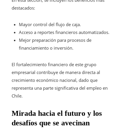
destacados:
Mayor control del flujo de caja.
Acceso a reportes financieros automatizados.
Mejor preparación para procesos de
financiamiento o inversión.
El fortalecimiento financiero de este grupo
empresarial contribuye de manera directa al
crecimiento económico nacional, dado que
representa una parte significativa del empleo en
Chile.
Mirada hacia el futuro y los
desafíos que se avecinan