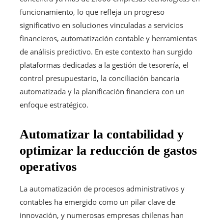
funcionamiento, lo que refleja un progreso
significativo en soluciones vinculadas a servicios
financieros, automatización contable y herramientas
de análisis predictivo. En este contexto han surgido
plataformas dedicadas a la gestión de tesorería, el
control presupuestario, la conciliación bancaria
automatizada y la planificación financiera con un
enfoque estratégico.
Automatizar la contabilidad y
optimizar la reducción de gastos
operativos
La automatización de procesos administrativos y
contables ha emergido como un pilar clave de
innovación, y numerosas empresas chilenas han