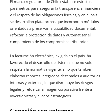
El marco regulatorio de Chile establece estrictos
parámetros para asegurar la transparencia financiera
y el respeto de las obligaciones fiscales, y en el país
se desarrollan plataformas que incorporan módulos
orientados a preservar la trazabilidad documental,
reforzar la protección de datos y automatizar el
cumplimiento de los compromisos tributarios.
La facturación electrónica, exigida en el país, ha
favorecido el desarrollo de sistemas que no solo
respetan la normativa vigente, sino que también
elaboran reportes integrados destinados a auditorías
internas y externas, lo que disminuye los riesgos
legales y refuerza la imagen corporativa frente a
inversionistas y aliados estratégicos.
Conexión con entornos