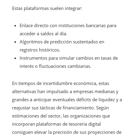
Estas plataformas suelen integrar:
Enlace directo con instituciones bancarias para
acceder a saldos al día.
Algoritmos de predicción sustentados en
registros históricos.
Instrumentos para simular cambios en tasas de
interés o fluctuaciones cambiarias.
En tiempos de incertidumbre económica, estas
alternativas han impulsado a empresas medianas y
grandes a anticipar eventuales déficits de liquidez y a
reajustar sus tácticas de financiamiento. Según
estimaciones del sector, las organizaciones que
incorporan plataformas de tesorería digital
consiguen elevar la precisión de sus proyecciones de