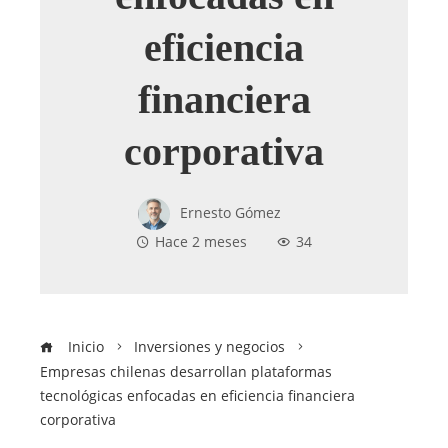
eficiencia
financiera
corporativa
Ernesto Gómez
Hace 2 meses
34
Inicio
Inversiones y negocios
Empresas chilenas desarrollan plataformas
tecnológicas enfocadas en eficiencia financiera
corporativa