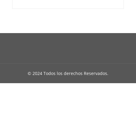
© 2024 Todos los derechos Reservados.