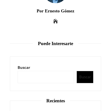
Por Ernesto Gómez
Puede Interesarte
Buscar
Buscar
Recientes