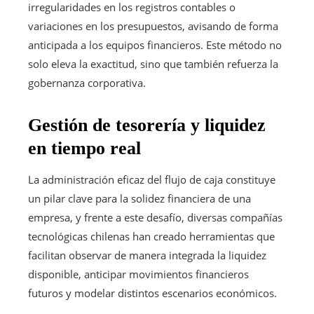
irregularidades en los registros contables o
variaciones en los presupuestos, avisando de forma
anticipada a los equipos financieros. Este método no
solo eleva la exactitud, sino que también refuerza la
gobernanza corporativa.
Gestión de tesorería y liquidez
en tiempo real
La administración eficaz del flujo de caja constituye
un pilar clave para la solidez financiera de una
empresa, y frente a este desafío, diversas compañías
tecnológicas chilenas han creado herramientas que
facilitan observar de manera integrada la liquidez
disponible, anticipar movimientos financieros
futuros y modelar distintos escenarios económicos.