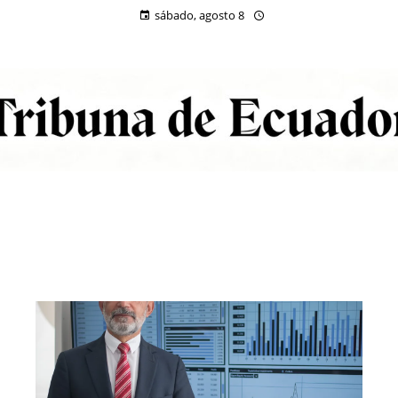
sábado, agosto 8