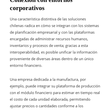
corporativos
Una característica distintiva de las soluciones
chilenas radica en cómo se integran con los sistemas
de planificación empresarial y con las plataformas
encargadas de administrar recursos humanos,
inventarios y procesos de venta; gracias a esta
interoperabilidad, es posible unificar la información
proveniente de diversas áreas dentro de un único
entorno financiero.
Una empresa dedicada a la manufactura, por
ejemplo, puede integrar su plataforma de producción
con el módulo financiero para estimar en tiempo real
el costo de cada unidad elaborada, permitiendo
ajustar precios o cantidades conforme a los