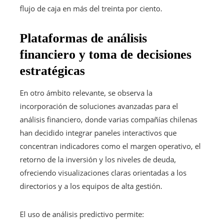
flujo de caja en más del treinta por ciento.
Plataformas de análisis
financiero y toma de decisiones
estratégicas
En otro ámbito relevante, se observa la
incorporación de soluciones avanzadas para el
análisis financiero, donde varias compañías chilenas
han decidido integrar paneles interactivos que
concentran indicadores como el margen operativo, el
retorno de la inversión y los niveles de deuda,
ofreciendo visualizaciones claras orientadas a los
directorios y a los equipos de alta gestión.
El uso de análisis predictivo permite: