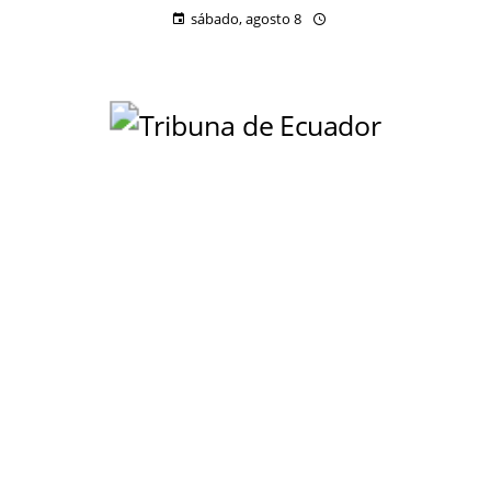
sábado, agosto 8