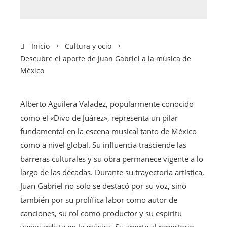
Inicio
Cultura y ocio
Descubre el aporte de Juan Gabriel a la música de
México
Alberto Aguilera Valadez, popularmente conocido
como el «Divo de Juárez», representa un pilar
fundamental en la escena musical tanto de México
como a nivel global. Su influencia trasciende las
barreras culturales y su obra permanece vigente a lo
largo de las décadas. Durante su trayectoria artística,
Juan Gabriel no solo se destacó por su voz, sino
también por su prolífica labor como autor de
canciones, su rol como productor y su espíritu
vanguardista en la música. Su aporte al repertorio