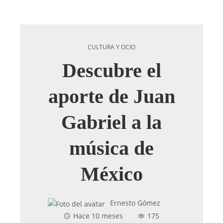
CULTURA Y OCIO
Descubre el
aporte de Juan
Gabriel a la
música de
México
Ernesto Gómez
Hace 10 meses
175