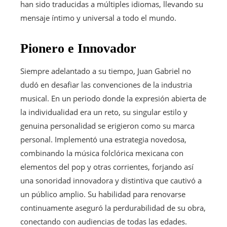
han sido traducidas a múltiples idiomas, llevando su
mensaje íntimo y universal a todo el mundo.
Pionero e Innovador
Siempre adelantado a su tiempo, Juan Gabriel no
dudó en desafiar las convenciones de la industria
musical. En un periodo donde la expresión abierta de
la individualidad era un reto, su singular estilo y
genuina personalidad se erigieron como su marca
personal. Implementó una estrategia novedosa,
combinando la música folclórica mexicana con
elementos del pop y otras corrientes, forjando así
una sonoridad innovadora y distintiva que cautivó a
un público amplio. Su habilidad para renovarse
continuamente aseguró la perdurabilidad de su obra,
conectando con audiencias de todas las edades.