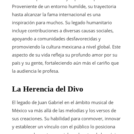
Proveniente de un entorno humilde, su trayectoria
hasta alcanzar la fama internacional es una
inspiración para muchos. Su legado humanitario
incluye contribuciones a diversas causas sociales,
apoyando a comunidades desfavorecidas y
promoviendo la cultura mexicana a nivel global. Este
aspecto de su vida refleja su profundo amor por su
país y su gente, fortaleciendo aún más el cariño que
la audiencia le profesa.
La Herencia del Divo
El legado de Juan Gabriel en el ámbito musical de
México va más allá de las melodías y los versos de
sus creaciones. Su habilidad para conmover, innovar
y establecer un vínculo con el público lo posiciona