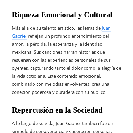
Riqueza Emocional y Cultural
Más allá de su talento artístico, las letras de
Juan
Gabriel
reflejan un profundo entendimiento del
amor, la pérdida, la esperanza y la identidad
mexicana. Sus canciones narran historias que
resuenan con las experiencias personales de sus
oyentes, capturando tanto el dolor como la alegría de
la vida cotidiana. Este contenido emocional,
combinado con melodías envolventes, crea una
conexión poderosa y duradera con su público.
Repercusión en la Sociedad
A lo largo de su vida, Juan Gabriel también fue un
símbolo de perseverancia y superación personal.