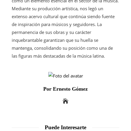
como un elemento esencial en el sector de la música.
Mediante su producción artística, nos legó un
extenso acervo cultural que continúa siendo fuente
de inspiración para músicos y seguidores. La
permanencia de sus obras y su carácter
inquebrantable garantizan que su huella se
mantenga, consolidando su posición como una de
las figuras más destacadas de la música latina.
Por Ernesto Gómez
Puede Interesarte