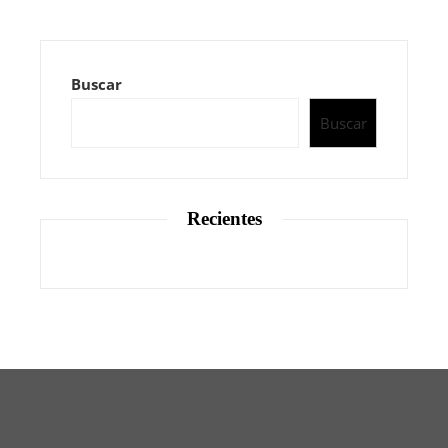
Buscar
Buscar
Recientes