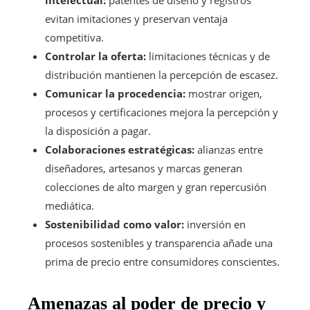
evitan imitaciones y preservan ventaja
competitiva.
Controlar la oferta:
limitaciones técnicas y de
distribución mantienen la percepción de escasez.
Comunicar la procedencia:
mostrar origen,
procesos y certificaciones mejora la percepción y
la disposición a pagar.
Colaboraciones estratégicas:
alianzas entre
diseñadores, artesanos y marcas generan
colecciones de alto margen y gran repercusión
mediática.
Sostenibilidad como valor:
inversión en
procesos sostenibles y transparencia añade una
prima de precio entre consumidores conscientes.
Amenazas al poder de precio y