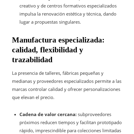
creativo y de centros formativos especializados
impulsa la renovación estética y técnica, dando
lugar a propuestas singulares.
Manufactura especializada:
calidad, flexibilidad y
trazabilidad
La presencia de talleres, fábricas pequeñas y
medianas y proveedores especializados permite a las
marcas controlar calidad y ofrecer personalizaciones
que elevan el precio.
Cadena de valor cercana:
subproveedores
próximos reducen tiempos y facilitan prototipado
rápido, imprescindible para colecciones limitadas