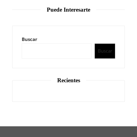
Puede Interesarte
Buscar
Buscar
Recientes