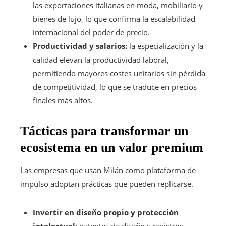
las exportaciones italianas en moda, mobiliario y
bienes de lujo, lo que confirma la escalabilidad
internacional del poder de precio.
Productividad y salarios:
la especialización y la
calidad elevan la productividad laboral,
permitiendo mayores costes unitarios sin pérdida
de competitividad, lo que se traduce en precios
finales más altos.
Tácticas para transformar un
ecosistema en un valor premium
Las empresas que usan Milán como plataforma de
impulso adoptan prácticas que pueden replicarse.
Invertir en diseño propio y protección
intelectual:
patentes de diseño y registros