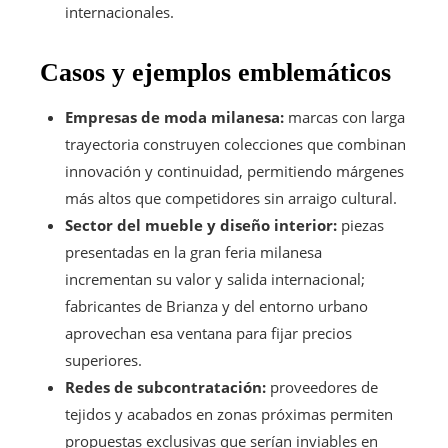
internacionales.
Casos y ejemplos emblemáticos
Empresas de moda milanesa:
marcas con larga
trayectoria construyen colecciones que combinan
innovación y continuidad, permitiendo márgenes
más altos que competidores sin arraigo cultural.
Sector del mueble y diseño interior:
piezas
presentadas en la gran feria milanesa
incrementan su valor y salida internacional;
fabricantes de Brianza y del entorno urbano
aprovechan esa ventana para fijar precios
superiores.
Redes de subcontratación:
proveedores de
tejidos y acabados en zonas próximas permiten
propuestas exclusivas que serían inviables en