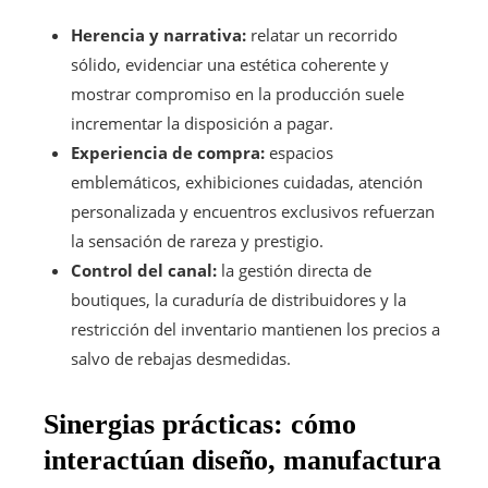
Herencia y narrativa:
relatar un recorrido
sólido, evidenciar una estética coherente y
mostrar compromiso en la producción suele
incrementar la disposición a pagar.
Experiencia de compra:
espacios
emblemáticos, exhibiciones cuidadas, atención
personalizada y encuentros exclusivos refuerzan
la sensación de rareza y prestigio.
Control del canal:
la gestión directa de
boutiques, la curaduría de distribuidores y la
restricción del inventario mantienen los precios a
salvo de rebajas desmedidas.
Sinergias prácticas: cómo
interactúan diseño, manufactura