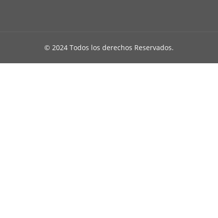
© 2024 Todos los derechos Reservados.