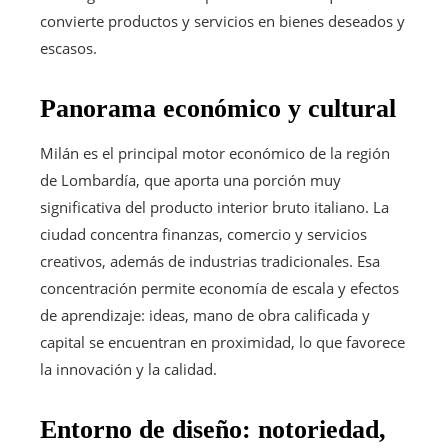
convierte productos y servicios en bienes deseados y
escasos.
Panorama económico y cultural
Milán es el principal motor económico de la región
de Lombardía, que aporta una porción muy
significativa del producto interior bruto italiano. La
ciudad concentra finanzas, comercio y servicios
creativos, además de industrias tradicionales. Esa
concentración permite economía de escala y efectos
de aprendizaje: ideas, mano de obra calificada y
capital se encuentran en proximidad, lo que favorece
la innovación y la calidad.
Entorno de diseño: notoriedad,