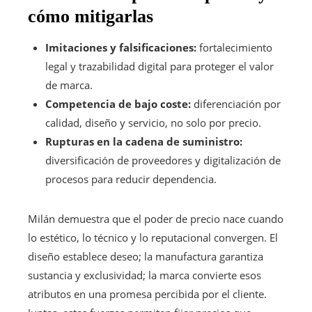
cómo mitigarlas
Imitaciones y falsificaciones:
fortalecimiento
legal y trazabilidad digital para proteger el valor
de marca.
Competencia de bajo coste:
diferenciación por
calidad, diseño y servicio, no solo por precio.
Rupturas en la cadena de suministro:
diversificación de proveedores y digitalización de
procesos para reducir dependencia.
Milán demuestra que el poder de precio nace cuando
lo estético, lo técnico y lo reputacional convergen. El
diseño establece deseo; la manufactura garantiza
sustancia y exclusividad; la marca convierte esos
atributos en una promesa percibida por el cliente.