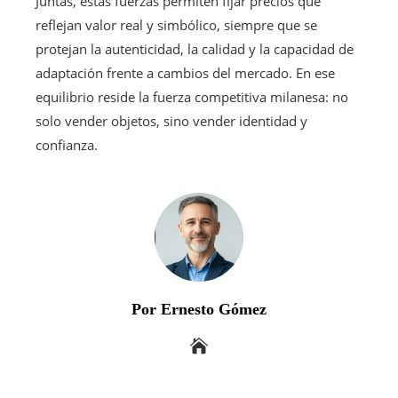
Juntas, estas fuerzas permiten fijar precios que
reflejan valor real y simbólico, siempre que se
protejan la autenticidad, la calidad y la capacidad de
adaptación frente a cambios del mercado. En ese
equilibrio reside la fuerza competitiva milanesa: no
solo vender objetos, sino vender identidad y
confianza.
Por Ernesto Gómez