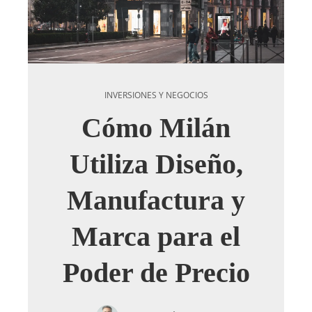
INVERSIONES Y NEGOCIOS
Cómo Milán
Utiliza Diseño,
Manufactura y
Marca para el
Poder de Precio