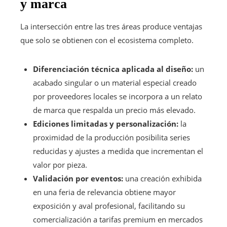
y marca
La intersección entre las tres áreas produce ventajas
que solo se obtienen con el ecosistema completo.
Diferenciación técnica aplicada al diseño:
un
acabado singular o un material especial creado
por proveedores locales se incorpora a un relato
de marca que respalda un precio más elevado.
Ediciones limitadas y personalización:
la
proximidad de la producción posibilita series
reducidas y ajustes a medida que incrementan el
valor por pieza.
Validación por eventos:
una creación exhibida
en una feria de relevancia obtiene mayor
exposición y aval profesional, facilitando su
comercialización a tarifas premium en mercados