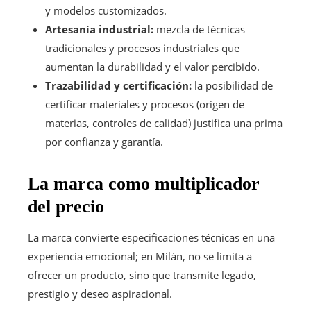
y modelos customizados.
Artesanía industrial:
mezcla de técnicas
tradicionales y procesos industriales que
aumentan la durabilidad y el valor percibido.
Trazabilidad y certificación:
la posibilidad de
certificar materiales y procesos (origen de
materias, controles de calidad) justifica una prima
por confianza y garantía.
La marca como multiplicador
del precio
La marca convierte especificaciones técnicas en una
experiencia emocional; en Milán, no se limita a
ofrecer un producto, sino que transmite legado,
prestigio y deseo aspiracional.