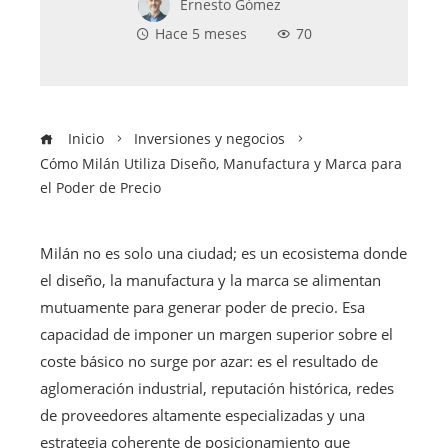
Ernesto Gómez
Hace 5 meses
70
Inicio
Inversiones y negocios
Cómo Milán Utiliza Diseño, Manufactura y Marca para
el Poder de Precio
Milán no es solo una ciudad; es un ecosistema donde
el diseño, la manufactura y la marca se alimentan
mutuamente para generar poder de precio. Esa
capacidad de imponer un margen superior sobre el
coste básico no surge por azar: es el resultado de
aglomeración industrial, reputación histórica, redes
de proveedores altamente especializadas y una
estrategia coherente de posicionamiento que