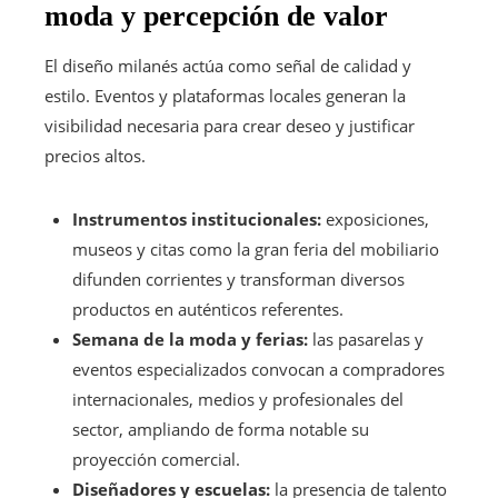
moda y percepción de valor
El diseño milanés actúa como señal de calidad y
estilo. Eventos y plataformas locales generan la
visibilidad necesaria para crear deseo y justificar
precios altos.
Instrumentos institucionales:
exposiciones,
museos y citas como la gran feria del mobiliario
difunden corrientes y transforman diversos
productos en auténticos referentes.
Semana de la moda y ferias:
las pasarelas y
eventos especializados convocan a compradores
internacionales, medios y profesionales del
sector, ampliando de forma notable su
proyección comercial.
Diseñadores y escuelas:
la presencia de talento