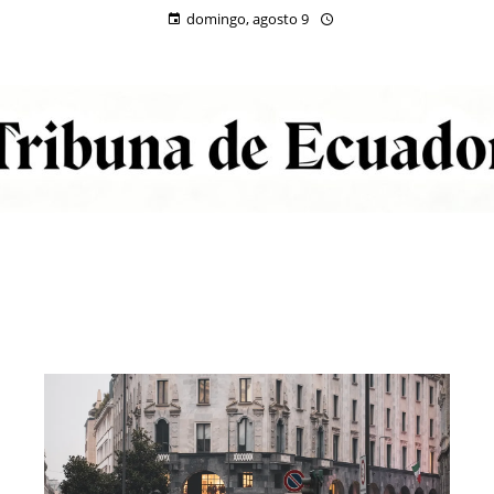
domingo, agosto 9