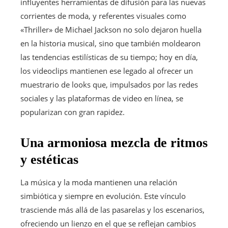
influyentes herramientas de difusión para las nuevas
corrientes de moda, y referentes visuales como
«Thriller» de Michael Jackson no solo dejaron huella
en la historia musical, sino que también moldearon
las tendencias estilísticas de su tiempo; hoy en día,
los videoclips mantienen ese legado al ofrecer un
muestrario de looks que, impulsados por las redes
sociales y las plataformas de video en línea, se
popularizan con gran rapidez.
Una armoniosa mezcla de ritmos
y estéticas
La música y la moda mantienen una relación
simbiótica y siempre en evolución. Este vínculo
trasciende más allá de las pasarelas y los escenarios,
ofreciendo un lienzo en el que se reflejan cambios