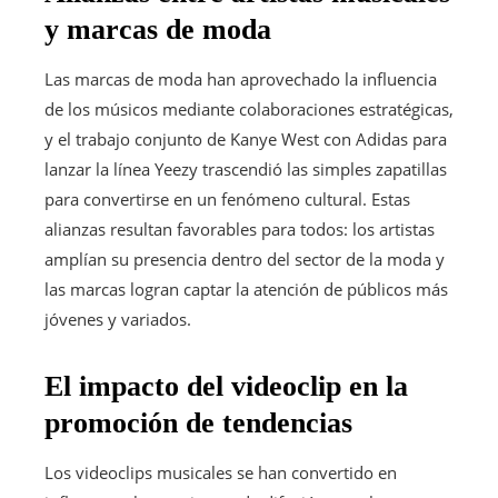
y marcas de moda
Las marcas de moda han aprovechado la influencia
de los músicos mediante colaboraciones estratégicas,
y el trabajo conjunto de Kanye West con Adidas para
lanzar la línea Yeezy trascendió las simples zapatillas
para convertirse en un fenómeno cultural. Estas
alianzas resultan favorables para todos: los artistas
amplían su presencia dentro del sector de la moda y
las marcas logran captar la atención de públicos más
jóvenes y variados.
El impacto del videoclip en la
promoción de tendencias
Los videoclips musicales se han convertido en