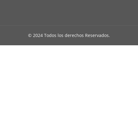
© 2024 Todos los derechos Reservados.