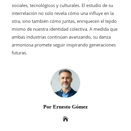
sociales, tecnológicos y culturales. El estudio de su
interrelación no solo revela cómo una influye en la
otra, sino también cómo juntas, enriquecen el tejido
mismo de nuestra identidad colectiva. A medida que
ambas industrias continúan avanzando, su danza
armoniosa promete seguir inspirando generaciones
futuras.
Por Ernesto Gómez