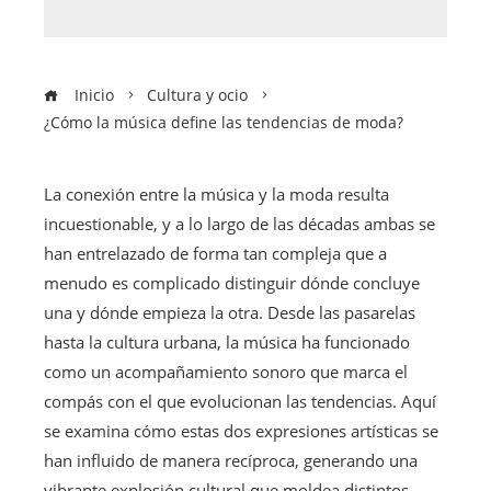
Inicio
Cultura y ocio
¿Cómo la música define las tendencias de moda?
La conexión entre la música y la moda resulta
incuestionable, y a lo largo de las décadas ambas se
han entrelazado de forma tan compleja que a
menudo es complicado distinguir dónde concluye
una y dónde empieza la otra. Desde las pasarelas
hasta la cultura urbana, la música ha funcionado
como un acompañamiento sonoro que marca el
compás con el que evolucionan las tendencias. Aquí
se examina cómo estas dos expresiones artísticas se
han influido de manera recíproca, generando una
vibrante explosión cultural que moldea distintos