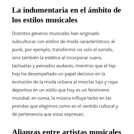
La indumentaria en el ámbito de
los estilos musicales
Distintos géneros musicales han originado
subculturas con estilos de moda característicos; el
punk, por ejemplo, transformó no solo el sonido,
sino también la estética al incorporar cuero,
tachuelas y peinados audaces, mientras que el hip-
hop ha desempeñado un papel decisivo en la
evolución de la moda urbana al mezclar lujo y ropa
deportiva en un estilo que hoy es un fenómeno
mundial; en suma, la música influye tanto en las
prendas que elegimos como en el sentido cultural y
de pertenencia que estas expresan.
Alianzas entre artistas musicales