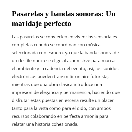
Pasarelas y bandas sonoras: Un
maridaje perfecto
Las pasarelas se convierten en vivencias sensoriales
completas cuando se coordinan con música
seleccionada con esmero, ya que la banda sonora de
un desfile nunca se elige al azar y sirve para marcar
el ambiente y la cadencia del evento; así, los sonidos
electrónicos pueden transmitir un aire futurista,
mientras que una obra clásica introduce una
impresión de elegancia y permanencia, haciendo que
disfrutar estas puestas en escena resulte un placer
tanto para la vista como para el oído, con ambos
recursos colaborando en perfecta armonía para
relatar una historia cohesionada.