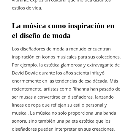
estilos de vida.
La música como inspiración en
el diseño de moda
Los diseñadores de moda a menudo encuentran
inspiración en iconos musicales para sus colecciones.
Por ejemplo, la estética glamorosa y extravagante de
David Bowie durante los años setenta influyó
enormemente en las tendencias de esa década. Más
recientemente, artistas como Rihanna han pasado de
ser musas a convertirse en diseñadoras, lanzando
líneas de ropa que reflejan su estilo personal y
musical. La música no solo proporciona una banda
sonora, sino también una paleta estética que los
diseñadores pueden interpretar en sus creaciones.