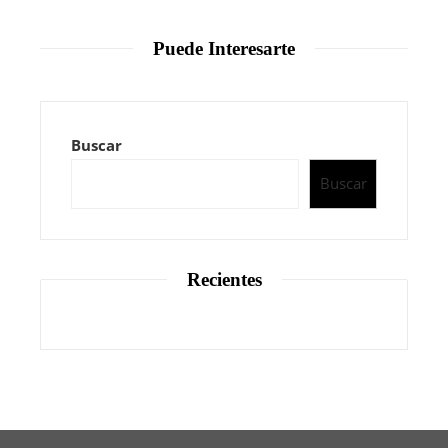
Puede Interesarte
Buscar
Buscar
Recientes