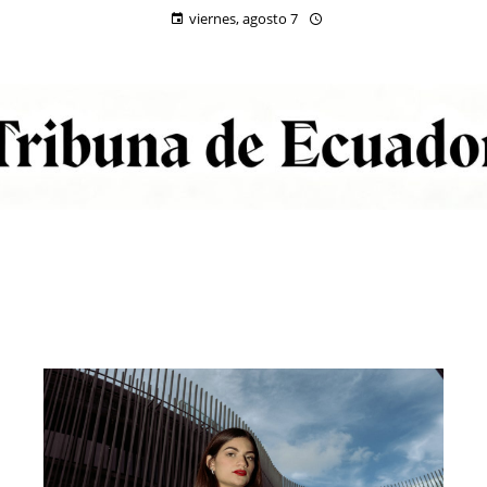
viernes, agosto 7