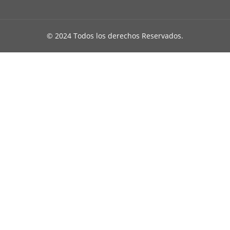
© 2024 Todos los derechos Reservados.