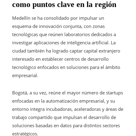
como puntos clave en la región
Medellín se ha consolidado por impulsar un
esquema de innovación conjunta, con zonas
tecnológicas que reúnen laboratorios dedicados a
investigar aplicaciones de inteligencia artificial. La
ciudad también ha logrado captar capital extranjero
interesado en establecer centros de desarrollo
tecnológico enfocados en soluciones para el ámbito
empresarial.
Bogotá, a su vez, reúne el mayor número de startups
enfocadas en la automatización empresarial, y su
entorno integra incubadoras, aceleradoras y áreas de
trabajo compartido que impulsan el desarrollo de
soluciones basadas en datos para distintos sectores
estratégicos.