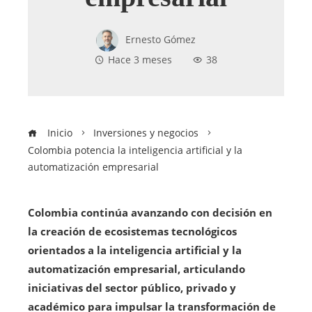
Ernesto Gómez
Hace 3 meses
38
Inicio
Inversiones y negocios
Colombia potencia la inteligencia artificial y la
automatización empresarial
Colombia continúa avanzando con decisión en
la creación de ecosistemas tecnológicos
orientados a la inteligencia artificial y la
automatización empresarial, articulando
iniciativas del sector público, privado y
académico para impulsar la transformación de