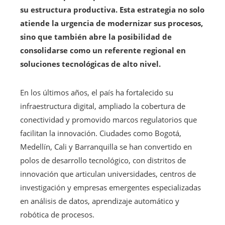
su estructura productiva. Esta estrategia no solo
atiende la urgencia de modernizar sus procesos,
sino que también abre la posibilidad de
consolidarse como un referente regional en
soluciones tecnológicas de alto nivel.
En los últimos años, el país ha fortalecido su
infraestructura digital, ampliado la cobertura de
conectividad y promovido marcos regulatorios que
facilitan la innovación. Ciudades como Bogotá,
Medellín, Cali y Barranquilla se han convertido en
polos de desarrollo tecnológico, con distritos de
innovación que articulan universidades, centros de
investigación y empresas emergentes especializadas
en análisis de datos, aprendizaje automático y
robótica de procesos.