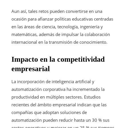
Aun así, tales retos pueden convertirse en una
ocasión para afianzar políticas educativas centradas
en las áreas de ciencia, tecnología, ingeniería y
matemáticas, además de impulsar la colaboración
internacional en la transmisión de conocimiento.
Impacto en la competitividad
empresarial
La incorporación de inteligencia artificial y
automatización corporativa ha incrementado la
productividad en múltiples sectores. Estudios
recientes del ámbito empresarial indican que las
compañías que adoptan soluciones de
automatización pueden reducir hasta un 30 % sus
costos operativos y mejorar en un 25 % sus tiempos