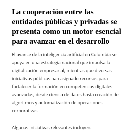
La cooperación entre las
entidades públicas y privadas se
presenta como un motor esencial
para avanzar en el desarrollo
El avance de la inteligencia artificial en Colombia se
apoya en una estrategia nacional que impulsa la
digitalización empresarial, mientras que diversas
iniciativas públicas han asignado recursos para
fortalecer la formación en competencias digitales
avanzadas, desde ciencia de datos hasta creación de
algoritmos y automatización de operaciones
corporativas.
Algunas iniciativas relevantes incluyen: