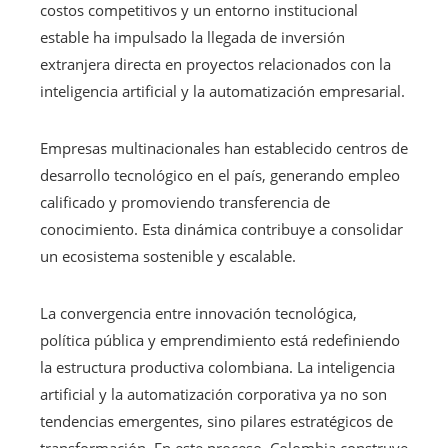
costos competitivos y un entorno institucional
estable ha impulsado la llegada de inversión
extranjera directa en proyectos relacionados con la
inteligencia artificial y la automatización empresarial.
Empresas multinacionales han establecido centros de
desarrollo tecnológico en el país, generando empleo
calificado y promoviendo transferencia de
conocimiento. Esta dinámica contribuye a consolidar
un ecosistema sostenible y escalable.
La convergencia entre innovación tecnológica,
política pública y emprendimiento está redefiniendo
la estructura productiva colombiana. La inteligencia
artificial y la automatización corporativa ya no son
tendencias emergentes, sino pilares estratégicos de
transformación. En este proceso, Colombia construye