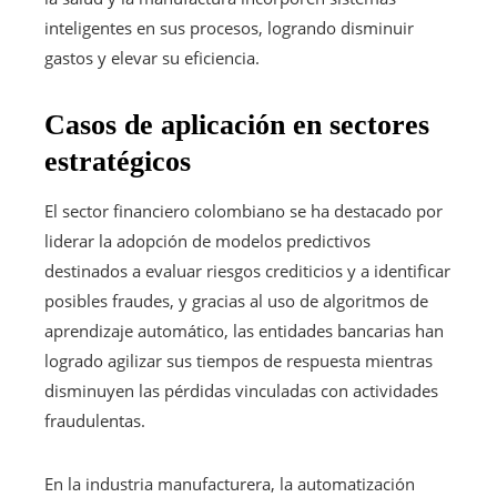
inteligentes en sus procesos, logrando disminuir
gastos y elevar su eficiencia.
Casos de aplicación en sectores
estratégicos
El sector financiero colombiano se ha destacado por
liderar la adopción de modelos predictivos
destinados a evaluar riesgos crediticios y a identificar
posibles fraudes, y gracias al uso de algoritmos de
aprendizaje automático, las entidades bancarias han
logrado agilizar sus tiempos de respuesta mientras
disminuyen las pérdidas vinculadas con actividades
fraudulentas.
En la industria manufacturera, la automatización