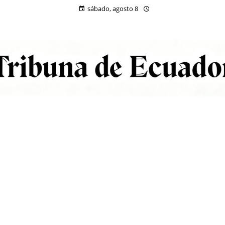
sábado, agosto 8