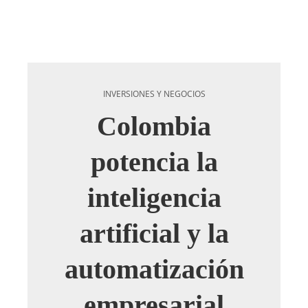
INVERSIONES Y NEGOCIOS
Colombia
potencia la
inteligencia
artificial y la
automatización
empresarial