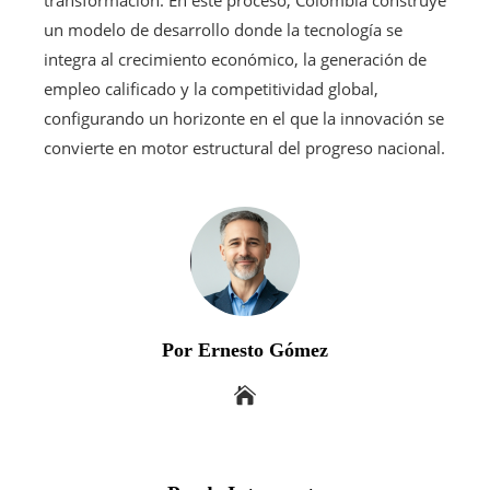
un modelo de desarrollo donde la tecnología se
integra al crecimiento económico, la generación de
empleo calificado y la competitividad global,
configurando un horizonte en el que la innovación se
convierte en motor estructural del progreso nacional.
Por Ernesto Gómez