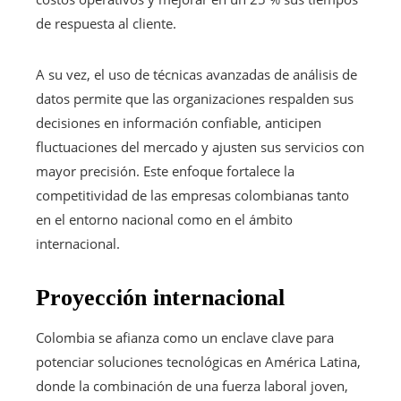
de respuesta al cliente.
A su vez, el uso de técnicas avanzadas de análisis de
datos permite que las organizaciones respalden sus
decisiones en información confiable, anticipen
fluctuaciones del mercado y ajusten sus servicios con
mayor precisión. Este enfoque fortalece la
competitividad de las empresas colombianas tanto
en el entorno nacional como en el ámbito
internacional.
Proyección internacional
Colombia se afianza como un enclave clave para
potenciar soluciones tecnológicas en América Latina,
donde la combinación de una fuerza laboral joven,