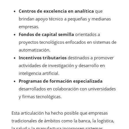
Centros de excelencia en analítica
que
brindan apoyo técnico a pequeñas y medianas
empresas.
Fondos de capital semilla
orientados a
proyectos tecnológicos enfocados en sistemas de
automatización.
Incentivos tributarios
destinados a promover
actividades de investigación y desarrollo en
inteligencia artificial.
Programas de formación especializada
desarrollados en colaboración con universidades
y firmas tecnológicas.
Esta articulación ha hecho posible que empresas
tradicionales de ámbitos como la banca, la logística,
la salud y la manufactura incorporen sistemas