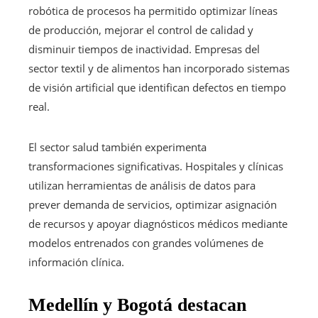
robótica de procesos ha permitido optimizar líneas
de producción, mejorar el control de calidad y
disminuir tiempos de inactividad. Empresas del
sector textil y de alimentos han incorporado sistemas
de visión artificial que identifican defectos en tiempo
real.
El sector salud también experimenta
transformaciones significativas. Hospitales y clínicas
utilizan herramientas de análisis de datos para
prever demanda de servicios, optimizar asignación
de recursos y apoyar diagnósticos médicos mediante
modelos entrenados con grandes volúmenes de
información clínica.
Medellín y Bogotá destacan