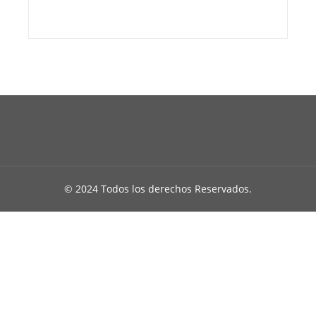
© 2024 Todos los derechos Reservados.