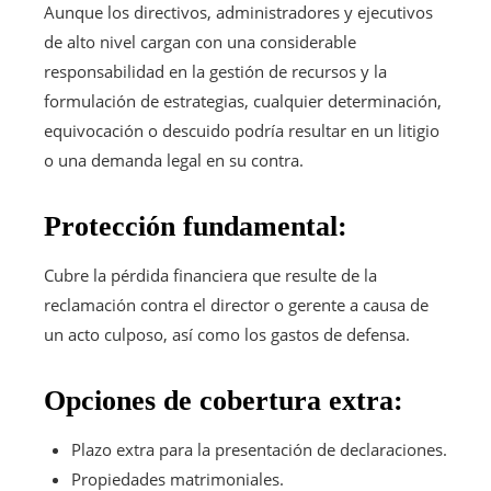
Aunque los directivos, administradores y ejecutivos
de alto nivel cargan con una considerable
responsabilidad en la gestión de recursos y la
formulación de estrategias, cualquier determinación,
equivocación o descuido podría resultar en un litigio
o una demanda legal en su contra.
Protección fundamental:
Cubre la pérdida financiera que resulte de la
reclamación contra el director o gerente a causa de
un acto culposo, así como los gastos de defensa.
Opciones de cobertura extra:
Plazo extra para la presentación de declaraciones.
Propiedades matrimoniales.