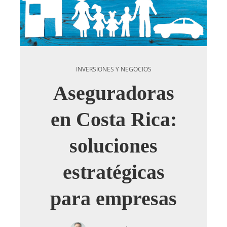
INVERSIONES Y NEGOCIOS
Aseguradoras
en Costa Rica:
soluciones
estratégicas
para empresas