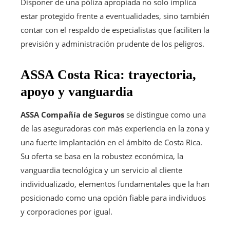
Disponer de una póliza apropiada no solo implica
estar protegido frente a eventualidades, sino también
contar con el respaldo de especialistas que faciliten la
previsión y administración prudente de los peligros.
ASSA Costa Rica: trayectoria,
apoyo y vanguardia
ASSA Compañía de Seguros
se distingue como una
de las aseguradoras con más experiencia en la zona y
una fuerte implantación en el ámbito de Costa Rica.
Su oferta se basa en la robustez económica, la
vanguardia tecnológica y un servicio al cliente
individualizado, elementos fundamentales que la han
posicionado como una opción fiable para individuos
y corporaciones por igual.