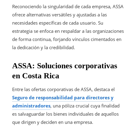
Reconociendo la singularidad de cada empresa, ASSA
ofrece alternativas versátiles y ajustadas a las
necesidades específicas de cada usuario. Su
estrategia se enfoca en respaldar a las organizaciones
de forma continua, forjando vínculos cimentados en
la dedicación y la credibilidad.
ASSA: Soluciones corporativas
en Costa Rica
Entre las ofertas corporativas de ASSA, destaca el
Seguro de responsabilidad para directores y
administradores
, una póliza crucial cuya finalidad
es salvaguardar los bienes individuales de aquellos
que dirigen y deciden en una empresa.