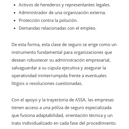
Activos de herederos y representantes legales.
Administrador de una organización externa.
Protección contra la polución.
Demandas relacionadas con el empleo.
De esta forma, esta clase de seguro se erige como un
instrumento fundamental para organizaciones que
desean robustecer su administración empresarial,
salvaguardar a su cúpula ejecutiva y asegurar la
operatividad ininterrumpida frente a eventuales
litigios o resoluciones cuestionadas.
Con el apoyo y la trayectoria de ASSA, las empresas
tienen acceso a una póliza de seguro especializada
que fusiona adaptabilidad, orientación técnica y un
trato individualizado en cada fase del procedimiento.