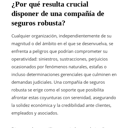
¿Por qué resulta crucial
disponer de una compañía de
seguros robusta?
Cualquier organización, independientemente de su
magnitud o del ámbito en el que se desenvuelva, se
enfrenta a peligros que podrían comprometer su
operatividad: siniestros, sustracciones, perjuicios
ocasionados por fenómenos naturales, estafas o
incluso determinaciones gerenciales que culminen en
demandas judiciales. Una compañía de seguros
robusta se erige como el soporte que posibilita
afrontar estas coyunturas con serenidad, asegurando
la solidez económica y la credibilidad ante clientes,
empleados y asociados.