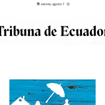
viernes, agosto 7