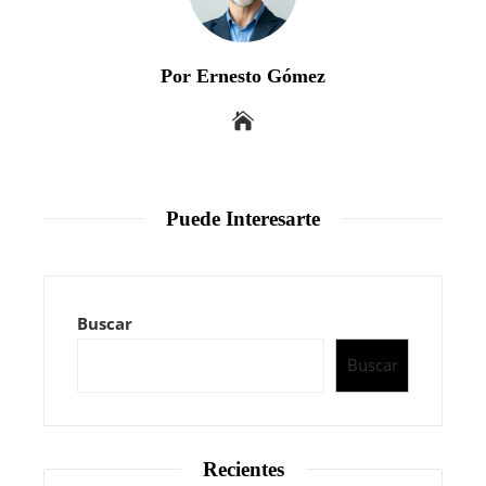
Por Ernesto Gómez
Puede Interesarte
Buscar
Buscar
Recientes