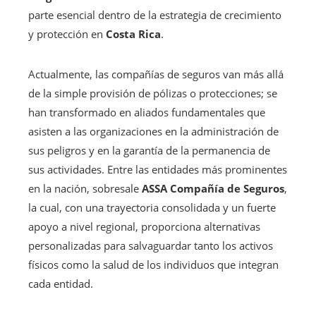
parte esencial dentro de la estrategia de crecimiento
y protección en
Costa Rica
.
Actualmente, las compañías de seguros van más allá
de la simple provisión de pólizas o protecciones; se
han transformado en aliados fundamentales que
asisten a las organizaciones en la administración de
sus peligros y en la garantía de la permanencia de
sus actividades. Entre las entidades más prominentes
en la nación, sobresale
ASSA Compañía de Seguros
,
la cual, con una trayectoria consolidada y un fuerte
apoyo a nivel regional, proporciona alternativas
personalizadas para salvaguardar tanto los activos
físicos como la salud de los individuos que integran
cada entidad.