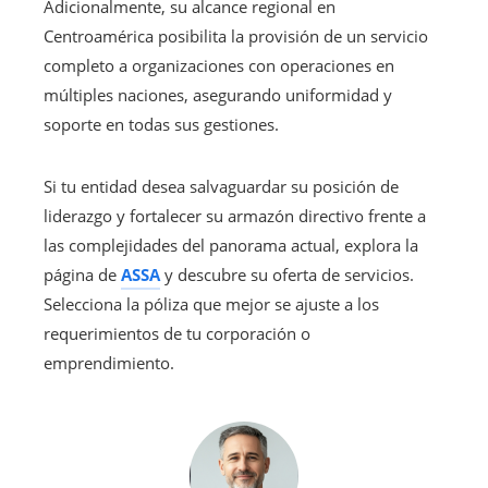
Adicionalmente, su alcance regional en
Centroamérica posibilita la provisión de un servicio
completo a organizaciones con operaciones en
múltiples naciones, asegurando uniformidad y
soporte en todas sus gestiones.
Si tu entidad desea salvaguardar su posición de
liderazgo y fortalecer su armazón directivo frente a
las complejidades del panorama actual, explora la
página de
ASSA
y descubre su oferta de servicios.
Selecciona la póliza que mejor se ajuste a los
requerimientos de tu corporación o
emprendimiento.