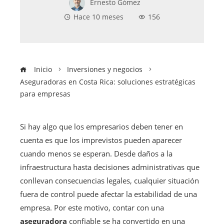
Ernesto Gómez
Hace 10 meses
156
Inicio
Inversiones y negocios
Aseguradoras en Costa Rica: soluciones estratégicas
para empresas
Si hay algo que los empresarios deben tener en
cuenta es que los imprevistos pueden aparecer
cuando menos se esperan. Desde daños a la
infraestructura hasta decisiones administrativas que
conllevan consecuencias legales, cualquier situación
fuera de control puede afectar la estabilidad de una
empresa. Por este motivo, contar con una
aseguradora
confiable se ha convertido en una