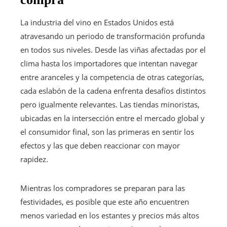
La industria del vino en Estados Unidos está
atravesando un periodo de transformación profunda
en todos sus niveles. Desde las viñas afectadas por el
clima hasta los importadores que intentan navegar
entre aranceles y la competencia de otras categorías,
cada eslabón de la cadena enfrenta desafíos distintos
pero igualmente relevantes. Las tiendas minoristas,
ubicadas en la intersección entre el mercado global y
el consumidor final, son las primeras en sentir los
efectos y las que deben reaccionar con mayor
rapidez.
Mientras los compradores se preparan para las
festividades, es posible que este año encuentren
menos variedad en los estantes y precios más altos