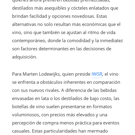
destilados más asequibles y cócteles enlatados que
brindan facilidad y opciones novedosas. Estas
alternativas no solo resultan más económicas que el
vino, sino que también se ajustan al ritmo de vida
contemporáneo, donde la comodidad y la inmediatez
son factores determinantes en las decisiones de
adquisición.
Para Marten Lodewijks, quien preside
IWSR
, el vino
se enfrenta a obstáculos inherentes en comparación
con sus nuevos rivales. A diferencia de las bebidas
envasadas en lata o los destilados de bajo costo, las
botellas de vino suelen presentarse en formatos
voluminosos, con precios más elevados y una
percepción de compra menos práctica para eventos
casuales. Estas particularidades han mermado