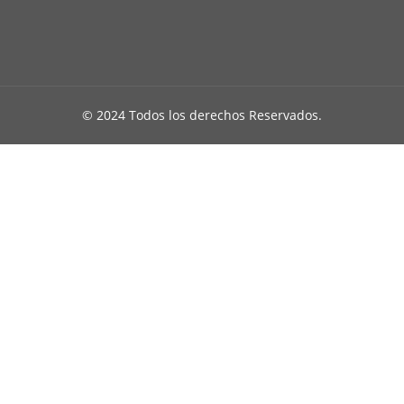
© 2024 Todos los derechos Reservados.