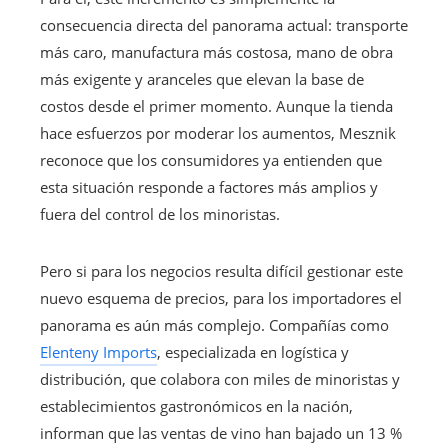
consecuencia directa del panorama actual: transporte
más caro, manufactura más costosa, mano de obra
más exigente y aranceles que elevan la base de
costos desde el primer momento. Aunque la tienda
hace esfuerzos por moderar los aumentos, Mesznik
reconoce que los consumidores ya entienden que
esta situación responde a factores más amplios y
fuera del control de los minoristas.
Pero si para los negocios resulta difícil gestionar este
nuevo esquema de precios, para los importadores el
panorama es aún más complejo. Compañías como
Elenteny Imports
, especializada en logística y
distribución, que colabora con miles de minoristas y
establecimientos gastronómicos en la nación,
informan que las ventas de vino han bajado un 13 %