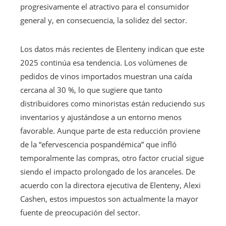
progresivamente el atractivo para el consumidor
general y, en consecuencia, la solidez del sector.
Los datos más recientes de Elenteny indican que este
2025 continúa esa tendencia. Los volúmenes de
pedidos de vinos importados muestran una caída
cercana al 30 %, lo que sugiere que tanto
distribuidores como minoristas están reduciendo sus
inventarios y ajustándose a un entorno menos
favorable. Aunque parte de esta reducción proviene
de la “efervescencia pospandémica” que infló
temporalmente las compras, otro factor crucial sigue
siendo el impacto prolongado de los aranceles. De
acuerdo con la directora ejecutiva de Elenteny, Alexi
Cashen, estos impuestos son actualmente la mayor
fuente de preocupación del sector.