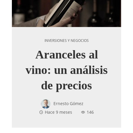
INVERSIONES Y NEGOCIOS
Aranceles al
vino: un análisis
de precios
Ernesto Gómez
Hace 9 meses
146