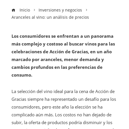
Inicio
Inversiones y negocios
Aranceles al vino: un análisis de precios
Los consumidores se enfrentan a un panorama
más complejo y costoso al buscar vinos para las
celebraciones de Acción de Gracias, en un año
marcado por aranceles, menor demanda y
cambios profundos en las preferencias de
consumo.
La selección del vino ideal para la cena de Acción de
Gracias siempre ha representado un desafío para los
consumidores, pero este año la elección se ha
complicado aún más. Los costos no han dejado de
subir, la oferta de productos podría disminuir y los