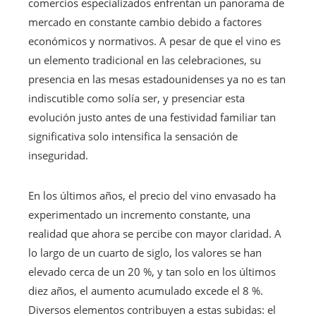
comercios especializados enfrentan un panorama de
mercado en constante cambio debido a factores
económicos y normativos. A pesar de que el vino es
un elemento tradicional en las celebraciones, su
presencia en las mesas estadounidenses ya no es tan
indiscutible como solía ser, y presenciar esta
evolución justo antes de una festividad familiar tan
significativa solo intensifica la sensación de
inseguridad.
En los últimos años, el precio del vino envasado ha
experimentado un incremento constante, una
realidad que ahora se percibe con mayor claridad. A
lo largo de un cuarto de siglo, los valores se han
elevado cerca de un 20 %, y tan solo en los últimos
diez años, el aumento acumulado excede el 8 %.
Diversos elementos contribuyen a estas subidas: el