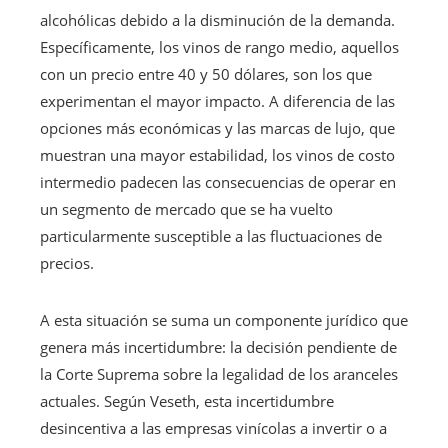
alcohólicas debido a la disminución de la demanda.
Específicamente, los vinos de rango medio, aquellos
con un precio entre 40 y 50 dólares, son los que
experimentan el mayor impacto. A diferencia de las
opciones más económicas y las marcas de lujo, que
muestran una mayor estabilidad, los vinos de costo
intermedio padecen las consecuencias de operar en
un segmento de mercado que se ha vuelto
particularmente susceptible a las fluctuaciones de
precios.
A esta situación se suma un componente jurídico que
genera más incertidumbre: la decisión pendiente de
la Corte Suprema sobre la legalidad de los aranceles
actuales. Según Veseth, esta incertidumbre
desincentiva a las empresas vinícolas a invertir o a