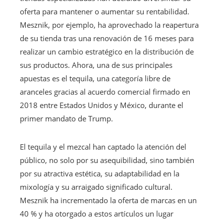
oferta para mantener o aumentar su rentabilidad.
Mesznik, por ejemplo, ha aprovechado la reapertura
de su tienda tras una renovación de 16 meses para
realizar un cambio estratégico en la distribución de
sus productos. Ahora, una de sus principales
apuestas es el tequila, una categoría libre de
aranceles gracias al acuerdo comercial firmado en
2018 entre Estados Unidos y México, durante el
primer mandato de Trump.
El tequila y el mezcal han captado la atención del
público, no solo por su asequibilidad, sino también
por su atractiva estética, su adaptabilidad en la
mixología y su arraigado significado cultural.
Mesznik ha incrementado la oferta de marcas en un
40 % y ha otorgado a estos artículos un lugar