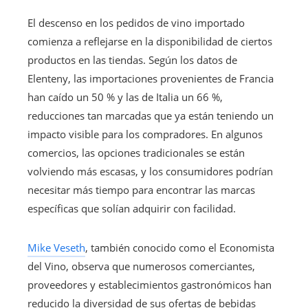
El descenso en los pedidos de vino importado
comienza a reflejarse en la disponibilidad de ciertos
productos en las tiendas. Según los datos de
Elenteny, las importaciones provenientes de Francia
han caído un 50 % y las de Italia un 66 %,
reducciones tan marcadas que ya están teniendo un
impacto visible para los compradores. En algunos
comercios, las opciones tradicionales se están
volviendo más escasas, y los consumidores podrían
necesitar más tiempo para encontrar las marcas
específicas que solían adquirir con facilidad.
Mike Veseth
, también conocido como el Economista
del Vino, observa que numerosos comerciantes,
proveedores y establecimientos gastronómicos han
reducido la diversidad de sus ofertas de bebidas