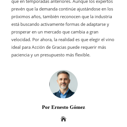
que en temporadas anteriores. Aunque los expertos
prevén que la demanda continúe ajustándose en los
próximos años, también reconocen que la industria
está buscando activamente formas de adaptarse y
prosperar en un mercado que cambia a gran
velocidad. Por ahora, la realidad es que elegir el vino
ideal para Acción de Gracias puede requerir más
paciencia y un presupuesto más flexible.
Por Ernesto Gómez