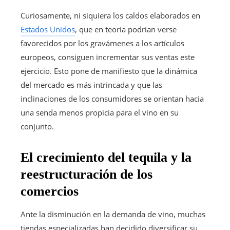
Curiosamente, ni siquiera los caldos elaborados en
Estados Unidos
, que en teoría podrían verse
favorecidos por los gravámenes a los artículos
europeos, consiguen incrementar sus ventas este
ejercicio. Esto pone de manifiesto que la dinámica
del mercado es más intrincada y que las
inclinaciones de los consumidores se orientan hacia
una senda menos propicia para el vino en su
conjunto.
El crecimiento del tequila y la
reestructuración de los
comercios
Ante la disminución en la demanda de vino, muchas
tiendas especializadas han decidido diversificar su