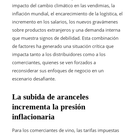
impacto del cambio climático en las vendimias, la
inflación mundial, el encarecimiento de la logística, el
incremento en los salarios, los nuevos gravámenes
sobre productos extranjeros y una demanda interna
que muestra signos de debilidad. Esta combinación
de factores ha generado una situación crítica que
impacta tanto a los distribuidores como a los
comerciantes, quienes se ven forzados a
reconsiderar sus enfoques de negocio en un
escenario desafiante.
La subida de aranceles
incrementa la presión
inflacionaria
Para los comerciantes de vino, las tarifas impuestas