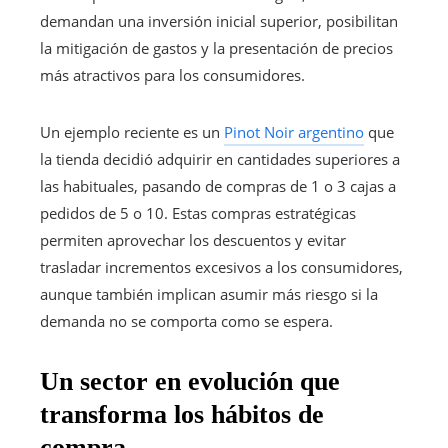
demandan una inversión inicial superior, posibilitan
la mitigación de gastos y la presentación de precios
más atractivos para los consumidores.
Un ejemplo reciente es un
Pinot Noir argentino
que
la tienda decidió adquirir en cantidades superiores a
las habituales, pasando de compras de 1 o 3 cajas a
pedidos de 5 o 10. Estas compras estratégicas
permiten aprovechar los descuentos y evitar
trasladar incrementos excesivos a los consumidores,
aunque también implican asumir más riesgo si la
demanda no se comporta como se espera.
Un sector en evolución que
transforma los hábitos de
compra