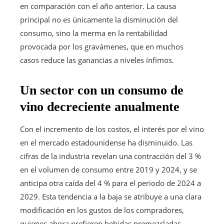
en comparación con el año anterior. La causa
principal no es únicamente la disminución del
consumo, sino la merma en la rentabilidad
provocada por los gravámenes, que en muchos
casos reduce las ganancias a niveles ínfimos.
Un sector con un consumo de
vino decreciente anualmente
Con el incremento de los costos, el interés por el vino
en el mercado estadounidense ha disminuido. Las
cifras de la industria revelan una contracción del 3 %
en el volumen de consumo entre 2019 y 2024, y se
anticipa otra caída del 4 % para el periodo de 2024 a
2029. Esta tendencia a la baja se atribuye a una clara
modificación en los gustos de los compradores,
quienes ahora prefieren bebidas premezcladas,