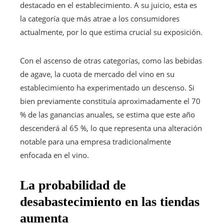
destacado en el establecimiento. A su juicio, esta es
la categoría que más atrae a los consumidores
actualmente, por lo que estima crucial su exposición.
Con el ascenso de otras categorías, como las bebidas
de agave, la cuota de mercado del vino en su
establecimiento ha experimentado un descenso. Si
bien previamente constituía aproximadamente el 70
% de las ganancias anuales, se estima que este año
descenderá al 65 %, lo que representa una alteración
notable para una empresa tradicionalmente
enfocada en el vino.
La probabilidad de
desabastecimiento en las tiendas
aumenta