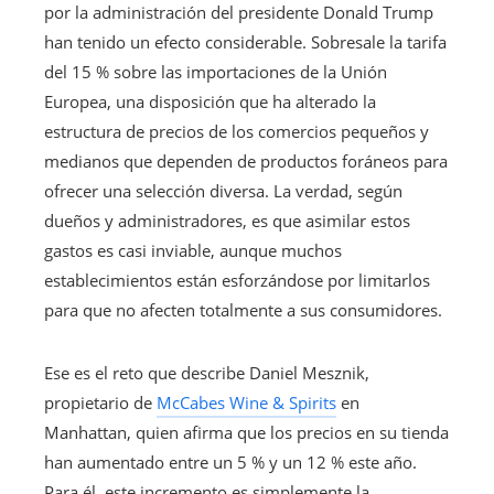
por la administración del presidente Donald Trump
han tenido un efecto considerable. Sobresale la tarifa
del 15 % sobre las importaciones de la Unión
Europea, una disposición que ha alterado la
estructura de precios de los comercios pequeños y
medianos que dependen de productos foráneos para
ofrecer una selección diversa. La verdad, según
dueños y administradores, es que asimilar estos
gastos es casi inviable, aunque muchos
establecimientos están esforzándose por limitarlos
para que no afecten totalmente a sus consumidores.
Ese es el reto que describe Daniel Mesznik,
propietario de
McCabes Wine & Spirits
en
Manhattan, quien afirma que los precios en su tienda
han aumentado entre un 5 % y un 12 % este año.
Para él, este incremento es simplemente la