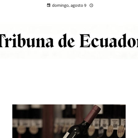
domingo, agosto 9