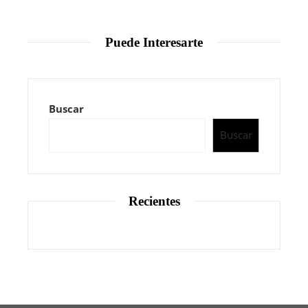
Puede Interesarte
Buscar
Buscar
Recientes