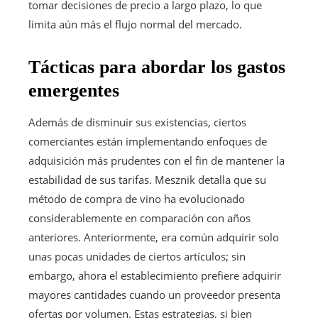
tomar decisiones de precio a largo plazo, lo que
limita aún más el flujo normal del mercado.
Tácticas para abordar los gastos
emergentes
Además de disminuir sus existencias, ciertos
comerciantes están implementando enfoques de
adquisición más prudentes con el fin de mantener la
estabilidad de sus tarifas. Mesznik detalla que su
método de compra de vino ha evolucionado
considerablemente en comparación con años
anteriores. Anteriormente, era común adquirir solo
unas pocas unidades de ciertos artículos; sin
embargo, ahora el establecimiento prefiere adquirir
mayores cantidades cuando un proveedor presenta
ofertas por volumen. Estas estrategias, si bien