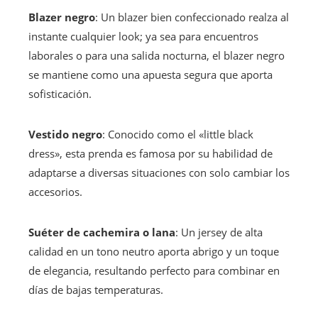
Blazer negro
: Un blazer bien confeccionado realza al
instante cualquier look; ya sea para encuentros
laborales o para una salida nocturna, el blazer negro
se mantiene como una apuesta segura que aporta
sofisticación.
Vestido negro
: Conocido como el «little black
dress», esta prenda es famosa por su habilidad de
adaptarse a diversas situaciones con solo cambiar los
accesorios.
Suéter de cachemira o lana
: Un jersey de alta
calidad en un tono neutro aporta abrigo y un toque
de elegancia, resultando perfecto para combinar en
días de bajas temperaturas.