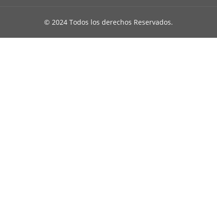
© 2024 Todos los derechos Reservados.