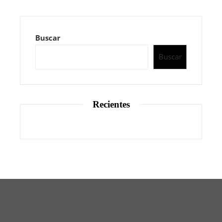
Buscar
Buscar
Recientes