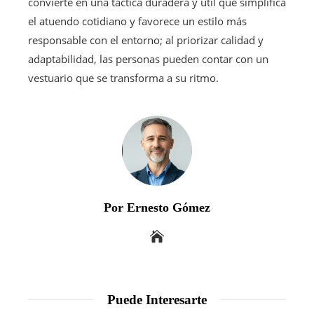
convierte en una táctica duradera y útil que simplifica
el atuendo cotidiano y favorece un estilo más
responsable con el entorno; al priorizar calidad y
adaptabilidad, las personas pueden contar con un
vestuario que se transforma a su ritmo.
Por Ernesto Gómez
Puede Interesarte