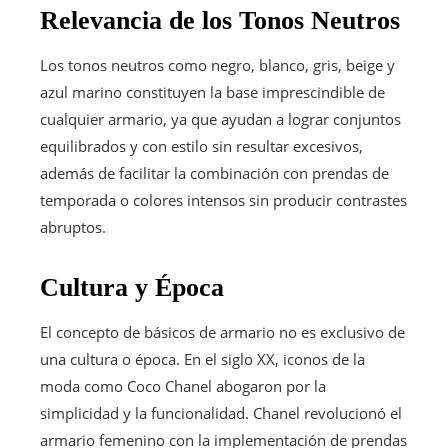
Relevancia de los Tonos Neutros
Los tonos neutros como negro, blanco, gris, beige y
azul marino constituyen la base imprescindible de
cualquier armario, ya que ayudan a lograr conjuntos
equilibrados y con estilo sin resultar excesivos,
además de facilitar la combinación con prendas de
temporada o colores intensos sin producir contrastes
abruptos.
Cultura y Época
El concepto de básicos de armario no es exclusivo de
una cultura o época. En el siglo XX, iconos de la
moda como Coco Chanel abogaron por la
simplicidad y la funcionalidad. Chanel revolucionó el
armario femenino con la implementación de prendas