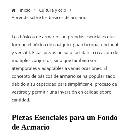
Inicio
Cultura y ocio
Aprende sobre los básicos de armario
Los básicos de armario son prendas esenciales que
forman el núcleo de cualquier guardarropa funcional
y versátil. Estas piezas no solo facilitan la creación de
múltiples conjuntos, sino que también son
atemporales y adaptables a varias ocasiones. El
concepto de básicos de armario se ha popularizado
debido a su capacidad para simplificar el proceso de
vestirse y permitir una inversión en calidad sobre
cantidad.
Piezas Esenciales para un Fondo
de Armario