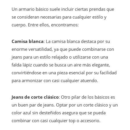
Un armario básico suele incluir ciertas prendas que
se consideran necesarias para cualquier estilo y
cuerpo. Entre ellos, encontramos:
Camisa blanca
: La camisa blanca destaca por su
enorme versatilidad, ya que puede combinarse con
jeans para un estilo relajado o utilizarse con una
falda lápiz cuando se busca un aire más elegante,
convirtiéndose en una pieza esencial por su facilidad
para armonizar con casi cualquier atuendo.
Jeans de corte clásico
: Otro pilar de los básicos es
un buen par de jeans. Optar por un corte clásico y un
color azul sin desteñidos asegura que se pueda
combinar con casi cualquier top o accesorio.