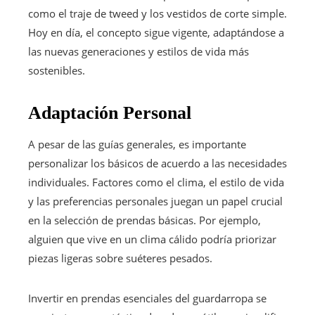
como el traje de tweed y los vestidos de corte simple.
Hoy en día, el concepto sigue vigente, adaptándose a
las nuevas generaciones y estilos de vida más
sostenibles.
Adaptación Personal
A pesar de las guías generales, es importante
personalizar los básicos de acuerdo a las necesidades
individuales. Factores como el clima, el estilo de vida
y las preferencias personales juegan un papel crucial
en la selección de prendas básicas. Por ejemplo,
alguien que vive en un clima cálido podría priorizar
piezas ligeras sobre suéteres pesados.
Invertir en prendas esenciales del guardarropa se