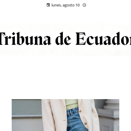
lunes, agosto 10