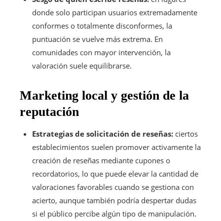
donde solo participan usuarios extremadamente
conformes o totalmente disconformes, la
puntuación se vuelve más extrema. En
comunidades con mayor intervención, la
valoración suele equilibrarse.
Marketing local y gestión de la
reputación
Estrategias de solicitación de reseñas:
ciertos
establecimientos suelen promover activamente la
creación de reseñas mediante cupones o
recordatorios, lo que puede elevar la cantidad de
valoraciones favorables cuando se gestiona con
acierto, aunque también podría despertar dudas
si el público percibe algún tipo de manipulación.