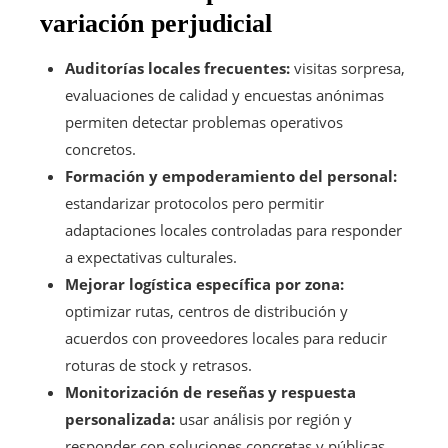
variación perjudicial
Auditorías locales frecuentes:
visitas sorpresa,
evaluaciones de calidad y encuestas anónimas
permiten detectar problemas operativos
concretos.
Formación y empoderamiento del personal:
estandarizar protocolos pero permitir
adaptaciones locales controladas para responder
a expectativas culturales.
Mejorar logística específica por zona:
optimizar rutas, centros de distribución y
acuerdos con proveedores locales para reducir
roturas de stock y retrasos.
Monitorización de reseñas y respuesta
personalizada:
usar análisis por región y
responder con soluciones concretas y públicas