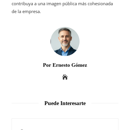
contribuya a una imagen pública más cohesionada
de la empresa.
Por Ernesto Gómez
Puede Interesarte