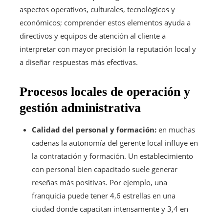
aspectos operativos, culturales, tecnológicos y
económicos; comprender estos elementos ayuda a
directivos y equipos de atención al cliente a
interpretar con mayor precisión la reputación local y
a diseñar respuestas más efectivas.
Procesos locales de operación y
gestión administrativa
Calidad del personal y formación:
en muchas
cadenas la autonomía del gerente local influye en
la contratación y formación. Un establecimiento
con personal bien capacitado suele generar
reseñas más positivas. Por ejemplo, una
franquicia puede tener 4,6 estrellas en una
ciudad donde capacitan intensamente y 3,4 en