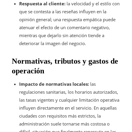
Respuesta al cliente:
la velocidad y el estilo con
que se contesta a las reseñas influyen en la
opinión general; una respuesta empática puede
atenuar el efecto de un comentario negativo,
mientras que dejarlo sin atención tiende a
deteriorar la imagen del negocio.
Normativas, tributos y gastos de
operación
Impacto de normativas locales:
las
regulaciones sanitarias, los horarios autorizados,
las tasas vigentes y cualquier limitación operativa
influyen directamente en el servicio. En aquellas
ciudades con requisitos más estrictos, la
administración suele tornarse más costosa o
difícil, situación que finalmente repercute en las