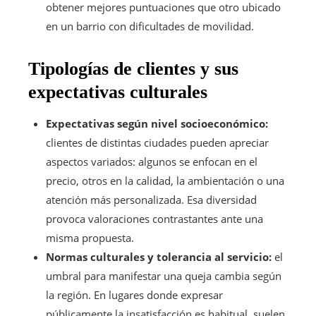
obtener mejores puntuaciones que otro ubicado
en un barrio con dificultades de movilidad.
Tipologías de clientes y sus
expectativas culturales
Expectativas según nivel socioeconómico:
clientes de distintas ciudades pueden apreciar
aspectos variados: algunos se enfocan en el
precio, otros en la calidad, la ambientación o una
atención más personalizada. Esa diversidad
provoca valoraciones contrastantes ante una
misma propuesta.
Normas culturales y tolerancia al servicio:
el
umbral para manifestar una queja cambia según
la región. En lugares donde expresar
públicamente la insatisfacción es habitual, suelen