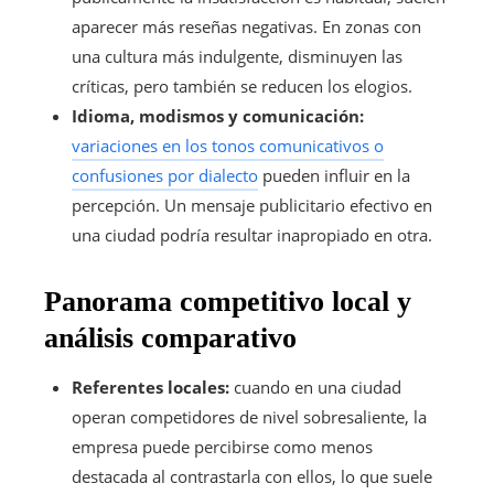
aparecer más reseñas negativas. En zonas con
una cultura más indulgente, disminuyen las
críticas, pero también se reducen los elogios.
Idioma, modismos y comunicación:
variaciones en los tonos comunicativos o
confusiones por dialecto
pueden influir en la
percepción. Un mensaje publicitario efectivo en
una ciudad podría resultar inapropiado en otra.
Panorama competitivo local y
análisis comparativo
Referentes locales:
cuando en una ciudad
operan competidores de nivel sobresaliente, la
empresa puede percibirse como menos
destacada al contrastarla con ellos, lo que suele