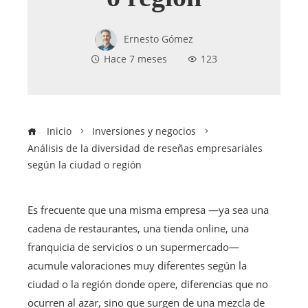
Ernesto Gómez
Hace 7 meses
123
Inicio
Inversiones y negocios
Análisis de la diversidad de reseñas empresariales
según la ciudad o región
Es frecuente que una misma empresa —ya sea una
cadena de restaurantes, una tienda online, una
franquicia de servicios o un supermercado—
acumule valoraciones muy diferentes según la
ciudad o la región donde opere, diferencias que no
ocurren al azar, sino que surgen de una mezcla de