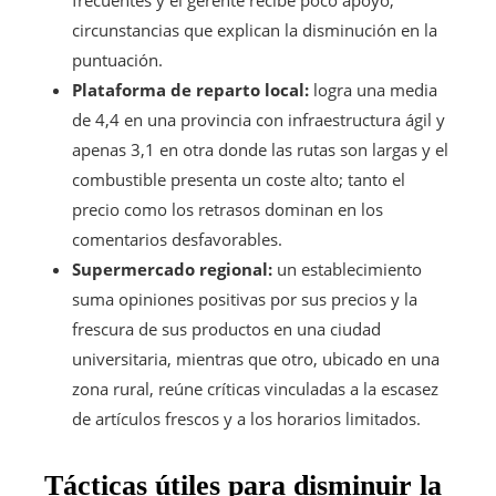
circunstancias que explican la disminución en la
puntuación.
Plataforma de reparto local:
logra una media
de 4,4 en una provincia con infraestructura ágil y
apenas 3,1 en otra donde las rutas son largas y el
combustible presenta un coste alto; tanto el
precio como los retrasos dominan en los
comentarios desfavorables.
Supermercado regional:
un establecimiento
suma opiniones positivas por sus precios y la
frescura de sus productos en una ciudad
universitaria, mientras que otro, ubicado en una
zona rural, reúne críticas vinculadas a la escasez
de artículos frescos y a los horarios limitados.
Tácticas útiles para disminuir la