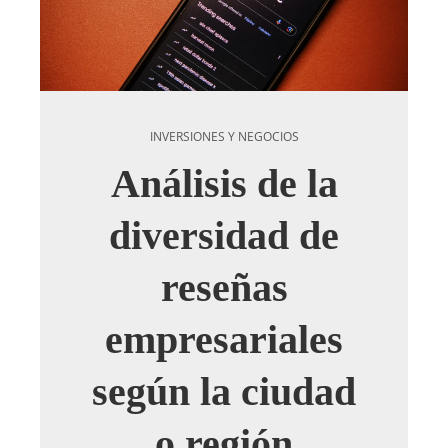
INVERSIONES Y NEGOCIOS
Análisis de la
diversidad de
reseñas
empresariales
según la ciudad
o región