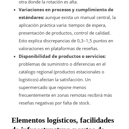
otra donde la rotación es alta.
Variaciones en procesos y cumplimiento de
estándares:
aunque exista un manual central, la
aplicación práctica varía: tiempos de espera,
presentación de productos, control de calidad.
Esto explica discrepancias de 0,3–1,5 puntos en
valoraciones en plataformas de reseñas.
Disponibilidad de productos o servicios:
problemas de suministro o diferencias en el
catálogo regional (productos estacionales o
logísticos) afectan la satisfacción. Un
supermercado que repone menos
frecuentemente en zonas remotas recibirá más
reseñas negativas por falta de stock.
Elementos logísticos, facilidades