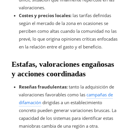
valoraciones.
Costes y precios locales:
las tarifas definidas
según el mercado de la zona en ocasiones se
perciben como altas cuando la comunidad no las
prevé, lo que origina opiniones críticas enfocadas
en la relación entre el gasto y el beneficio.
Estafas, valoraciones engañosas
y acciones coordinadas
Reseñas fraudulentas:
tanto la adquisición de
valoraciones favorables como las
campañas de
difamación
dirigidas a un establecimiento
concreto pueden generar variaciones bruscas. La
capacidad de los sistemas para identificar estas
maniobras cambia de una región a otra.