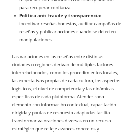
para recuperar confianza.
Política anti-fraude y transparencia:
incentivar reseñas honestas, auditar campañas de
reseñas y publicar acciones cuando se detecten
manipulaciones.
Las variaciones en las reseñas entre distintas
ciudades o regiones derivan de múltiples factores
interrelacionados, como los procedimientos locales,
las expectativas propias de cada cultura, los aspectos
logísticos, el nivel de competencia y las dinámicas
específicas de cada plataforma. Atender cada
elemento con información contextual, capacitación
dirigida y pautas de respuesta adaptadas facilita
transformar valoraciones diversas en un recurso
estratégico que refleje avances concretos y