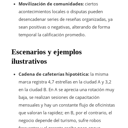
Movilización de comunidades:
ciertos
acontecimientos locales o disputas pueden
desencadenar series de reseñas organizadas, ya
sean positivas o negativas, alterando de forma
temporal la calificación promedio.
Escenarios y ejemplos
ilustrativos
Cadena de cafeterías hipotética:
la misma
marca registra 4,7 estrellas en la ciudad A y 3,2
en la ciudad B. En A se aprecia una rotación muy
baja, se realizan sesiones de capacitación
mensuales y hay un constante flujo de oficinistas
que valoran la rapidez; en B, por el contrario, el
negocio depende del turismo, sufre robos
frecuentes y el gerente recibe poco apoyo,