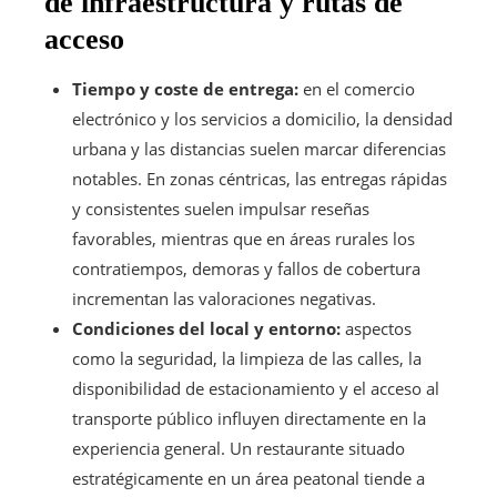
de infraestructura y rutas de
acceso
Tiempo y coste de entrega:
en el comercio
electrónico y los servicios a domicilio, la densidad
urbana y las distancias suelen marcar diferencias
notables. En zonas céntricas, las entregas rápidas
y consistentes suelen impulsar reseñas
favorables, mientras que en áreas rurales los
contratiempos, demoras y fallos de cobertura
incrementan las valoraciones negativas.
Condiciones del local y entorno:
aspectos
como la seguridad, la limpieza de las calles, la
disponibilidad de estacionamiento y el acceso al
transporte público influyen directamente en la
experiencia general. Un restaurante situado
estratégicamente en un área peatonal tiende a