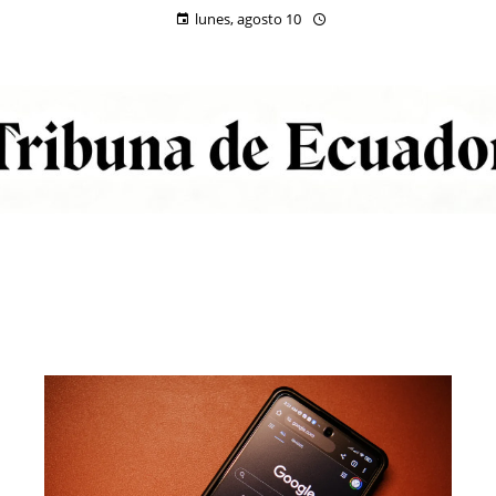
lunes, agosto 10