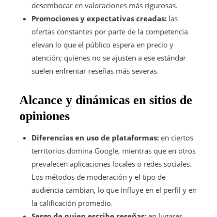
desembocar en valoraciones más rigurosas.
Promociones y expectativas creadas:
las
ofertas constantes por parte de la competencia
elevan lo que el público espera en precio y
atención; quienes no se ajusten a ese estándar
suelen enfrentar reseñas más severas.
Alcance y dinámicas en sitios de
opiniones
Diferencias en uso de plataformas:
en ciertos
territorios domina Google, mientras que en otros
prevalecen aplicaciones locales o redes sociales.
Los métodos de moderación y el tipo de
audiencia cambian, lo que influye en el perfil y en
la calificación promedio.
Sesgo de quien escribe reseñas:
en lugares