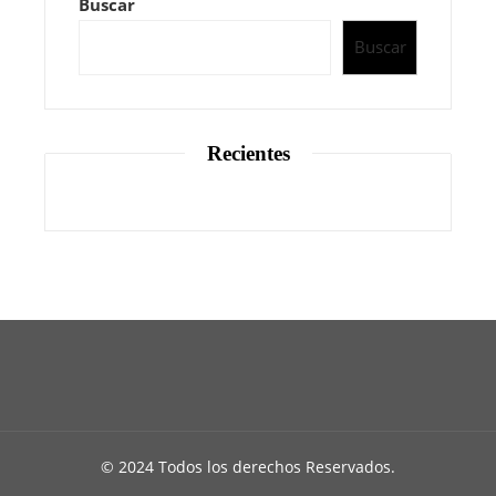
Buscar
Buscar
Recientes
© 2024 Todos los derechos Reservados.