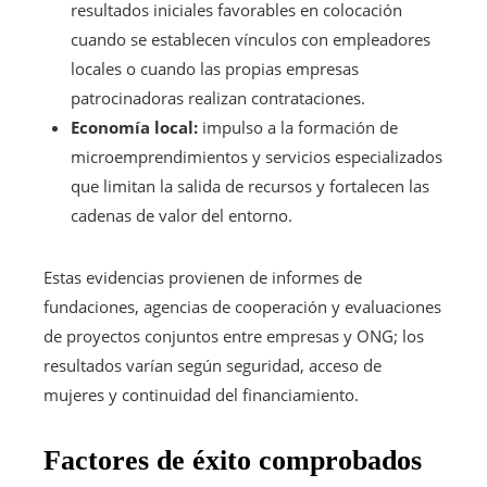
resultados iniciales favorables en colocación
cuando se establecen vínculos con empleadores
locales o cuando las propias empresas
patrocinadoras realizan contrataciones.
Economía local:
impulso a la formación de
microemprendimientos y servicios especializados
que limitan la salida de recursos y fortalecen las
cadenas de valor del entorno.
Estas evidencias provienen de informes de
fundaciones, agencias de cooperación y evaluaciones
de proyectos conjuntos entre empresas y ONG; los
resultados varían según seguridad, acceso de
mujeres y continuidad del financiamiento.
Factores de éxito comprobados