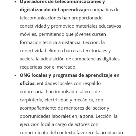
Operadores de telecomunicaciones y
digitalización del aprendizaje:
compañías de
telecomunicaciones han proporcionado
conectividad y promovido materiales educativos
móviles, permitiendo que jóvenes cursen
formación técnica a distancia. Lección: la
conectividad elimina barreras territoriales y
acelera la adquisición de competencias digitales
requeridas por el mercado.
ONG locales y programas de aprendizaje en
oficios:
entidades locales con respaldo
empresarial han impulsado talleres de
carpintería, electricidad y mecánica, con
acompañamiento de mentores del sector y
oportunidades laborales en la zona. Lección: la
ejecución local a cargo de actores con
conocimiento del contexto favorece la aceptación