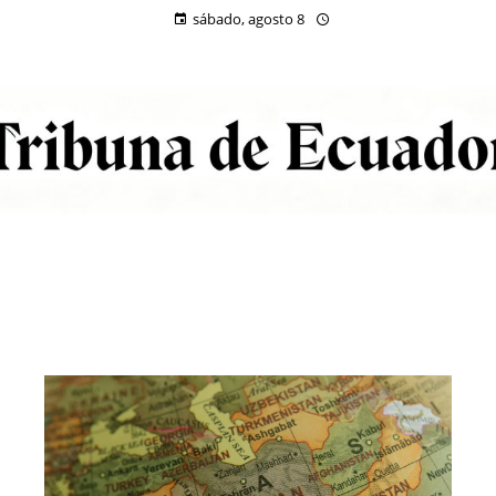
sábado, agosto 8