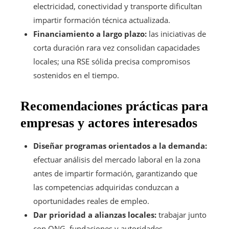
electricidad, conectividad y transporte dificultan
impartir formación técnica actualizada.
Financiamiento a largo plazo:
las iniciativas de
corta duración rara vez consolidan capacidades
locales; una RSE sólida precisa compromisos
sostenidos en el tiempo.
Recomendaciones prácticas para
empresas y actores interesados
Diseñar programas orientados a la demanda:
efectuar análisis del mercado laboral en la zona
antes de impartir formación, garantizando que
las competencias adquiridas conduzcan a
oportunidades reales de empleo.
Dar prioridad a alianzas locales:
trabajar junto
con ONG, fundaciones y autoridades