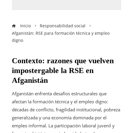
Inicio
Responsabilidad social
Afganistán: RSE para formación técnica y empleo
digno
Contexto: razones que vuelven
impostergable la RSE en
Afganistán
Afganistán enfrenta desafíos estructurales que
afectan la formación técnica y el empleo digno:
décadas de conflicto, fragilidad institucional, pobreza
generalizada y una economía dominada por el
empleo informal. La participación laboral juvenil y