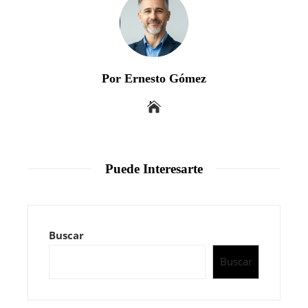
Por Ernesto Gómez
Puede Interesarte
Buscar
Buscar