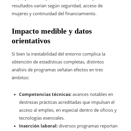
resultados varían según seguridad, acceso de
mujeres y continuidad del financiamiento.
Impacto medible y datos
orientativos
Si bien la inestabilidad del entorno complica la
obtención de estadísticas completas, distintos
análisis de programas señalan efectos en tres
ámbitos:
Competencias técnicas:
avances notables en
destrezas prácticas acreditadas que impulsan el
acceso al empleo, en especial dentro de oficios y
tecnologías esenciales.
Inserción laboral:
diversos programas reportan