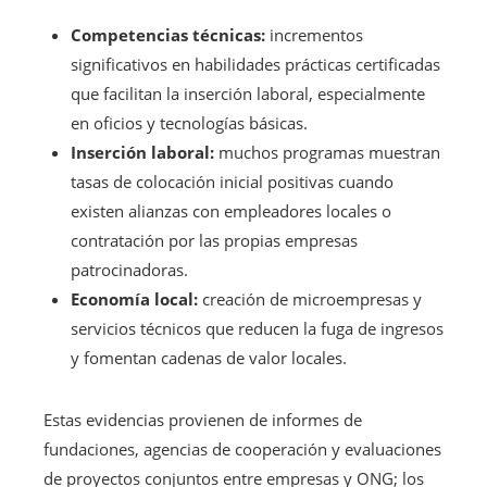
Competencias técnicas:
incrementos
significativos en habilidades prácticas certificadas
que facilitan la inserción laboral, especialmente
en oficios y tecnologías básicas.
Inserción laboral:
muchos programas muestran
tasas de colocación inicial positivas cuando
existen alianzas con empleadores locales o
contratación por las propias empresas
patrocinadoras.
Economía local:
creación de microempresas y
servicios técnicos que reducen la fuga de ingresos
y fomentan cadenas de valor locales.
Estas evidencias provienen de informes de
fundaciones, agencias de cooperación y evaluaciones
de proyectos conjuntos entre empresas y ONG; los