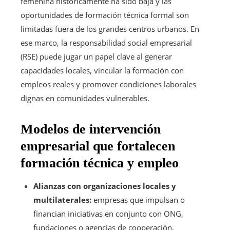
femenina históricamente ha sido baja y las
oportunidades de formación técnica formal son
limitadas fuera de los grandes centros urbanos. En
ese marco, la responsabilidad social empresarial
(RSE) puede jugar un papel clave al generar
capacidades locales, vincular la formación con
empleos reales y promover condiciones laborales
dignas en comunidades vulnerables.
Modelos de intervención
empresarial que fortalecen
formación técnica y empleo
Alianzas con organizaciones locales y
multilaterales:
empresas que impulsan o
financian iniciativas en conjunto con ONG,
fundaciones o agencias de cooperación,