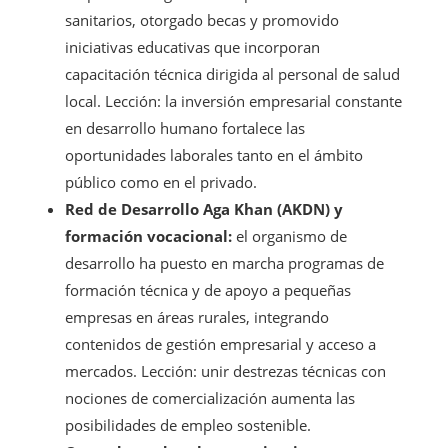
sanitarios, otorgado becas y promovido
iniciativas educativas que incorporan
capacitación técnica dirigida al personal de salud
local. Lección: la inversión empresarial constante
en desarrollo humano fortalece las
oportunidades laborales tanto en el ámbito
público como en el privado.
Red de Desarrollo Aga Khan (AKDN) y
formación vocacional:
el organismo de
desarrollo ha puesto en marcha programas de
formación técnica y de apoyo a pequeñas
empresas en áreas rurales, integrando
contenidos de gestión empresarial y acceso a
mercados. Lección: unir destrezas técnicas con
nociones de comercialización aumenta las
posibilidades de empleo sostenible.