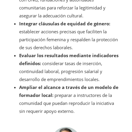
comunitarias para reforzar la legitimidad y
asegurar la adecuación cultural.
Integrar cláusulas de equidad de género:
establecer acciones precisas que faciliten la
participación femenina y respalden la protección
de sus derechos laborales.
Evaluar los resultados mediante indicadores
definidos:
considerar tasas de inserción,
continuidad laboral, progresión salarial y
desarrollo de emprendimientos locales.
Ampliar el alcance a través de un modelo de
formador local:
preparar a instructores de la
comunidad que puedan reproducir la iniciativa
sin requerir apoyo externo.