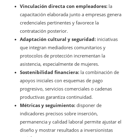
Vinculación directa con empleadores:
la
capacitación elaborada junto a empresas genera
credenciales pertinentes y favorece la
contratación posterior.
Adaptación cultural y seguridad:
iniciativas
que integran mediadores comunitarios y
protocolos de protección incrementan la
asistencia, especialmente de mujeres.
Sostenibilidad financiera:
la combinación de
apoyos iniciales con esquemas de pago
progresivo, servicios comerciales o cadenas
productivas garantiza continuidad.
Métricas y seguimiento:
disponer de
indicadores precisos sobre inserción,
permanencia y calidad laboral permite ajustar el
diseño y mostrar resultados a inversionistas