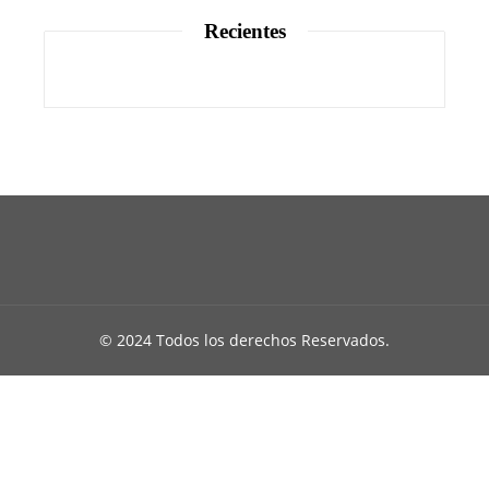
Recientes
© 2024 Todos los derechos Reservados.