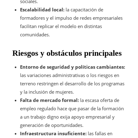
sociales.
Escalabilidad local:
la capacitación de
formadores y el impulso de redes empresariales
facilitan replicar el modelo en distintas
comunidades.
Riesgos y obstáculos principales
Entorno de seguridad y políticas cambiantes:
las variaciones administrativas o los riesgos en
terreno restringen el desarrollo de los programas
y la inclusión de mujeres.
Falta de mercado formal:
la escasa oferta de
empleo regulado hace que pasar de la formación
a un trabajo digno exija apoyo empresarial y
generación de oportunidades.
Infraestructura insuficiente:
las fallas en