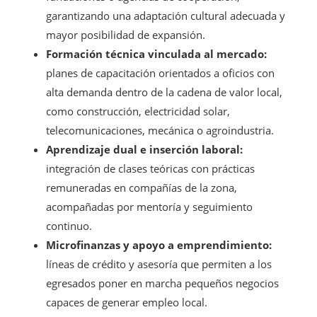
garantizando una adaptación cultural adecuada y
mayor posibilidad de expansión.
Formación técnica vinculada al mercado:
planes de capacitación orientados a oficios con
alta demanda dentro de la cadena de valor local,
como construcción, electricidad solar,
telecomunicaciones, mecánica o agroindustria.
Aprendizaje dual e inserción laboral:
integración de clases teóricas con prácticas
remuneradas en compañías de la zona,
acompañadas por mentoría y seguimiento
continuo.
Microfinanzas y apoyo a emprendimiento:
líneas de crédito y asesoría que permiten a los
egresados poner en marcha pequeños negocios
capaces de generar empleo local.