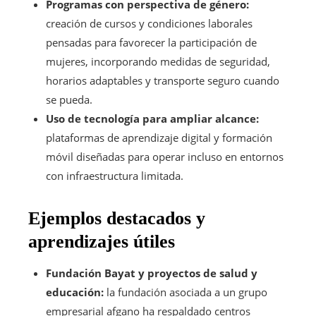
Programas con perspectiva de género:
creación de cursos y condiciones laborales
pensadas para favorecer la participación de
mujeres, incorporando medidas de seguridad,
horarios adaptables y transporte seguro cuando
se pueda.
Uso de tecnología para ampliar alcance:
plataformas de aprendizaje digital y formación
móvil diseñadas para operar incluso en entornos
con infraestructura limitada.
Ejemplos destacados y
aprendizajes útiles
Fundación Bayat y proyectos de salud y
educación:
la fundación asociada a un grupo
empresarial afgano ha respaldado centros