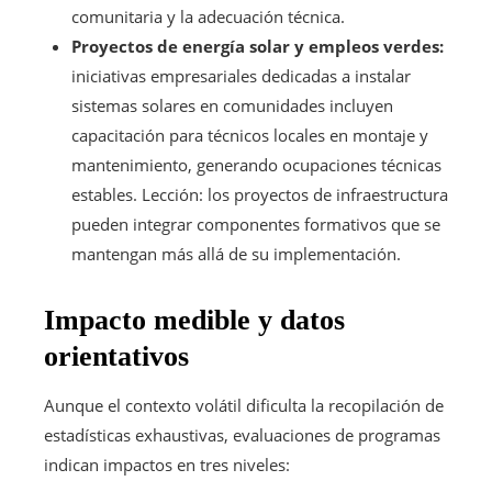
comunitaria y la adecuación técnica.
Proyectos de energía solar y empleos verdes:
iniciativas empresariales dedicadas a instalar
sistemas solares en comunidades incluyen
capacitación para técnicos locales en montaje y
mantenimiento, generando ocupaciones técnicas
estables. Lección: los proyectos de infraestructura
pueden integrar componentes formativos que se
mantengan más allá de su implementación.
Impacto medible y datos
orientativos
Aunque el contexto volátil dificulta la recopilación de
estadísticas exhaustivas, evaluaciones de programas
indican impactos en tres niveles: