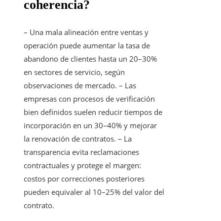
coherencia?
– Una mala alineación entre ventas y
operación puede aumentar la tasa de
abandono de clientes hasta un 20–30%
en sectores de servicio, según
observaciones de mercado. – Las
empresas con procesos de verificación
bien definidos suelen reducir tiempos de
incorporación en un 30–40% y mejorar
la renovación de contratos. – La
transparencia evita reclamaciones
contractuales y protege el margen:
costos por correcciones posteriores
pueden equivaler al 10–25% del valor del
contrato.