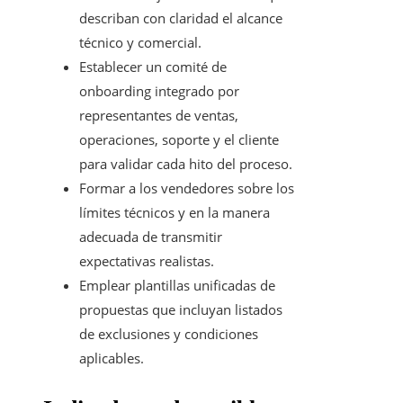
describan con claridad el alcance
técnico y comercial.
Establecer un comité de
onboarding integrado por
representantes de ventas,
operaciones, soporte y el cliente
para validar cada hito del proceso.
Formar a los vendedores sobre los
límites técnicos y en la manera
adecuada de transmitir
expectativas realistas.
Emplear plantillas unificadas de
propuestas que incluyan listados
de exclusiones y condiciones
aplicables.