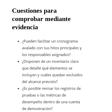
Cuestiones para
comprobar mediante
evidencia
¿Pueden facilitar un cronograma
avalado con sus hitos principales y
los responsables asignados?
¿Disponen de un inventario claro
que detalle qué elementos se
incluyen y cuáles quedan excluidos
del alcance previsto?
¿Es posible revisar los registros de
pruebas o las métricas de
desempeño dentro de una cuenta
de demostración?