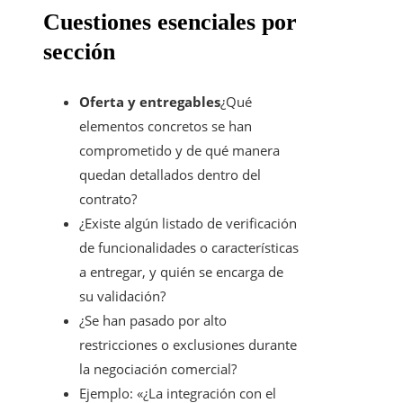
Cuestiones esenciales por
sección
Oferta y entregables
¿Qué
elementos concretos se han
comprometido y de qué manera
quedan detallados dentro del
contrato?
¿Existe algún listado de verificación
de funcionalidades o características
a entregar, y quién se encarga de
su validación?
¿Se han pasado por alto
restricciones o exclusiones durante
la negociación comercial?
Ejemplo: «¿La integración con el