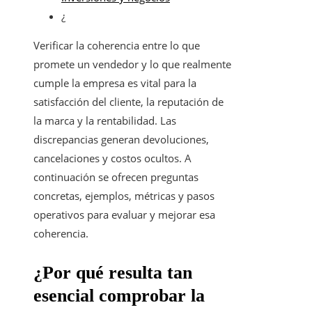
¿
Verificar la coherencia entre lo que
promete un vendedor y lo que realmente
cumple la empresa es vital para la
satisfacción del cliente, la reputación de
la marca y la rentabilidad. Las
discrepancias generan devoluciones,
cancelaciones y costos ocultos. A
continuación se ofrecen preguntas
concretas, ejemplos, métricas y pasos
operativos para evaluar y mejorar esa
coherencia.
¿Por qué resulta tan
esencial comprobar la