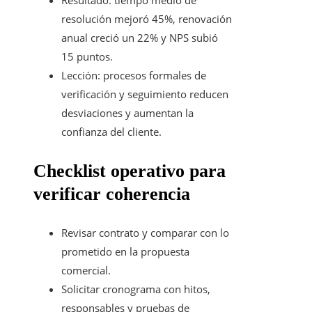
Resultado: tiempo medio de
resolución mejoró 45%, renovación
anual creció un 22% y NPS subió
15 puntos.
Lección: procesos formales de
verificación y seguimiento reducen
desviaciones y aumentan la
confianza del cliente.
Checklist operativo para
verificar coherencia
Revisar contrato y comparar con lo
prometido en la propuesta
comercial.
Solicitar cronograma con hitos,
responsables y pruebas de