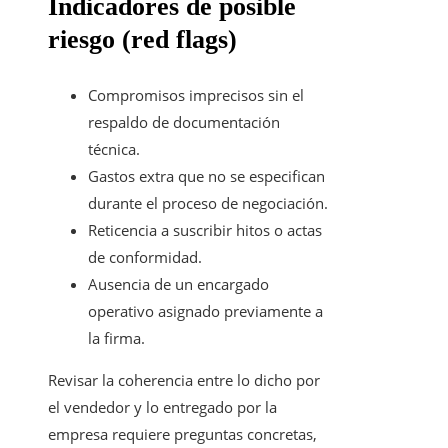
Indicadores de posible
riesgo (red flags)
Compromisos imprecisos sin el
respaldo de documentación
técnica.
Gastos extra que no se especifican
durante el proceso de negociación.
Reticencia a suscribir hitos o actas
de conformidad.
Ausencia de un encargado
operativo asignado previamente a
la firma.
Revisar la coherencia entre lo dicho por
el vendedor y lo entregado por la
empresa requiere preguntas concretas,