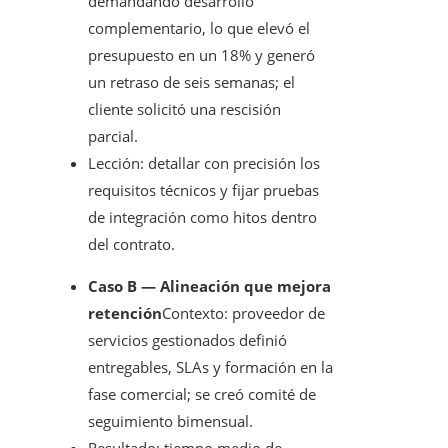
demandando desarrollo
complementario, lo que elevó el
presupuesto en un 18% y generó
un retraso de seis semanas; el
cliente solicitó una rescisión
parcial.
Lección: detallar con precisión los
requisitos técnicos y fijar pruebas
de integración como hitos dentro
del contrato.
Caso B — Alineación que mejora
retención
Contexto: proveedor de
servicios gestionados definió
entregables, SLAs y formación en la
fase comercial; se creó comité de
seguimiento bimensual.