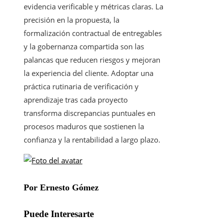
evidencia verificable y métricas claras. La
precisión en la propuesta, la
formalización contractual de entregables
y la gobernanza compartida son las
palancas que reducen riesgos y mejoran
la experiencia del cliente. Adoptar una
práctica rutinaria de verificación y
aprendizaje tras cada proyecto
transforma discrepancias puntuales en
procesos maduros que sostienen la
confianza y la rentabilidad a largo plazo.
Por Ernesto Gómez
Puede Interesarte