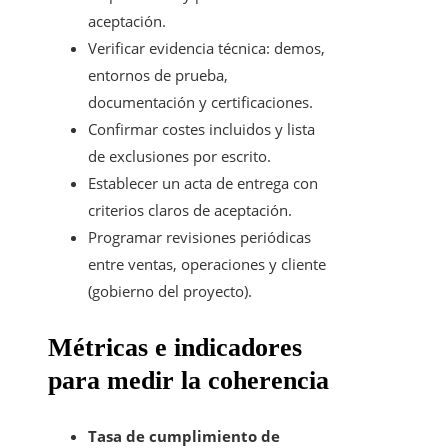
aceptación.
Verificar evidencia técnica: demos,
entornos de prueba,
documentación y certificaciones.
Confirmar costes incluidos y lista
de exclusiones por escrito.
Establecer un acta de entrega con
criterios claros de aceptación.
Programar revisiones periódicas
entre ventas, operaciones y cliente
(gobierno del proyecto).
Métricas e indicadores
para medir la coherencia
Tasa de cumplimiento de