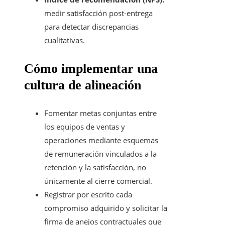
medir satisfacción post-entrega
para detectar discrepancias
cualitativas.
Cómo implementar una
cultura de alineación
Fomentar metas conjuntas entre
los equipos de ventas y
operaciones mediante esquemas
de remuneración vinculados a la
retención y la satisfacción, no
únicamente al cierre comercial.
Registrar por escrito cada
compromiso adquirido y solicitar la
firma de anejos contractuales que