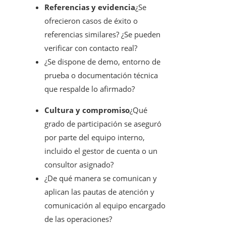
Referencias y evidencia
¿Se
ofrecieron casos de éxito o
referencias similares? ¿Se pueden
verificar con contacto real?
¿Se dispone de demo, entorno de
prueba o documentación técnica
que respalde lo afirmado?
Cultura y compromiso
¿Qué
grado de participación se aseguró
por parte del equipo interno,
incluido el gestor de cuenta o un
consultor asignado?
¿De qué manera se comunican y
aplican las pautas de atención y
comunicación al equipo encargado
de las operaciones?