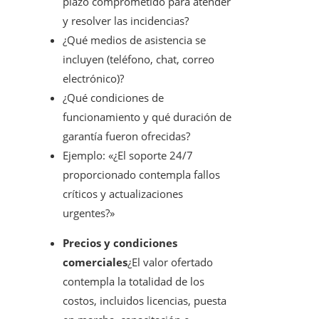
plazo comprometido para atender
y resolver las incidencias?
¿Qué medios de asistencia se
incluyen (teléfono, chat, correo
electrónico)?
¿Qué condiciones de
funcionamiento y qué duración de
garantía fueron ofrecidas?
Ejemplo: «¿El soporte 24/7
proporcionado contempla fallos
críticos y actualizaciones
urgentes?»
Precios y condiciones
comerciales
¿El valor ofertado
contempla la totalidad de los
costos, incluidos licencias, puesta