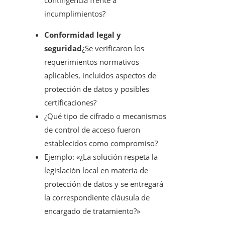
contingencia frente a
incumplimientos?
Conformidad legal y
seguridad
¿Se verificaron los
requerimientos normativos
aplicables, incluidos aspectos de
protección de datos y posibles
certificaciones?
¿Qué tipo de cifrado o mecanismos
de control de acceso fueron
establecidos como compromiso?
Ejemplo: «¿La solución respeta la
legislación local en materia de
protección de datos y se entregará
la correspondiente cláusula de
encargado de tratamiento?»