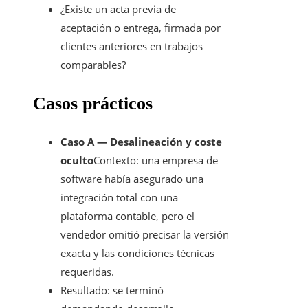
¿Existe un acta previa de
aceptación o entrega, firmada por
clientes anteriores en trabajos
comparables?
Casos prácticos
Caso A — Desalineación y coste
oculto
Contexto: una empresa de
software había asegurado una
integración total con una
plataforma contable, pero el
vendedor omitió precisar la versión
exacta y las condiciones técnicas
requeridas.
Resultado: se terminó