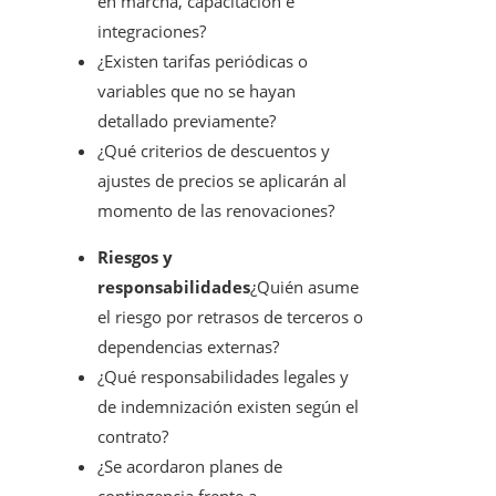
en marcha, capacitación e
integraciones?
¿Existen tarifas periódicas o
variables que no se hayan
detallado previamente?
¿Qué criterios de descuentos y
ajustes de precios se aplicarán al
momento de las renovaciones?
Riesgos y
responsabilidades
¿Quién asume
el riesgo por retrasos de terceros o
dependencias externas?
¿Qué responsabilidades legales y
de indemnización existen según el
contrato?
¿Se acordaron planes de