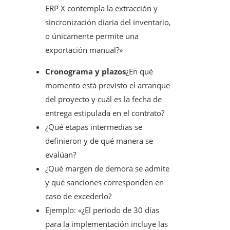
ERP X contempla la extracción y
sincronización diaria del inventario,
o únicamente permite una
exportación manual?»
Cronograma y plazos
¿En qué
momento está previsto el arranque
del proyecto y cuál es la fecha de
entrega estipulada en el contrato?
¿Qué etapas intermedias se
definieron y de qué manera se
evalúan?
¿Qué margen de demora se admite
y qué sanciones corresponden en
caso de excederlo?
Ejemplo: «¿El periodo de 30 días
para la implementación incluye las