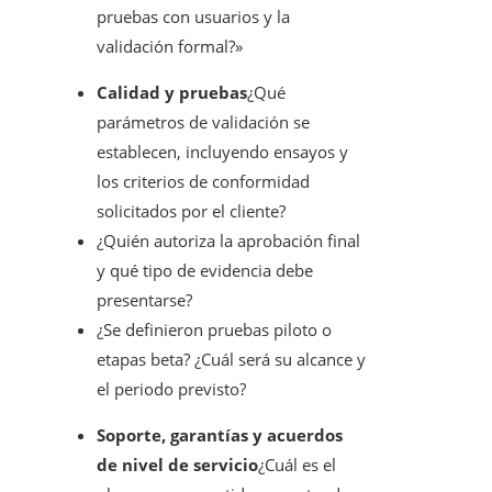
pruebas con usuarios y la
validación formal?»
Calidad y pruebas
¿Qué
parámetros de validación se
establecen, incluyendo ensayos y
los criterios de conformidad
solicitados por el cliente?
¿Quién autoriza la aprobación final
y qué tipo de evidencia debe
presentarse?
¿Se definieron pruebas piloto o
etapas beta? ¿Cuál será su alcance y
el periodo previsto?
Soporte, garantías y acuerdos
de nivel de servicio
¿Cuál es el