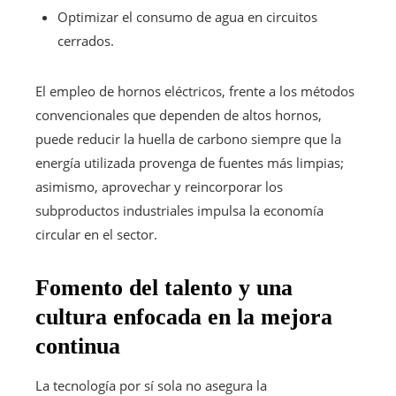
Optimizar el consumo de agua en circuitos
cerrados.
El empleo de hornos eléctricos, frente a los métodos
convencionales que dependen de altos hornos,
puede reducir la huella de carbono siempre que la
energía utilizada provenga de fuentes más limpias;
asimismo, aprovechar y reincorporar los
subproductos industriales impulsa la economía
circular en el sector.
Fomento del talento y una
cultura enfocada en la mejora
continua
La tecnología por sí sola no asegura la