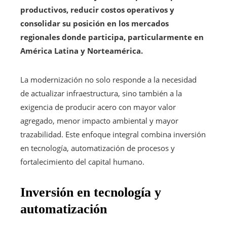
productivos, reducir costos operativos y
consolidar su posición en los mercados
regionales donde participa, particularmente en
América Latina y Norteamérica.
La modernización no solo responde a la necesidad
de actualizar infraestructura, sino también a la
exigencia de producir acero con mayor valor
agregado, menor impacto ambiental y mayor
trazabilidad. Este enfoque integral combina inversión
en tecnología, automatización de procesos y
fortalecimiento del capital humano.
Inversión en tecnología y
automatización