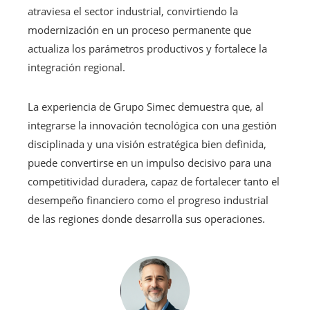
atraviesa el sector industrial, convirtiendo la
modernización en un proceso permanente que
actualiza los parámetros productivos y fortalece la
integración regional.
La experiencia de Grupo Simec demuestra que, al
integrarse la innovación tecnológica con una gestión
disciplinada y una visión estratégica bien definida,
puede convertirse en un impulso decisivo para una
competitividad duradera, capaz de fortalecer tanto el
desempeño financiero como el progreso industrial
de las regiones donde desarrolla sus operaciones.