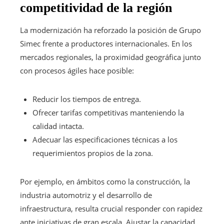
competitividad de la región
La modernización ha reforzado la posición de Grupo
Simec frente a productores internacionales. En los
mercados regionales, la proximidad geográfica junto
con procesos ágiles hace posible:
Reducir los tiempos de entrega.
Ofrecer tarifas competitivas manteniendo la
calidad intacta.
Adecuar las especificaciones técnicas a los
requerimientos propios de la zona.
Por ejemplo, en ámbitos como la construcción, la
industria automotriz y el desarrollo de
infraestructura, resulta crucial responder con rapidez
ante iniciativas de gran escala. Ajustar la capacidad