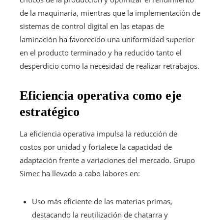
de la maquinaria, mientras que la implementación de
sistemas de control digital en las etapas de
laminación ha favorecido una uniformidad superior
en el producto terminado y ha reducido tanto el
desperdicio como la necesidad de realizar retrabajos.
Eficiencia operativa como eje
estratégico
La eficiencia operativa impulsa la reducción de
costos por unidad y fortalece la capacidad de
adaptación frente a variaciones del mercado. Grupo
Simec ha llevado a cabo labores en:
Uso más eficiente de las materias primas,
destacando la reutilización de chatarra y