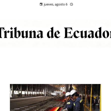
jueves, agosto 6