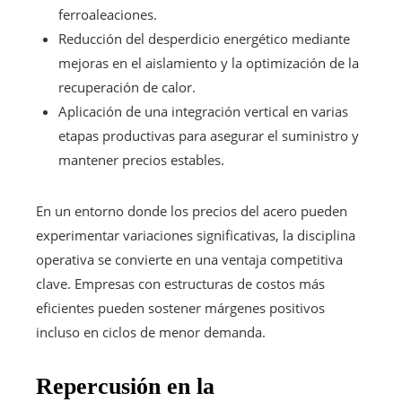
ferroaleaciones.
Reducción del desperdicio energético mediante
mejoras en el aislamiento y la optimización de la
recuperación de calor.
Aplicación de una integración vertical en varias
etapas productivas para asegurar el suministro y
mantener precios estables.
En un entorno donde los precios del acero pueden
experimentar variaciones significativas, la disciplina
operativa se convierte en una ventaja competitiva
clave. Empresas con estructuras de costos más
eficientes pueden sostener márgenes positivos
incluso en ciclos de menor demanda.
Repercusión en la