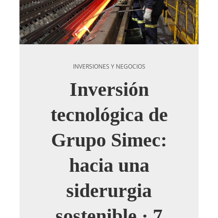
INVERSIONES Y NEGOCIOS
Inversión
tecnológica de
Grupo Simec:
hacia una
siderurgia
sostenible · 7