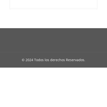
© 2024 Todos los derechos Reservados.