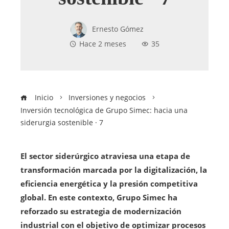
Ernesto Gómez
Hace 2 meses
35
Inicio
Inversiones y negocios
Inversión tecnológica de Grupo Simec: hacia una
siderurgia sostenible · 7
El sector siderúrgico atraviesa una etapa de
transformación marcada por la digitalización, la
eficiencia energética y la presión competitiva
global. En este contexto, Grupo Simec ha
reforzado su estrategia de modernización
industrial con el objetivo de optimizar procesos