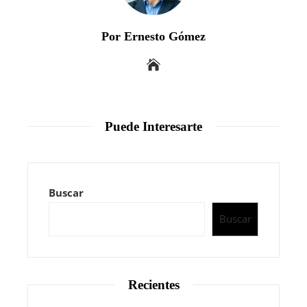
Por Ernesto Gómez
Puede Interesarte
Buscar
Buscar
Recientes