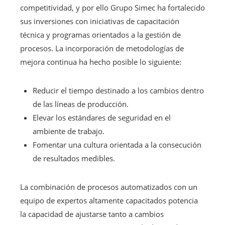
competitividad, y por ello Grupo Simec ha fortalecido
sus inversiones con iniciativas de capacitación
técnica y programas orientados a la gestión de
procesos. La incorporación de metodologías de
mejora continua ha hecho posible lo siguiente:
Reducir el tiempo destinado a los cambios dentro
de las líneas de producción.
Elevar los estándares de seguridad en el
ambiente de trabajo.
Fomentar una cultura orientada a la consecución
de resultados medibles.
La combinación de procesos automatizados con un
equipo de expertos altamente capacitados potencia
la capacidad de ajustarse tanto a cambios