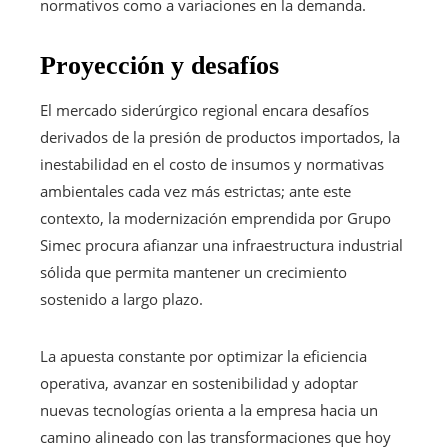
normativos como a variaciones en la demanda.
Proyección y desafíos
El mercado siderúrgico regional encara desafíos
derivados de la presión de productos importados, la
inestabilidad en el costo de insumos y normativas
ambientales cada vez más estrictas; ante este
contexto, la modernización emprendida por Grupo
Simec procura afianzar una infraestructura industrial
sólida que permita mantener un crecimiento
sostenido a largo plazo.
La apuesta constante por optimizar la eficiencia
operativa, avanzar en sostenibilidad y adoptar
nuevas tecnologías orienta a la empresa hacia un
camino alineado con las transformaciones que hoy