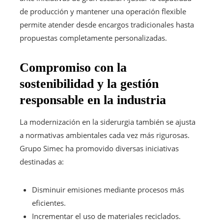
de producción y mantener una operación flexible
permite atender desde encargos tradicionales hasta
propuestas completamente personalizadas.
Compromiso con la
sostenibilidad y la gestión
responsable en la industria
La modernización en la siderurgia también se ajusta
a normativas ambientales cada vez más rigurosas.
Grupo Simec ha promovido diversas iniciativas
destinadas a:
Disminuir emisiones mediante procesos más
eficientes.
Incrementar el uso de materiales reciclados.