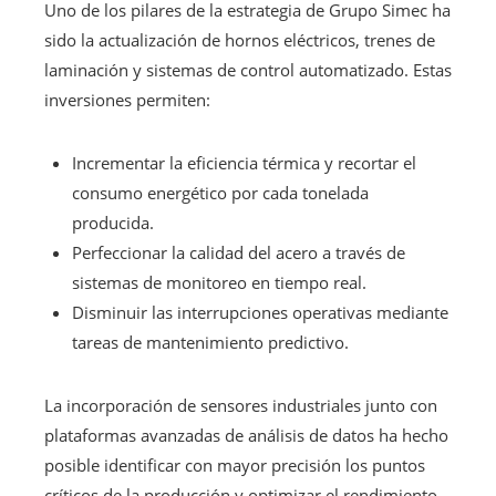
Uno de los pilares de la estrategia de Grupo Simec ha
sido la actualización de hornos eléctricos, trenes de
laminación y sistemas de control automatizado. Estas
inversiones permiten:
Incrementar la eficiencia térmica y recortar el
consumo energético por cada tonelada
producida.
Perfeccionar la calidad del acero a través de
sistemas de monitoreo en tiempo real.
Disminuir las interrupciones operativas mediante
tareas de mantenimiento predictivo.
La incorporación de sensores industriales junto con
plataformas avanzadas de análisis de datos ha hecho
posible identificar con mayor precisión los puntos
críticos de la producción y optimizar el rendimiento